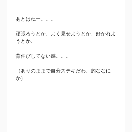
あとはねー。。。
頑張ろうとか、よく見せようとか、好かれよ
うとか、
背伸びしてない感。。。
（ありのままで自分ステキだわ、的ななに
か）