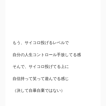
もう、サイコロ投げるレベルで
自分の人生コントロール手放してる感
そんで、サイコロ投げてる上に
自信持って笑って遊んでる感じ
（決して自暴自棄ではない）