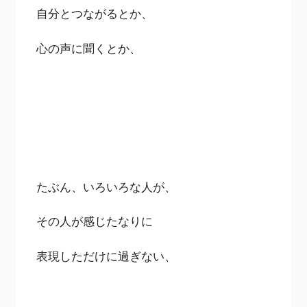
自分とつながるとか、
心の声に聞くとか、
たぶん、いろいろな人が、
その人が感じたなりに
表現しただけに過ぎない、