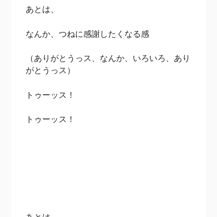
あとは、
なんか、つねに感謝したくなる感
（ありがとうっス、なんか、いろいろ、あり
がとうっス）
トゥーッス！
トゥーッス！
あとは、