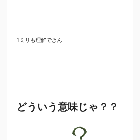
1ミリも理解できん
どういう意味じゃ？？