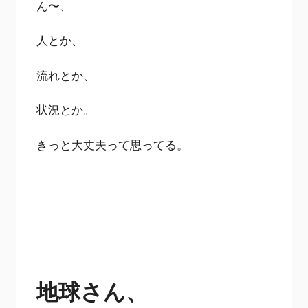
ん〜、
人とか、
流れとか、
状況とか。
きっと大丈夫って思ってる。
地球さん、