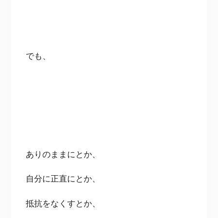
でも、
ありのままにとか、
自分に正直にとか、
抵抗をなくすとか、