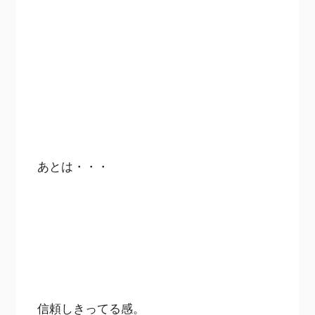
あとは・・・
信頼しきってる感。