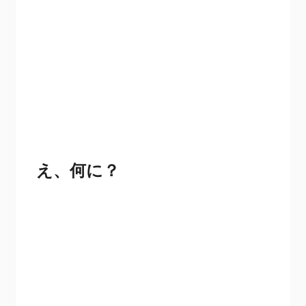
え、何に？