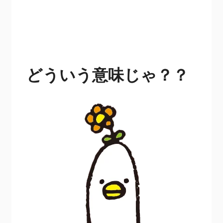
どういう意味じゃ？？