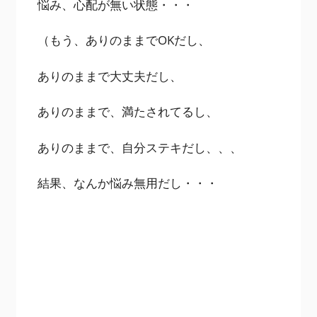
悩み、心配が無い状態・・・
（もう、ありのままでOKだし、
ありのままで大丈夫だし、
ありのままで、満たされてるし、
ありのままで、自分ステキだし、、、
結果、なんか悩み無用だし・・・