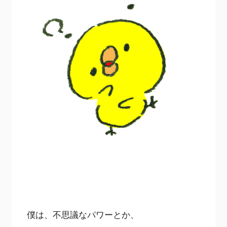
僕は、不思議なパワーとか、