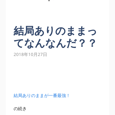
結局ありのままっ
てなんなんだ？？
2018年10月27日
結局ありのままが一番最強！
の続き