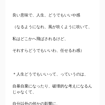
良い意味で、人生、どうでもいいや感
（なるようになれ、風が吹くように吹いて、
私はどこかへ飛ばされるけど、
それすらどうでもいいわ、任せるわ感）
＊人生どうでもいいって、っていうのは、
自暴自棄になったり、破壊的な考えになるん
じゃなくて、
自分以外の何かの影響に、