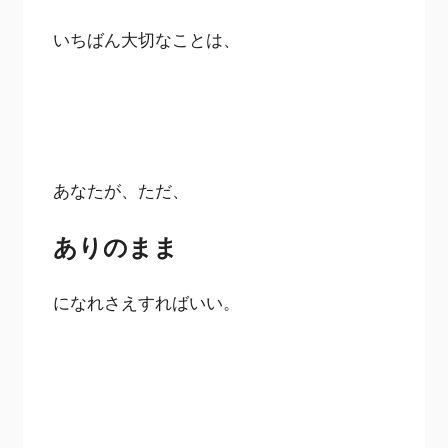
いちばん大切なことは、
あなたが、ただ、
ありのまま
になれさえすればいい。