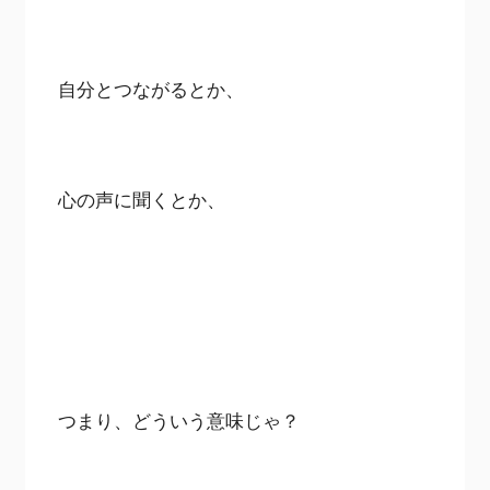
自分とつながるとか、
心の声に聞くとか、
つまり、どういう意味じゃ？