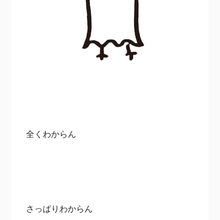
全くわからん
さっぱりわからん