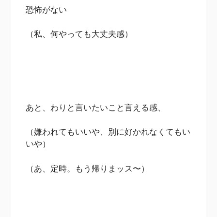
恐怖がない
（私、何やっても大丈夫感）
あと、わりと言いたいこと言える感、
（嫌われてもいいや、別に好かれなくてもい
いや）
（あ、定時。もう帰りまッス〜）