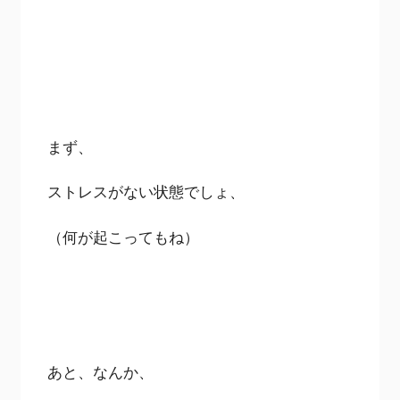
まず、
ストレスがない状態でしょ、
（何が起こってもね）
あと、なんか、