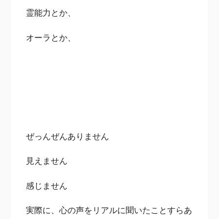
霊能力とか、
オーラとか、
ぜっんぜんありません
見えません
感じません
実際に、心の声をリアルに聞いたことすらあ