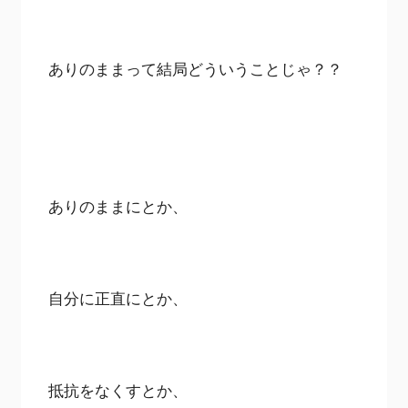
ありのままって結局どういうことじゃ？？
ありのままにとか、
自分に正直にとか、
抵抗をなくすとか、