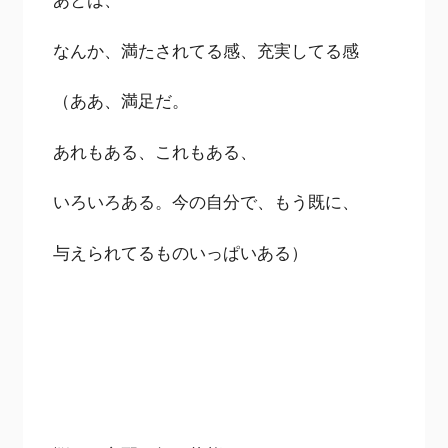
なんか、満たされてる感、充実してる感
（ああ、満足だ。
あれもある、これもある、
いろいろある。今の自分で、もう既に、
与えられてるものいっぱいある）