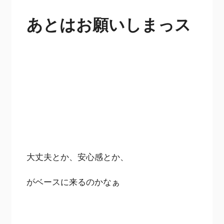
あとはお願いしまっス
大丈夫とか、安心感とか、
がベースに来るのかなぁ