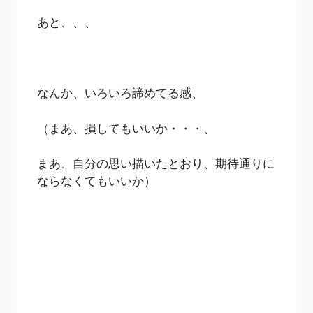
あと、、、
なんか、いろいろ諦めてる感、
（まあ、損してもいいか・・・、
まあ、自分の思い描いたとおり、期待通りに
ならなくてもいいか）