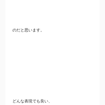
のだと思います。
どんな表現でも良い、