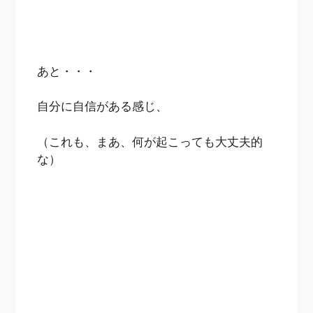
あと・・・
自分に自信がある感じ、
（これも、まあ、何が起こっても大丈夫的
な）