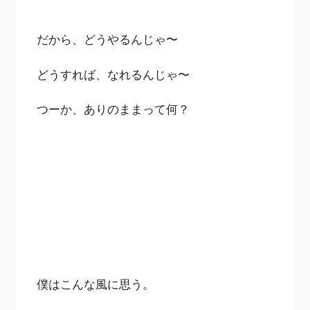
だから、どうやるんじゃ〜
どうすれば、なれるんじゃ〜
つーか、ありのままって何？
僕はこんな風に思う。