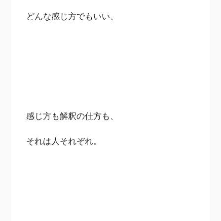
どんな感じ方でもいい、
感じ方も解釈の仕方も、
それは人それぞれ。