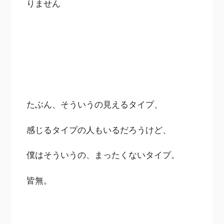
りません
たぶん、そういうの見えるタイプ、
感じるタイプの人もいるだろうけど、
僕はそういうの、まったくないタイプ。
皆無。