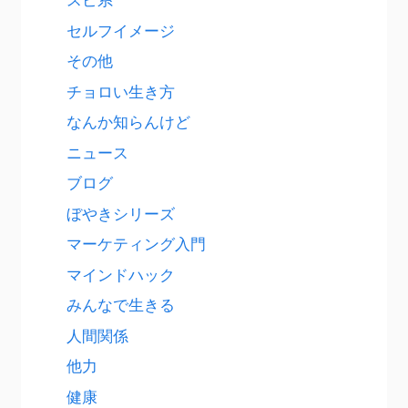
セルフイメージ
その他
チョロい生き方
なんか知らんけど
ニュース
ブログ
ぼやきシリーズ
マーケティング入門
マインドハック
みんなで生きる
人間関係
他力
健康