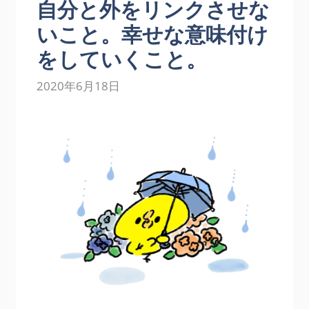
自分と外をリンクさせな
いこと。幸せな意味付け
をしていくこと。
2020年6月18日