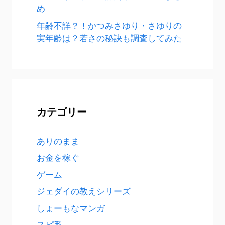
め
年齢不詳？！かつみさゆり・さゆりの
実年齢は？若さの秘訣も調査してみた
カテゴリー
ありのまま
お金を稼ぐ
ゲーム
ジェダイの教えシリーズ
しょーもなマンガ
スピ系