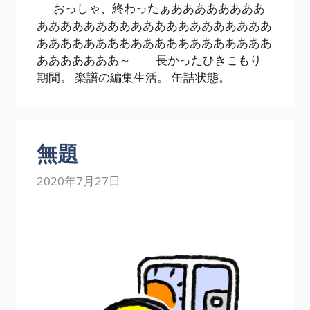
おっしゃ、終わったぁああああああああ
ああああああああああああああああああああ
ああああああああああああああああああああ
あああああああ～ 長かったひきこもり
期間。 楽譜の編集生活。 缶詰状態。
無題
2020年7月27日