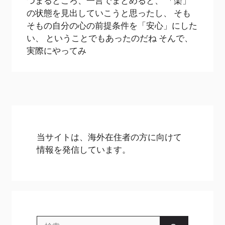
つまるところ、一言でまとめると、 「楽」
の状態を見出していこうと思ったし、 そも
そもの自分の心の前提条件を「安心」にした
い、 ということでもあったのだね そんで、
実際にやってみ
当サイトは、海外在住者の方に向けて
情報を発信しています。
検