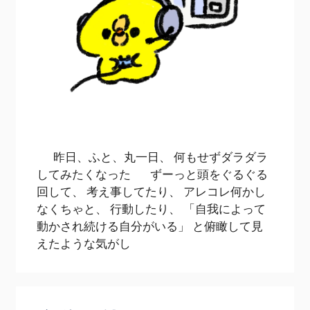
昨日、ふと、丸一日、 何もせずダラダラ
してみたくなった ずーっと頭をぐるぐる
回して、 考え事してたり、 アレコレ何かし
なくちゃと、 行動したり、 「自我によって
動かされ続ける自分がいる」 と俯瞰して見
えたような気がし