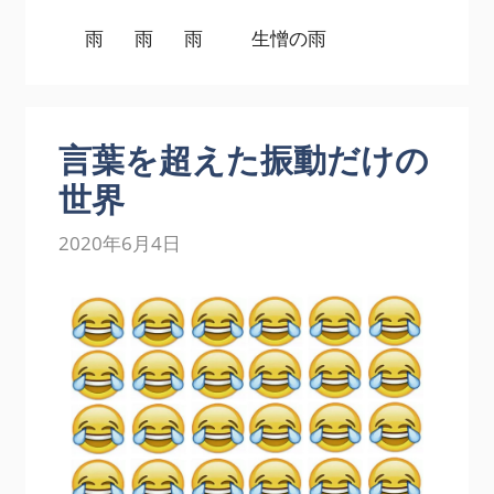
雨 雨 雨 生憎の雨
言葉を超えた振動だけの
世界
2020年6月4日