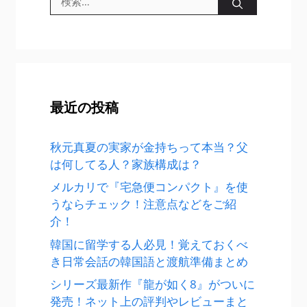
索:
最近の投稿
秋元真夏の実家が金持ちって本当？父
は何してる人？家族構成は？
メルカリで『宅急便コンパクト』を使
うならチェック！注意点などをご紹
介！
韓国に留学する人必見！覚えておくべ
き日常会話の韓国語と渡航準備まとめ
シリーズ最新作『龍が如く8』がついに
発売！ネット上の評判やレビューまと