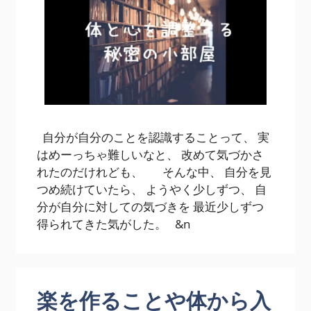
自分が自分のことを認識することって、 実
はめーっちゃ難しいなと、 改めて気づかさ
れたのだけれども、 そんな中、 自分を見
つめ続けていたら、 ようやく少しずつ、 自
分が自分に対しての気づきを 最近少しずつ
得られてきた気がした。 &n
楽を作ることや体から入