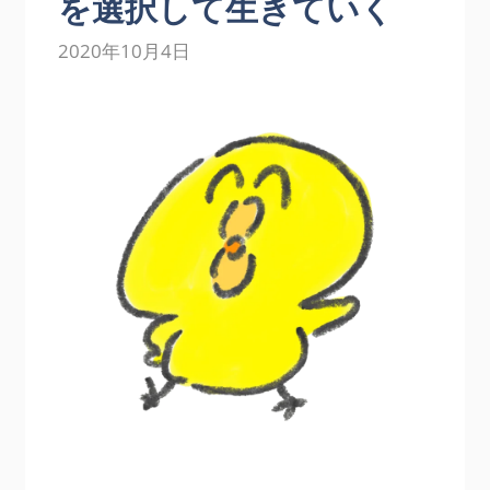
を選択して生きていく
2020年10月4日