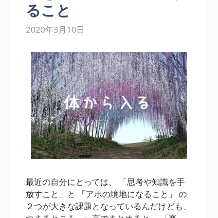
ること
2020年3月10日
最近の自分にとっては、 「思考や知識を手
放すこと」と 「アホの境地になること」 の
２つが大きな課題となっているんだけども、