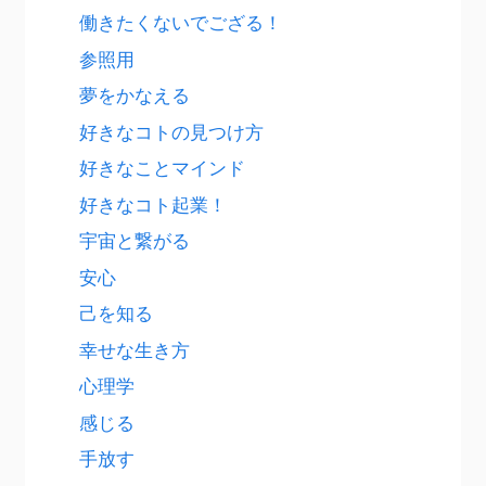
働きたくないでござる！
参照用
夢をかなえる
好きなコトの見つけ方
好きなことマインド
好きなコト起業！
宇宙と繋がる
安心
己を知る
幸せな生き方
心理学
感じる
手放す