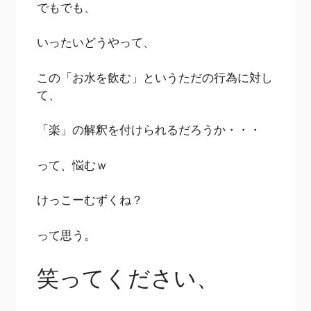
でもでも、
いったいどうやって、
この「お水を飲む」というただの行為に対し
て、
「楽」の解釈を付けられるだろうか・・・
って、悩むｗ
けっこーむずくね？
って思う。
笑ってください、