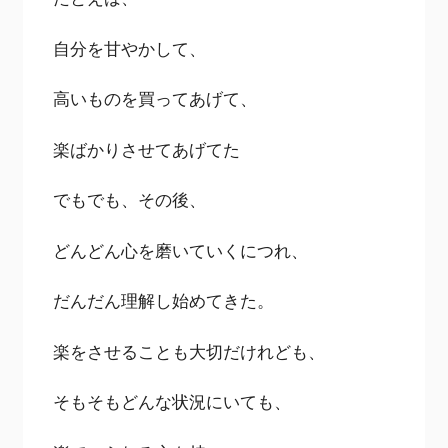
自分を甘やかして、
高いものを買ってあげて、
楽ばかりさせてあげてた
でもでも、その後、
どんどん心を磨いていくにつれ、
だんだん理解し始めてきた。
楽をさせることも大切だけれども、
そもそもどんな状況にいても、