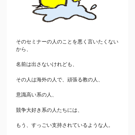
そのセミナーの人のことを悪く言いたくない
から、
名前は出さないけれども、
その人は海外の人で、頑張る教の人、
意識高い系の人、
競争大好き系の人たちには、
もう、すっごい支持されているような人。