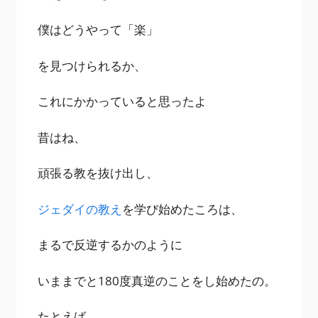
僕はどうやって「楽」
を見つけられるか、
これにかかっていると思ったよ
昔はね、
頑張る教を抜け出し、
ジェダイの教え
を学び始めたころは、
まるで反逆するかのように
いままでと180度真逆のことをし始めたの。
たとえば、