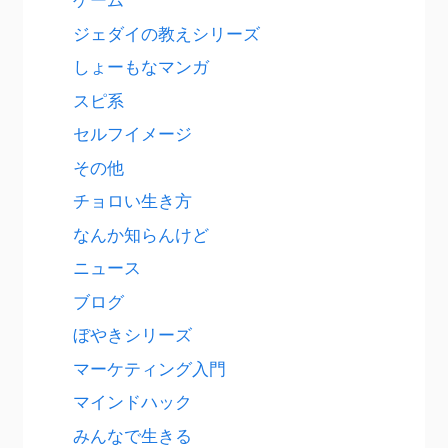
ジェダイの教えシリーズ
しょーもなマンガ
スピ系
セルフイメージ
その他
チョロい生き方
なんか知らんけど
ニュース
ブログ
ぼやきシリーズ
マーケティング入門
マインドハック
みんなで生きる