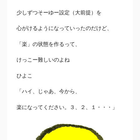
少しずつそーゆー設定（大前提）を
心がけるようになっていったのだけど、
「楽」の状態を作るって、
けっこー難しいのよね
ひよこ
「ハイ、じゃあ、今から、
楽になってください。３、２、１・・・」