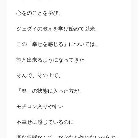
心をのことを学び、
ジェダイの教えを学び始めて以来、
この「幸せを感じる」については、
割と出来るようになってきた。
そんで、その上で、
「楽」の状態に入った方が、
モチロン入りやすい
不幸せに感じているのに
楽な状態なんて、なかなか作れないからね