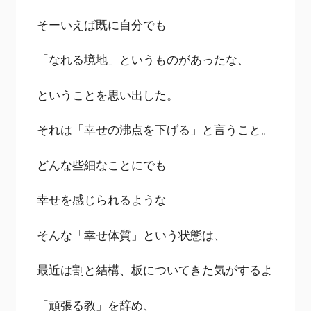
そーいえば既に自分でも
「なれる境地」というものがあったな、
ということを思い出した。
それは「幸せの沸点を下げる」と言うこと。
どんな些細なことにでも
幸せを感じられるような
そんな「幸せ体質」という状態は、
最近は割と結構、板についてきた気がするよ
「頑張る教」を辞め、