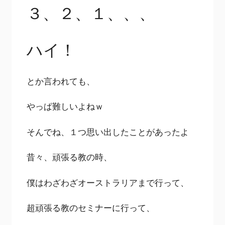
３、２、１、、、
ハイ！
とか言われても、
やっぱ難しいよねｗ
そんでね、１つ思い出したことがあったよ
昔々、頑張る教の時、
僕はわざわざオーストラリアまで行って、
超頑張る教のセミナーに行って、