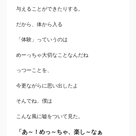
与えることができたりする。
だから、体から入る
「体験」っていうのは
めーっちゃ大切なことなんだね
っつーことを、
今更ながらに思い出したよ
そんでね、僕は
こんな風に嘘をついて見た。
「あ～！めっ～ちゃ、楽し～なぁ