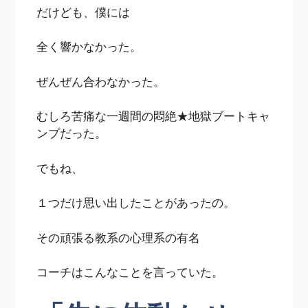
だけども、僕には
全く響かなかった。
ぜんぜん合わなかった。
むしろ苦痛な一週間の悶絶★地獄ブートキャ
ンプだった。
でもね、
１つだけ思い出したことがあったの。
その頑張る教系の心理系の有名
コーチはこんなことを言っていた。