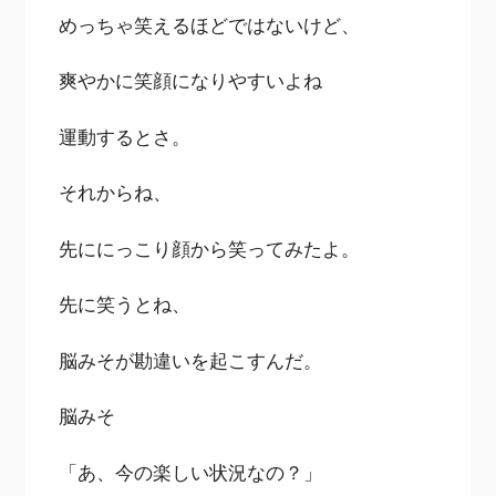
めっちゃ笑えるほどではないけど、
爽やかに笑顔になりやすいよね
運動するとさ。
それからね、
先ににっこり顔から笑ってみたよ。
先に笑うとね、
脳みそが勘違いを起こすんだ。
脳みそ
「あ、今の楽しい状況なの？」