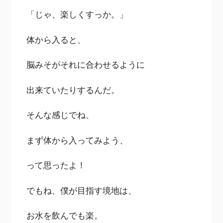
「じゃ、楽しくすっか。」
体から入ると、
脳みそがそれに合わせるように
出来ていたりするんだ。
そんな感じでね、
まず体から入ってみよう、
って思ったよ！
でもね、僕が目指す境地は、
お水を飲んでも楽。