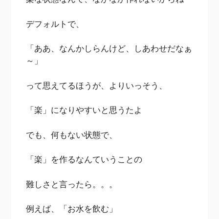
デフォルトで、
「ああ、なんかしらんけど、しあわせだなぁ
～」
って思えてるほうが、よりいっそう、
「楽」になりやすいと思うたよ
でも、何もない状態で、
「楽」を作るなんていうことの
難しさと言ったら。。。
例えば、「お水を飲む」