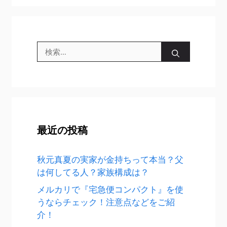
検
索:
最近の投稿
秋元真夏の実家が金持ちって本当？父
は何してる人？家族構成は？
メルカリで『宅急便コンパクト』を使
うならチェック！注意点などをご紹
介！