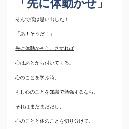
「先に体動かせ」
そんで僕は思い出した！
「あ！そうだ！」
先に体動かそう。さすれば
心はあとから付いてくる。
心のことを学ぶ時、
もし心のことを知識で勉強するなら、
それはまだまだだし、
心のことと体のことを切り分けて、