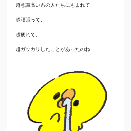
超意識高い系の人たちにもまれて、
超頑張って、
超疲れて、
超ガッカリしたことがあったのね