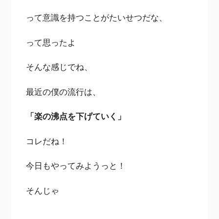
って意識を持つことがたいせつだな、
って思ったよ
そんな感じでね、
最近の僕の流行は、
「楽の沸点を下げていく」
コレだね！
今日もやってみようっと！
そんじゃ