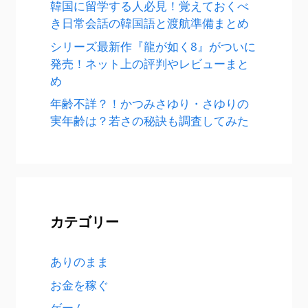
韓国に留学する人必見！覚えておくべ
き日常会話の韓国語と渡航準備まとめ
シリーズ最新作『龍が如く8』がついに
発売！ネット上の評判やレビューまと
め
年齢不詳？！かつみさゆり・さゆりの
実年齢は？若さの秘訣も調査してみた
カテゴリー
ありのまま
お金を稼ぐ
ゲーム