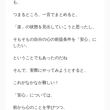
も、
つまるところ、一言でまとめると、
「楽」の状態を見出していこうと思ったし、
そもそもの自分の心の前提条件を「安心」に
したい、
ということでもあったのだね
そんで、実際にやってみようとすると、
これがなかなか難しい！
「安心」については、
前から心のことを学びつつ、