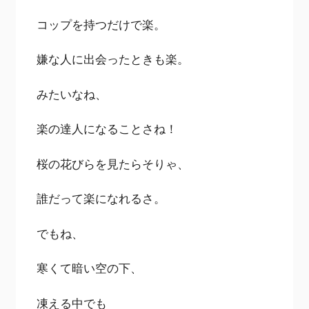
コップを持つだけで楽。
嫌な人に出会ったときも楽。
みたいなね、
楽の達人になることさね！
桜の花びらを見たらそりゃ、
誰だって楽になれるさ。
でもね、
寒くて暗い空の下、
凍える中でも