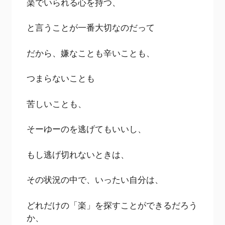
楽でいられる心を持つ、
と言うことが一番大切なのだって
だから、嫌なことも辛いことも、
つまらないことも
苦しいことも、
そーゆーのを逃げてもいいし、
もし逃げ切れないときは、
その状況の中で、いったい自分は、
どれだけの「楽」を探すことができるだろう
か、