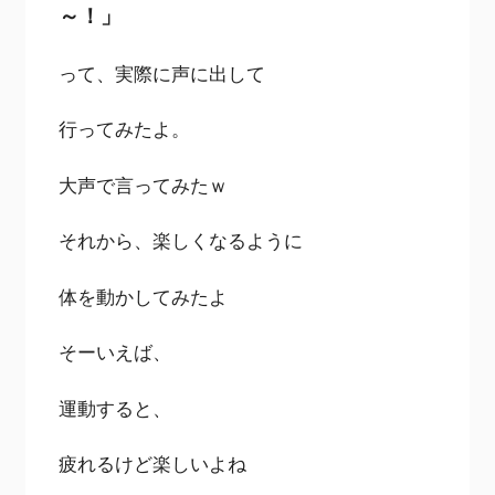
～！」
って、実際に声に出して
行ってみたよ。
大声で言ってみたｗ
それから、楽しくなるように
体を動かしてみたよ
そーいえば、
運動すると、
疲れるけど楽しいよね