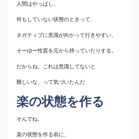
人間はやっぱし、
何もしていない状態のときって、
ネガティブに意識が向かって行きやすい、
そーゆー性質を元から持っていたりする。
だからね、これは意識してないと
難しいな、って気づいたんだ
楽の状態を作る
そんでね、
楽の状態を作る前に、