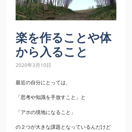
楽を作ることや体
から入ること
2020年3月10日
最近の自分にとっては、
「思考や知識を手放すこと」と
「アホの境地になること」
の２つが大きな課題となっているんだけど