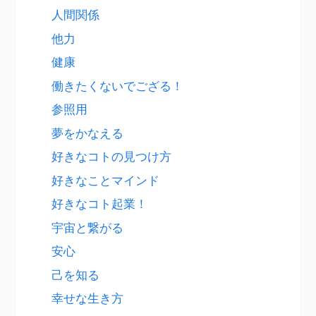
人間関係
他力
健康
働きたくないでござる！
参照用
夢をかなえる
好きなコトの見つけ方
好きなことマインド
好きなコト起業！
宇宙と繋がる
安心
己を知る
幸せな生き方