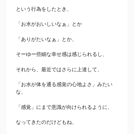
という行為をしたとき、
「お水がおいしいなぁ」とか
「ありがたいなぁ」とか、
そーゆー些細な幸せ感は感じられるし、
それから、最近ではさらに上達して、
「お水が体を通る感覚の心地よさ」みたい
な、
「感覚」にまで意識が向けられるように、
なってきたのだけどもね、