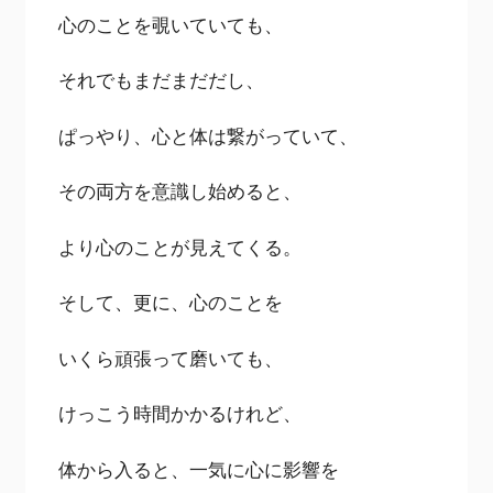
心のことを覗いていても、
それでもまだまだだし、
ぱっやり、心と体は繋がっていて、
その両方を意識し始めると、
より心のことが見えてくる。
そして、更に、心のことを
いくら頑張って磨いても、
けっこう時間かかるけれど、
体から入ると、一気に心に影響を