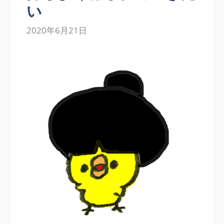
い
2020年6月21日