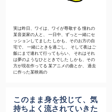
実は昨日、ワイは、ワイが尊敬する 憧れの
某音楽家の人と、 一日中、ずっと一緒にセ
ッションしてました しかも、そのお方の自
宅で、 一緒にときを過ごし、 そして夜はご
飯にまで連れて行ってもらい、 それはそれ
は夢のようなひとときでした しかも、その
方が現在作ってる 某アニメの曲とか、 過去
に作った某映画の
このまま身を投じて、気
持ちよく流されていきた