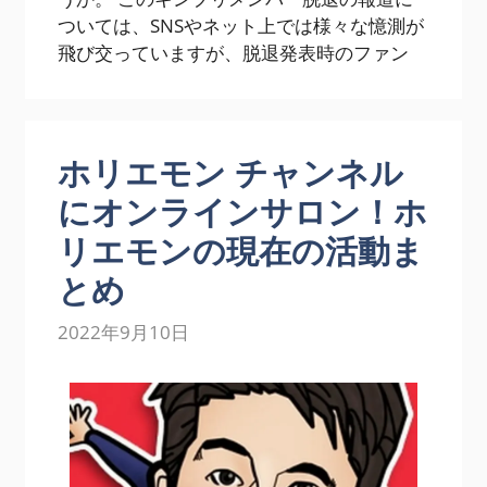
ついては、SNSやネット上では様々な憶測が
飛び交っていますが、脱退発表時のファン
ホリエモン チャンネル
にオンラインサロン！ホ
リエモンの現在の活動ま
とめ
2022年9月10日