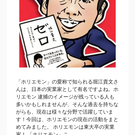
「ホリエモン」の愛称で知られる堀江貴文さ
んは、日本の実業家として有名ですよね。ホ
リエモン 逮捕のイメージが残っている人も
多いかもしれませんが、そんな過去を持ちな
がらも、現在は様々な分野で活躍していま
す！今回は、ホリエモンの現在の活動をまと
めてみました。 ホリエモンは東大卒の実業
家！ 「ホリエモン」こ