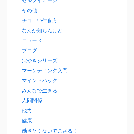
セルフイメージ
その他
チョロい生き方
なんか知らんけど
ニュース
ブログ
ぼやきシリーズ
マーケティング入門
マインドハック
みんなで生きる
人間関係
他力
健康
働きたくないでござる！