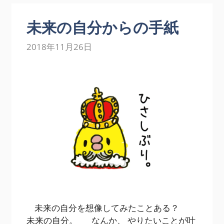
未来の自分からの手紙
2018年11月26日
未来の自分を想像してみたことある？
未来の自分。 なんか、 やりたいことが叶