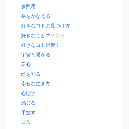
参照用
夢をかなえる
好きなコトの見つけ方
好きなことマインド
好きなコト起業！
宇宙と繋がる
安心
己を知る
幸せな生き方
心理学
感じる
手放す
日常