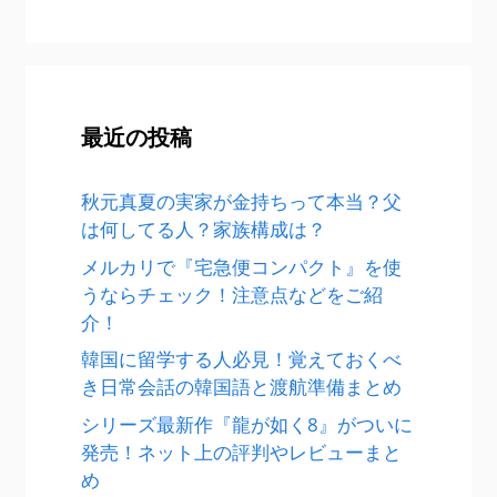
最近の投稿
秋元真夏の実家が金持ちって本当？父
は何してる人？家族構成は？
メルカリで『宅急便コンパクト』を使
うならチェック！注意点などをご紹
介！
韓国に留学する人必見！覚えておくべ
き日常会話の韓国語と渡航準備まとめ
シリーズ最新作『龍が如く8』がついに
発売！ネット上の評判やレビューまと
め