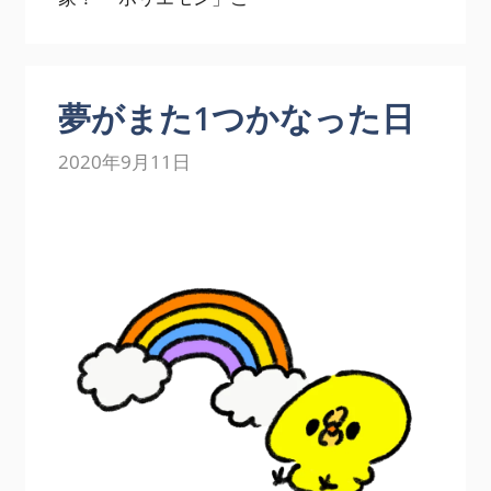
夢がまた1つかなった日
2020年9月11日