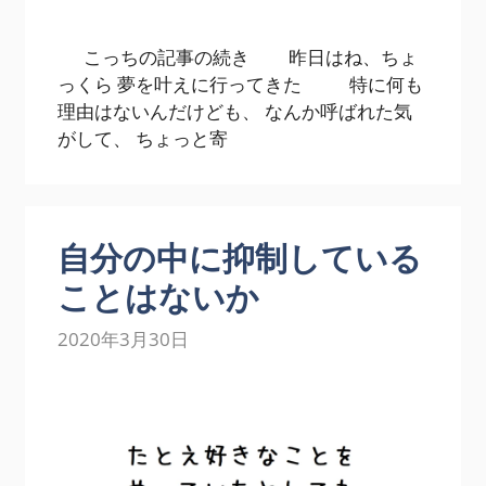
こっちの記事の続き 昨日はね、ちょ
っくら 夢を叶えに行ってきた 特に何も
理由はないんだけども、 なんか呼ばれた気
がして、 ちょっと寄
自分の中に抑制している
ことはないか
2020年3月30日