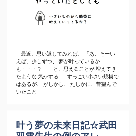
最近、思い返してみれば、 「あ、そーい
えば、少しずつ、 夢が叶っているか
も・・・？」 と、思えることが 増えてき
たような 気がする すっごい小さい規模で
はあるが、 がしかし、 たしかに、昔望んで
いたこと
叶う夢の未来日記☆武田
双雲先生の例のアレ