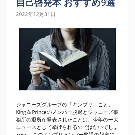
自己啓発本 おすすめ9選
2022年12月31日
ジャニーズグループの「キンプリ」こと、
King & Princeのメンバー脱退とジャニーズ事
務所の退所が発表されたことは、今年の一大
ニュースとして挙げられるのではないでしょ
うか。 このキンプリメンバー脱退の報道に