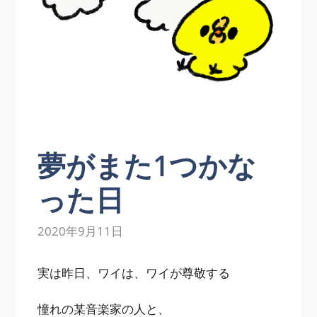
夢がまた1つかな
った日
2020年9月11日
実は昨日、ワイは、ワイが尊敬する
憧れの某音楽家の人と、