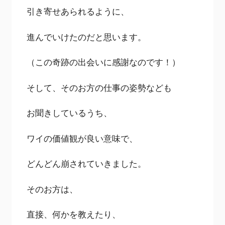
引き寄せあられるように、
進んでいけたのだと思います。
（この奇跡の出会いに感謝なのです！）
そして、そのお方の仕事の姿勢なども
お聞きしているうち、
ワイの価値観が良い意味で、
どんどん崩されていきました。
そのお方は、
直接、何かを教えたり、