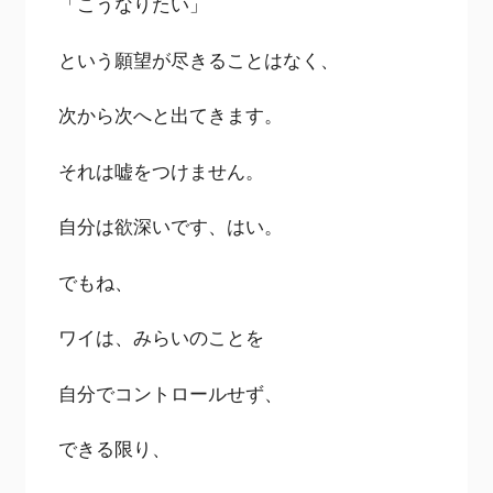
「こうなりたい」
という願望が尽きることはなく、
次から次へと出てきます。
それは嘘をつけません。
自分は欲深いです、はい。
でもね、
ワイは、みらいのことを
自分でコントロールせず、
できる限り、