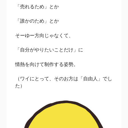
「売れるため」とか
「誰かのため」とか
そーゆー方向じゃなくて、
「自分がやりたいことだけ」に
情熱を向けて制作する姿勢。
（ワイにとって、そのお方は「自由人」でし
た）