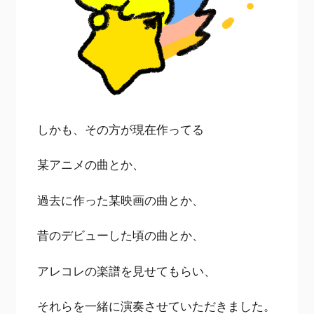
しかも、その方が現在作ってる
某アニメの曲とか、
過去に作った某映画の曲とか、
昔のデビューした頃の曲とか、
アレコレの楽譜を見せてもらい、
それらを一緒に演奏させていただきました。