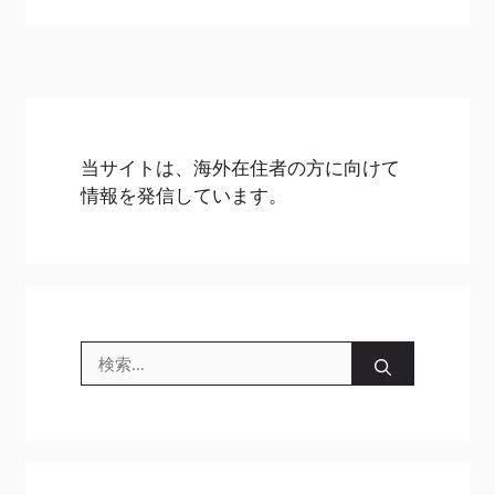
当サイトは、海外在住者の方に向けて
情報を発信しています。
検
索: