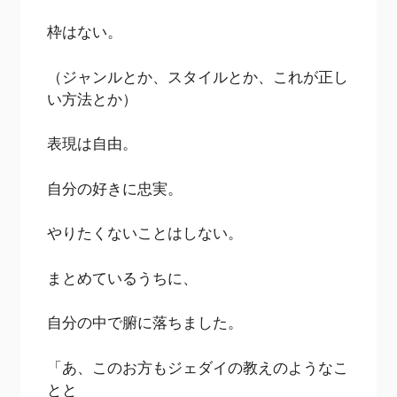
枠はない。
（ジャンルとか、スタイルとか、これが正し
い方法とか）
表現は自由。
自分の好きに忠実。
やりたくないことはしない。
まとめているうちに、
自分の中で腑に落ちました。
「あ、このお方もジェダイの教えのようなこ
とと