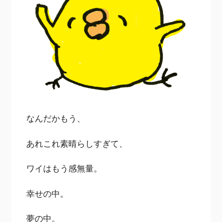
なんだかもう、
あれこれ素晴らしすぎて、
ワイはもう感無量。
幸せの中。
夢の中。