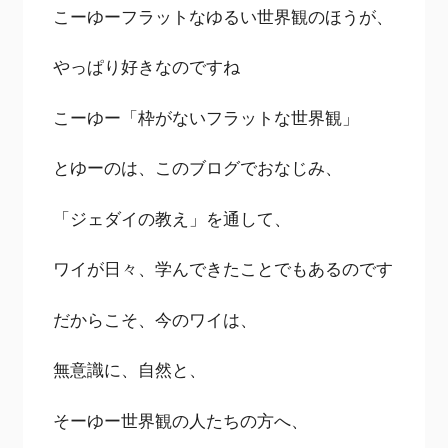
こーゆーフラットなゆるい世界観のほうが、
やっぱり好きなのですね
こーゆー「枠がないフラットな世界観」
とゆーのは、このブログでおなじみ、
「ジェダイの教え」を通して、
ワイが日々、学んできたことでもあるのです
だからこそ、今のワイは、
無意識に、自然と、
そーゆー世界観の人たちの方へ、