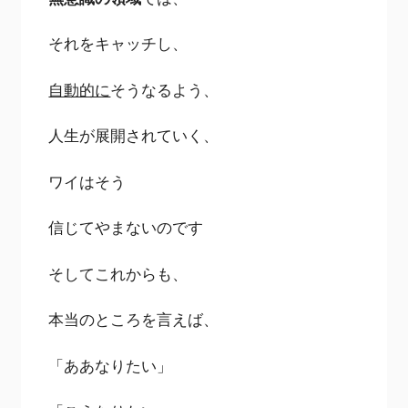
それをキャッチし、
自動的に
そうなるよう、
人生が展開されていく、
ワイはそう
信じてやまないのです
そしてこれからも、
本当のところを言えば、
「ああなりたい」