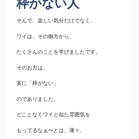
枠がない人
そんで、楽しい気分だけでなく、
ワイは、その御方から、
たくさんのことを学びましたです。
そのお方は、
実に「枠がない」
のでありました。
どことなくワイと似た雰囲気を
もってるなぁ〜とは、薄々、