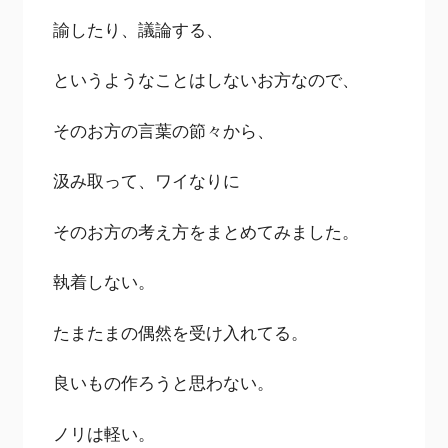
諭したり、議論する、
というようなことはしないお方なので、
そのお方の言葉の節々から、
汲み取って、ワイなりに
そのお方の考え方をまとめてみました。
執着しない。
たまたまの偶然を受け入れてる。
良いもの作ろうと思わない。
ノリは軽い。