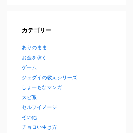
カテゴリー
ありのまま
お金を稼ぐ
ゲーム
ジェダイの教えシリーズ
しょーもなマンガ
スピ系
セルフイメージ
その他
チョロい生き方