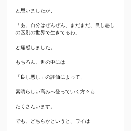
と思いましたが、
「あ、自分はぜんぜん、まだまだ、良し悪し
の区別の世界で生きてるわ」
と痛感しました。
もちろん、世の中には
「良し悪し」の評価によって、
素晴らしい高みへ登っていく方々も
たくさんいます。
でも、どちらかというと、ワイは