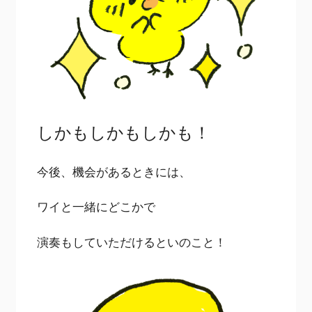
しかもしかもしかも！
今後、機会があるときには、
ワイと一緒にどこかで
演奏もしていただけるといのこと！