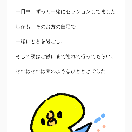
一日中、ずっと一緒にセッションしてました
しかも、そのお方の自宅で、
一緒にときを過ごし、
そして夜はご飯にまで連れて行ってもらい、
それはそれは夢のようなひとときでした