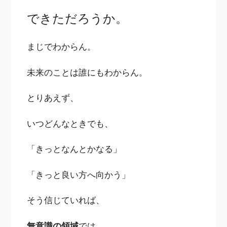
できただろうか。
まじでわからん。
未来のことは誰にもわからん。
とりあえず、
いつどんなときでも、
「きっとなんとかなる」
「きっと良い方へ向かう」
そう信じていれば、
無意識の領域
では、