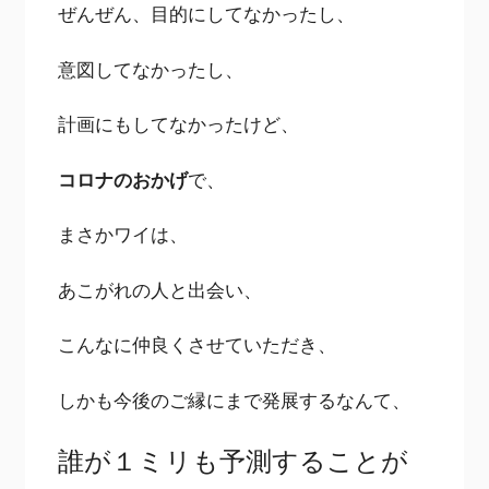
ぜんぜん、目的にしてなかったし、
意図してなかったし、
計画にもしてなかったけど、
コロナのおかげ
で、
まさかワイは、
あこがれの人と出会い、
こんなに仲良くさせていただき、
しかも今後のご縁にまで発展するなんて、
誰が１ミリも予測することが