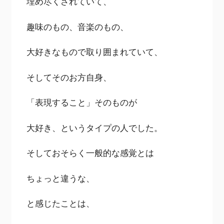
埋め尽くされていて、
趣味のもの、音楽のもの、
大好きなもので取り囲まれていて、
そしてそのお方自身、
「表現すること」そのものが
大好き、というタイプの人でした。
そしておそらく一般的な感覚とは
ちょっと違うな、
と感じたことは、