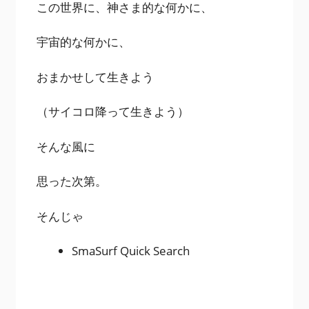
この世界に、神さま的な何かに、
宇宙的な何かに、
おまかせして生きよう
（サイコロ降って生きよう）
そんな風に
思った次第。
そんじゃ
SmaSurf Quick Search