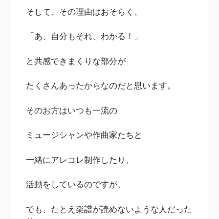
そして、その理由はおそらく、
「あ、自分もそれ、わかる！」
と共感できまくりな部分が
たくさんあったからなのだと思います。
そのお方はいつも一流の
ミュージシャンや作曲家たちと
一緒にアレコレ制作したり、
活動をしているのですが、
でも、たとえ楽譜が読めないような人だった