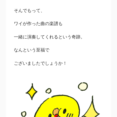
そんでもって、
ワイが作った曲の楽譜も
一緒に演奏してくれるという奇跡。
なんという至福で
ございましたでしょうか！