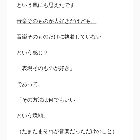
という風にも思えたです
音楽そのものが大好きだけども、
音楽そのものだけに執着していない
という感じ？
「表現そのものが好き」
であって、
「その方法は何でもいい」
という境地。
（たまたまそれが音楽だっただけのこと）