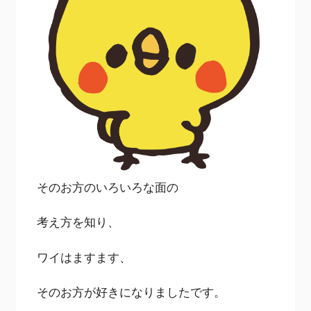
そのお方のいろいろな面の
考え方を知り、
ワイはますます、
そのお方が好きになりましたです。