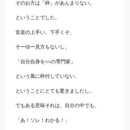
そのお方は「枠」があんまりない。
ということでした。
音楽の上手い、下手くそ、
そーゆー見方もないし、
「自分自身を○○の専門家」
という風に枠付していない、
ということにとても驚きましたし、
でもある意味それは、自分の中でも、
「あ！ソレ！わかる！」