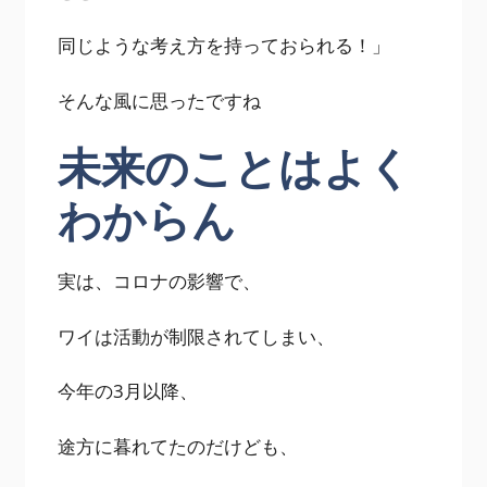
同じような考え方を持っておられる！」
そんな風に思ったですね
未来のことはよく
わからん
実は、コロナの影響で、
ワイは活動が制限されてしまい、
今年の3月以降、
途方に暮れてたのだけども、