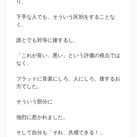
り、
下手な人でも、そういう区別をすることな
く、
誰とでも対等に接するし、
「これが良い、悪い」という評価の視点では
なく、
フラットに音楽にしろ、人にしろ、接するお
方でした。
そういう部分に
強烈に惹かれました。
そして自分も「それ、共感できる！」