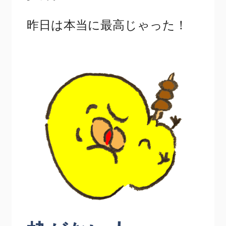
昨日は本当に最高じゃった！