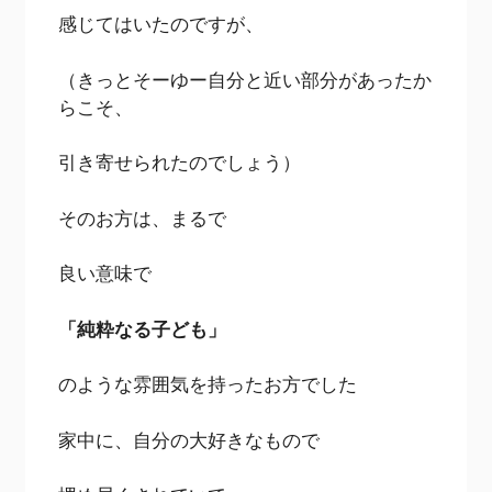
感じてはいたのですが、
（きっとそーゆー自分と近い部分があったか
らこそ、
引き寄せられたのでしょう）
そのお方は、まるで
良い意味で
「純粋なる子ども」
のような雰囲気を持ったお方でした
家中に、自分の大好きなもので