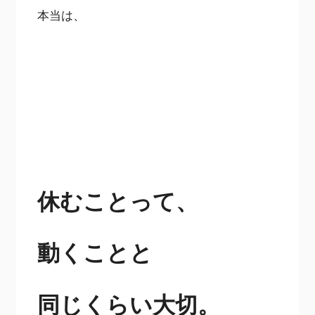
本当は、
休むことって、
動くことと
同じくらい大切。