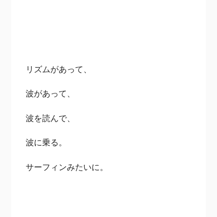
リズムがあって、
波があって、
波を読んで、
波に乗る。
サーフィンみたいに。