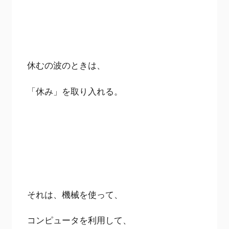
休むの波のときは、
「休み」を取り入れる。
それは、機械を使って、
コンピュータを利用して、