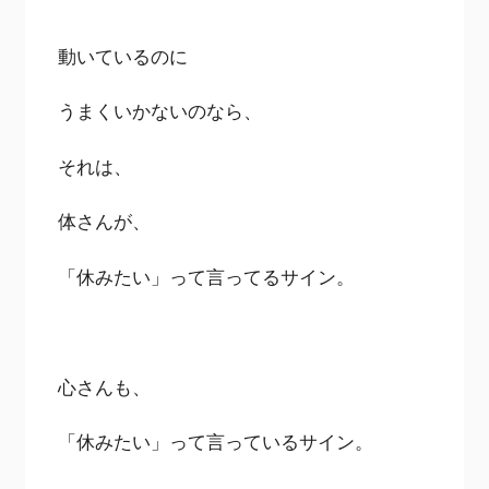
動いているのに
うまくいかないのなら、
それは、
体さんが、
「休みたい」って言ってるサイン。
心さんも、
「休みたい」って言っているサイン。