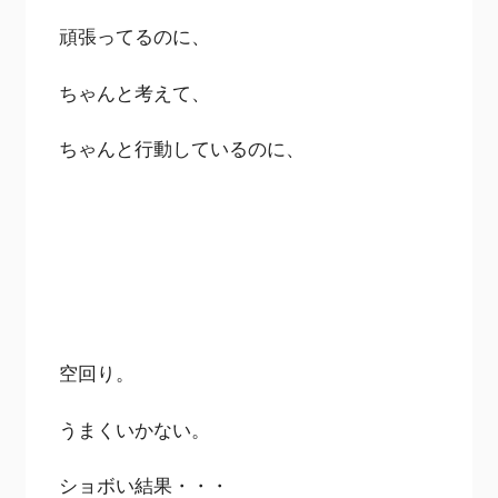
頑張ってるのに、
ちゃんと考えて、
ちゃんと行動しているのに、
空回り。
うまくいかない。
ショボい結果・・・