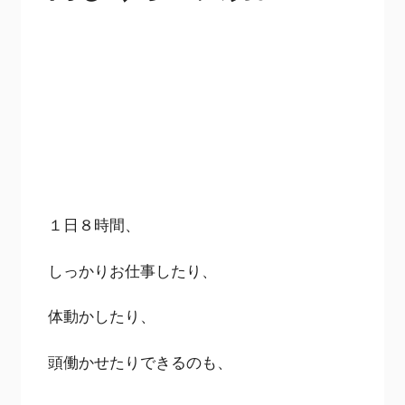
１日８時間、
しっかりお仕事したり、
体動かしたり、
頭働かせたりできるのも、