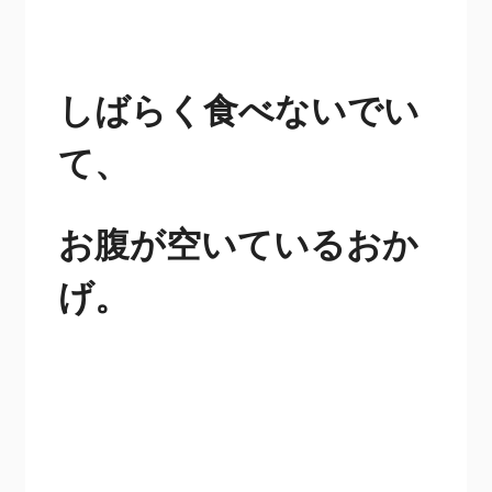
しばらく食べないでい
て、
お腹が空いているおか
げ。