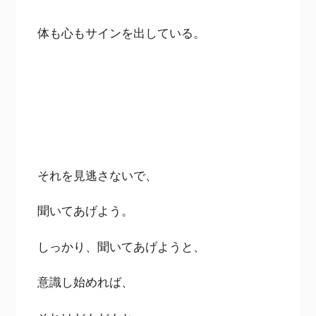
体も心もサインを出している。
それを見逃さないで、
聞いてあげよう。
しっかり、聞いてあげようと、
意識し始めれば、