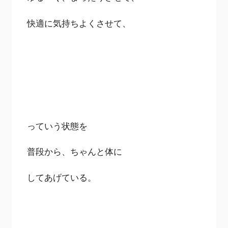
快適に気持ちよくさせて、
っていう状態を
普段から、ちゃんと体に
してあげている。