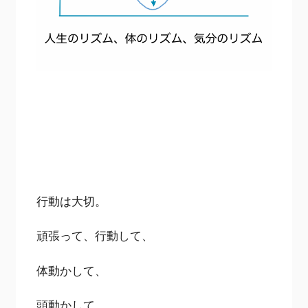
行動は大切。
頑張って、行動して、
体動かして、
頭動かして、