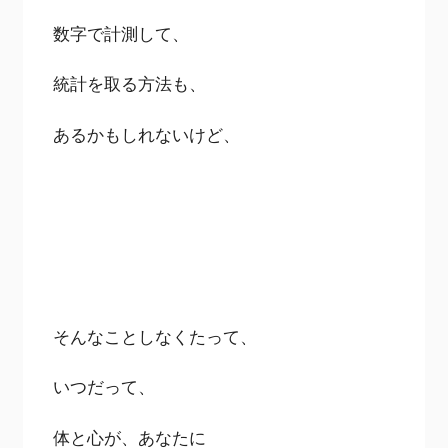
数字で計測して、
統計を取る方法も、
あるかもしれないけど、
そんなことしなくたって、
いつだって、
体と心が、あなたに