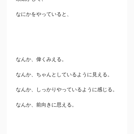
なにかをやっていると、
なんか、偉くみえる。
なんか、ちゃんとしているように見える。
なんか、しっかりやっているように感じる。
なんか、前向きに思える。