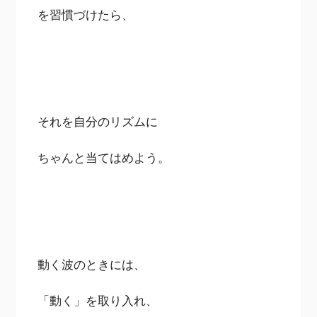
を習慣づけたら、
それを自分のリズムに
ちゃんと当てはめよう。
動く波のときには、
「動く」を取り入れ、