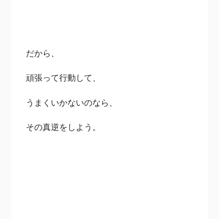
だから、
頑張って行動して、
うまくいかないのなら、
その真逆をしよう。