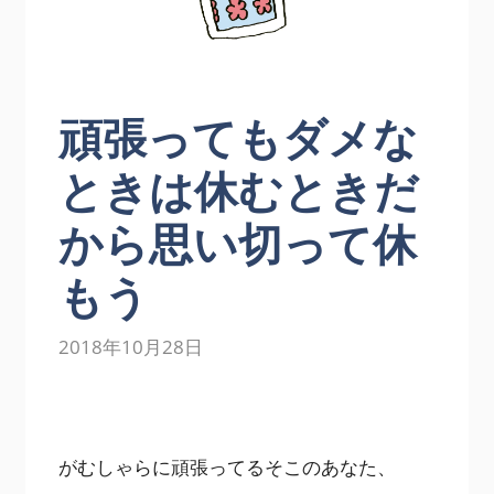
頑張ってもダメな
ときは休むときだ
から思い切って休
もう
2018年10月28日
がむしゃらに頑張ってるそこのあなた、