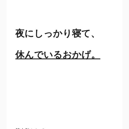
夜にしっかり寝て、
休んでいるおかげ。