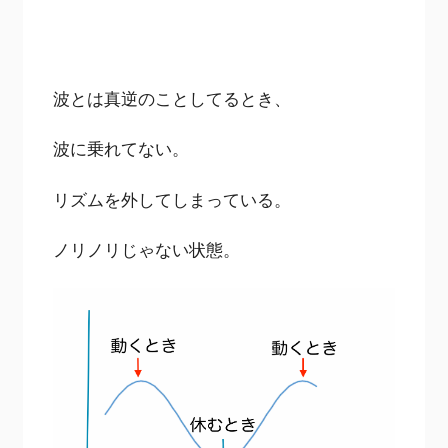
波とは真逆のことしてるとき、
波に乗れてない。
リズムを外してしまっている。
ノリノリじゃない状態。