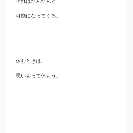
それはだんだんと、
可能になってくる。
休むときは、
思い切って休もう。