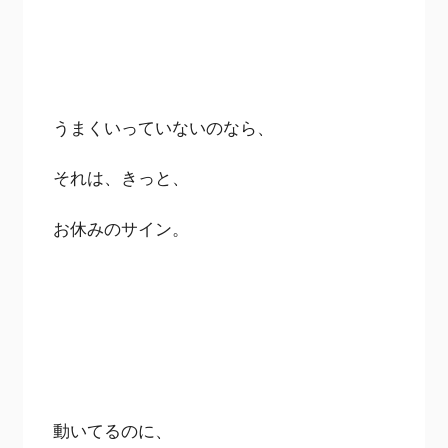
うまくいっていないのなら、
それは、きっと、
お休みのサイン。
動いてるのに、