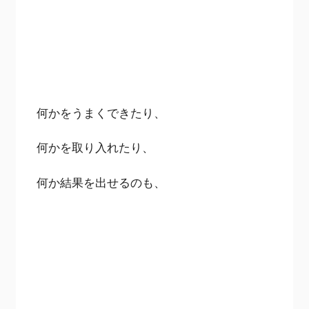
何かをうまくできたり、
何かを取り入れたり、
何か結果を出せるのも、