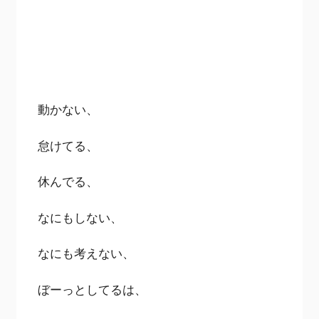
動かない、
怠けてる、
休んでる、
なにもしない、
なにも考えない、
ぼーっとしてるは、