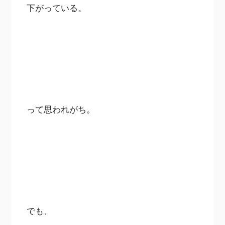
下がっている。
って思われがち。
でも、