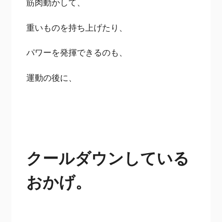
筋肉動かして、
重いものを持ち上げたり、
パワーを発揮できるのも、
運動の後に、
クールダウンしている
おかげ。