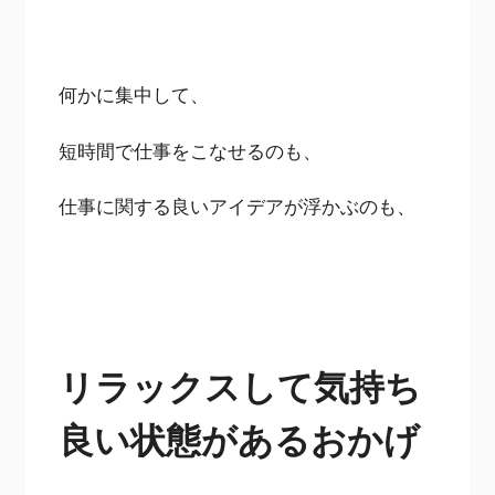
何かに集中して、
短時間で仕事をこなせるのも、
仕事に関する良いアイデアが浮かぶのも、
リラックスして気持ち
良い状態があるおかげ