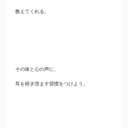
教えてくれる。
その体と心の声に、
耳を研ぎ澄ます習慣をつけよう。