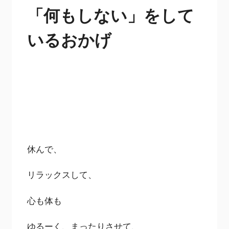
「何もしない」をして
いるおかげ
休んで、
リラックスして、
心も体も
ゆるーく、まったりさせて、