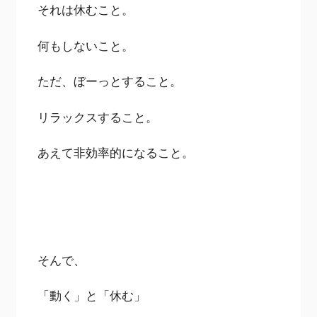
それは休むこと。
何もしないこと。
ただ、ぼーっとすること。
リラックスすること。
あえて非効率的になること。
そんで、
「動く」と「休む」