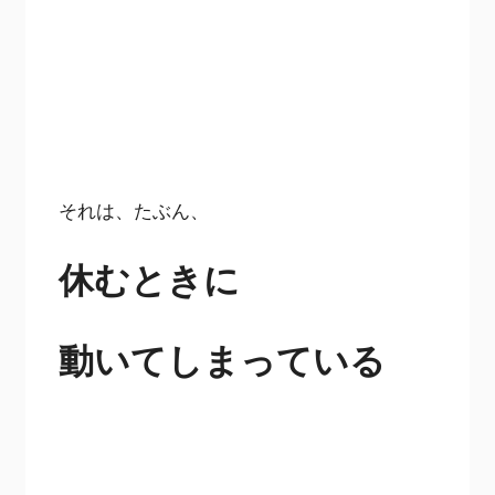
それは、たぶん、
休むときに
動いてしまっている