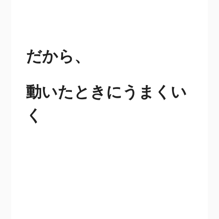
だから、
動いたときにうまくい
く