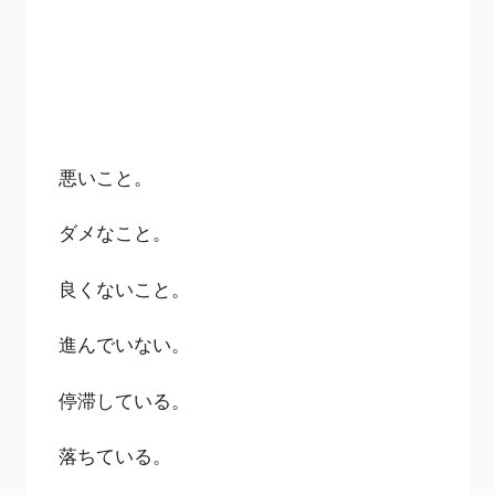
悪いこと。
ダメなこと。
良くないこと。
進んでいない。
停滞している。
落ちている。