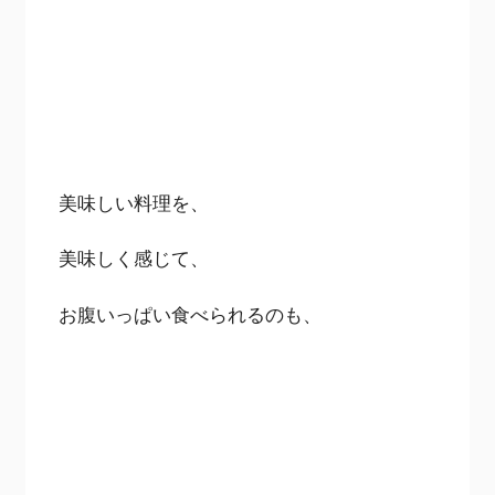
美味しい料理を、
美味しく感じて、
お腹いっぱい食べられるのも、