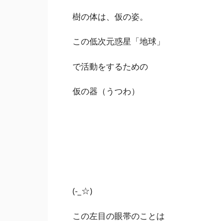
樹の体は、仮の姿。
この低次元惑星「地球」
で活動をするための
仮の器（うつわ）
(-_☆)
この左目の眼帯のことは