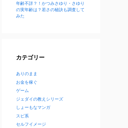
年齢不詳？！かつみさゆり・さゆり
の実年齢は？若さの秘訣も調査して
みた
カテゴリー
ありのまま
お金を稼ぐ
ゲーム
ジェダイの教えシリーズ
しょーもなマンガ
スピ系
セルフイメージ