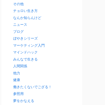
その他
チョロい生き方
なんか知らんけど
ニュース
ブログ
ぼやきシリーズ
マーケティング入門
マインドハック
みんなで生きる
人間関係
他力
健康
働きたくないでござる！
参照用
夢をかなえる