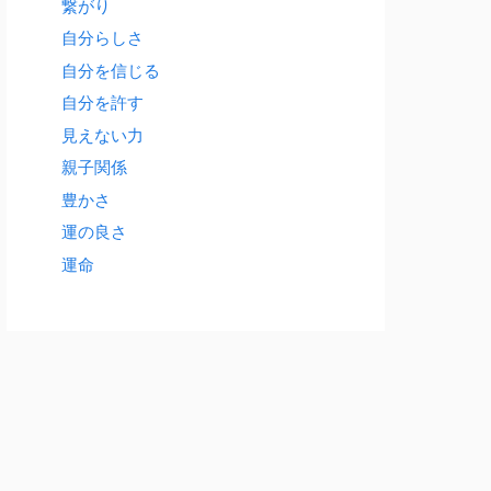
繋がり
自分らしさ
自分を信じる
自分を許す
見えない力
親子関係
豊かさ
運の良さ
運命