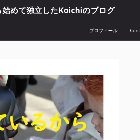
めて独立したKoichiのブログ
プロフィール
Cont