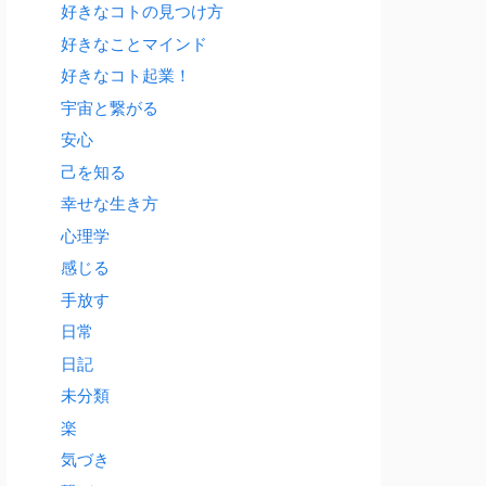
好きなコトの見つけ方
好きなことマインド
好きなコト起業！
宇宙と繋がる
安心
己を知る
幸せな生き方
心理学
感じる
手放す
日常
日記
未分類
楽
気づき