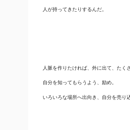
人が持ってきたりするんだ。
人脈を作りたければ、外に出て、たく
自分を知ってもらうよう、励め。
いろいろな場所へ出向き、自分を売り