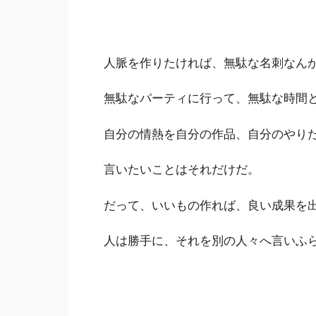
人脈を作りたければ、無駄な名刺なん
無駄なパーティに行って、無駄な時間
自分の情熱を自分の作品、自分のやり
言いたいことはそれだけだ。
だって、いいもの作れば、良い成果を
人は勝手に、それを別の人々へ言いふ