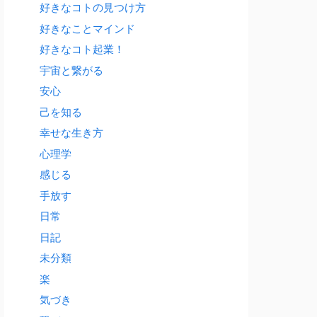
好きなコトの見つけ方
好きなことマインド
好きなコト起業！
宇宙と繋がる
安心
己を知る
幸せな生き方
心理学
感じる
手放す
日常
日記
未分類
楽
気づき