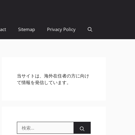
act
Sitemap
Privacy Policy
当サイトは、海外在住者の方に向け
て情報を発信しています。
検
索: