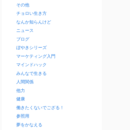
その他
チョロい生き方
なんか知らんけど
ニュース
ブログ
ぼやきシリーズ
マーケティング入門
マインドハック
みんなで生きる
人間関係
他力
健康
働きたくないでござる！
参照用
夢をかなえる