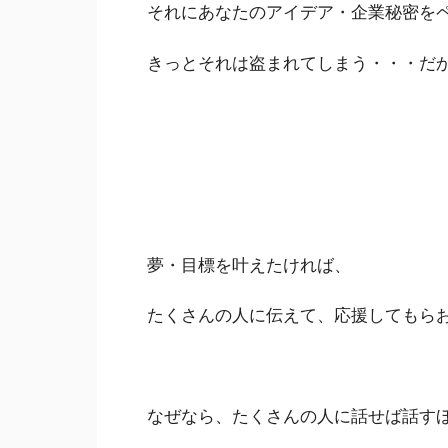
それにあなたのアイデア・企業秘密を
きっとそれは盗まれてしまう・・・だ
夢・目標を叶えたければ、
たくさんの人に伝えて、応援してもら
なぜなら、たくさんの人に話せば話す