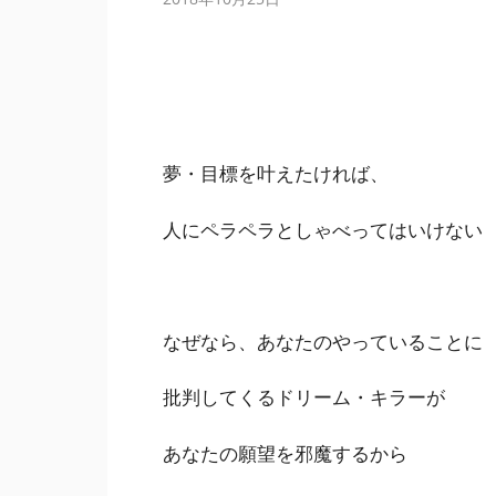
夢・目標を叶えたければ、
人にペラペラとしゃべってはいけない
なぜなら、あなたのやっていることに
批判してくるドリーム・キラーが
あなたの願望を邪魔するから