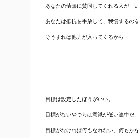
あなたの情熱に賛同してくれる人が、
あなたは抵抗を手放して、我慢するの
そうすれば他力が入ってくるから
目標は設定したほうがいい。
目標がないやつらは意識が低い連中だ
目標がなければ何もなれない、何もか