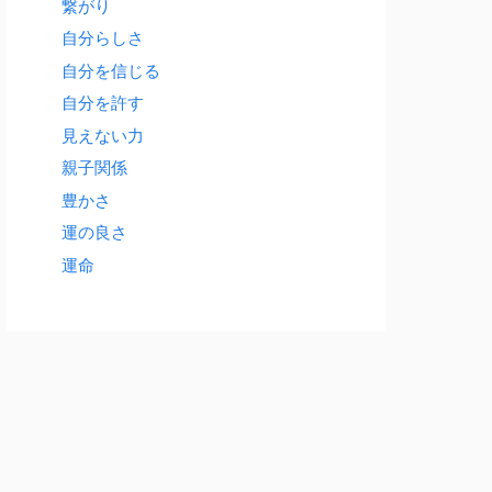
繋がり
自分らしさ
自分を信じる
自分を許す
見えない力
親子関係
豊かさ
運の良さ
運命