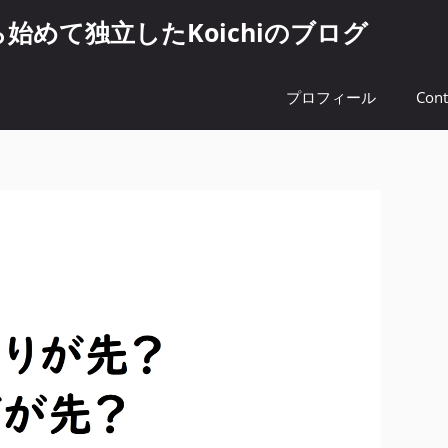
めて独立したKoichiのブログ
プロフィール
Cont