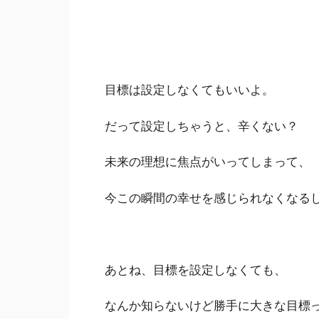
目標は設定しなくてもいいよ。
だって設定しちゃうと、辛くない？
未来の理想に焦点がいってしまって、
今この瞬間の幸せを感じられなくなる
あとね、目標を設定しなくても、
なんか知らないけど勝手に大きな目標