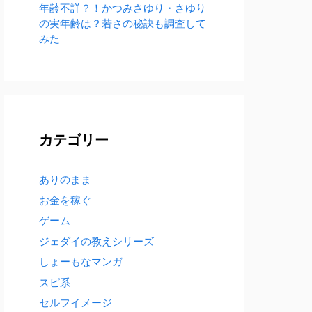
年齢不詳？！かつみさゆり・さゆり
の実年齢は？若さの秘訣も調査して
みた
カテゴリー
ありのまま
お金を稼ぐ
ゲーム
ジェダイの教えシリーズ
しょーもなマンガ
スピ系
セルフイメージ