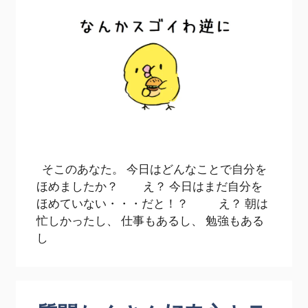
そこのあなた。 今日はどんなことで自分を
ほめましたか？ え？ 今日はまだ自分を
ほめていない・・・だと！？ え？ 朝は
忙しかったし、 仕事もあるし、 勉強もある
し