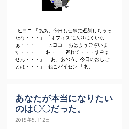
ヒヨコ 「ああ、今日も仕事に遅刻しちゃっ
たな・・・」 「オフィスに入りにくいな
ぁ・・・」 ヒヨコ 「おはようございま
す・・・」 「お・・・遅れて・・・すみま
せん・・・」 「あ、あのう、今日のおしご
とは・・・」 ねこパイセン 「あ、
あなたが本当になりたい
のは〇〇だった。
2019年5月12日