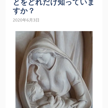
とをどれだけ知っていま
すか？
2020年6月3日