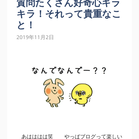
質問たくさん好奇心キラ
キラ！それって貴重なこ
と！
2019年11月2日
あはははは笑 やっぱブログって楽しい