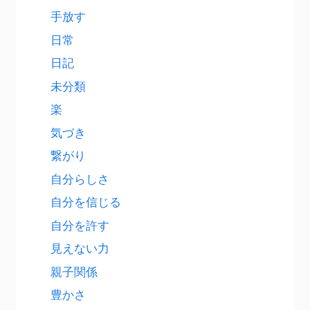
手放す
日常
日記
未分類
楽
気づき
繋がり
自分らしさ
自分を信じる
自分を許す
見えない力
親子関係
豊かさ