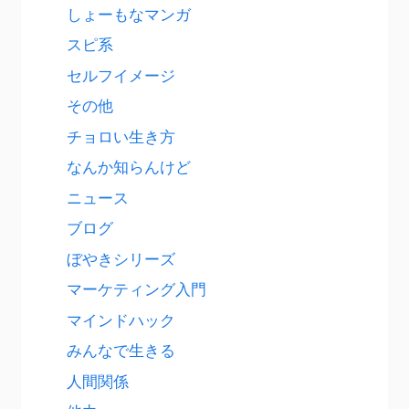
しょーもなマンガ
スピ系
セルフイメージ
その他
チョロい生き方
なんか知らんけど
ニュース
ブログ
ぼやきシリーズ
マーケティング入門
マインドハック
みんなで生きる
人間関係