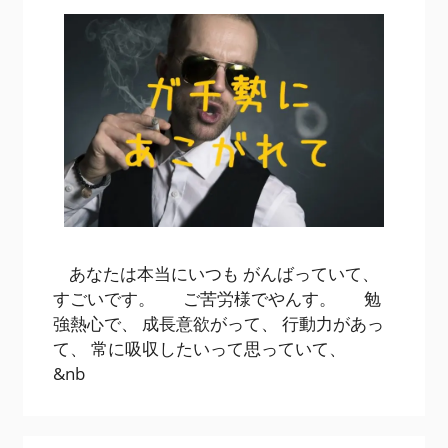
あなたは本当にいつも がんばっていて、
すごいです。 ご苦労様でやんす。 勉
強熱心で、 成長意欲がって、 行動力があっ
て、 常に吸収したいって思っていて、
&nb