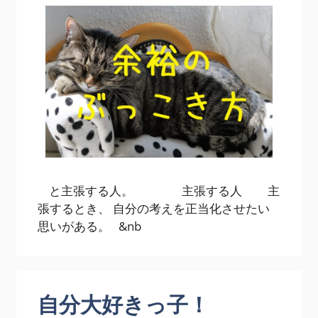
と主張する人。 主張する人 主
張するとき、 自分の考えを正当化させたい
思いがある。 &nb
自分大好きっ子！