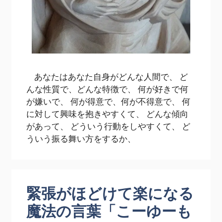
あなたはあなた自身がどんな人間で、 ど
んな性質で、どんな特徴で、 何が好きで何
が嫌いで、 何が得意で、何が不得意で、 何
に対して興味を抱きやすくて、 どんな傾向
があって、 どういう行動をしやすくて、 ど
ういう振る舞い方をするか、
緊張がほどけて楽になる
魔法の言葉「こーゆーも