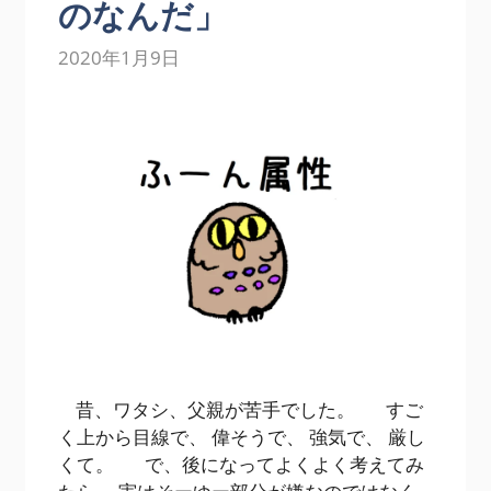
のなんだ」
2020年1月9日
昔、ワタシ、父親が苦手でした。 すご
く上から目線で、 偉そうで、 強気で、 厳し
くて。 で、後になってよくよく考えてみ