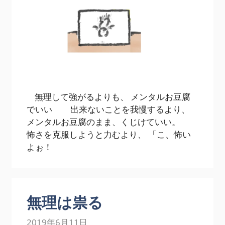
無理して強がるよりも、 メンタルお豆腐
でいい 出来ないことを我慢するより、
メンタルお豆腐のまま、くじけていい。
怖さを克服しようと力むより、 「こ、怖い
よぉ！
無理は祟る
2019年6月11日