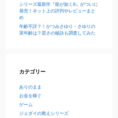
シリーズ最新作『龍が如く8』がついに
発売！ネット上の評判やレビューまと
め
年齢不詳？！かつみさゆり・さゆりの
実年齢は？若さの秘訣も調査してみた
カテゴリー
ありのまま
お金を稼ぐ
ゲーム
ジェダイの教えシリーズ