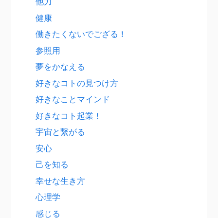
他力
健康
働きたくないでござる！
参照用
夢をかなえる
好きなコトの見つけ方
好きなことマインド
好きなコト起業！
宇宙と繋がる
安心
己を知る
幸せな生き方
心理学
感じる