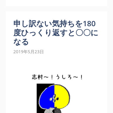
申し訳ない気持ちを180
度ひっくり返すと〇〇に
なる
2019年5月23日