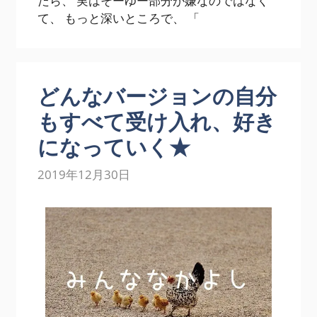
たら、 実はそーゆー部分が嫌なのではなく
て、 もっと深いところで、 「
どんなバージョンの自分
もすべて受け入れ、好き
になっていく★
2019年12月30日