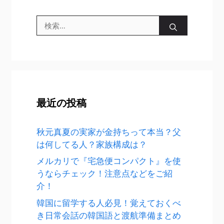
検
索:
最近の投稿
秋元真夏の実家が金持ちって本当？父
は何してる人？家族構成は？
メルカリで『宅急便コンパクト』を使
うならチェック！注意点などをご紹
介！
韓国に留学する人必見！覚えておくべ
き日常会話の韓国語と渡航準備まとめ