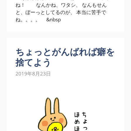
ね！ なんかね、ワタシ、 なんもせん
と、ぼーっとしてるのが、 本当に苦手で
ね。。。。 &nbsp
ちょっとがんばれば癖を
捨てよう
2019年8月23日