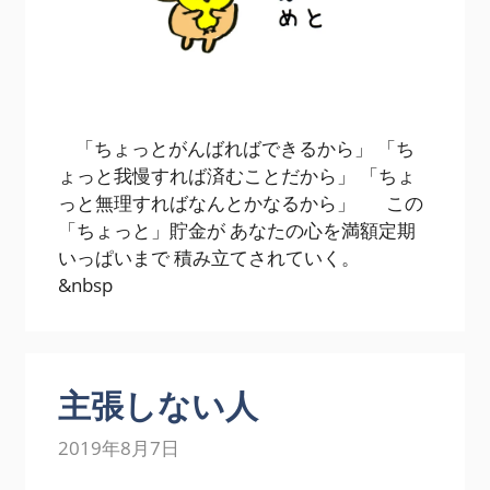
「ちょっとがんばればできるから」 「ち
ょっと我慢すれば済むことだから」 「ちょ
っと無理すればなんとかなるから」 この
「ちょっと」貯金が あなたの心を満額定期
いっぱいまで 積み立てされていく。
&nbsp
主張しない人
2019年8月7日