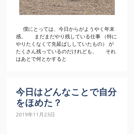
僕にとっては、今日からがようやく年末
感。 まだまだやり残している仕事 （特に
やりたくなくて先延ばししていたもの） が
たくさん残っているのだけれども、 それ
はあとで何とかすると
今日はどんなことで自分
をほめた？
2019年11月23日