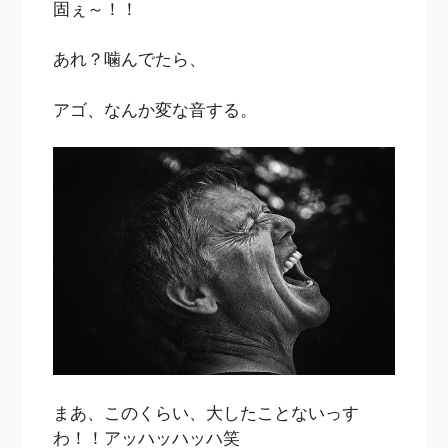
固ぇ～！！
あれ？噛んでたら、
アゴ、なんか変な音する。
まあ、このくらい、大したことないっす
わ！！アッハッハッハ笑