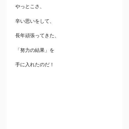
やっとこさ、
辛い思いをして、
長年頑張ってきた、
「努力の結果」を
手に入れたのだ！