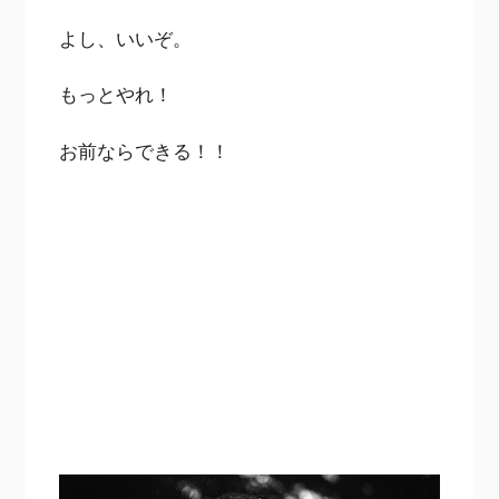
よし、いいぞ。
もっとやれ！
お前ならできる！！