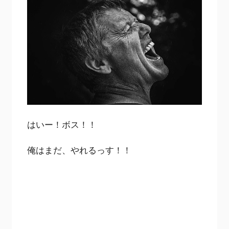
はいー！ボス！！
俺はまだ、やれるっす！！