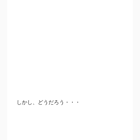
しかし、どうだろう・・・