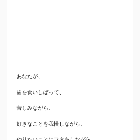
あなたが、
歯を食いしばって、
苦しみながら、
好きなことを我慢しながら、
やりたいことにフタをしながら、