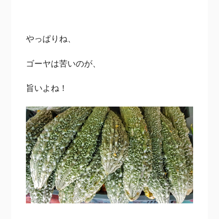
やっぱりね、
ゴーヤは苦いのが、
旨いよね！