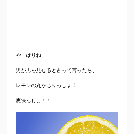
やっぱりね、
男が男を見せるときって言ったら、
レモンの丸かじりっしょ！
爽快っしょ！！