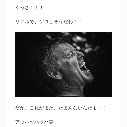
くっさ！！！
リアルで、ゲロしそうだわ！！
だが、これがまた、たまんないんだよ～！
アッハッハッハ笑