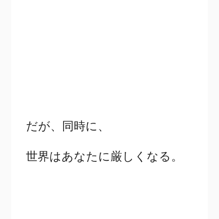
だが、同時に、
世界はあなたに厳しくなる。