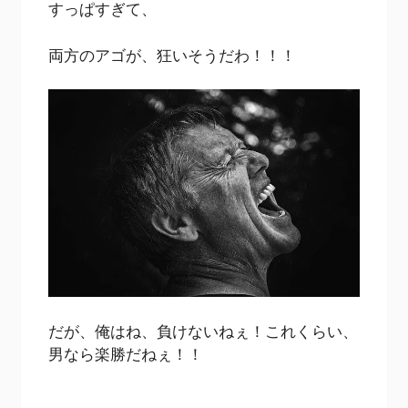
すっぱすぎて、
両方のアゴが、狂いそうだわ！！！
だが、俺はね、負けないねぇ！これくらい、
男なら楽勝だねぇ！！