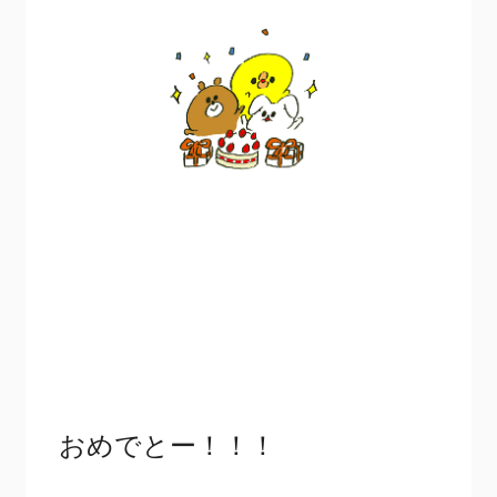
おめでとー！！！