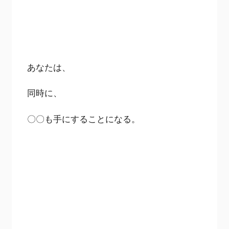
あなたは、
同時に、
〇〇も手にすることになる。