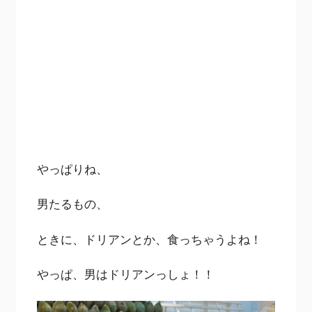
やっぱりね、
男たるもの、
ときに、ドリアンとか、食っちゃうよね！
やっぱ、男はドリアンっしょ！！