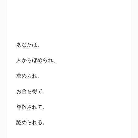
あなたは、
人からほめられ、
求められ、
お金を得て、
尊敬されて、
認められる。