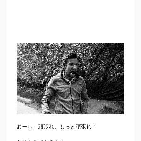
おーし、頑張れ、もっと頑張れ！