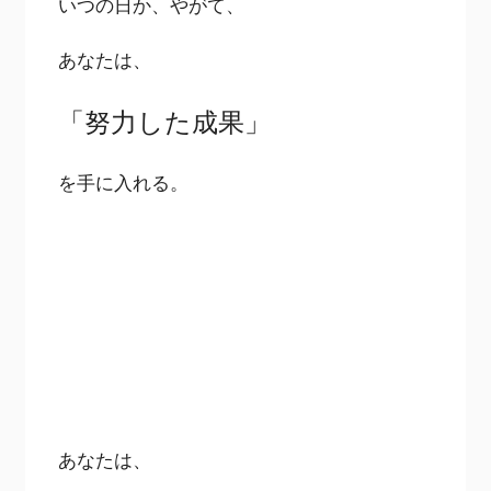
いつの日か、やがて、
あなたは、
「努力した成果」
を手に入れる。
あなたは、