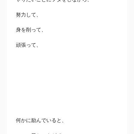
努力して、
身を削って、
頑張って、
何かに励んでいると、