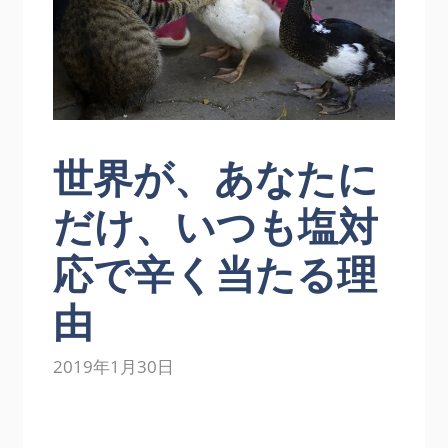
世界が、あなたに
だけ、いつも塩対
応で辛く当たる理
由
2019年1月30日