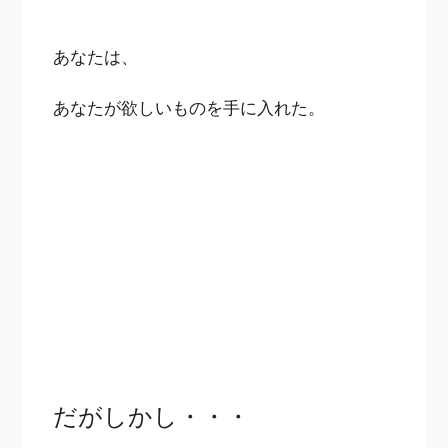
あなたは、
あなたが欲しいものを手に入れた。
だがしかし・・・