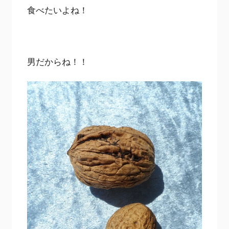
食べたいよね！
男だからね！！