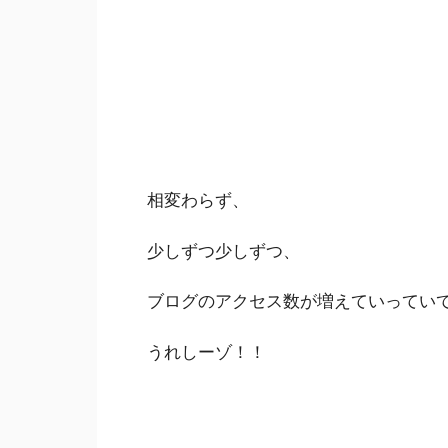
相変わらず、
少しずつ少しずつ、
ブログのアクセス数が増えていってい
うれしーゾ！！