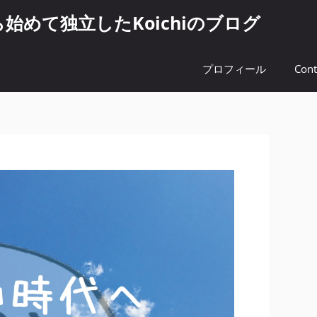
めて独立したKoichiのブログ
プロフィール
Cont