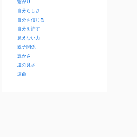
繋がり
自分らしさ
自分を信じる
自分を許す
見えない力
親子関係
豊かさ
運の良さ
運命