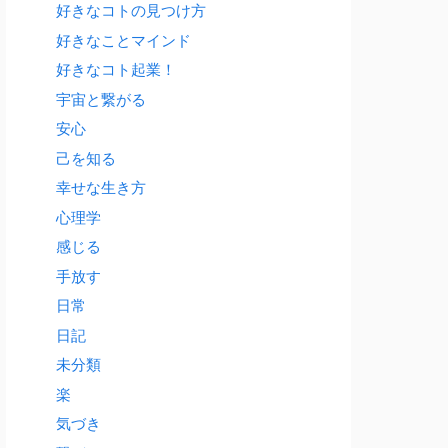
好きなコトの見つけ方
好きなことマインド
好きなコト起業！
宇宙と繋がる
安心
己を知る
幸せな生き方
心理学
感じる
手放す
日常
日記
未分類
楽
気づき