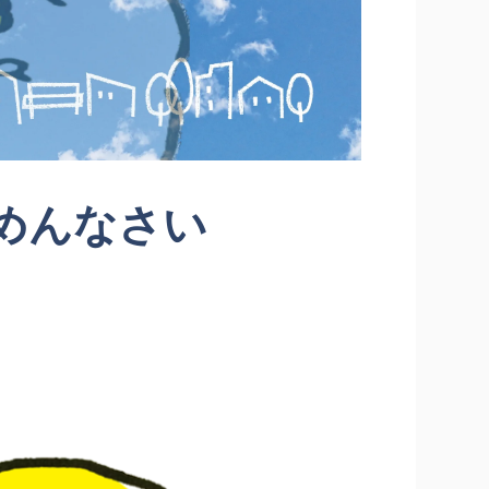
めんなさい