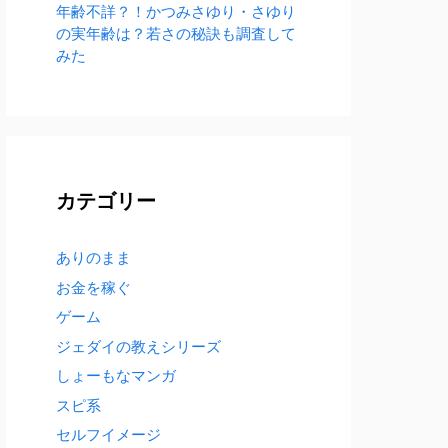
年齢不詳？！かつみさゆり・さゆり
の実年齢は？若さの秘訣も調査して
みた
カテゴリー
ありのまま
お金を稼ぐ
ゲーム
ジェダイの教えシリーズ
しょーもなマンガ
スピ系
セルフイメージ