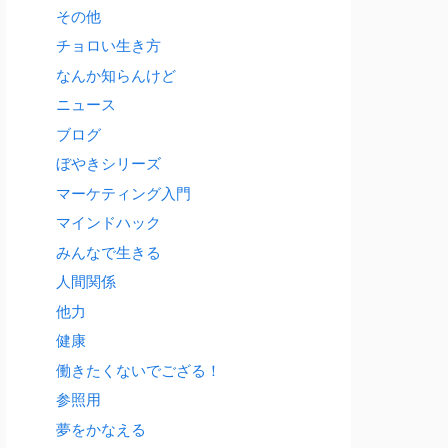
その他
チョロい生き方
なんか知らんけど
ニュース
ブログ
ぼやきシリーズ
マーケティング入門
マインドハック
みんなで生きる
人間関係
他力
健康
働きたくないでござる！
参照用
夢をかなえる