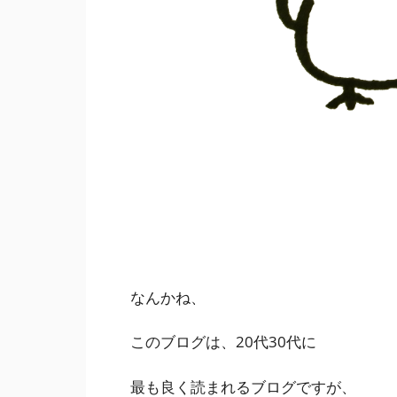
なんかね、
このブログは、20代30代に
最も良く読まれるブログですが、