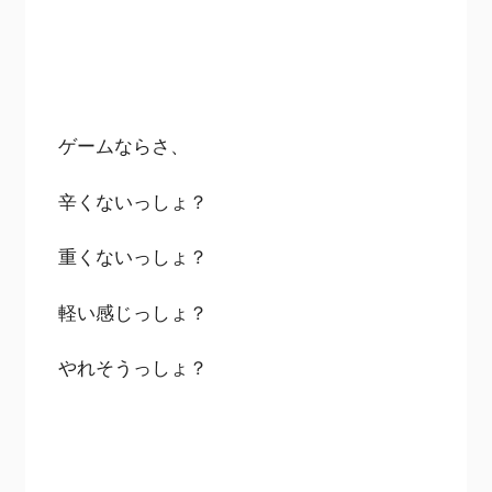
ゲームならさ、
辛くないっしょ？
重くないっしょ？
軽い感じっしょ？
やれそうっしょ？