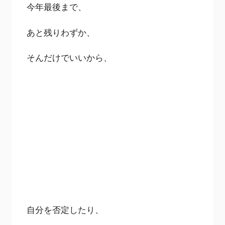
今年最後まで、
あと残りわずか、
そんだけでいいから、
自分を否定したり、