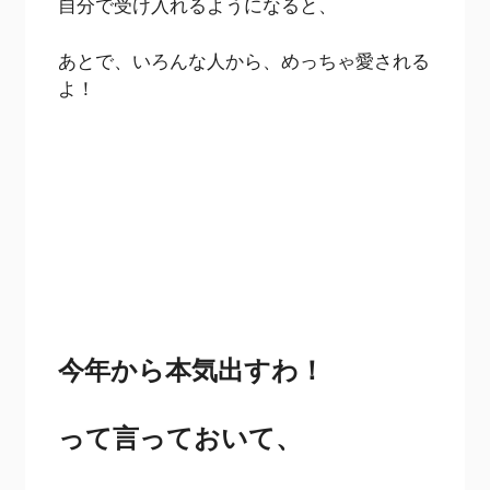
自分で受け入れるようになると、
あとで、いろんな人から、めっちゃ愛される
よ！
今年から本気出すわ！
って言っておいて、