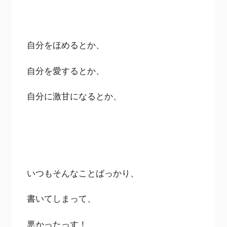
自分をほめるとか、
自分を愛するとか、
自分に激甘になるとか、
いつもそんなことばっかり、
書いてしまって、
悪かったっす！