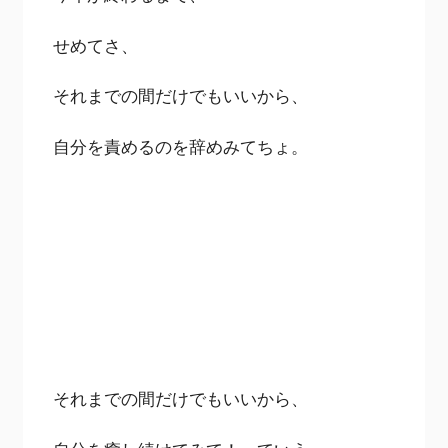
せめてさ、
それまでの間だけでもいいから、
自分を責めるのを辞めみてちょ。
それまでの間だけでもいいから、