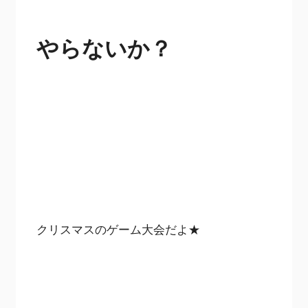
やらないか？
クリスマスのゲーム大会だよ★