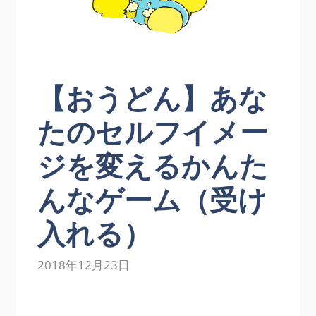
【おうどん】あな
たのセルフイメー
ジを変えるかんた
んなゲーム（受け
入れる）
2018年12月23日