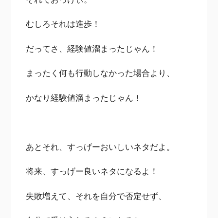
むしろそれは進歩！
だってさ、経験値溜まったじゃん！
まったく何も行動しなかった場合より、
かなり経験値溜まったじゃん！
あとそれ、すっげーおいしいネタだよ。
将来、すっげー良いネタになるよ！
失敗増えて、それを自分で否定せず、