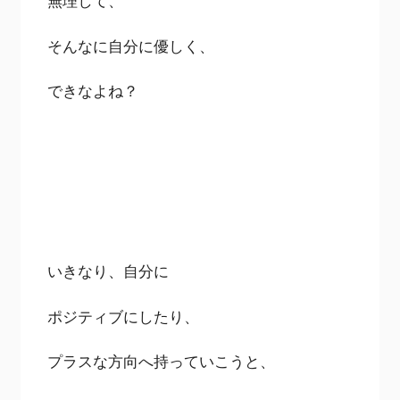
無理して、
そんなに自分に優しく、
できなよね？
いきなり、自分に
ポジティブにしたり、
プラスな方向へ持っていこうと、