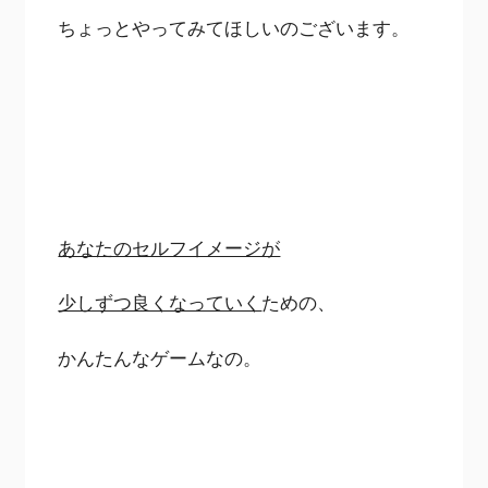
ちょっとやってみてほしいのございます。
あなたのセルフイメージが
少しずつ良くなっていく
ための、
かんたんなゲームなの。