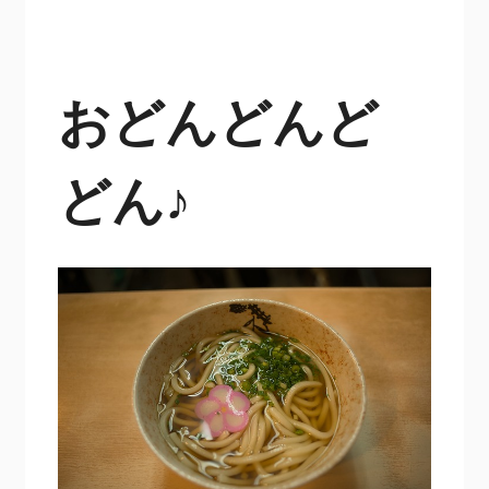
おどんどんど
どん♪