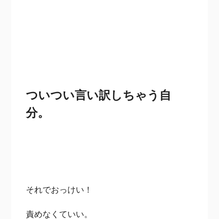
ついつい言い訳しちゃう自
分。
それでおっけい！
責めなくていい。