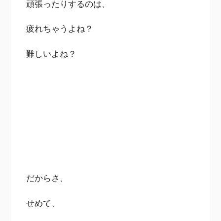
頑張ったりするのは、
疲れちゃうよね？
難しいよね？
だからさ、
せめて、