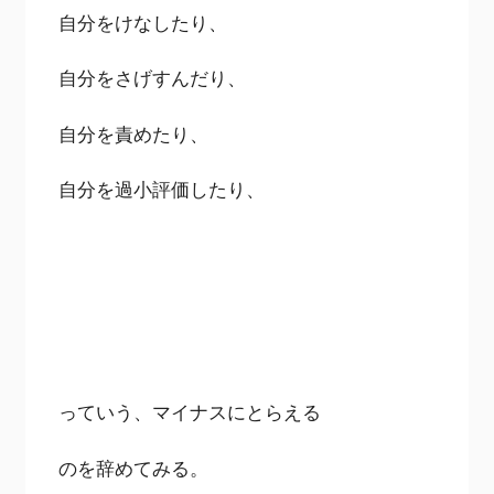
自分をけなしたり、
自分をさげすんだり、
自分を責めたり、
自分を過小評価したり、
っていう、マイナスにとらえる
のを辞めてみる。