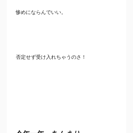
惨めにならんでいい。
否定せず受け入れちゃうのさ！