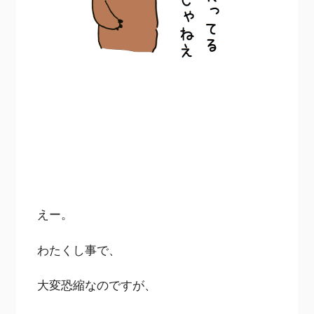
えー。
わたくし事で、
大変恐縮なのですが、