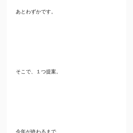
あとわずかです。
そこで、１つ提案。
今年が終わるまで、