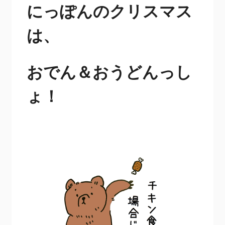
にっぽんのクリスマス
は、
おでん＆おうどんっし
ょ！