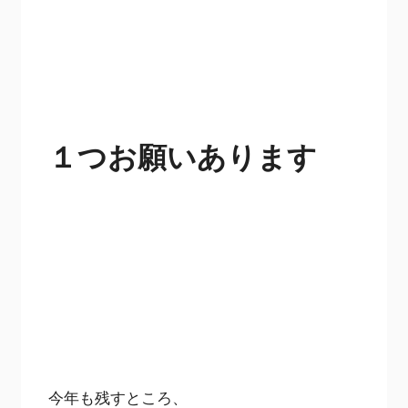
１つお願いあります
今年も残すところ、