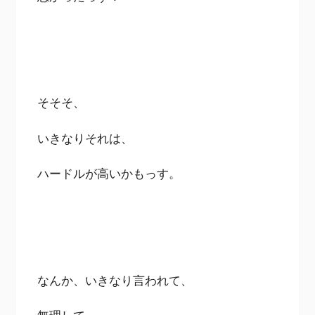
そそそ、
いきなりそれは、
ハードルが高いかもっす。
なんか、いきなり言われて、