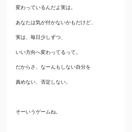
変わっているんだよ実は。
あなたは気が付かないかもだけど、
実は、毎日少しずつ、
いい方向へ変わってるって。
だからさ、なーんもしない自分を
責めない、否定しない。
そーいうゲームね。