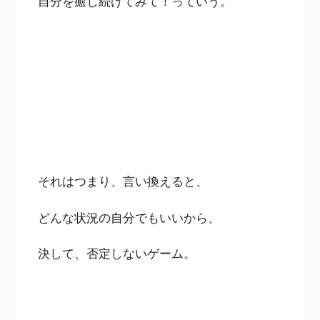
自分を癒し続けてみて！っていう。
それはつまり、言い換えると、
どんな状況の自分でもいいから、
決して、否定しないゲーム。