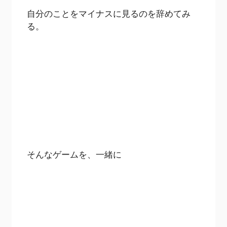
自分のことをマイナスに見るのを辞めてみ
る。
そんなゲームを、一緒に