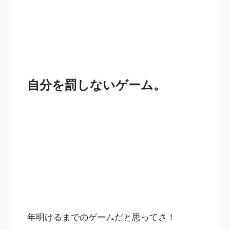
自分を罰しないゲーム。
年明けるまでのゲームだと思ってさ！