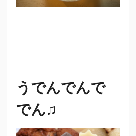
うでんでんで
でん♫