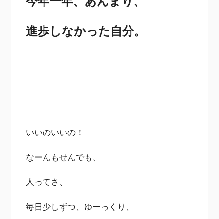
今年一年、あんまり、
進歩しなかった自分。
いいのいいの！
なーんもせんでも、
人ってさ、
毎日少しずつ、ゆーっくり、