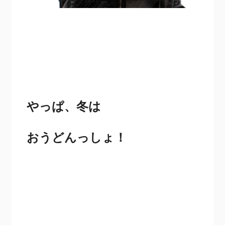
やっぱ、冬は
おうどんっしょ！