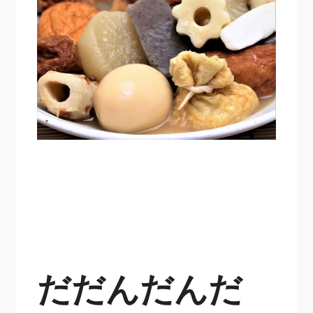
だだんだんだ