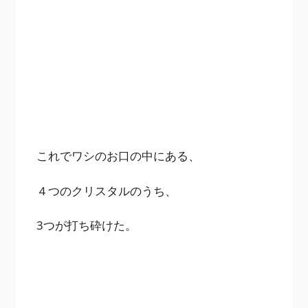
これでワシのお口の中にある、
４つのクリスタルのうち、
3つが打ち砕けた。