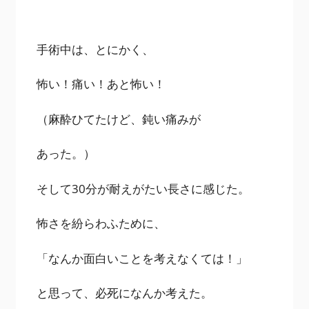
手術中は、とにかく、
怖い！痛い！あと怖い！
（麻酔ひてたけど、鈍い痛みが
あった。）
そして30分が耐えがたい長さに感じた。
怖さを紛らわふために、
「なんか面白いことを考えなくては！」
と思って、必死になんか考えた。