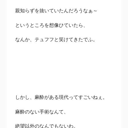
親知らずを抜いていたんだろうなぁ～
というところを想像ひていたら、
なんか、テュフフと笑けてきたでふ。
しかし、麻酔がある現代ってすごいねぇ。
麻酔のない手術なんて、
絶望以外のなんでもないわ。