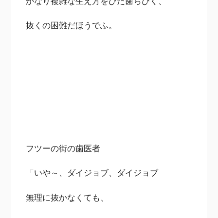
かなり複雑な生え方をひた歯らひく、
抜くの困難だほうでふ。
フツーの街の歯医者
「いや～、ダイジョブ、ダイジョブ
無理に抜かなくても、