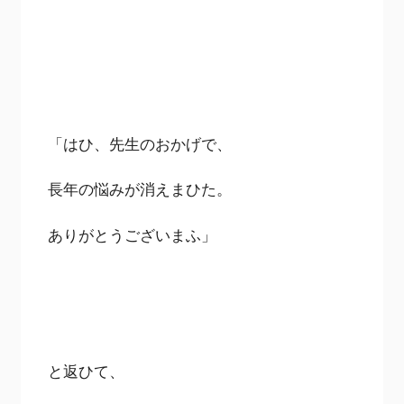
「はひ、先生のおかげで、
長年の悩みが消えまひた。
ありがとうございまふ」
と返ひて、