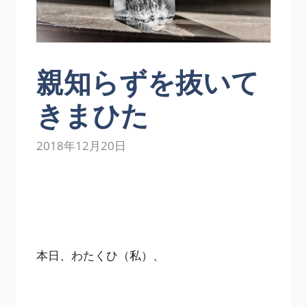
親知らずを抜いて
きまひた
2018年12月20日
本日、わたくひ（私）、