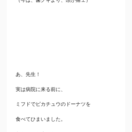
あ、先生！
実は病院に来る前に、
ミフドでピカチュウのドーナツを
食べてひまいました。