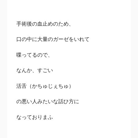
手術後の血止めのため、
口の中に大量のガーゼをいれて
喋ってるので、
なんか、すごい
活舌（かちゅじぇちゅ）
の悪い人みたいな話ひ方に
なっておりまふ