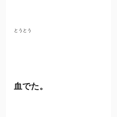
とうとう
血でた。