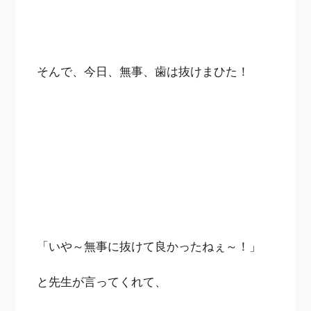
そんで、今日、無事、歯は抜けまひた！
「いや～無事に抜けて良かったねぇ～！」
と先生が言ってくれて、