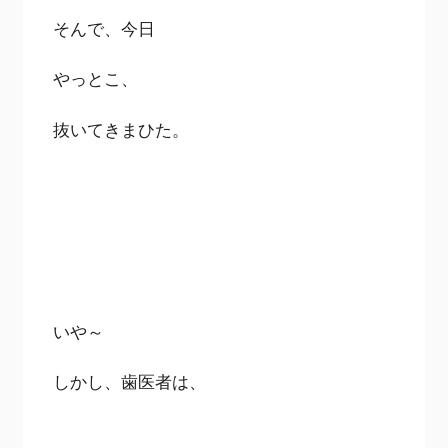
そんで、今日
やっとこ、
抜いてきまひた。
いや～
しかし、歯医者は、