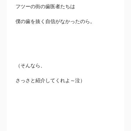
フツーの街の歯医者たちは
僕の歯を抜く自信がなかったのら。
（そんなら、
さっさと紹介してくれよ～泣）