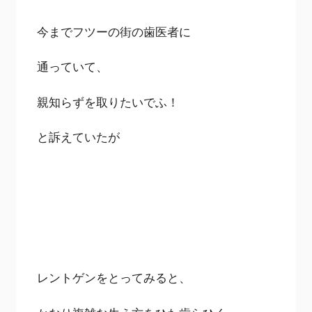
今までフツーの街の歯医者に
通っていて、
親知らずを取りたいでふ！
と訴えていたが
レントゲンをとってみると、