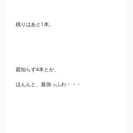
残りはあと1本。
親知らず4本とか、
ほんんと、最強っふわ・・・