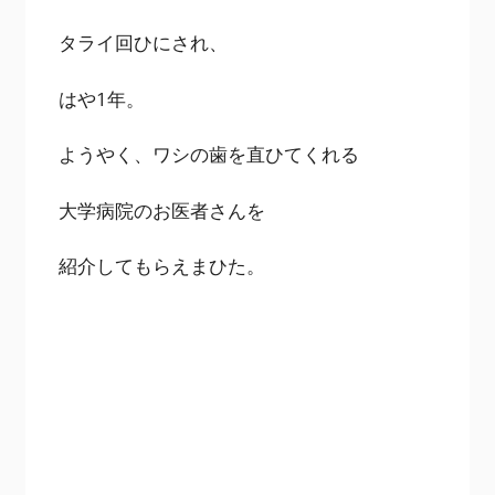
タライ回ひにされ、
はや1年。
ようやく、ワシの歯を直ひてくれる
大学病院のお医者さんを
紹介してもらえまひた。