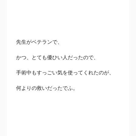
先生がベテランで、
かつ、とても優ひい人だったので、
手術中もすっごい気を使ってくれたのが、
何よりの救いだったでふ。