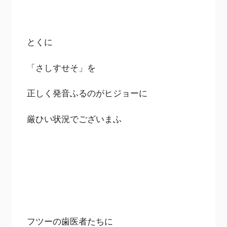
とくに
「さしすせそ」を
正しく発音ふるのがヒジョーに
厳ひい状況でございまふ
フツーの歯医者たちに