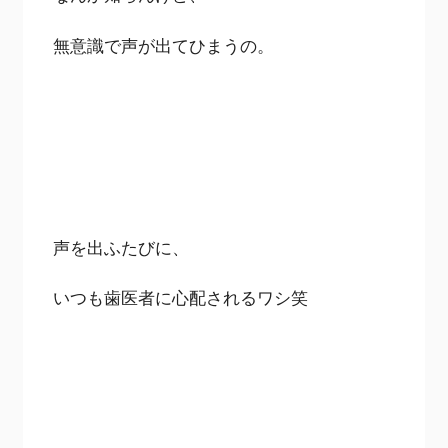
無意識で声が出てひまうの。
声を出ふたびに、
いつも歯医者に心配されるワシ笑