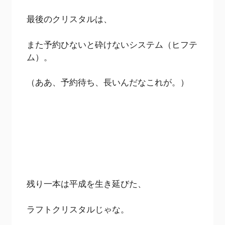
最後のクリスタルは、
また予約ひないと砕けないシステム（ヒフテ
ム）。
（ああ、予約待ち、長いんだなこれが。）
残り一本は平成を生き延びた、
ラフトクリスタルじゃな。