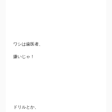
ワシは歯医者、
嫌いじゃ！
ドリルとか、