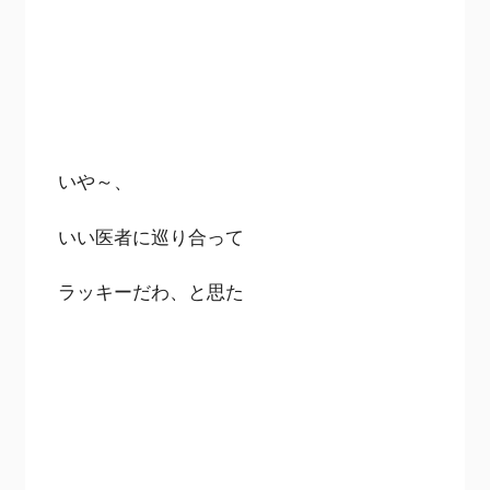
いや～、
いい医者に巡り合って
ラッキーだわ、と思た