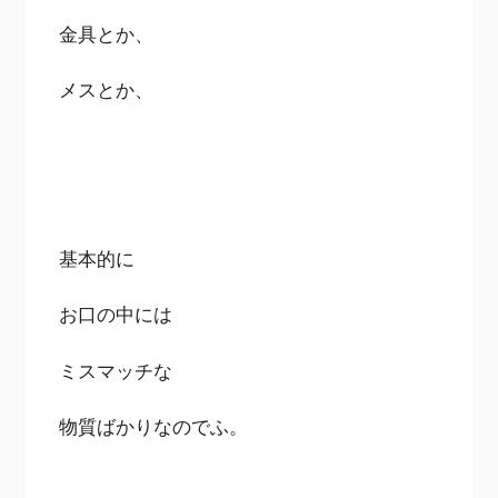
金具とか、
メスとか、
基本的に
お口の中には
ミスマッチな
物質ばかりなのでふ。