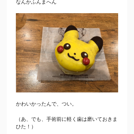
なんかふんまへん
かわいかったんで、つい。
（あ、でも、手術前に軽く歯は磨いておきま
ひた！）