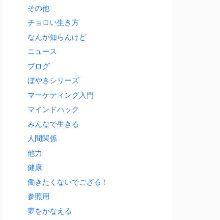
その他
チョロい生き方
なんか知らんけど
ニュース
ブログ
ぼやきシリーズ
マーケティング入門
マインドハック
みんなで生きる
人間関係
他力
健康
働きたくないでござる！
参照用
夢をかなえる