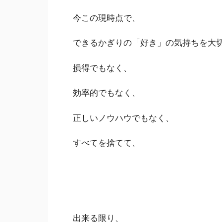
今この現時点で、
できるかぎりの「好き」の気持ちを大
損得でもなく、
効率的でもなく、
正しいノウハウでもなく、
すべてを捨てて、
出来る限り、