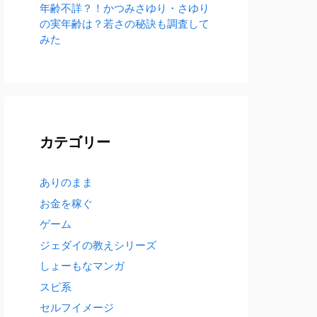
年齢不詳？！かつみさゆり・さゆり
の実年齢は？若さの秘訣も調査して
みた
カテゴリー
ありのまま
お金を稼ぐ
ゲーム
ジェダイの教えシリーズ
しょーもなマンガ
スピ系
セルフイメージ