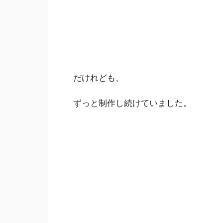
だけれども、
ずっと制作し続けていました。