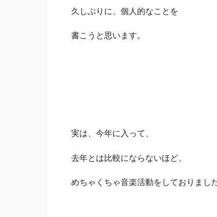
久しぶりに、個人的なことを
書こうと思います。
実は、今年に入って、
去年とは比較にならないほど、
めちゃくちゃ音楽活動をしておりまし