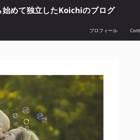
めて独立したKoichiのブログ
プロフィール
Cont