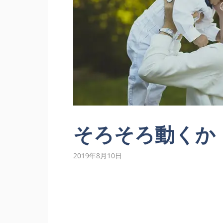
そろそろ動くか
2019年8月10日