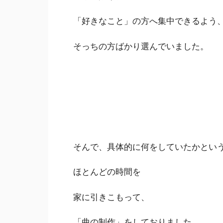
「好きなこと」の方へ集中できるよう
そっちの方ばかり選んでいました。
そんで、具体的に何をしていたかとい
ほとんどの時間を
家に引きこもって、
「曲の制作」をしておりました。