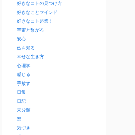
好きなコトの見つけ方
好きなことマインド
好きなコト起業！
宇宙と繋がる
安心
己を知る
幸せな生き方
心理学
感じる
手放す
日常
日記
未分類
楽
気づき