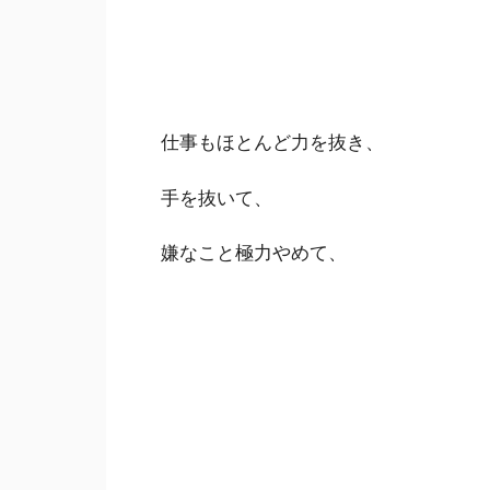
仕事もほとんど力を抜き、
手を抜いて、
嫌なこと極力やめて、