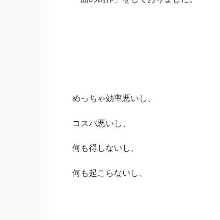
めっちゃ効率悪いし、
コスパ悪いし、
何も得しないし、
何も起こらないし、