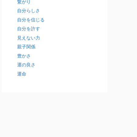
繋がり
自分らしさ
自分を信じる
自分を許す
見えない力
親子関係
豊かさ
運の良さ
運命