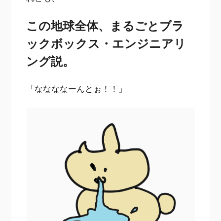
この地球全体、まるごとブラ
ックボックス・エンジニアリ
ング説。
「ななななーんとぉ！！」