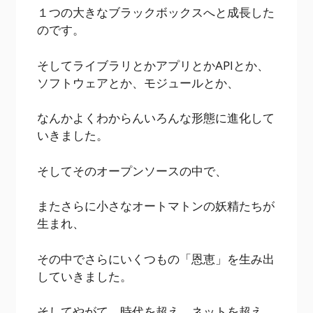
１つの大きなブラックボックスへと成長した
のです。
そしてライブラリとかアプリとかAPIとか、
ソフトウェアとか、モジュールとか、
なんかよくわからんいろんな形態に進化して
いきました。
そしてそのオープンソースの中で、
またさらに小さなオートマトンの妖精たちが
生まれ、
その中でさらにいくつもの「恩恵」を生み出
していきました。
そしてやがて、時代を超え、ネットを超え、