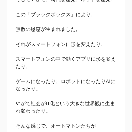
この「ブラックボックス」により、
無数の恩恵が生まれました。
それがスマートフォンに形を変えたり、
スマートフォンの中で動くアプリに形を変え
たり、
ゲームになったり、ロボットになったりAIに
なったり。
やがて社会がIT化という大きな世界観に生ま
れ変わったり。
そんな感じで、オートマトンたちが