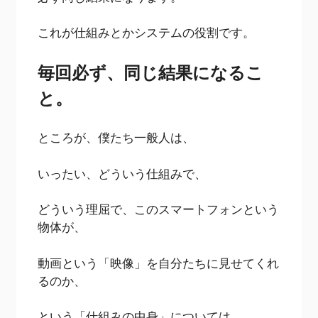
これが仕組みとかシステムの役割です。
毎回必ず、同じ結果になるこ
と。
ところが、僕たち一般人は、
いったい、どういう仕組みで、
どういう理屈で、このスマートフォンという
物体が、
動画という「映像」を自分たちに見せてくれ
るのか、
という「仕組みの中身」については、