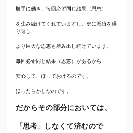
勝手に働き、毎回必ず同じ結果（恩恵）
を生み続けてくれていますし、更に増殖を繰
り返し、
より巨大な恩恵も産み出し続けています。
毎回必ず同じ結果（恩恵）があるから、
安心して、ほっておけるのです。
ほったらかしなのです。
だからその部分においては、
「思考」しなくて済むので