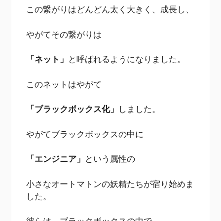
この繋がりはどんどん太く大きく、成長し、
やがてその繋がりは
「ネット」
と呼ばれるようになりました。
このネットはやがて
「ブラックボックス化」
しました。
やがてブラックボックスの中に
「エンジニア」
という属性の
小さなオートマトンの妖精たちが宿り始めま
した。
彼らは、ブラックボックスの中で、