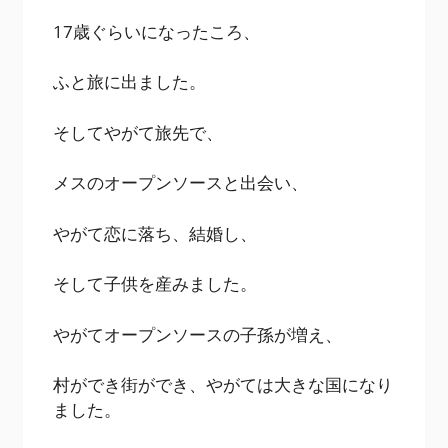
17歳ぐらいになったころ、
ふと旅に出ました。
そしてやがて旅先で、
メスのオープンソースと出会い、
やがて恋に落ち、結婚し、
そして子供を産みました。
やがてオープンソースの子孫が増え、
村ができ街ができ、やがては大きな国になり
ました。