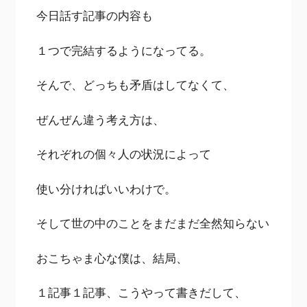
今日話す記事の内容も
１つで完結するようになってる。
そんで、どっちも矛盾はしてなくて、
ぜんぜん違う考え方は、
それぞれの個々人の状況によって
使い分ければいいわけで。
そして世の中のことをまだまだ全然知らない
おこちゃま心な僕は、結局、
１記事１記事、こうやって書きだして、