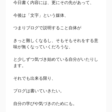
今日書く内容には、更にその先があって、
今後は「文字」という媒体、
つまりブログで説明すること自体が
きっと難しくなるし、そもそもそれをする意
味が無くなっていくだろうな、
と少しずつ気づき始めている自分がいたりし
ます。
それでも出来る限り、
ブログは書いていきたい。
自分の学びや気づきのためにも。