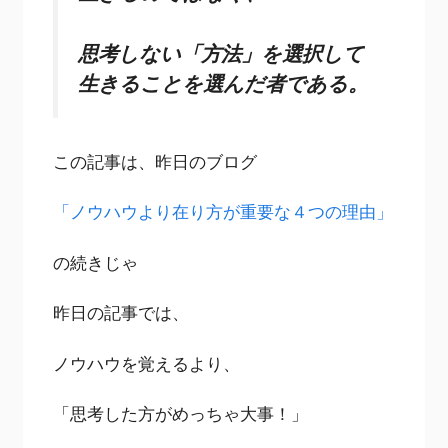
思考しない「方法」を選択して
生きることを選んだ者である。
この記事は、昨日のブログ
「ノウハウより在り方が重要な４つの理由」
の続きじゃ
昨日の記事では、
ノウハウを覚えるより、
「思考した方がめっちゃ大事！」