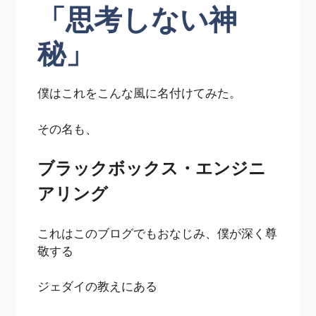
「思考しない神
秘」
僕はこれをこんな風に名付けてみた。
その名も、
ブラックボックス・エンジニ
アリング
これはこのブログでもおなじみ、僕が深く尊
敬する
ジェダイの教えにある