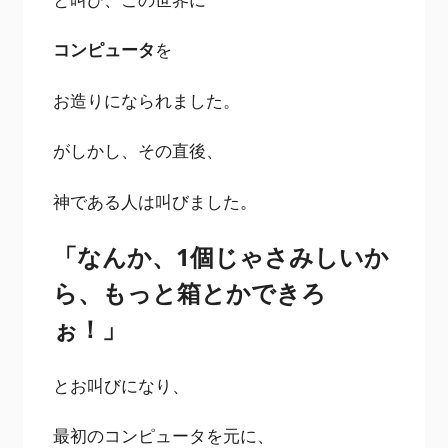
コンピュータ
を
お造りになられました。
がしかし、その直後、
神である人は叫びました。
「なんか、1個じゃさみしいか
ら、
もっと箱とかできろ
ぉ！」
とお叫びになり、
最初のコンピュータを元に、