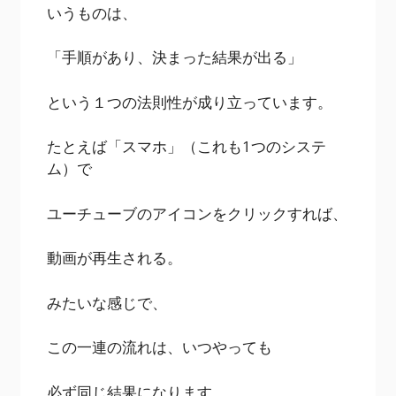
いうものは、
「手順があり、決まった結果が出る」
という１つの法則性が成り立っています。
たとえば「スマホ」（これも1つのシステ
ム）で
ユーチューブのアイコンをクリックすれば、
動画が再生される。
みたいな感じで、
この一連の流れは、いつやっても
必ず同じ結果になります。