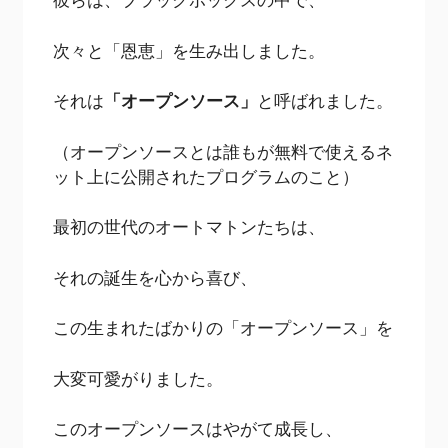
次々と「恩恵」を生み出しました。
それは
「オープンソース」
と呼ばれました。
（オープンソースとは誰もが無料で使えるネ
ット上に公開されたプログラムのこと）
最初の世代のオートマトンたちは、
それの誕生を心から喜び、
この生まれたばかりの「オープンソース」を
大変可愛がりました。
このオープンソースはやがて成長し、