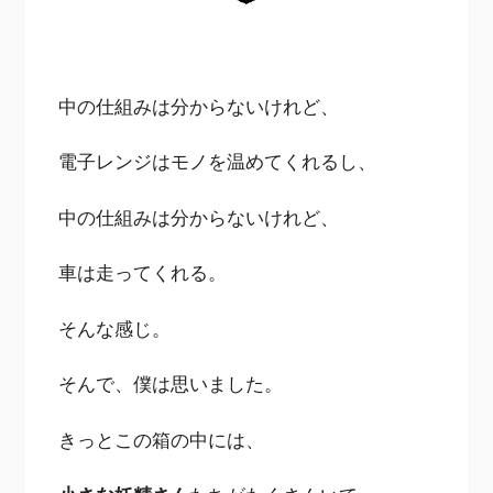
中の仕組みは分からないけれど、
電子レンジはモノを温めてくれるし、
中の仕組みは分からないけれど、
車は走ってくれる。
そんな感じ。
そんで、僕は思いました。
きっとこの箱の中には、