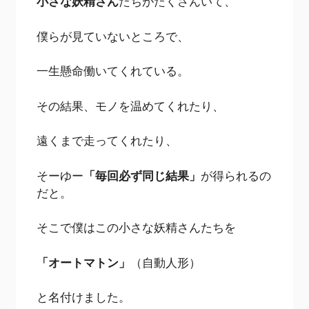
小さな妖精さん
たちがたくさんいて、
僕らが見ていないところで、
一生懸命働いてくれている。
その結果、モノを温めてくれたり、
遠くまで走ってくれたり、
そーゆー
「毎回必ず同じ結果」
が得られるの
だと。
そこで僕はこの小さな妖精さんたちを
「オートマトン」
（自動人形）
と名付けました。