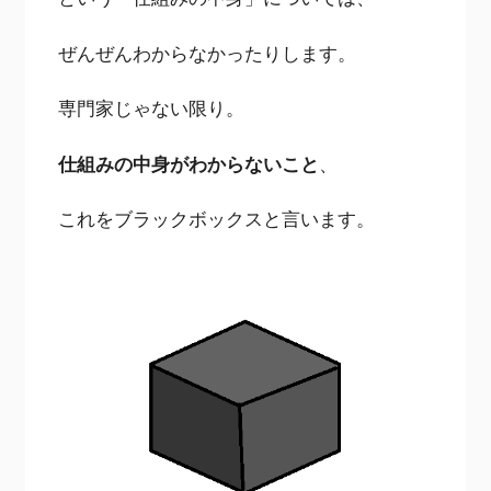
ぜんぜんわからなかったりします。
専門家じゃない限り。
仕組みの中身がわからないこと
、
これをブラックボックスと言います。