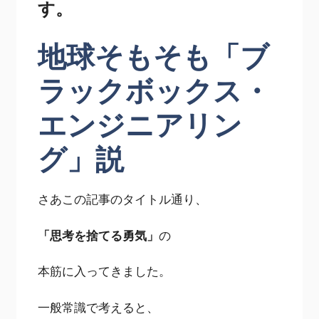
す。
地球そもそも「ブ
ラックボックス・
エンジニアリン
グ」説
さあこの記事のタイトル通り、
「思考を捨てる勇気」
の
本筋に入ってきました。
一般常識で考えると、