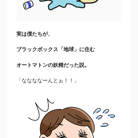
実は僕たちが、
ブラックボックス「地球」に住む
オートマトンの妖精だった説。
「ななななーんとぉ！！」