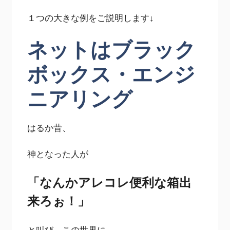
１つの大きな例をご説明します↓
ネットはブラック
ボックス・エンジ
ニアリング
はるか昔、
神となった人が
「なんかアレコレ便利な箱出
来ろぉ！」
と叫び、この世界に