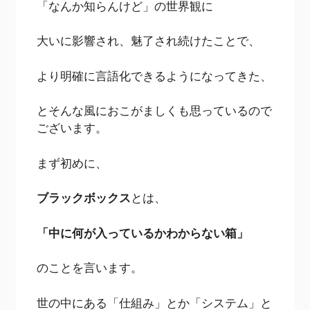
「なんか知らんけど」の世界観に
大いに影響され、魅了され続けたことで、
より明確に言語化できるようになってきた、
とそんな風におこがましくも思っているので
ございます。
まず初めに、
ブラックボックス
とは、
「中に何が入っているかわからない箱」
のことを言います。
世の中にある「仕組み」とか「システム」と