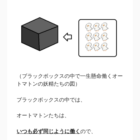
（ブラックボックスの中で一生懸命働くオー
トマトンの妖精たちの図）
ブラックボックスの中では、
オートマトンたちは、
いつも必ず同じように働く
ので、