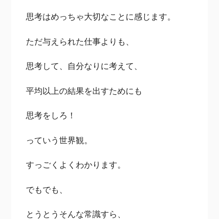
思考はめっちゃ大切なことに感じます。
ただ与えられた仕事よりも、
思考して、自分なりに考えて、
平均以上の結果を出すためにも
思考をしろ！
っていう世界観。
すっごくよくわかります。
でもでも、
とうとうそんな常識すら、