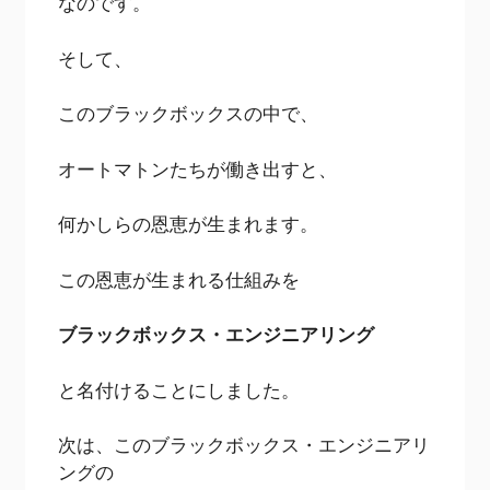
なのです。
そして、
このブラックボックスの中で、
オートマトンたちが働き出すと、
何かしらの恩恵が生まれます。
この恩恵が生まれる仕組みを
ブラックボックス・エンジニアリング
と名付けることにしました。
次は、このブラックボックス・エンジニアリ
ングの