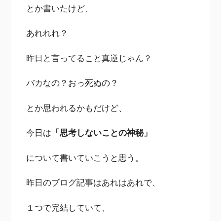
とか書いたけど、
あれれれ？
昨日と言ってること真逆じゃん？
バカなの？おっ死ぬの？
とか思われるかもだけど、
今日は
「思考しないことの神秘」
について書いていこうと思う。
昨日のブログ記事はあれはあれで、
１つで完結していて、