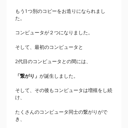
もう1つ別のコピーをお造りになられまし
た。
コンピュータが２つになりました。
そして、最初のコンピュータと
2代目のコンピュータとの間には、
「繋がり」
が誕生しました。
そして、その後もコンピュータは増殖をし続
け、
たくさんのコンピュータ同士の繋がりがで
き、