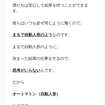
僕たちは安心して結果を待つことができま
す。
彼らはいつも必ず同じように働くので、
まるで自動人形のよう
なのです。
まるで自動人形のように、
決まった結果の仕事をするので、
思考がいらない
んです。
だから
オートマトン（自動人形）