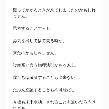
疑ってかかるときが来てしまったのかもしれ
ません。
思考することすらも、
勇気を出して捨て去る時が、
来たのかもしれません。
複雑系と言う物理法則がある以上、
僕たちは確証することも出来ないし、
たぶん立証することも不可能だし、
今後も未来永劫、されることも無いだろうけ
れども、