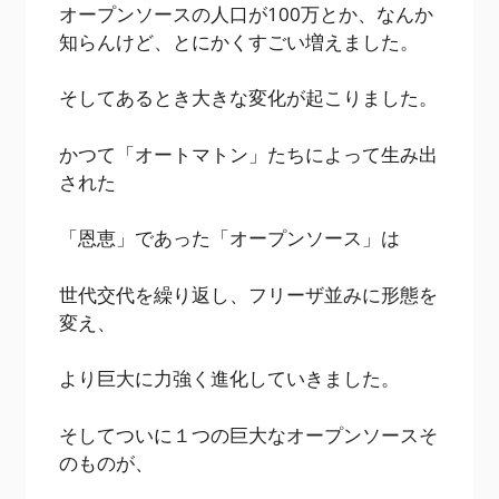
オープンソースの人口が100万とか、なんか
知らんけど、とにかくすごい増えました。
そしてあるとき大きな変化が起こりました。
かつて「オートマトン」たちによって生み出
された
「恩恵」であった「オープンソース」は
世代交代を繰り返し、フリーザ並みに形態を
変え、
より巨大に力強く進化していきました。
そしてついに１つの巨大なオープンソースそ
のものが、