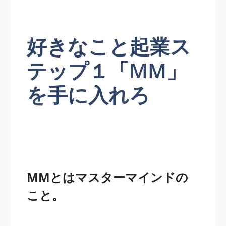
好きなこと起業ス
テップ１「MM」
を手に入れろ
MMとはマスターマインドの
こと。