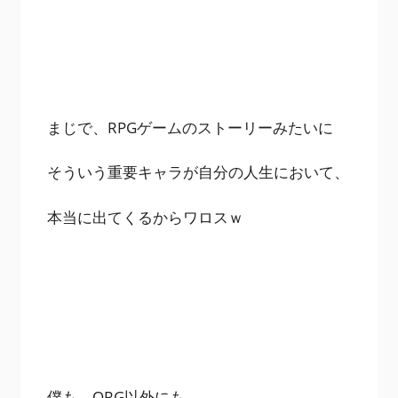
まじで、RPGゲームのストーリーみたいに
そういう重要キャラが自分の人生において、
本当に出てくるからワロスｗ
僕も、ORG以外にも、