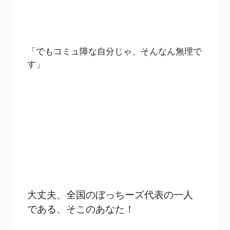
「でもコミュ障な自分じゃ、そんなん無理で
す」
大丈夫、全国のぼっちーズ代表の一人
である、そこのあなた！