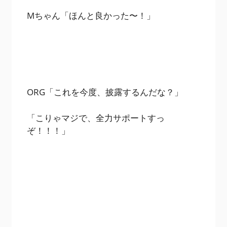
Mちゃん「ほんと良かった〜！」
ORG「これを今度、披露するんだな？」
「こりゃマジで、全力サポートすっ
ぞ！！！」