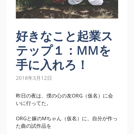
好きなこと起業ス
テップ１：MMを
手に入れろ！
2018年3月12日
昨日の夜は、僕の心の友ORG（仮名）に会
いに行ってた。
ORGと嫁のMちゃん（仮名）に、自分が作っ
た曲の試作品を