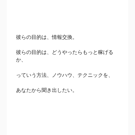
彼らの目的は、情報交換。
彼らの目的は、どうやったらもっと稼げる
か、
っていう方法、ノウハウ、テクニックを、
あなたから聞き出したい。