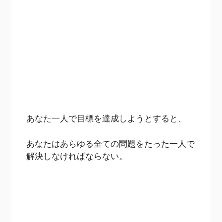
あなた一人で目標を達成しようとすると、
あなたはあらゆる全ての問題をたった一人で
解決しなければならない。