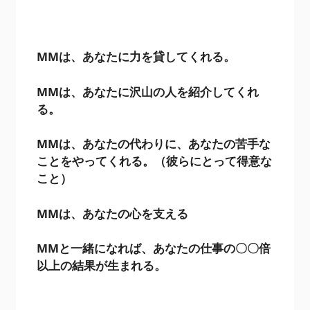
MMは、あなたに力を貸してくれる。
MMは、あなたに沢山の人を紹介してくれ
る。
MMは、あなたの代わりに、あなたの苦手な
ことをやってくれる。（彼らにとって得意な
こと）
MMは、あなたの心を支える
MMと一緒になれば、あなたの仕事の〇〇倍
以上の結果が生まれる。