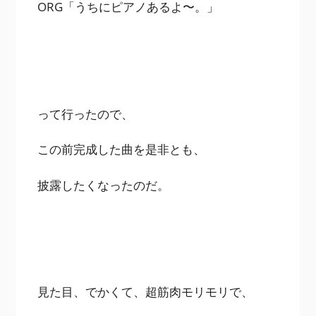
ORG「うちにピアノあるよ〜。」
って行ったので、
この前完成した曲を是非とも、
披露したくなったのだ。
見た目、でかくて、超筋肉モリモリで、