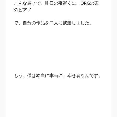
こんな感じで、昨日の夜遅くに、ORGの家
のピアノ
で、自分の作品を二人に披露しました。
もう、僕は本当に本当に、幸せ者なんです。