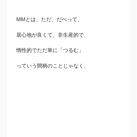
MMとは、ただ、だべって、
居心地が良くて、非生産的で、
惰性的でただ単に「つるむ」
っていう間柄のことじゃなく、