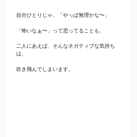
自分ひとりじゃ、「やっぱ無理かな〜」
「怖いなぁ〜」って思ってることも、
二人にあえば、そんなネガティブな気持ち
は、
吹き飛んでしまいます。