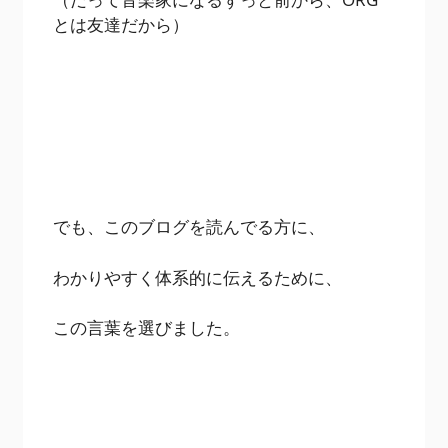
とは友達だから）
でも、このブログを読んでる方に、
わかりやすく体系的に伝えるために、
この言葉を選びました。