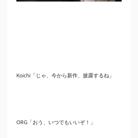
Koichi「じゃ、今から新作、披露するね」
ORG「おう、いつでもいいぞ！」