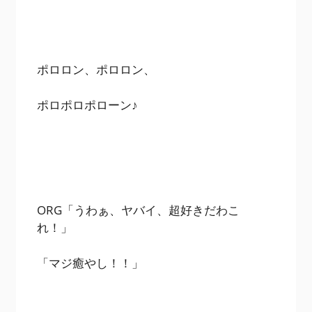
ポロロン、ポロロン、
ポロポロポローン♪
ORG「うわぁ、ヤバイ、超好きだわこ
れ！」
「マジ癒やし！！」