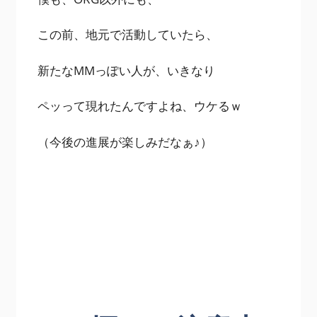
この前、地元で活動していたら、
新たなMMっぽい人が、いきなり
ペッって現れたんですよね、ウケるｗ
（今後の進展が楽しみだなぁ♪）