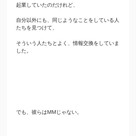
起業していたのだけれど、
自分以外にも、同じようなことをしている人
たちを見つけて、
そういう人たちとよく、情報交換をしていま
した。
でも、彼らはMMじゃない。