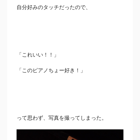
自分好みのタッチだったので、
「これいい！！」
「このピアノちょー好き！」
って思わず、写真を撮ってしまった。