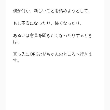
僕が何か、新しいことを始めようとして、
もし不安になったり、怖くなったり、
あるいは意見を聞きたくなったりするとき
は、
真っ先にORGとMちゃんのところへ行きま
す。