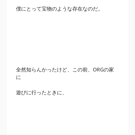
僕にとって宝物のような存在なのだ。
全然知らんかったけど、この前、ORGの家
に
遊びに行ったときに、