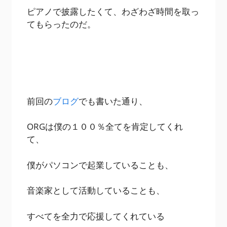
ピアノで披露したくて、わざわざ時間を取っ
てもらったのだ。
前回の
ブログ
でも書いた通り、
ORGは僕の１００％全てを肯定してくれ
て、
僕がパソコンで起業していることも、
音楽家として活動していることも、
すべてを全力で応援してくれている