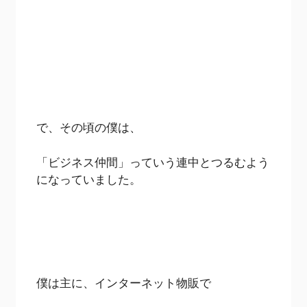
で、その頃の僕は、
「ビジネス仲間」っていう連中とつるむよう
になっていました。
僕は主に、インターネット物販で