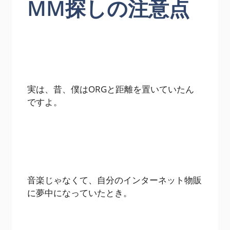
MM探しの注意点
実は、昔、僕はORGと距離を置いていたん
ですよ。
音楽じゃなくて、自分のインターネット物販
に夢中になっていたとき。