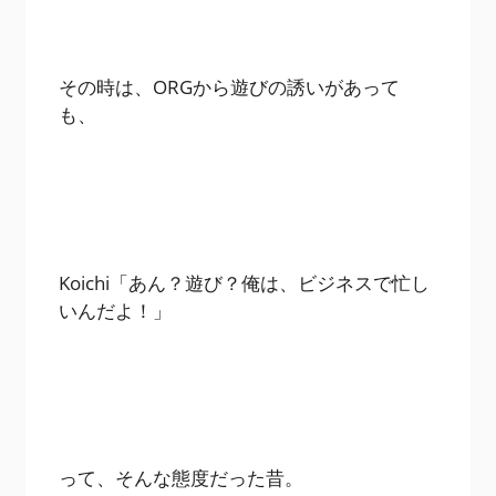
その時は、ORGから遊びの誘いがあって
も、
Koichi「あん？遊び？俺は、ビジネスで忙し
いんだよ！」
って、そんな態度だった昔。