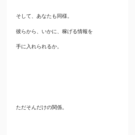
そして、あなたも同様。
彼らから、いかに、稼げる情報を
手に入れられるか。
ただそんだけの関係。