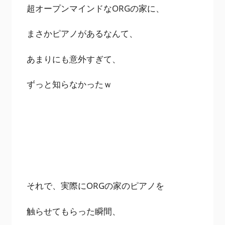
超オープンマインドなORGの家に、
まさかピアノがあるなんて、
あまりにも意外すぎて、
ずっと知らなかったｗ
それで、実際にORGの家のピアノを
触らせてもらった瞬間、