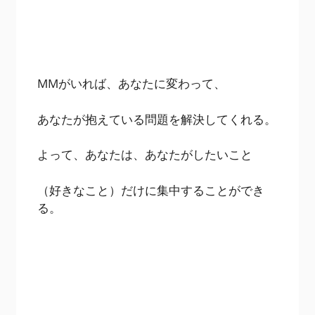
MMがいれば、あなたに変わって、
あなたが抱えている問題を解決してくれる。
よって、あなたは、あなたがしたいこと
（好きなこと）だけに集中することができ
る。