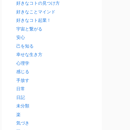
好きなコトの見つけ方
好きなことマインド
好きなコト起業！
宇宙と繋がる
安心
己を知る
幸せな生き方
心理学
感じる
手放す
日常
日記
未分類
楽
気づき