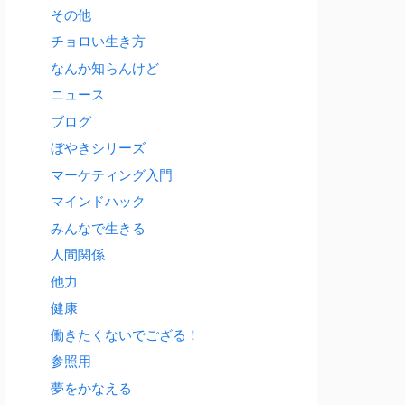
その他
チョロい生き方
なんか知らんけど
ニュース
ブログ
ぼやきシリーズ
マーケティング入門
マインドハック
みんなで生きる
人間関係
他力
健康
働きたくないでござる！
参照用
夢をかなえる