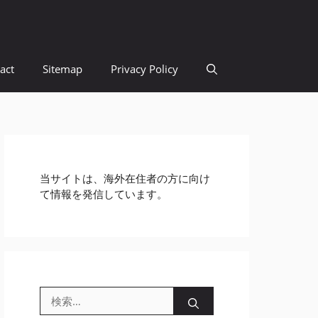
act
Sitemap
Privacy Policy
当サイトは、海外在住者の方に向け
て情報を発信しています。
検
索: