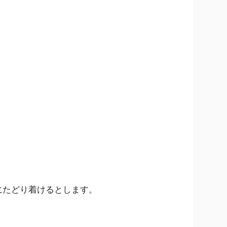
にたどり着けるとします。