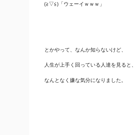
(≧▽≦)「ウェーイｗｗｗ」
とかやって、なんか知らないけど、
人生が上手く回っている人達を見ると
なんとなく嫌な気分になりました。