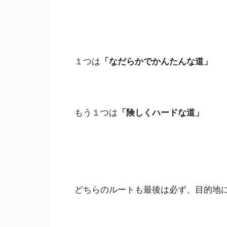
１つは
「なだらかでかんたんな道」
もう１つは
「険しくハードな道」
どちらのルートも最後は必ず、目的地