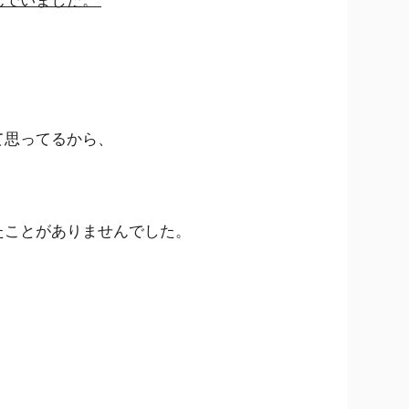
て思ってるから、
たことがありませんでした。