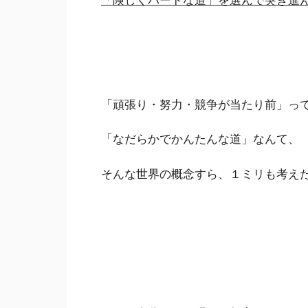
「頑張り・努力・競争が当たり前」っ
「なだらかでかんたんな道」なんて、
そんな世界の概念すら、１ミリも考え