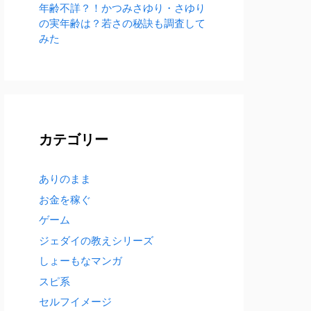
年齢不詳？！かつみさゆり・さゆり
の実年齢は？若さの秘訣も調査して
みた
カテゴリー
ありのまま
お金を稼ぐ
ゲーム
ジェダイの教えシリーズ
しょーもなマンガ
スピ系
セルフイメージ