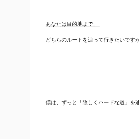
あなたは目的地まで、
どちらのルートを辿って行きたいです
僕は、ずっと「険しくハードな道」を