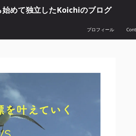
めて独立したKoichiのブログ
プロフィール
Cont