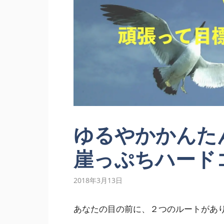
ゆるやかかんた
崖っぷちハード
2018年3月13日
あなたの目の前に、２つのルートがあ