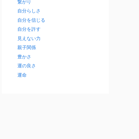
繋がり
自分らしさ
自分を信じる
自分を許す
見えない力
親子関係
豊かさ
運の良さ
運命