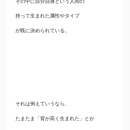
その中に自分自身という人間の
持って生まれた属性やタイプ
が既に決められている。
それは例えていうなら、
たまたま「背が高く生まれた」とか