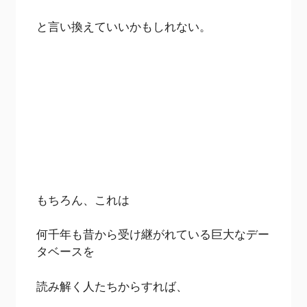
と言い換えていいかもしれない。
もちろん、これは
何千年も昔から受け継がれている巨大なデー
タベースを
読み解く人たちからすれば、