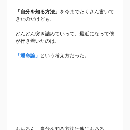
「自分を知る方法」
を今までたくさん書いて
きたのだけども、
どんどん突き詰めていって、最近になって僕
が行き着いたのは、
「運命論」
という考え方だった。
もちろん、自分を知る方法は他にもある。