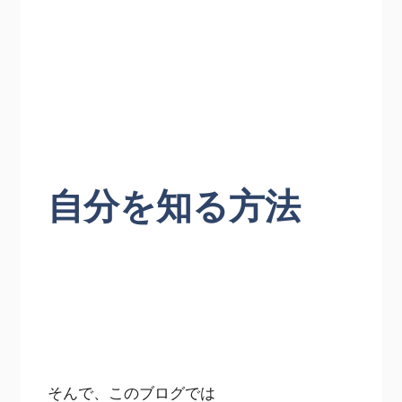
自分を知る方法
そんで、このブログでは