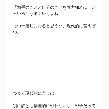
「相手のことと自分のことを両方知れば、い
ろいろとうまくいくよね」
っつー感じになると思うゾ、現代的に言えば
ね。
つまり現代的に言えば、
別に誰とも物理的に戦わないし、戦争だって