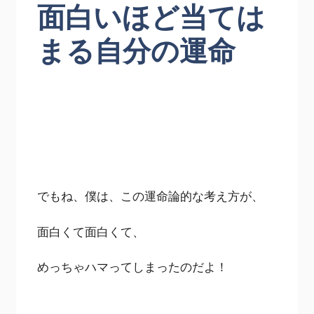
面白いほど当ては
まる自分の運命
でもね、僕は、この運命論的な考え方が、
面白くて面白くて、
めっちゃハマってしまったのだよ！