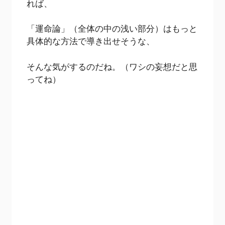
れば、
「運命論」（全体の中の浅い部分）はもっと
具体的な方法で導き出せそうな、
そんな気がするのだね。（ワシの妄想だと思
ってね）