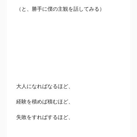
（と、勝手に僕の主観を話してみる）
大人になればなるほど、
経験を積めば積むほど、
失敗をすればするほど、