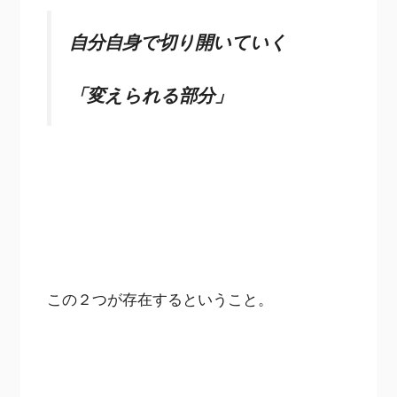
自分自身で切り開いていく
「変えられる部分」
この２つが存在するということ。