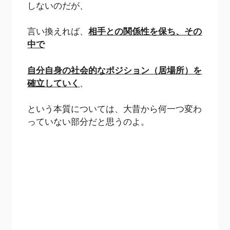
しないのだが、
言い換えれば、
相手との関係性を保ち、その
中で
自分自身の社会的なポジション（居場所）を
確立していく
、
という本質については、大昔から何一つ変わ
っていない部分だと思うのよ。