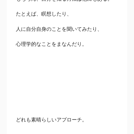
たとえば、瞑想したり、
人に自分自身のことを聞いてみたり、
心理学的なことをまなんだり。
どれも素晴らしいアプローチ。