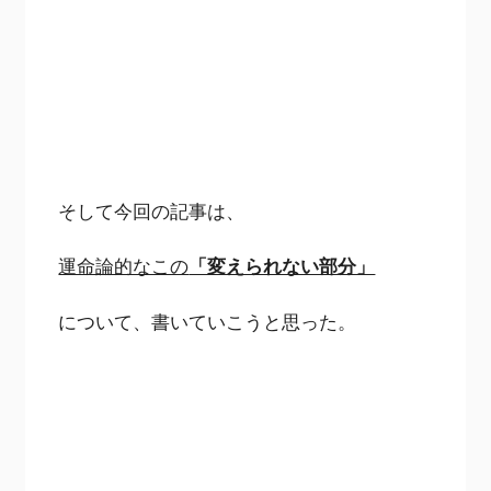
そして今回の記事は、
運命論的なこの
「変えられない部分」
について、書いていこうと思った。