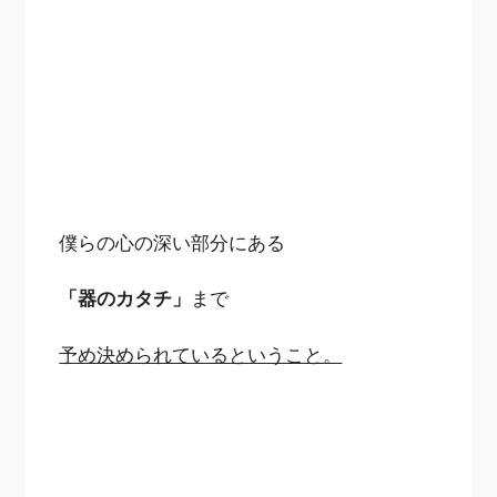
僕らの心の深い部分にある
「器のカタチ」
まで
予め決められているということ。