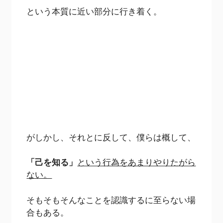
という本質に近い部分に行き着く。
がしかし、それとに反して、僕らは概して、
「己を知る」
という行為をあまりやりたがら
ない。
そもそもそんなことを認識するに至らない場
合もある。