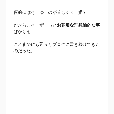
僕的にはそーゆーのが苦しくて、嫌で、
だからこそ、ずーっと
お花畑な理想論的な事
ばかりを、
これまでにも延々とブログに書き続けてきた
のだった。