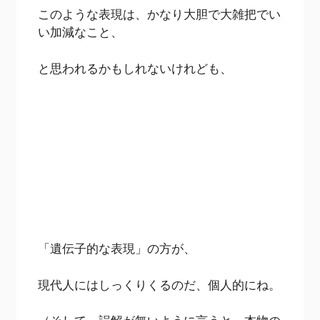
このような表現は、かなり大胆で大雑把でい
い加減なこと、
と思われるかもしれないけれども、
「遺伝子的な表現」の方が、
現代人にはしっくりくるのだ、個人的にね。