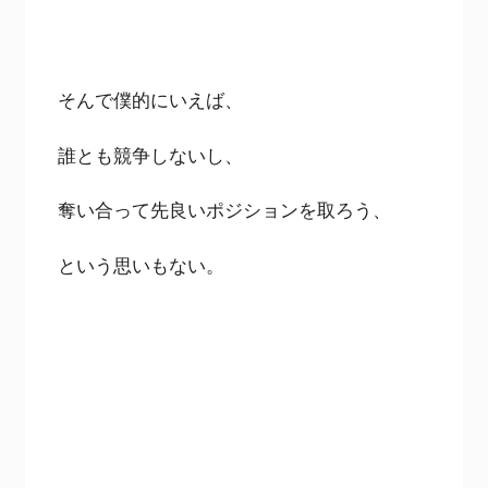
そんで僕的にいえば、
誰とも競争しないし、
奪い合って先良いポジションを取ろう、
という思いもない。