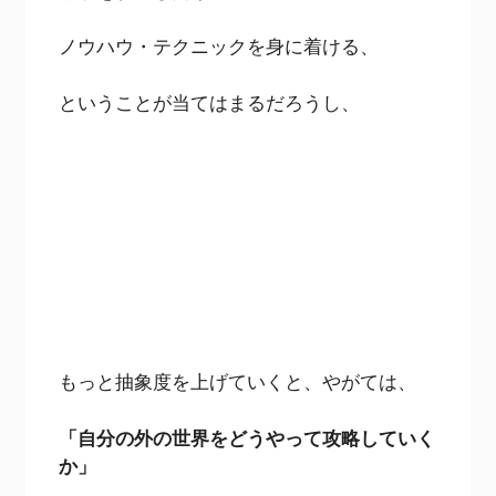
ノウハウ・テクニックを身に着ける、
ということが当てはまるだろうし、
もっと抽象度を上げていくと、やがては、
「自分の外の世界をどうやって攻略していく
か」