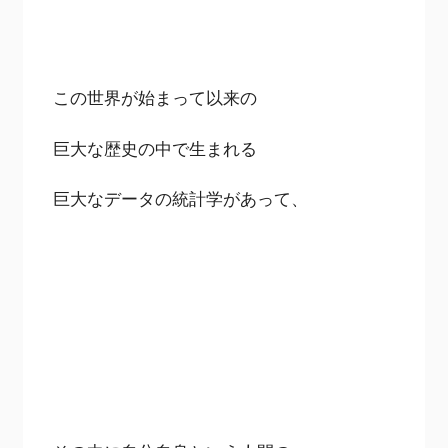
この世界が始まって以来の
巨大な歴史の中で生まれる
巨大なデータの統計学があって、