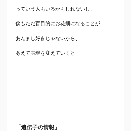
っていう人もいるかもしれないし、
僕もただ盲目的にお花畑になることが
あんまし好きじゃないから、
あえて表現を変えていくと、
「遺伝子の情報」