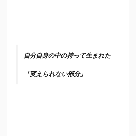
自分自身の中の持って生まれた
「変えられない部分」