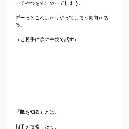
ってやつを先にやってしまう。
ずーっとこればかりやってしまう傾向があ
る。
（と勝手に僕の主観で話す）
「敵を知る」
とは、
相手を攻略したり、