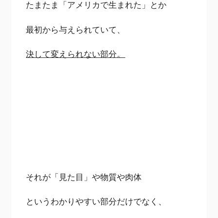
たまたま「アメリカで生まれた」とか
最初から与えられていて、
決して変えられない部分。
それが「見た目」や物質や肉体
というわかりやすい部分だけでなく、