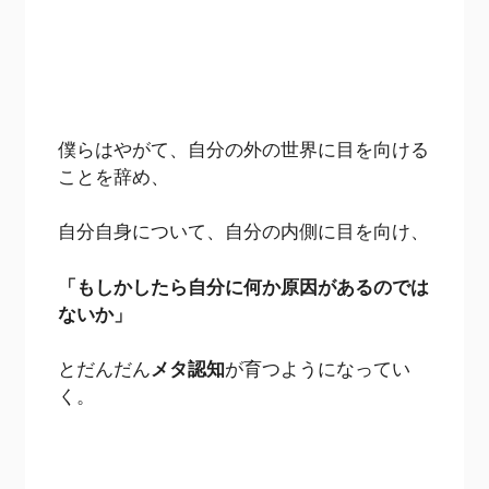
僕らはやがて、自分の外の世界に目を向ける
ことを辞め、
自分自身について、自分の内側に目を向け、
「もしかしたら自分に何か原因があるのでは
ないか」
とだんだん
メタ認知
が育つようになってい
く。