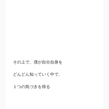
その上で、僕が自分自身を
どんどん知っていく中で、
１つの気づきを得る