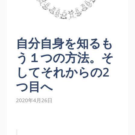
自分自身を知るも
う１つの方法。そ
してそれからの2
つ目へ
2020年4月26日