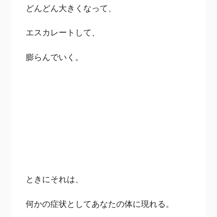
どんどん大きくなって、
エスカレートして、
膨らんでいく。
ときにそれは、
何かの症状としてあなたの体に現れる。