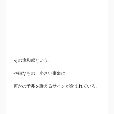
その違和感という、
些細なもの、小さい事象に
何かの予兆を訴えるサインが含まれている。