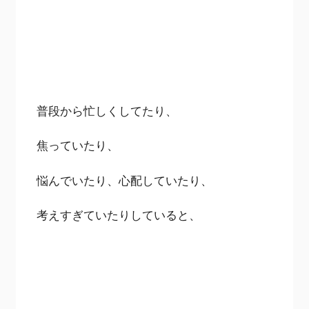
普段から忙しくしてたり、
焦っていたり、
悩んでいたり、心配していたり、
考えすぎていたりしていると、