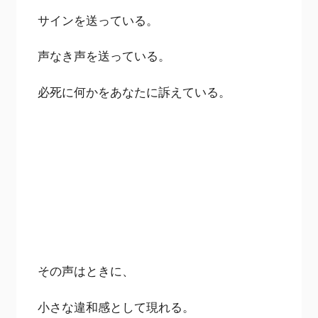
サインを送っている。
声なき声を送っている。
必死に何かをあなたに訴えている。
その声はときに、
小さな違和感として現れる。