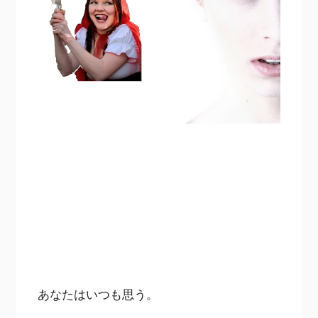
あなたはいつも思う。