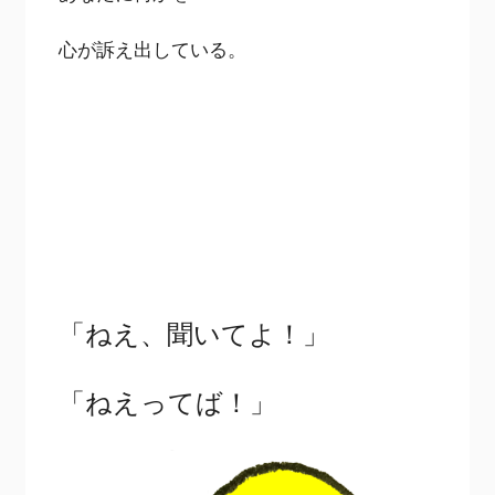
心が訴え出している。
「ねえ、聞いてよ！」
「ねえってば！」