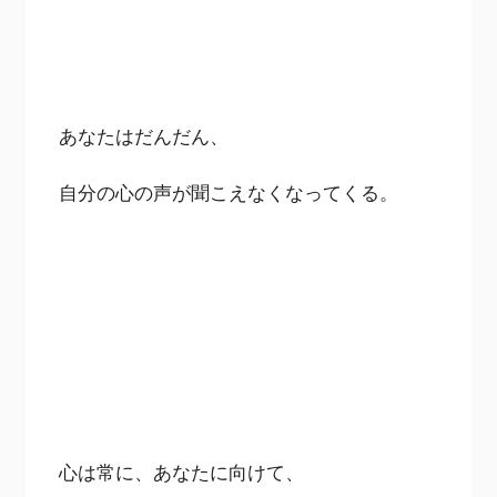
あなたはだんだん、
自分の心の声が聞こえなくなってくる。
心は常に、あなたに向けて、