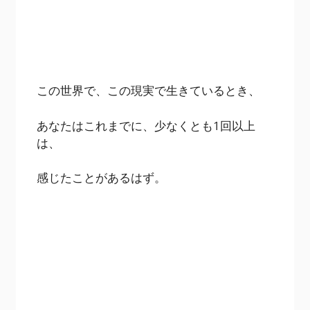
この世界で、この現実で生きているとき、
あなたはこれまでに、少なくとも1回以上
は、
感じたことがあるはず。