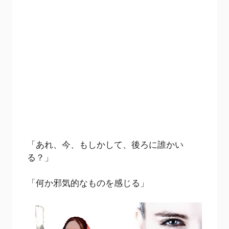
「あれ、今、もしかして、後ろに誰かい
る？」
「何か邪気的なものを感じる」