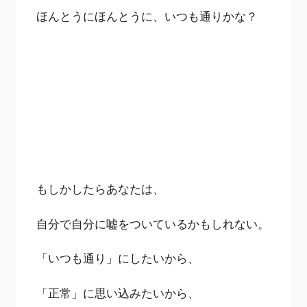
ほんとうにほんとうに、いつも通りかな？
もしかしたらあなたは、
自分で自分に嘘をついているかもしれない。
「いつも通り」にしたいから、
「正常」に思い込みたいから、