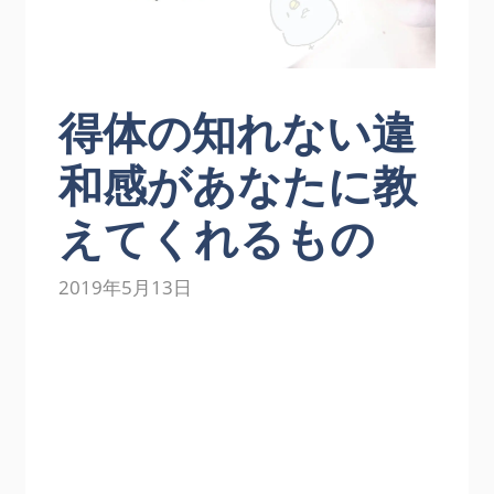
得体の知れない違
和感があなたに教
えてくれるもの
2019年5月13日