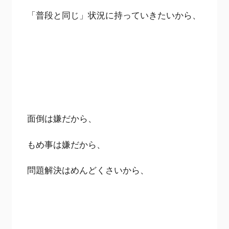
「普段と同じ」状況に持っていきたいから、
面倒は嫌だから、
もめ事は嫌だから、
問題解決はめんどくさいから、