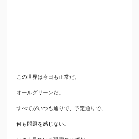
この世界は今日も正常だ。
オールグリーンだ。
すべてがいつも通りで、予定通りで、
何も問題を感じない。