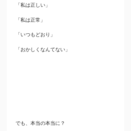
「私は正しい」
「私は正常」
「いつもどおり」
「おかしくなんてない」
でも、本当の本当に？