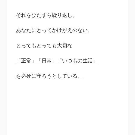
それをひたすら繰り返し、
あなたにとってかけがえのない、
とってもとっても大切な
「正常」「日常」「いつもの生活」
を必死に守ろうとしている。