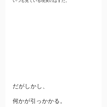
いつも見ている現実のはずだ。
だがしかし、
何かが引っかかる。