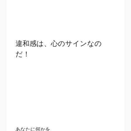
違和感は、心のサインなの
だ！
あなたに何かを