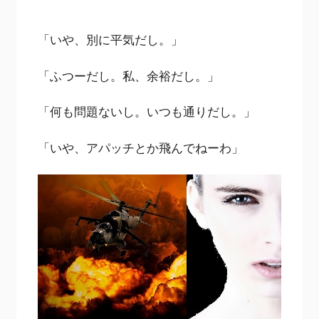
「いや、別に平気だし。」
「ふつーだし。私、余裕だし。」
「何も問題ないし。いつも通りだし。」
「いや、アパッチとか飛んでねーわ」