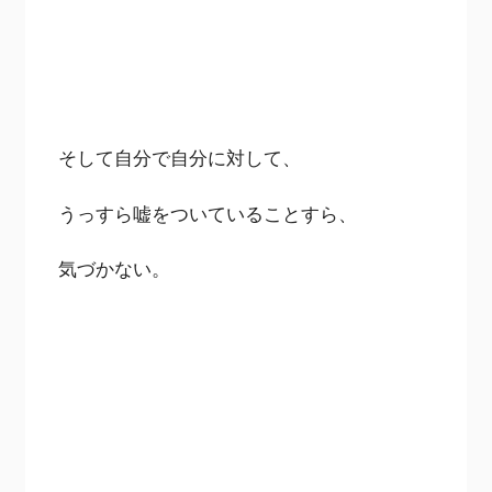
そして自分で自分に対して、
うっすら嘘をついていることすら、
気づかない。