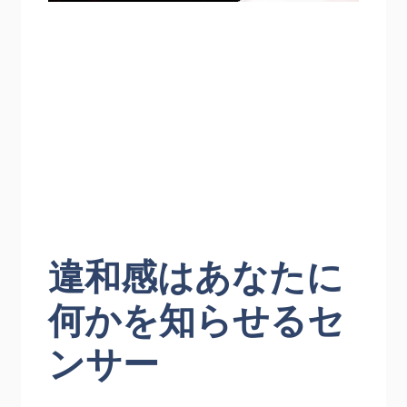
違和感はあなたに
何かを知らせるセ
ンサー