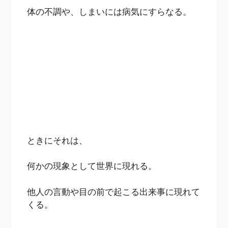
体の不調や、しまいには病気にすらなる。
ときにそれは、
何かの現象として世界に現れる。
他人の言動や目の前で起こる出来事に現れて
くる。