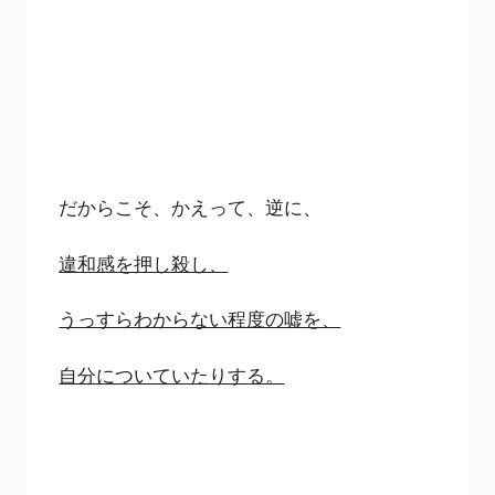
だからこそ、かえって、逆に、
違和感を押し殺し、
うっすらわからない程度の嘘を、
自分についていたりする。