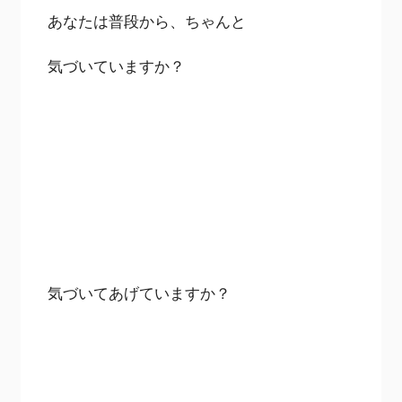
あなたは普段から、ちゃんと
気づいていますか？
気づいてあげていますか？