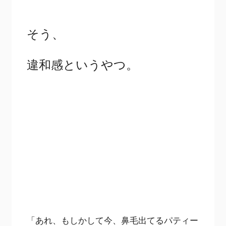
そう、
違和感というやつ。
「あれ、もしかして今、鼻毛出てるパティー