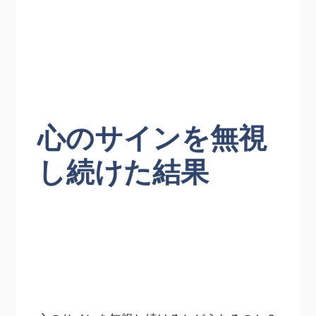
心のサインを無視
し続けた結果