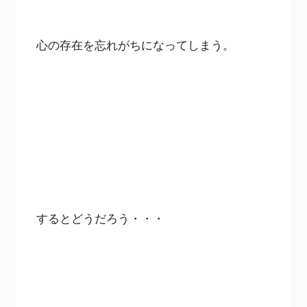
心の存在を忘れがちになってしまう。
するとどうだろう・・・