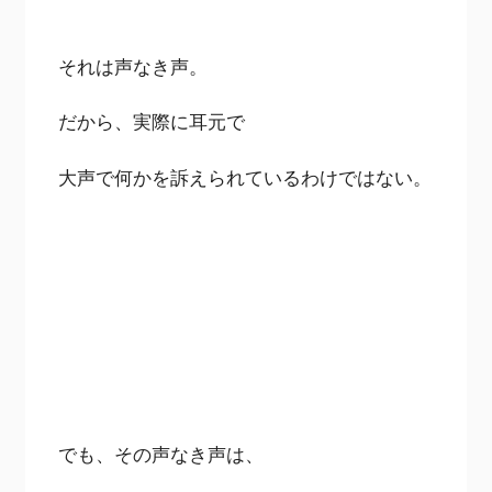
それは声なき声。
だから、実際に耳元で
大声で何かを訴えられているわけではない。
でも、その声なき声は、