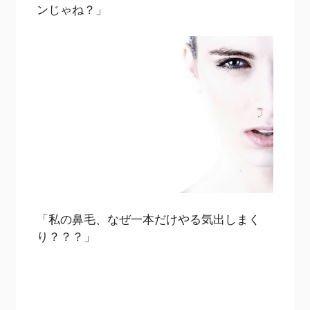
ンじゃね？」
「私の鼻毛、なぜ一本だけやる気出しまく
り？？？」