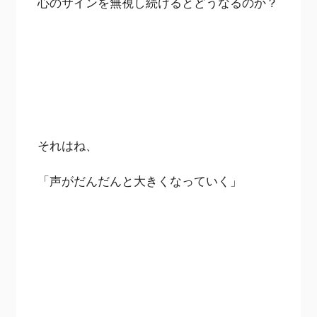
心のサインを無視し続けるとどうなるのか？
それはね、
「声がだんだんと大きくなっていく」