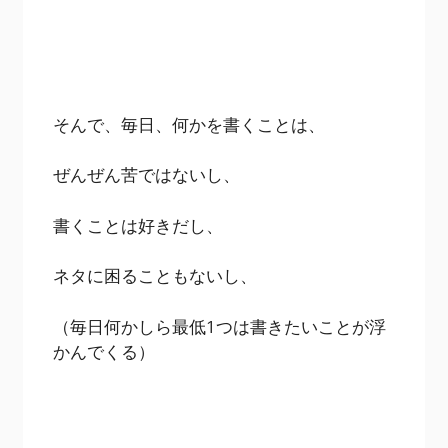
そんで、毎日、何かを書くことは、
ぜんぜん苦ではないし、
書くことは好きだし、
ネタに困ることもないし、
（毎日何かしら最低1つは書きたいことが浮
かんでくる）