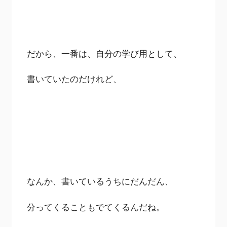
だから、一番は、自分の学び用として、
書いていたのだけれど、
なんか、書いているうちにだんだん、
分ってくることもでてくるんだね。