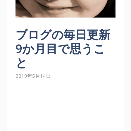
ブログの毎日更新
9か月目で思うこ
と
2019年5月14日