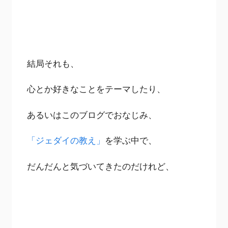
結局それも、
心とか好きなことをテーマしたり、
あるいはこのブログでおなじみ、
「ジェダイの教え」
を学ぶ中で、
だんだんと気づいてきたのだけれど、