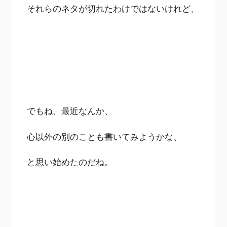
それらのネタが切れたわけではないけれど、
でもね、最近なんか、
心以外の別のことも書いてみようかな、
と思い始めたのだね。