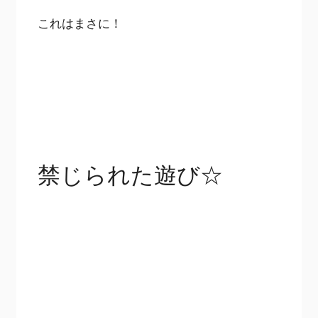
これはまさに！
禁じられた遊び☆