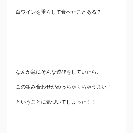
白ワインを垂らして食べたことある？
なんか急にそんな遊びをしていたら、
この組み合わせがめっちゃくちゃうまい！
ということに気づいてしまった！！