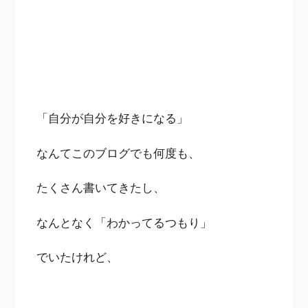
「自分が自分を好きになる」
なんてこのブログでも何度も、
たくさん書いてきたし、
なんとなく「わかってるつもり」
でいたけれど、