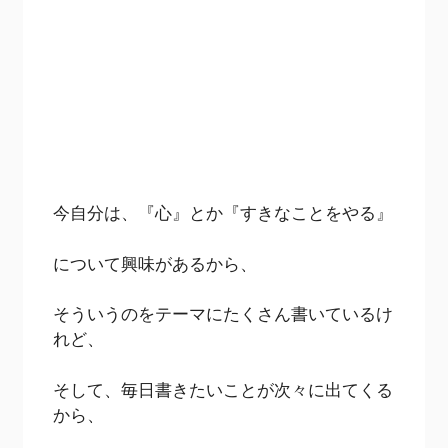
今自分は、『心』とか『すきなことをやる』
について興味があるから、
そういうのをテーマにたくさん書いているけ
れど、
そして、毎日書きたいことが次々に出てくる
から、