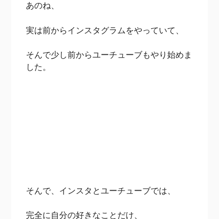
あのね、
実は前からインスタグラムをやっていて、
そんで少し前からユーチューブもやり始めま
した。
そんで、インスタとユーチューブでは、
完全に自分の好きなことだけ、