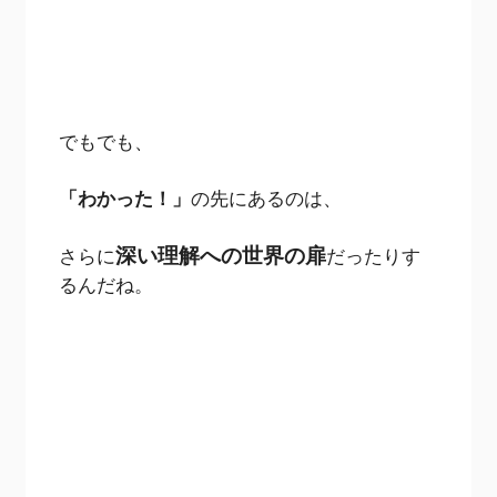
でもでも、
「わかった！」
の先にあるのは、
深い理解への世界の扉
さらに
だったりす
るんだね。