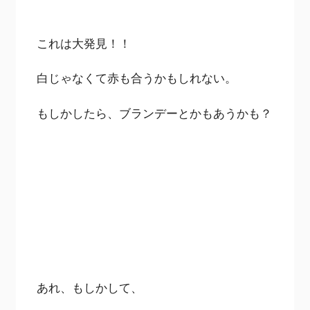
これは大発見！！
白じゃなくて赤も合うかもしれない。
もしかしたら、ブランデーとかもあうかも？
あれ、もしかして、