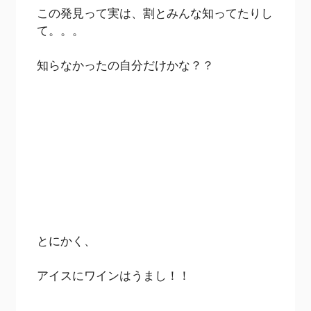
この発見って実は、割とみんな知ってたりし
て。。。
知らなかったの自分だけかな？？
とにかく、
アイスにワインはうまし！！