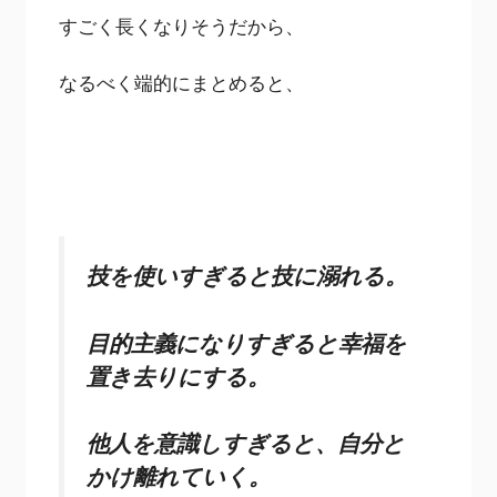
すごく長くなりそうだから、
なるべく端的にまとめると、
技を使いすぎると技に溺れる。
目的主義になりすぎると幸福を
置き去りにする。
他人を意識しすぎると、自分と
かけ離れていく。