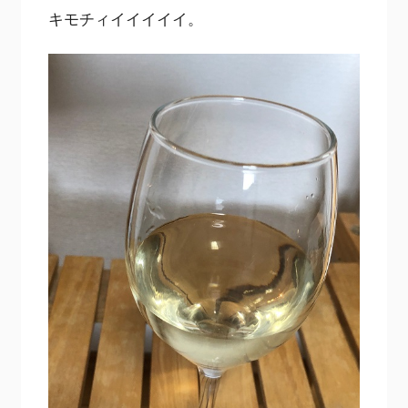
キモチィイイイイイ。