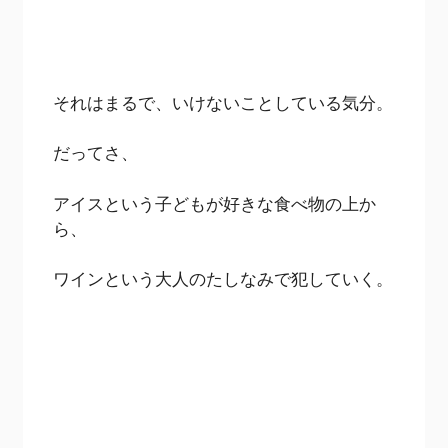
それはまるで、いけないことしている気分。
だってさ、
アイスという子どもが好きな食べ物の上か
ら、
ワインという大人のたしなみで犯していく。