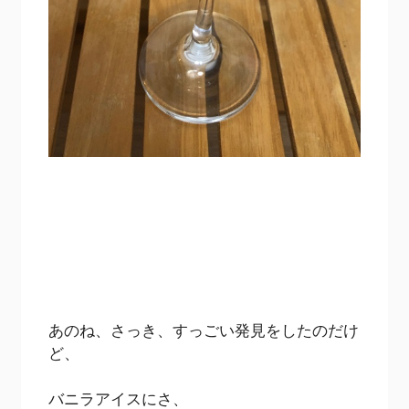
あのね、さっき、すっごい発見をしたのだけ
ど、
バニラアイスにさ、