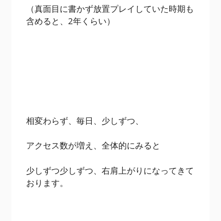
（真面目に書かず放置プレイしていた時期も
含めると、2年くらい）
相変わらず、毎日、少しずつ、
アクセス数が増え、全体的にみると
少しずつ少しずつ、右肩上がりになってきて
おります。