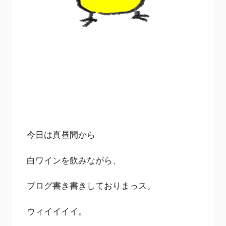
今日は真昼間から
白ワインを飲みながら、
ブログ書き書きしておりまっス。
ウィイイイイ。