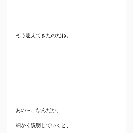
そう思えてきたのだね。
あの～、なんだか、
細かく説明していくと、