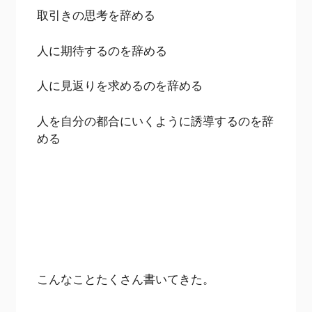
取引きの思考を辞める
人に期待するのを辞める
人に見返りを求めるのを辞める
人を自分の都合にいくように誘導するのを辞
める
こんなことたくさん書いてきた。