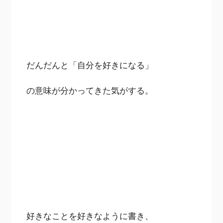
だんだんと「自分を好きになる」
の意味が分かってきた気がする。
好きなことを好きなように書き、