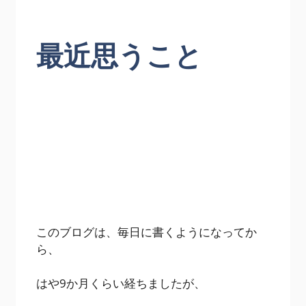
最近思うこと
このブログは、毎日に書くようになってか
ら、
はや9か月くらい経ちましたが、