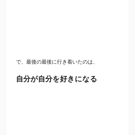
で、最後の最後に行き着いたのは、
自分が自分を好きになる