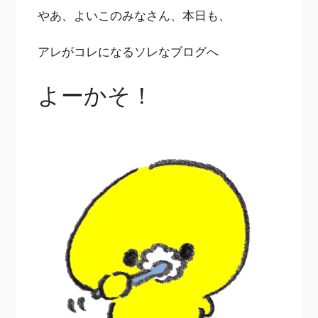
やあ、よいこのみなさん、本日も、
アレがコレになるソレなブログへ
よーかそ！