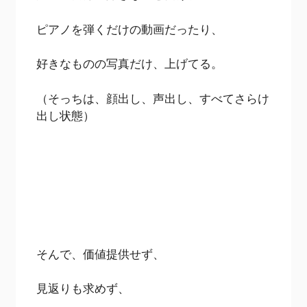
ピアノを弾くだけの動画だったり、
好きなものの写真だけ、上げてる。
（そっちは、顔出し、声出し、すべてさらけ
出し状態）
そんで、価値提供せず、
見返りも求めず、