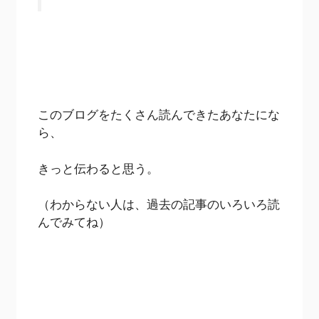
このブログをたくさん読んできたあなたにな
ら、
きっと伝わると思う。
（わからない人は、過去の記事のいろいろ読
んでみてね）