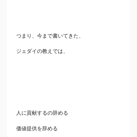
つまり、今まで書いてきた、
ジェダイの教えでは、
人に貢献するの辞める
価値提供を辞める