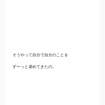
そうやって自分で自分のことを
ずーっと虐めてきたの。