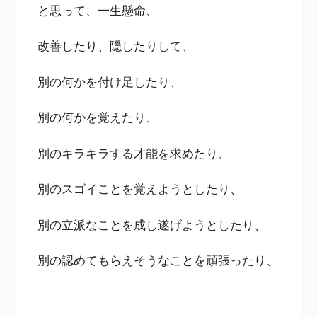
と思って、一生懸命、
改善したり、隠したりして、
別の何かを付け足したり、
別の何かを覚えたり、
別のキラキラする才能を求めたり、
別のスゴイことを覚えようとしたり、
別の立派なことを成し遂げようとしたり、
別の認めてもらえそうなことを頑張ったり、