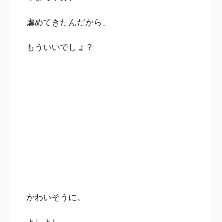
虐めてきたんだから、
もういいでしょ？
かわいそうに。