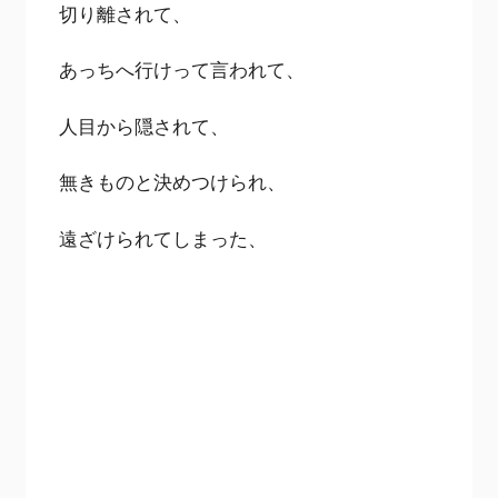
切り離されて、
あっちへ行けって言われて、
人目から隠されて、
無きものと決めつけられ、
遠ざけられてしまった、