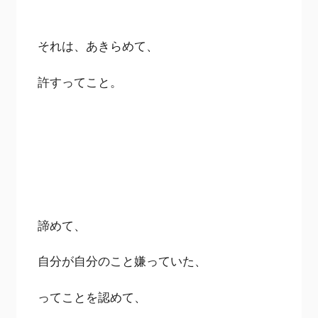
それは、あきらめて、
許すってこと。
諦めて、
自分が自分のこと嫌っていた、
ってことを認めて、