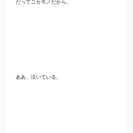
だってニセモノだから。
ああ、泣いている。