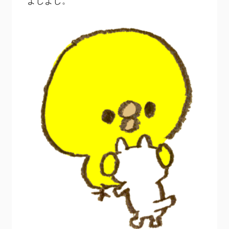
よしよし。