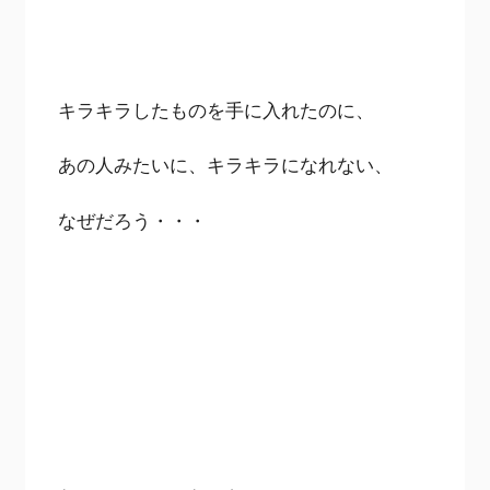
キラキラしたものを手に入れたのに、
あの人みたいに、キラキラになれない、
なぜだろう・・・