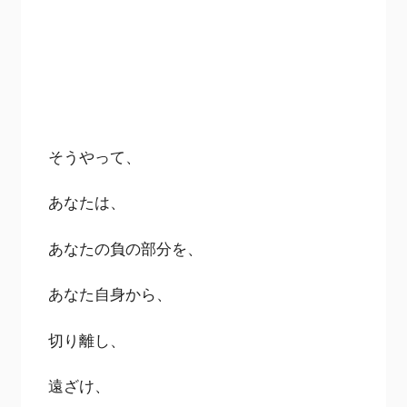
そうやって、
あなたは、
あなたの負の部分を、
あなた自身から、
切り離し、
遠ざけ、