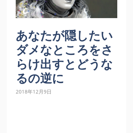
あなたが隠したい
ダメなところをさ
らけ出すとどうな
るの逆に
2018年12月9日