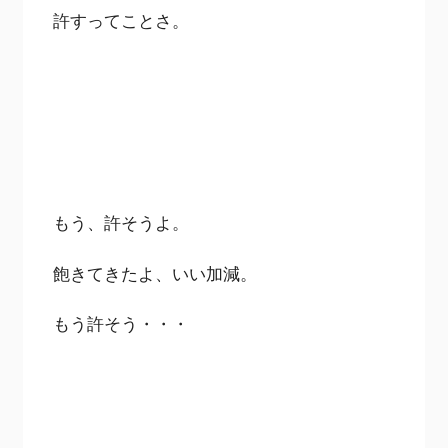
許すってことさ。
もう、許そうよ。
飽きてきたよ、いい加減。
もう許そう・・・