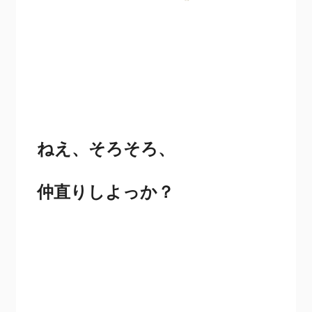
ねえ、そろそろ、
仲直りしよっか？