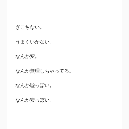
ぎこちない。
うまくいかない。
なんか変。
なんか無理しちゃってる。
なんか嘘っぽい。
なんか安っぽい。