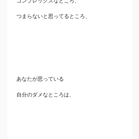
コンプレックスなところ、
つまらないと思ってるところ、
あなたが思っている
自分のダメなところは、