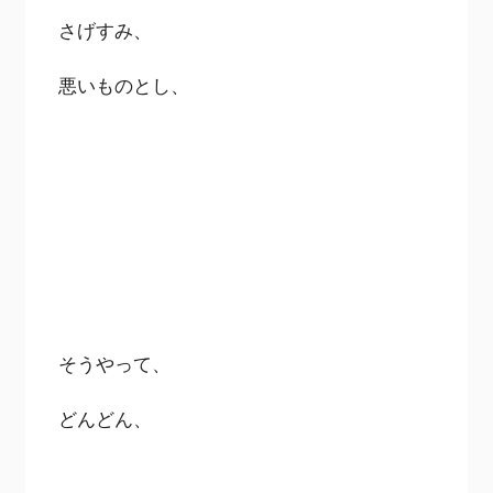
さげすみ、
悪いものとし、
そうやって、
どんどん、