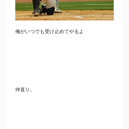
俺がいつでも受け止めてやるよ
仲直り。