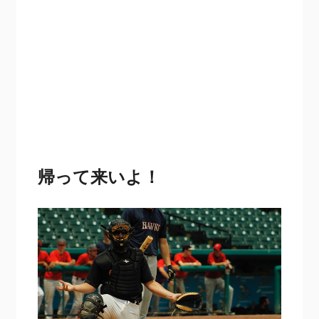
帰って来いよ！