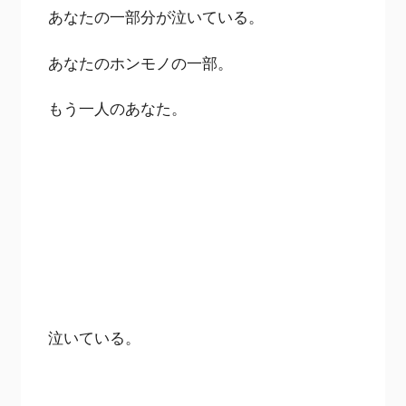
あなたの一部分が泣いている。
あなたのホンモノの一部。
もう一人のあなた。
泣いている。