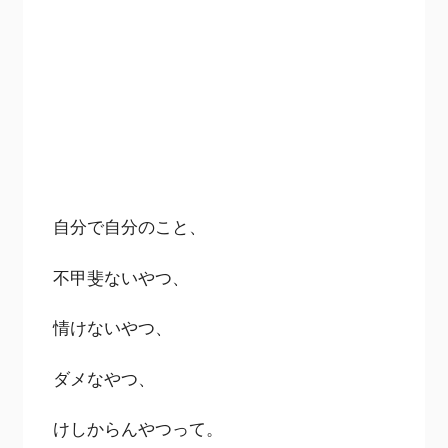
自分で自分のこと、
不甲斐ないやつ、
情けないやつ、
ダメなやつ、
けしからんやつって。