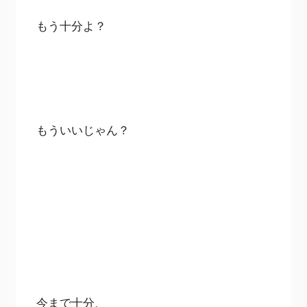
もう十分よ？
もういいじゃん？
今まで十分、