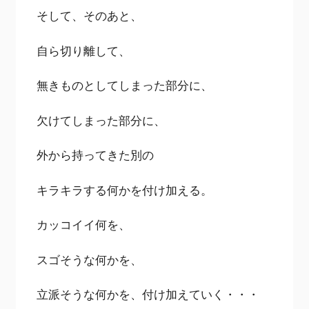
そして、そのあと、
自ら切り離して、
無きものとしてしまった部分に、
欠けてしまった部分に、
外から持ってきた別の
キラキラする何かを付け加える。
カッコイイ何を、
スゴそうな何かを、
立派そうな何かを、付け加えていく・・・