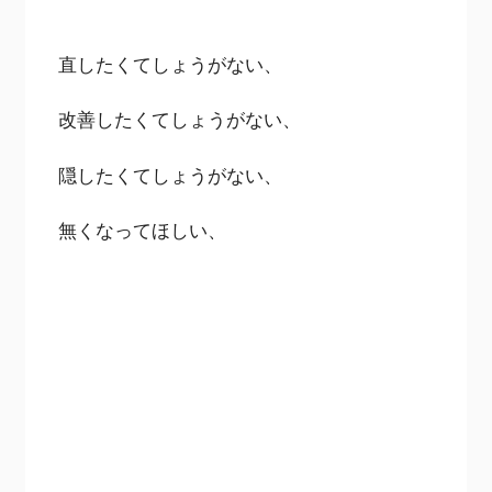
直したくてしょうがない、
改善したくてしょうがない、
隠したくてしょうがない、
無くなってほしい、