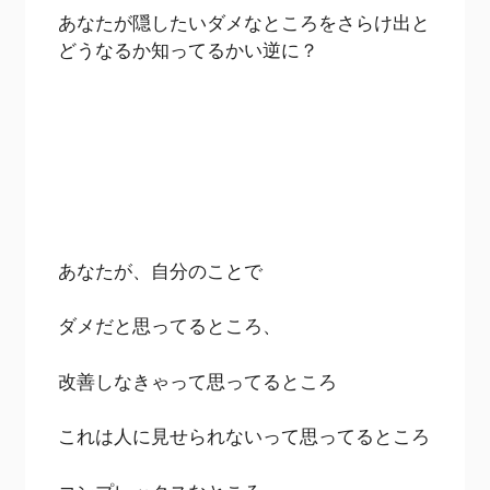
あなたが隠したいダメなところをさらけ出と
どうなるか知ってるかい逆に？
あなたが、自分のことで
ダメだと思ってるところ、
改善しなきゃって思ってるところ
これは人に見せられないって思ってるところ