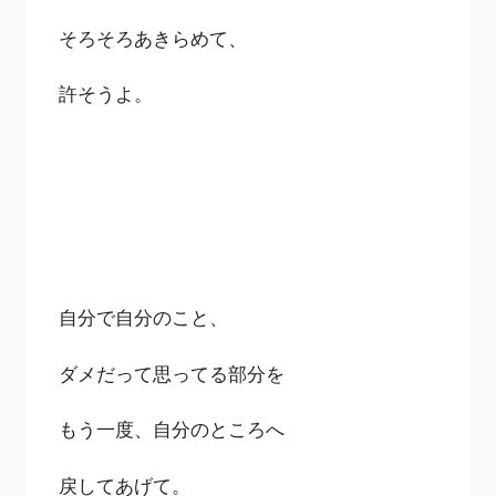
そろそろあきらめて、
許そうよ。
自分で自分のこと、
ダメだって思ってる部分を
もう一度、自分のところへ
戻してあげて。