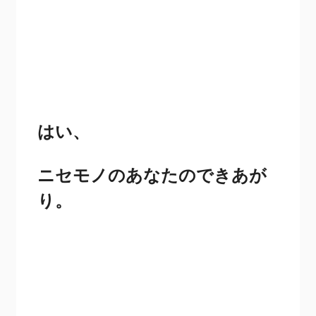
はい、
ニセモノのあなたのできあが
り。