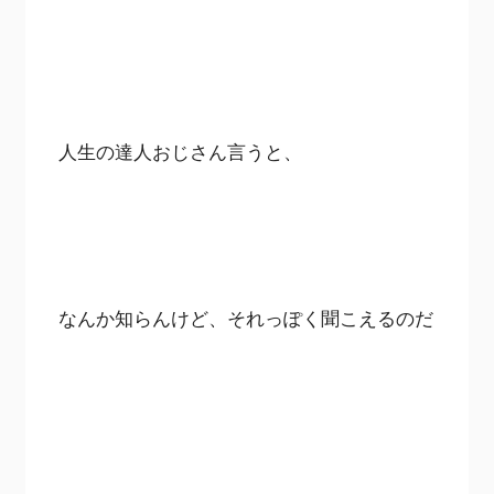
人生の達人おじさん言うと、
なんか知らんけど、それっぽく聞こえるのだ