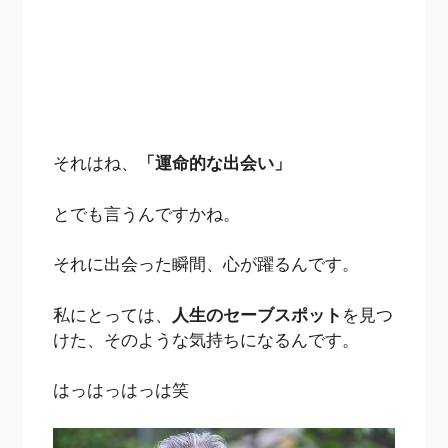
それはね、
「運命的な出会い」
とでも言うんですかね。
それに出会った瞬間、心が躍るんです。
私にとっては、
人生のセーブスポット
を見つ
けた、そのような気持ちになるんです。
はっはっはっは笑