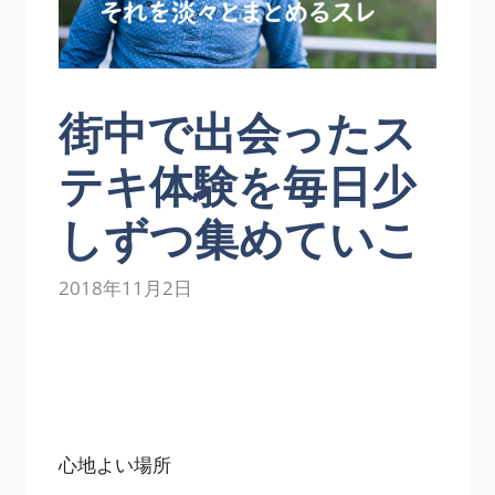
街中で出会ったス
テキ体験を毎日少
しずつ集めていこ
2018年11月2日
心地よい場所