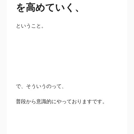
を高めていく、
ということ。
で、そういうのって、
普段から意識的にやっておりますです。