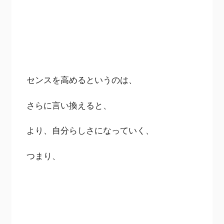
センスを高めるというのは、
さらに言い換えると、
より、自分らしさになっていく、
つまり、