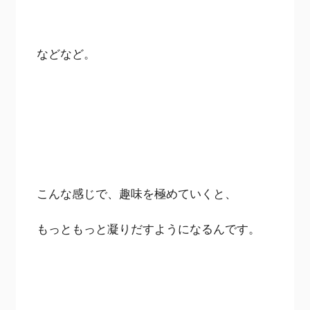
などなど。
こんな感じで、趣味を極めていくと、
もっともっと凝りだすようになるんです。