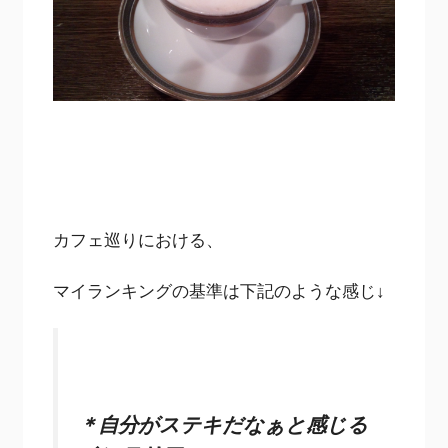
カフェ巡りにおける、
マイランキングの基準は下記のような感じ↓
＊自分がステキだなぁと感じる