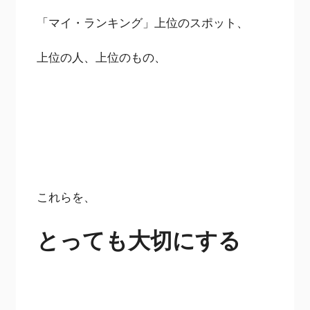
「マイ・ランキング」上位のスポット、
上位の人、上位のもの、
これらを、
とっても大切にする