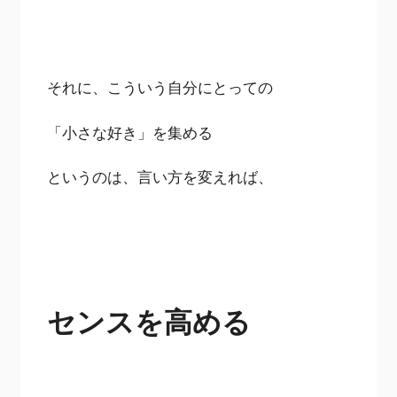
それに、こういう自分にとっての
「小さな好き」を集める
というのは、言い方を変えれば、
センスを高める