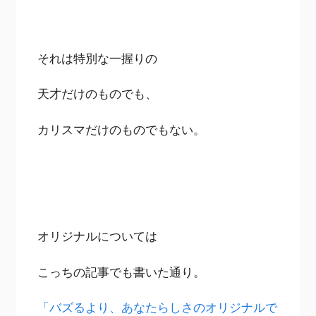
それは特別な一握りの
天才だけのものでも、
カリスマだけのものでもない。
オリジナルについては
こっちの記事でも書いた通り。
「バズるより、あなたらしさのオリジナルで