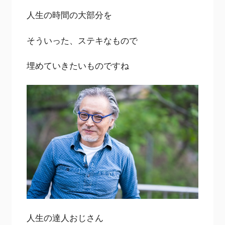
人生の時間の大部分を
そういった、ステキなもので
埋めていきたいものですね
人生の達人おじさん