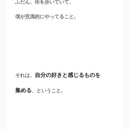
ふだん、街を歩いていて、
僕が意識的にやってること。
自分の好きと感じるものを
それは、
集める
、ということ。