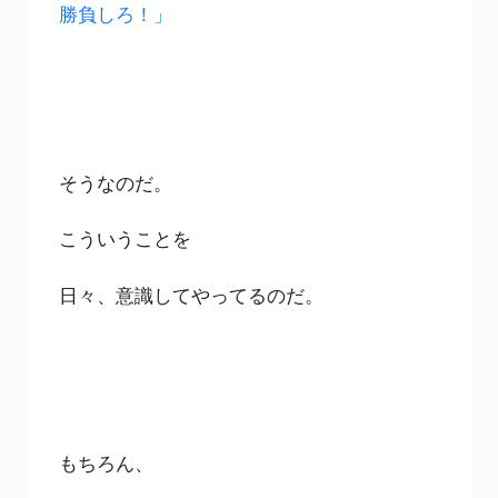
勝負しろ！」
そうなのだ。
こういうことを
日々、意識してやってるのだ。
もちろん、