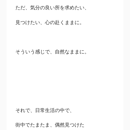
ただ、気分の良い所を求めたい、
見つけたい、心の赴くままに。
そういう感じで、自然なままに。
それで、日常生活の中で、
街中でたまたま、偶然見つけた