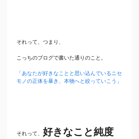
それって、つまり、
こっちのブログで書いた通りのこと。
「あなたが好きなことと思い込んでいるニセ
モノの正体を暴き、本物へと絞っていこう」
好きなこと純度
それって、