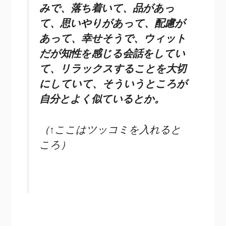
みで、落ち着いて、品があっ
て、思いやりがあって、配慮が
あって、幸せそうで、ウィット
だが知性を感じる会話をしてい
て、リラックスすることを大切
にしていて、そういうところが
自分とよく似ているとか。
（↑ここはツッコミを入れると
ころ）