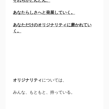
それらがどんどん、
あなたらしさへと発展していく。
あなただけのオリジナリティに磨かれてい
く。
オリジナリティ
については、
みんな、もともと、持っている。