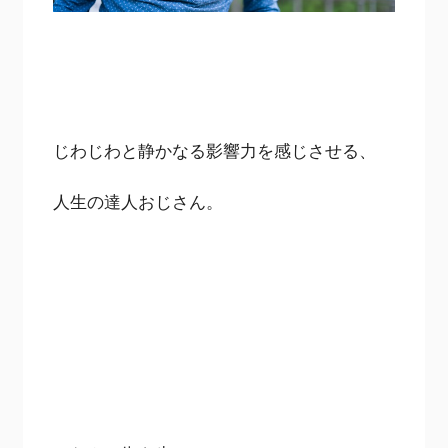
じわじわと静かなる影響力を感じさせる、
人生の達人おじさん。