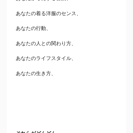
あなたの着る洋服のセンス、
あなたの行動、
あなたの人との関わり方、
あなたのライフスタイル、
あなたの生き方、