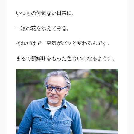
いつもの何気ない日常に、
一凛の花を添えてみる。
それだけで、空気がパッと変わるんです。
まるで新鮮味をもった色合いになるように。