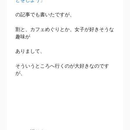
の記事でも書いたですが、
割と、カフェめぐりとか、女子が好きそうな
趣味が
ありまして、
そういうところへ行くのが大好きなのです
が、