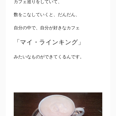
カフェ巡りをしていて、
数をこなしていくと、だんだん、
自分の中で、自分が好きなカフェ
「マイ・ラインキング」
みたいなものができてくるんです。