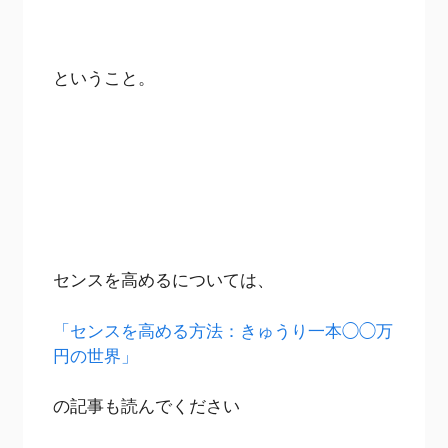
ということ。
センスを高めるについては、
「センスを高める方法：きゅうり一本◯◯万
円の世界」
の記事も読んでください