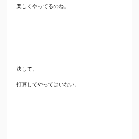
楽しくやってるのね。
決して、
打算してやってはいない。