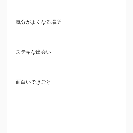
気分がよくなる場所
ステキな出会い
面白いできごと