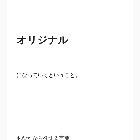
オリジナル
になっていくということ。
あなたから発する言葉、