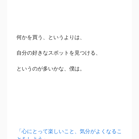
何かを買う、というよりは、
自分の好きなスポットを見つける、
というのが多いかな、僕は。
「心にとって楽しいこと、気分がよくなるこ
とをしよう」