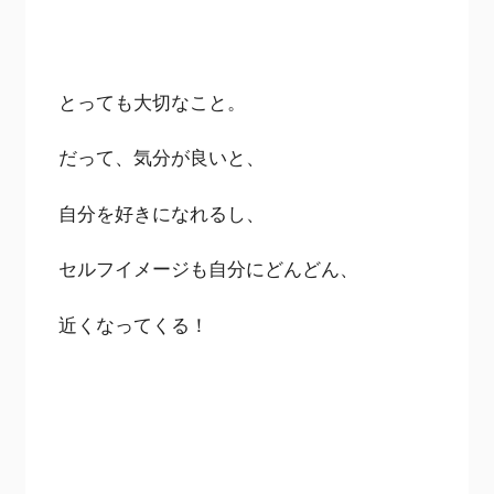
とっても大切なこと。
だって、気分が良いと、
自分を好きになれるし、
セルフイメージも自分にどんどん、
近くなってくる！