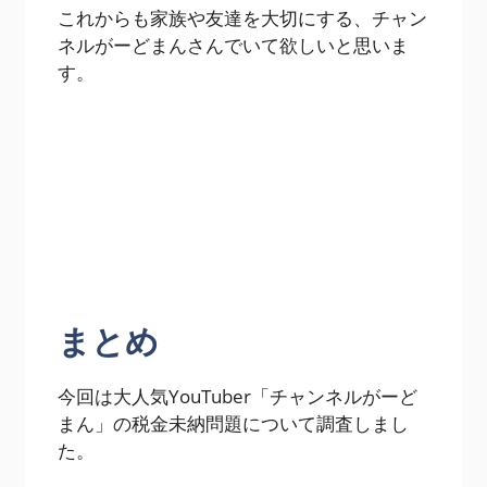
これからも家族や友達を大切にする、チャン
ネルがーどまんさんでいて欲しいと思いま
す。
まとめ
今回は大人気YouTuber「チャンネルがーど
まん」の税金未納問題について調査しまし
た。