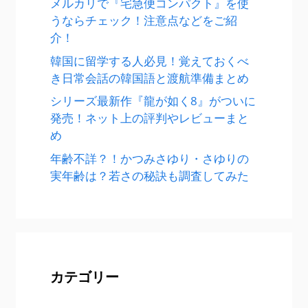
メルカリで『宅急便コンパクト』を使
うならチェック！注意点などをご紹
介！
韓国に留学する人必見！覚えておくべ
き日常会話の韓国語と渡航準備まとめ
シリーズ最新作『龍が如く8』がついに
発売！ネット上の評判やレビューまと
め
年齢不詳？！かつみさゆり・さゆりの
実年齢は？若さの秘訣も調査してみた
カテゴリー