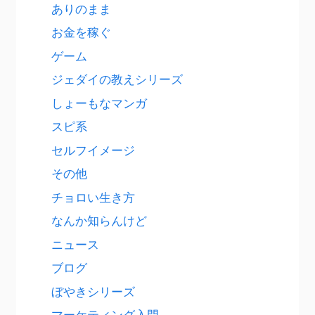
ありのまま
お金を稼ぐ
ゲーム
ジェダイの教えシリーズ
しょーもなマンガ
スピ系
セルフイメージ
その他
チョロい生き方
なんか知らんけど
ニュース
ブログ
ぼやきシリーズ
マーケティング入門