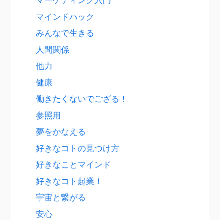
マインドハック
みんなで生きる
人間関係
他力
健康
働きたくないでござる！
参照用
夢をかなえる
好きなコトの見つけ方
好きなことマインド
好きなコト起業！
宇宙と繋がる
安心