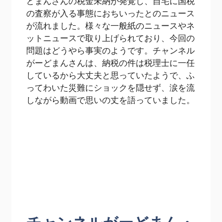
どまんさんの税金未納が発覚し、自宅に国税
の査察が入る事態におちいったとのニュース
が流れました。様々な一般紙のニュースやネ
ットニュースで取り上げられており、今回の
問題はどうやら事実のようです。チャンネル
がーどまんさんは、納税の件は税理士に一任
しているから大丈夫と思っていたようで、ふ
ってわいた災難にショックを隠せず、涙を流
しながら動画で思いの丈を語っていました。