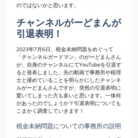
のではないかと思います。
チャンネルがーどまんが
引退表明！
2023年7月6日、税金未納問題をめぐって
「チャンネルガードマン」のがーどまんさん
が、自身のチャンネルにてYouTubeを引退す
ると発表しました。先の動画で事務所や税理
士と揉めていることを明らかにしたチャンネ
ルがーどまんさんですが、突然の引退表明に
驚いてしまった方も多いと思います。一体何
があったのでしょうか？引退表明についても
こまかく調査していきます！
税金未納問題についての事務所の説明