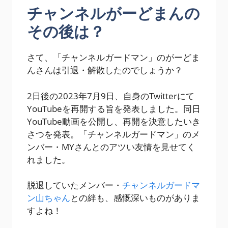
チャンネルがーどまんの
その後は？
さて、「チャンネルガードマン」のがーどま
んさんは引退・解散したのでしょうか？
2日後の2023年7月9日、自身のTwitterにて
YouTubeを再開する旨を発表しました。同日
YouTube動画を公開し、再開を決意したいき
さつを発表。「チャンネルガードマン」のメ
ンバー・MYさんとのアツい友情を見せてく
れました。
脱退していたメンバー・
チャンネルガードマ
ン山ちゃん
との絆も、感慨深いものがありま
すよね！