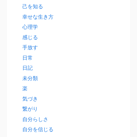
己を知る
幸せな生き方
心理学
感じる
手放す
日常
日記
未分類
楽
気づき
繋がり
自分らしさ
自分を信じる