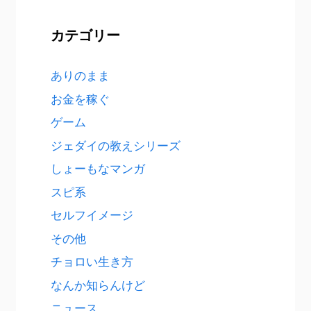
カテゴリー
ありのまま
お金を稼ぐ
ゲーム
ジェダイの教えシリーズ
しょーもなマンガ
スピ系
セルフイメージ
その他
チョロい生き方
なんか知らんけど
ニュース