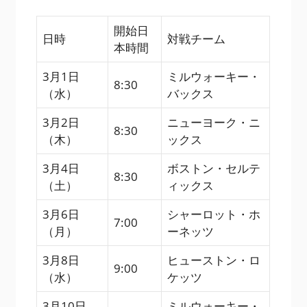
開始日
日時
対戦チーム
本時間
3月1日
ミルウォーキー・
8:30
（水）
バックス
3月2日
ニューヨーク・ニ
8:30
（木）
ックス
3月4日
ボストン・セルテ
8:30
（土）
ィックス
3月6日
シャーロット・ホ
7:00
（月）
ーネッツ
3月8日
ヒューストン・ロ
9:00
（水）
ケッツ
3月10日
ミルウォーキー・