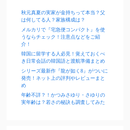
秋元真夏の実家が金持ちって本当？父
は何してる人？家族構成は？
メルカリで『宅急便コンパクト』を使
うならチェック！注意点などをご紹
介！
韓国に留学する人必見！覚えておくべ
き日常会話の韓国語と渡航準備まとめ
シリーズ最新作『龍が如く8』がついに
発売！ネット上の評判やレビューまと
め
年齢不詳？！かつみさゆり・さゆりの
実年齢は？若さの秘訣も調査してみた