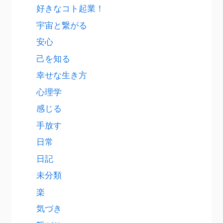
好きなコト起業！
宇宙と繋がる
安心
己を知る
幸せな生き方
心理学
感じる
手放す
日常
日記
未分類
楽
気づき