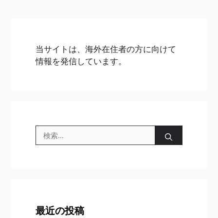
当サイトは、海外在住者の方に向けて
情報を発信しています。
検
索:
最近の投稿