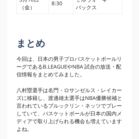
8:30
（金）
バックス
まとめ
今回は、日本の男子プロバスケットボールリ
ーグであるB.LEAGUEやNBA 試合の放送・配
信情報をまとめてみました。
八村塁選手は名門・ロサンゼルス・レイカー
ズに移籍し、渡邊雄太選手はNBA優勝候補と
言われているブルックリン・ネッツでプレー
していて、バスケットボールが日本の国内メ
ディアで取り上げられる機会も増えています
よね。