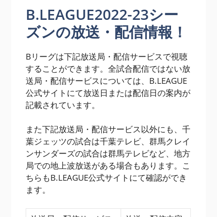
B.LEAGUE2022-23シー
ズンの放送・配信情報！
Bリーグは下記放送局・配信サービスで視聴
することができます。全試合配信ではない放
送局・配信サービスについては、B.LEAGUE
公式サイトにて放送日または配信日の案内が
記載されています。
また下記​放送局・配信サービス以外にも、千
葉ジェッツの試合は千葉テレビ、群馬クレイ
ンサンダーズの試合は群馬テレビなど、地方
局での地上波放送がある場合もあります。こ
ちらもB.LEAGUE公式サイトにて確認ができ
ます。