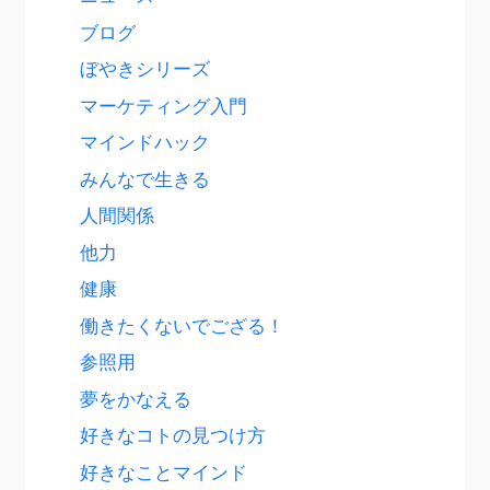
ブログ
ぼやきシリーズ
マーケティング入門
マインドハック
みんなで生きる
人間関係
他力
健康
働きたくないでござる！
参照用
夢をかなえる
好きなコトの見つけ方
好きなことマインド