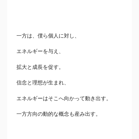
一方は、僕ら個人に対し、
エネルギーを与え、
拡大と成長を促す。
信念と理想が生まれ、
エネルギーはそこへ向かって動き出す。
一方方向の動的な概念も産み出す。