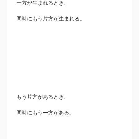
一方が生まれるとき、
同時にもう片方が生まれる。
もう片方があるとき、
同時にもう一方がある。