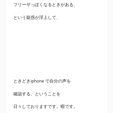
フリーザっぽくなるときがある、
という疑惑が浮上して、
ときどきiphone で自分の声を
確認する、ということを
日々しておりますです。暇です。