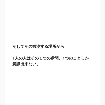
そしてその観測する場所から
1人の人はその１つの瞬間、1つのことしか
意識出来ない。