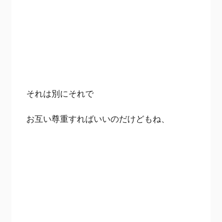
それは別にそれで
お互い尊重すればいいのだけどもね、