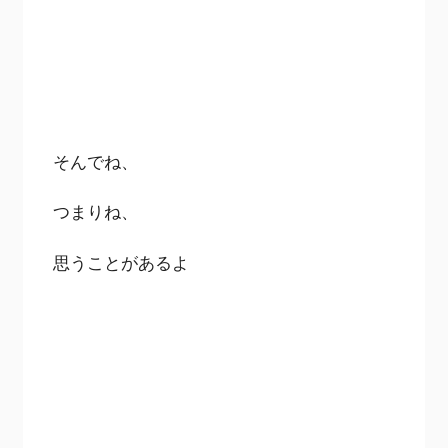
そんでね、
つまりね、
思うことがあるよ