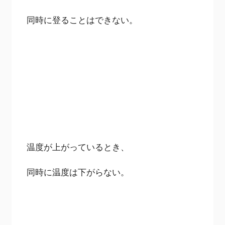
同時に登ることはできない。
温度が上がっているとき、
同時に温度は下がらない。