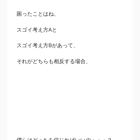
困ったことはね、
スゴイ考え方Aと
スゴイ考え方Bがあって、
それがどちらも相反する場合、
僕らはどっちを信じればいいの・・・？