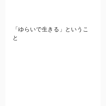
「ゆらいで生きる」というこ
と