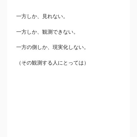
一方しか、見れない。
一方しか、観測できない。
一方の側しか、現実化しない。
（その観測する人にとっては）