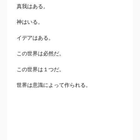
真我はある。
神はいる。
イデアはある。
この世界は必然だ。
この世界は１つだ。
世界は意識によって作られる。