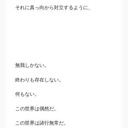
それに真っ向から対立するように、
無我しかない。
終わりも存在しない。
何もない。
この世界は偶然だ。
この世界は諸行無常だ。