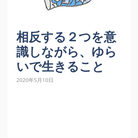
相反する２つを意
識しながら、ゆら
いで生きること
2020年5月10日