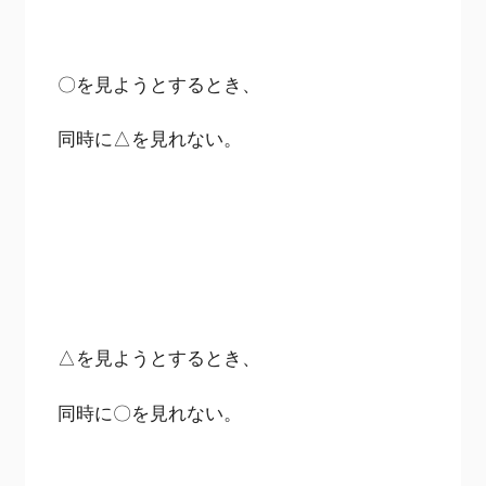
〇を見ようとするとき、
同時に△を見れない。
△を見ようとするとき、
同時に〇を見れない。