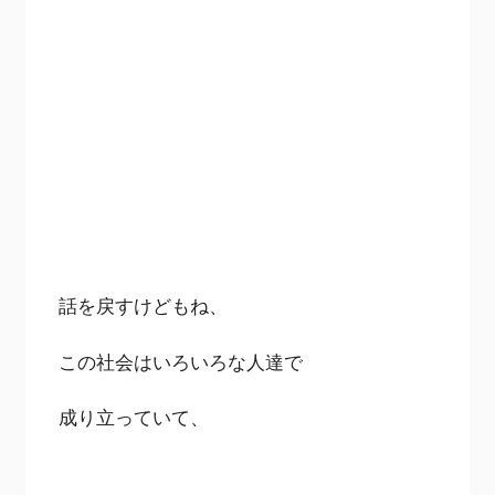
話を戻すけどもね、
この社会はいろいろな人達で
成り立っていて、