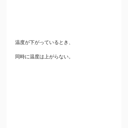
温度が下がっているとき、
同時に温度は上がらない。