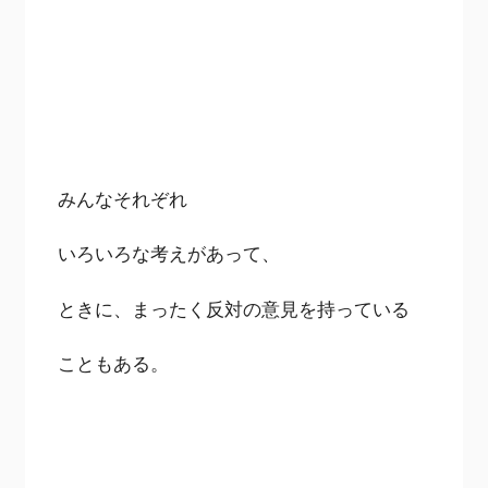
みんなそれぞれ
いろいろな考えがあって、
ときに、まったく反対の意見を持っている
こともある。