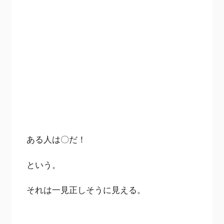
ある人は〇だ！
という。
それは一見正しそうに見える。