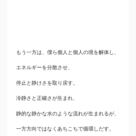
もう一方は、僕ら個人と個人の境を解体し、
エネルギーを分散させ、
停止と静けさを取り戻す。
冷静さと正確さが生まれ、
静的な静かな水のような流れが生まれるが、
一方方向ではなくあちこちで循環しだす。