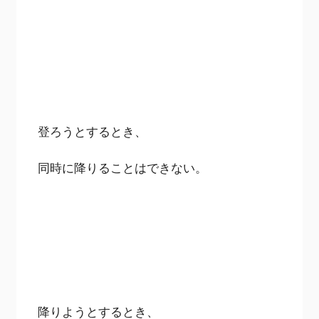
登ろうとするとき、
同時に降りることはできない。
降りようとするとき、