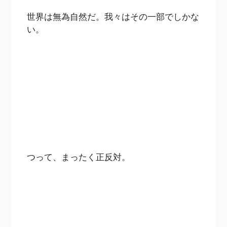
世界は無為自然だ。我々はその一部でしかな
い。
つって、まったく正反対。