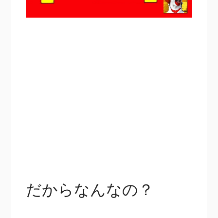
だからなんなの？