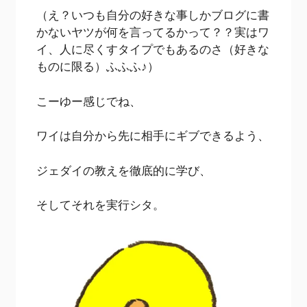
（え？いつも自分の好きな事しかブログに書
かないヤツが何を言ってるかって？？実はワ
イ、人に尽くすタイプでもあるのさ（好きな
ものに限る）ふふふ♪）
こーゆー感じでね、
ワイは自分から先に相手にギブできるよう、
ジェダイの教えを徹底的に学び、
そしてそれを実行シタ。