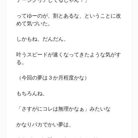
ってゆーのが、割とあるな、ということに改
めて気づいた。
しかもね、だんだん、
叶うスピードが速くなってきたような気がす
る。
（今回の夢は３か月程度かな）
もちろんね、
「さすがにコレは無理かなぁ」みたいな
かなりバカでかい夢は、