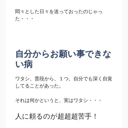
悶々とした日々を送っておったのじゃっ
た・・・
自分からお願い事できな
い病
ワタシ、普段から、１つ、自分でも深く自覚
してることがあった。
それは何かというと、実はワタシ・・・
人に頼るのが超超超苦手！