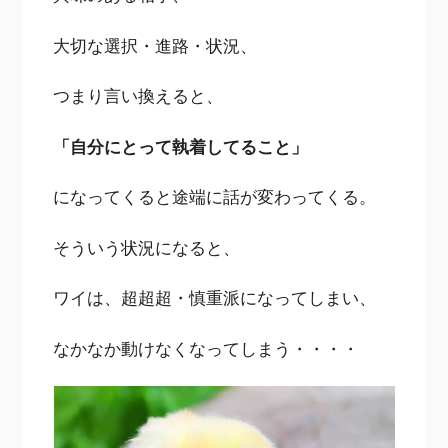
大切な選択・進路・状況、
つまり言い換えると、
「自分にとって執着してること」
になってくると途端に話が変わってくる。
そういう状況になると、
ワイは、超超超・慎重派になってしまい、
なかなか動けなくなってしまう・・・・