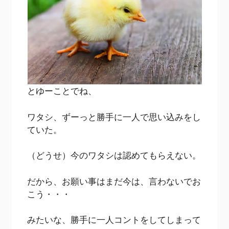
とゆーことでね、
ワタシ、ずーっと勝手に一人で思い込みをし
ていた。
（どうせ）今のワタシは認めてもらえない。
だから、お願い事はまだ今は、言わないでお
こう・・・
みたいな、勝手に一人コントをしてしまって