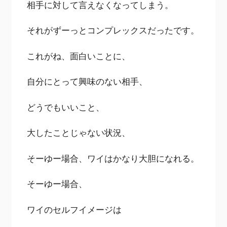
相手に対して言えなくなってしまう。
それがずーっとコンプレックスだったです。
これがね、面白いことに、
自分にとって興味のない相手、
どうでもいいこと、
大したことじゃない状況、
そーゆー場合、ワイはかなり大胆になれる。
そーゆー場合、
ワイのセルフイメージは