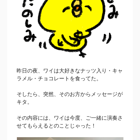
昨日の夜、ワイは大好きなナッツ入り・キャ
ラメル・チョコレートを食ってた。
そしたら、突然、そのお方からメッセージが
キタ。
その内容には、ワイは今度、ご一緒に演奏さ
せてもらえるとのことじゃった！