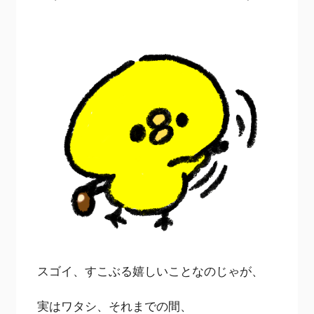
スゴイ、すこぶる嬉しいことなのじゃが、
実はワタシ、それまでの間、