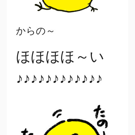
からの～
ほほほほ～い
♪♪♪♪♪♪♪♪♪♪♪♪