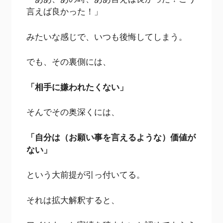
言えば良かった！」
みたいな感じで、いつも後悔してしまう。
でも、その裏側には、
「相手に嫌われたくない」
そんでその奥深くには、
「自分は（お願い事を言えるような）価値が
ない」
という大前提が引っ付いてる。
それは拡大解釈すると、