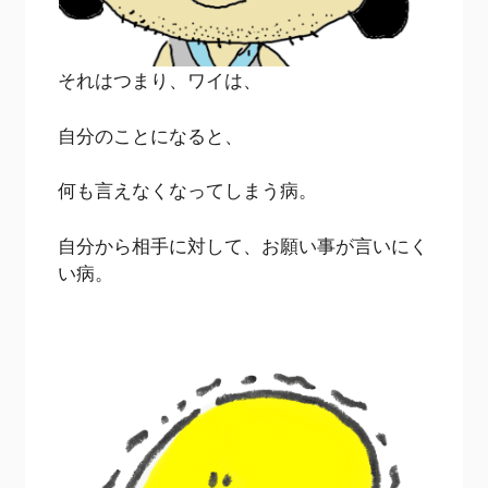
それはつまり、ワイは、
自分のことになると、
何も言えなくなってしまう病。
自分から相手に対して、お願い事が言いにく
い病。