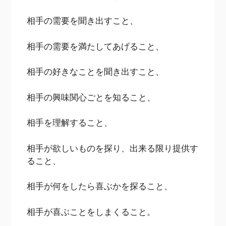
相手の需要を聞き出すこと、
相手の需要を満たしてあげること、
相手の好きなことを聞き出すこと、
相手の興味関心ごとを知ること、
相手を理解すること、
相手が欲しいものを探り、出来る限り提供す
ること、
相手が何をしたら喜ぶかを探ること、
相手が喜ぶことをしまくること。