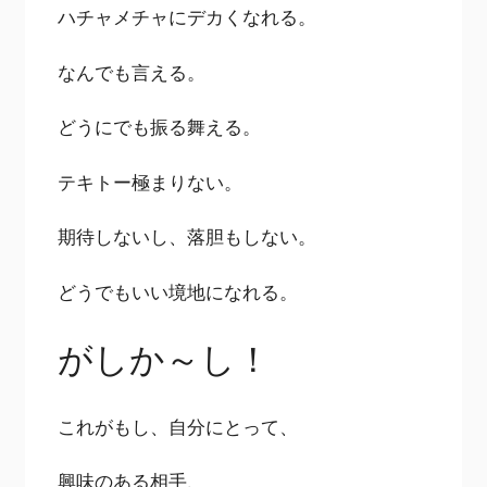
ハチャメチャにデカくなれる。
なんでも言える。
どうにでも振る舞える。
テキトー極まりない。
期待しないし、落胆もしない。
どうでもいい境地になれる。
がしか～し！
これがもし、自分にとって、
興味のある相手、