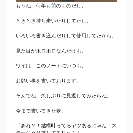
もうね、何年も前のものだし、
ときどき持ち歩いたりしてたし、
いろいろ書き込んだりして使用してたから、
見た目がボロボロなんだけも、
ワイは、このノートにいつも、
お願い事を書いております。
そんでね、久しぶりに見返してみたらね、
今まで書いてきた夢、
「あれ？！結構叶ってるヤツあるじゃん！ス
テージクリアしてるじゃん！」