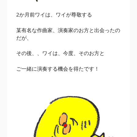
2か月前ワイは、ワイが尊敬する
某有名な作曲家、演奏家のお方と出会ったの
だが、
その後、、ワイは、今度、そのお方と
ご一緒に演奏する機会を得たです！