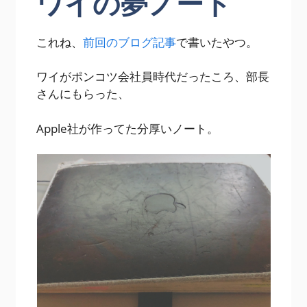
ワイの夢ノート
これね、
前回のブログ記事
で書いたやつ。
ワイがポンコツ会社員時代だったころ、部長
さんにもらった、
Apple社が作ってた分厚いノート。