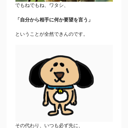
でもねでもね、ワタシ、
「自分から相手に何か要望を言う」
ということが全然できんのです。
その代わり、いつも必ず先に、