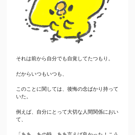
それは前から自分でも自覚してたつもり。
だからいつもいつも、
このことに関しては、後悔の念ばかり持って
いた。
例えば、自分にとって大切な人間関係におい
て、
「ああ、あの時、ああ言えば良かった！こう