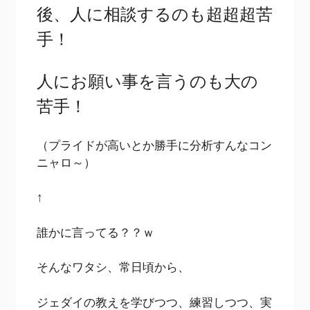
後、人に相談するのも超超超苦
手！
人にお願い事を言うのも大の
苦手！
（プライドが高いとか勝手に分析すんなコン
ニャロ～）
↑
誰かに言ってる？？ｗ
そんなワタシ、常日頃から、
ジェダイの教えを学びつつ、練習しつつ、実