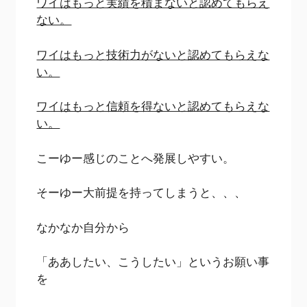
ワイはもっと実績を積まないと認めてもらえ
ない。
ワイはもっと技術力がないと認めてもらえな
い。
ワイはもっと信頼を得ないと認めてもらえな
い。
こーゆー感じのことへ発展しやすい。
そーゆー大前提を持ってしまうと、、、
なかなか自分から
「ああしたい、こうしたい」というお願い事
を