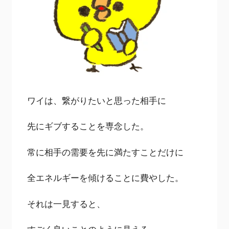
ワイは、繋がりたいと思った相手に
先にギブすることを専念した。
常に相手の需要を先に満たすことだけに
全エネルギーを傾けることに費やした。
それは一見すると、