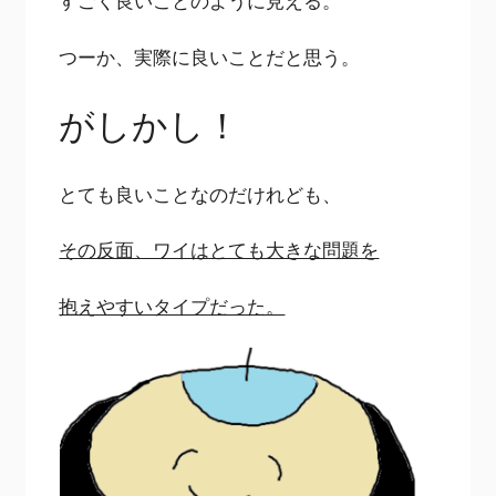
すごく良いことのように見える。
つーか、実際に良いことだと思う。
がしかし！
とても良いことなのだけれども、
その反面、ワイはとても大きな問題を
抱えやすいタイプだった。