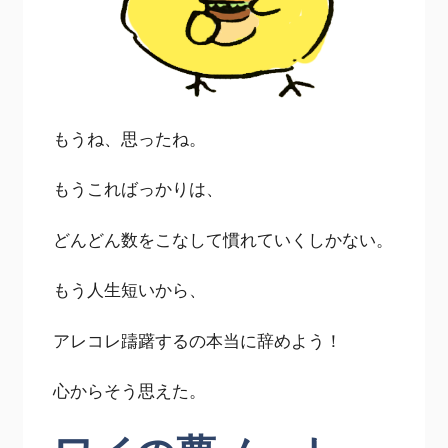
もうね、思ったね。
もうこればっかりは、
どんどん数をこなして慣れていくしかない。
もう人生短いから、
アレコレ躊躇するの本当に辞めよう！
心からそう思えた。