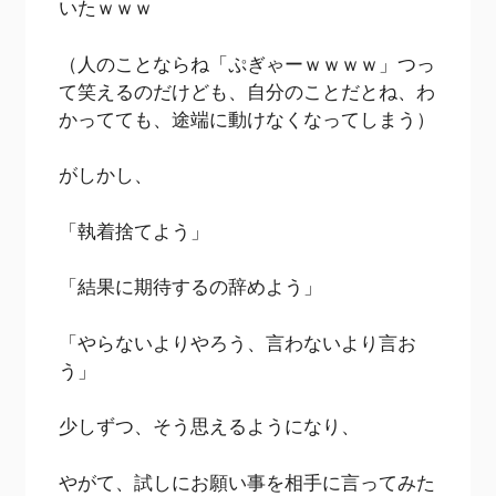
いたｗｗｗ
（人のことならね「ぷぎゃーｗｗｗｗ」つっ
て笑えるのだけども、自分のことだとね、わ
かってても、途端に動けなくなってしまう）
がしかし、
「執着捨てよう」
「結果に期待するの辞めよう」
「やらないよりやろう、言わないより言お
う」
少しずつ、そう思えるようになり、
やがて、試しにお願い事を相手に言ってみた