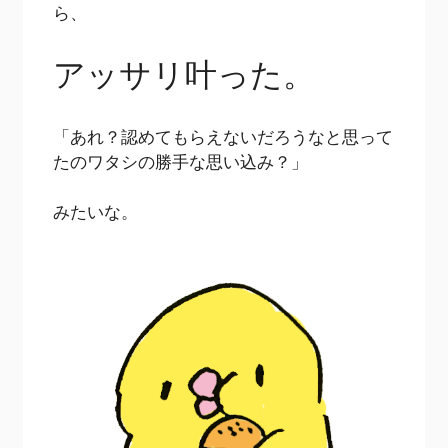
ら、
アッサリ叶った。
「あれ？認めてもらえないだろうなと思って
たのワタシの勝手な思い込み？」
みたいな。