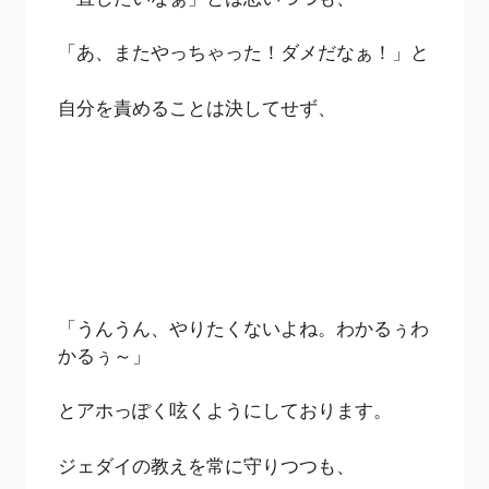
「あ、またやっちゃった！ダメだなぁ！」と
自分を責めることは決してせず、
「うんうん、やりたくないよね。わかるぅわ
かるぅ～」
とアホっぽく呟くようにしております。
ジェダイの教えを常に守りつつも、