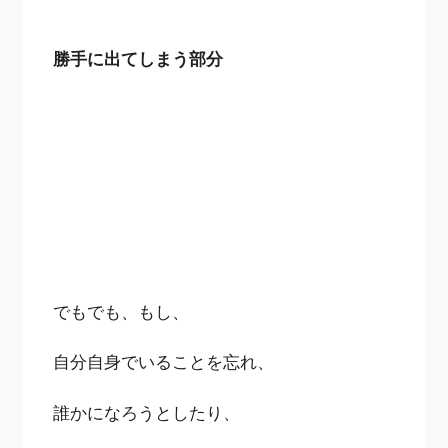
勝手に出てしまう部分
でもでも、もし、
自分自身でいることを忘れ、
誰かになろうとしたり、