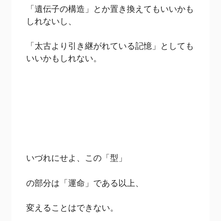
「遺伝子の構造」とか置き換えてもいいかも
しれないし、
「太古より引き継がれている記憶」としても
いいかもしれない。
いづれにせよ、この「型」
の部分は「運命」である以上、
変えることはできない。