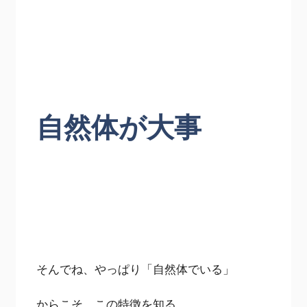
自然体が大事
そんでね、やっぱり「自然体でいる」
からこそ、この特徴を知る、