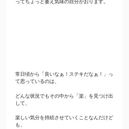
ってちょっと萎え気味の自分がおります。
常日頃から「良いなぁ！ステキだなぁ！」っ
て思っているのは、
どんな状況でもその中から「楽」を見つけ出
して、
楽しい気分を持続させていくことなんだけど
も、