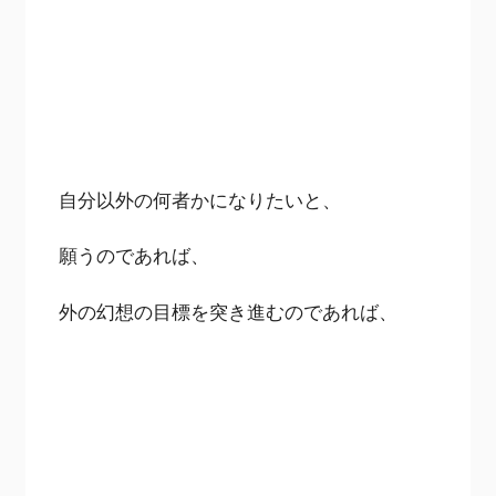
自分以外の何者かになりたいと、
願うのであれば、
外の幻想の目標を突き進むのであれば、