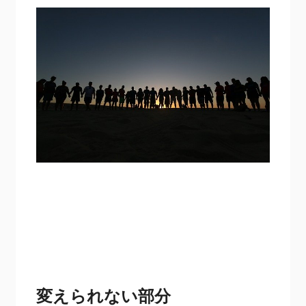
変えられない部分