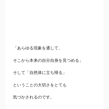
「あらゆる現象を通して、
そこから本来の自分自身を見つめる」
そして「自然体に立ち帰る」
ということの大切さをとても
気づかされるのです。