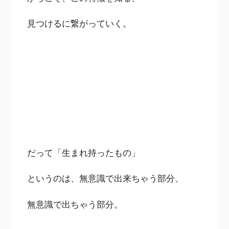
見つけるに繋がっていく。
だって「生まれ持ったもの」
というのは、無意識で出来ちゃう部分、
無意識で出ちゃう部分。