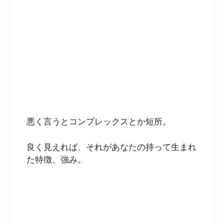
悪く言うとコンプレックスとか短所。
良く見えれば、それがあなたの持って生まれ
た特徴、強み。