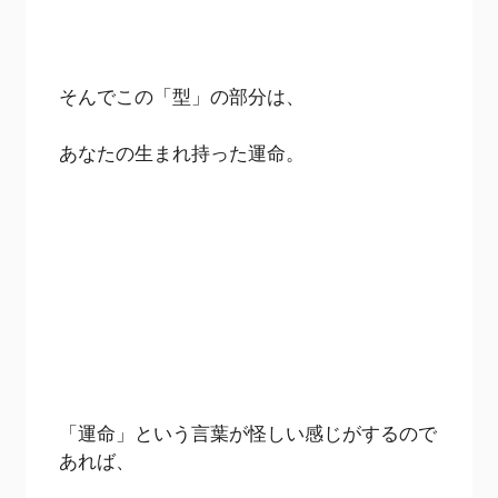
そんでこの「型」の部分は、
あなたの生まれ持った運命。
「運命」という言葉が怪しい感じがするので
あれば、