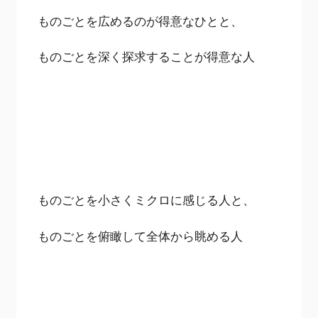
ものごとを広めるのが得意なひとと、
ものごとを深く探求することが得意な人
ものごとを小さくミクロに感じる人と、
ものごとを俯瞰して全体から眺める人