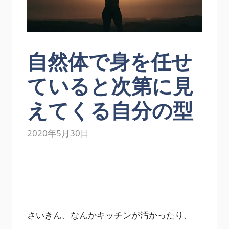
自然体で身を任せ
ていると次第に見
えてくる自分の型
2020年5月30日
さいきん、なんかキッチンが汚かったり、