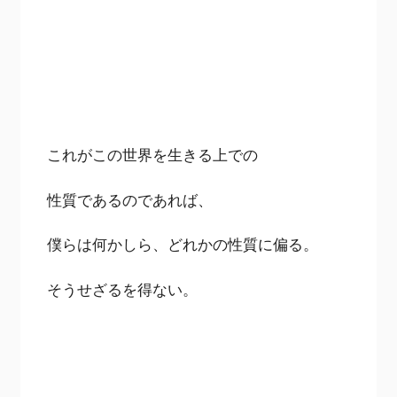
これがこの世界を生きる上での
性質であるのであれば、
僕らは何かしら、どれかの性質に偏る。
そうせざるを得ない。