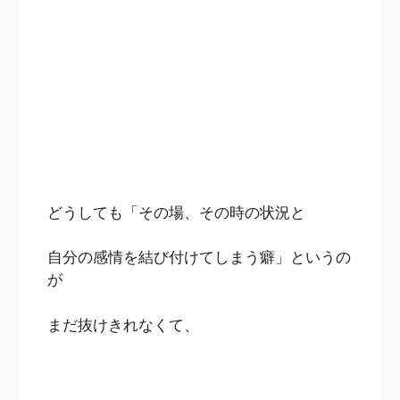
どうしても「その場、その時の状況と
自分の感情を結び付けてしまう癖」というの
が
まだ抜けきれなくて、