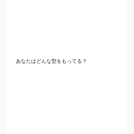
あなたはどんな型をもってる？