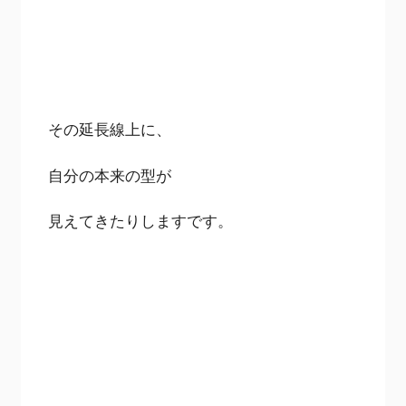
その延長線上に、
自分の本来の型が
見えてきたりしますです。