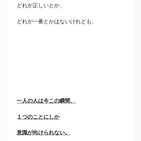
どれが正しいとか、
どれが一番とかはないけれども、
一人の人は今この瞬間、
１つのことにしか
意識が向けられない。