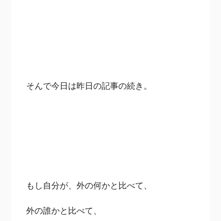
そんで今日は昨日の記事の続き。
もし自分が、外の何かと比べて、
外の誰かと比べて、