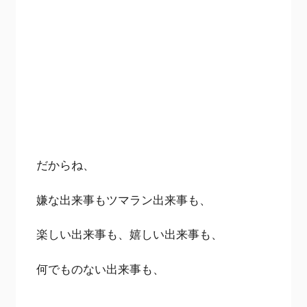
だからね、
嫌な出来事もツマラン出来事も、
楽しい出来事も、嬉しい出来事も、
何でものない出来事も、