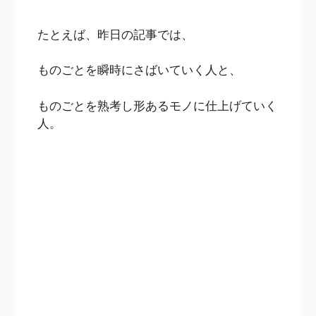
たとえば、昨日の記事では、
ものごとを瞬時にさばいていく人と、
ものごとを熟考し形あるモノに仕上げていく
人。