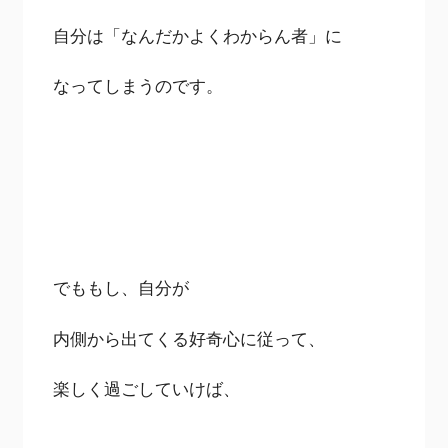
自分は「なんだかよくわからん者」に
なってしまうのです。
でももし、自分が
内側から出てくる好奇心に従って、
楽しく過ごしていけば、