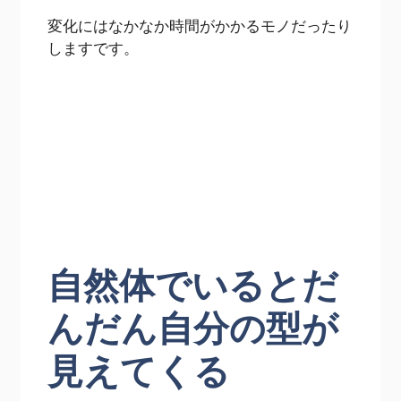
変化にはなかなか時間がかかるモノだったり
しますです。
自然体でいるとだ
んだん自分の型が
見えてくる