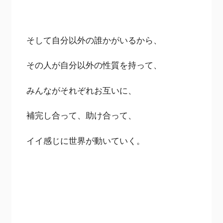
そして自分以外の誰かがいるから、
その人が自分以外の性質を持って、
みんながそれぞれお互いに、
補完し合って、助け合って、
イイ感じに世界が動いていく。