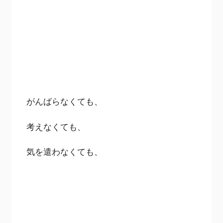
がんばらなくても、
考えなくても、
気を遣わなくても、