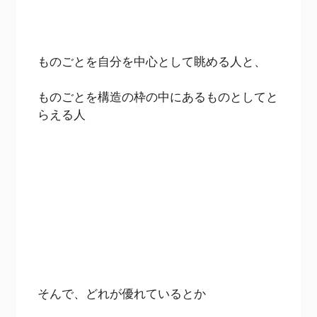
ものごとを自分を中心として眺める人と、
ものごとを構造の枠の中にあるものとしてと
らえる人
そんで、どれが優れているとか