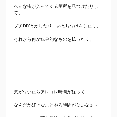
へんな虫が入ってくる箇所を見つけたりし
て、
プチDIYとかしたり、あと片付けをしたり、
それから何か税金的なものを払ったり、
気が付いたらアレコレ時間が経って、
なんだか好きなことやる時間がないなぁ～