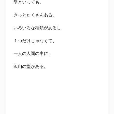
型といっても、
きっとたくさんある。
いろいろな種類があるし、
１つだけじゃなくて、
一人の人間の中に、
沢山の型がある。