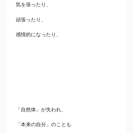
気を張ったり、
頑張ったり、
感情的になったり、
「自然体」が失われ、
「本来の自分」のことも