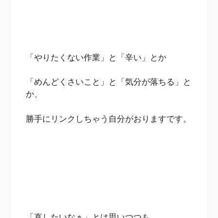
「やりたくない作業」と「辛い」とか
「めんどくさいこと」と「気分が落ちる」と
か、
勝手にリンクしちゃう自分がおりますです。
「直したいなぁ」とは思いつつも、