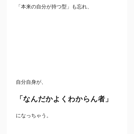
「本来の自分が持つ型」も忘れ、
自分自身が、
「なんだかよくわからん者」
になっちゃう。