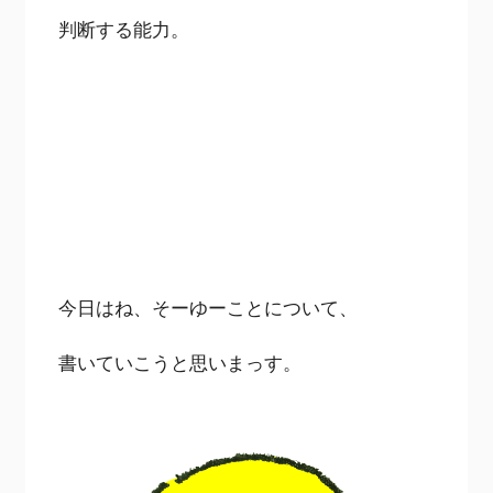
判断する能力。
今日はね、そーゆーことについて、
書いていこうと思いまっす。