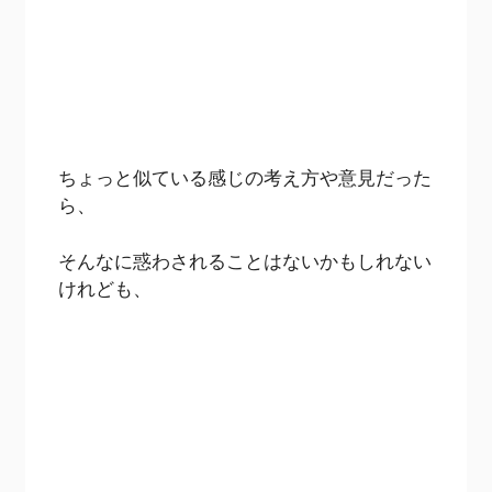
ちょっと似ている感じの考え方や意見だった
ら、
そんなに惑わされることはないかもしれない
けれども、