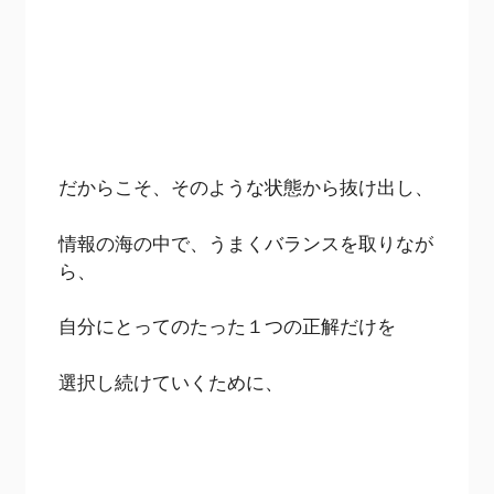
だからこそ、そのような状態から抜け出し、
情報の海の中で、うまくバランスを取りなが
ら、
自分にとってのたった１つの正解だけを
選択し続けていくために、