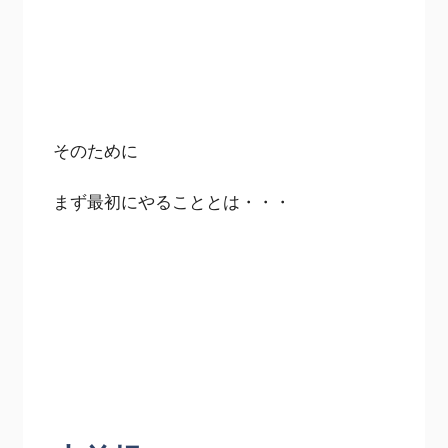
そのために
まず最初にやることとは・・・