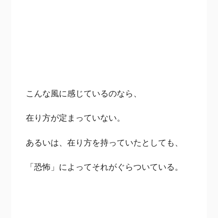
こんな風に感じているのなら、
在り方が定まっていない。
あるいは、在り方を持っていたとしても、
「恐怖」によってそれがぐらついている。