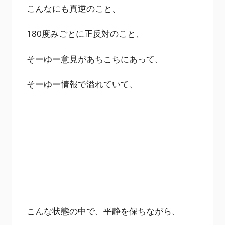
こんなにも真逆のこと、
180度みごとに正反対のこと、
そーゆー意見があちこちにあって、
そーゆー情報で溢れていて、
こんな状態の中で、平静を保ちながら、