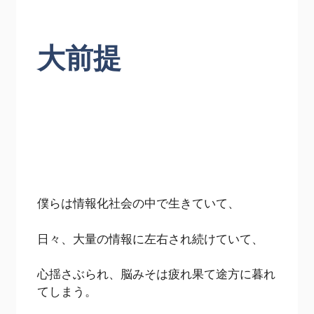
大前提
僕らは情報化社会の中で生きていて、
日々、大量の情報に左右され続けていて、
心揺さぶられ、脳みそは疲れ果て途方に暮れ
てしまう。