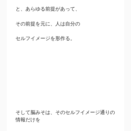
と、あらゆる前提があって、
その前提を元に、人は自分の
セルフイメージを形作る。
そして脳みそは、そのセルフイメージ通りの
情報だけを