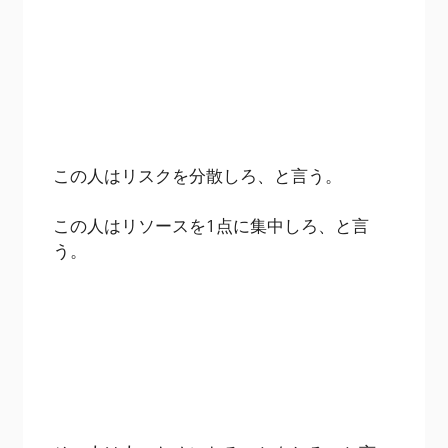
この人はリスクを分散しろ、と言う。
この人はリソースを1点に集中しろ、と言
う。