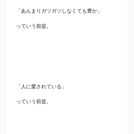
「あんまりガツガツしなくても豊か」
っていう前提。
「人に愛されている」
っていう前提。