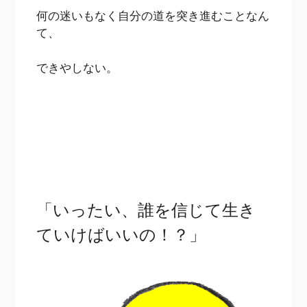
何の迷いもなく自分の道を突き進むことなん
て、
できやしない。
「いったい、誰を信じて生き
ていけばいいの！？」