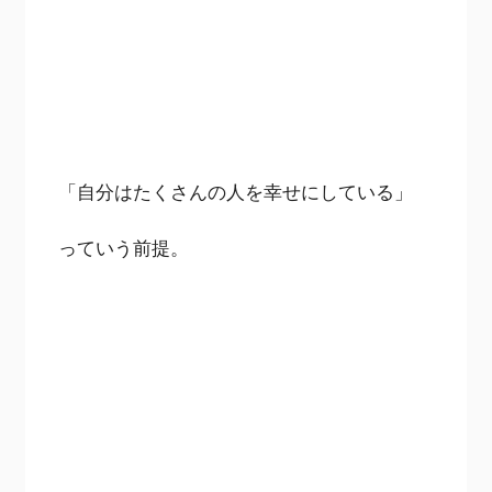
「自分はたくさんの人を幸せにしている」
っていう前提。