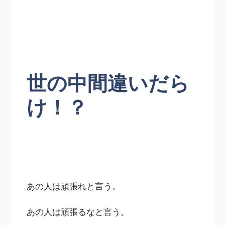
世の中間違いだら
け！？
あの人は頑張れと言う。
あの人は頑張るなと言う。