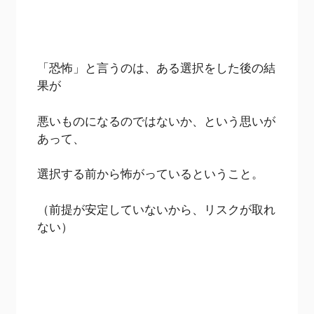
「恐怖」と言うのは、ある選択をした後の結
果が
悪いものになるのではないか、という思いが
あって、
選択する前から怖がっているということ。
（前提が安定していないから、リスクが取れ
ない）