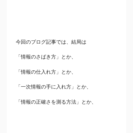
今回のブログ記事では、結局は
「情報のさばき方」とか、
「情報の仕入れ方」とか、
「一次情報の手に入れ方」とか、
「情報の正確さを測る方法」とか、