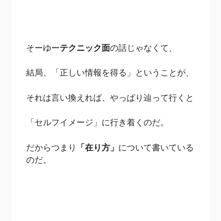
そーゆー
テクニック面
の話じゃなくて、
結局、「正しい情報を得る」ということが、
それは言い換えれば、やっぱり辿って行くと
「セルフイメージ」に行き着くのだ。
だからつまり
「在り方」
について書いている
のだ。