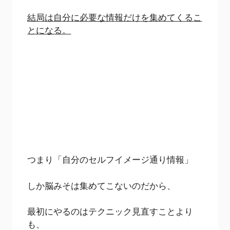
結局は自分に必要な情報だけを集めてくるこ
とになる。
つまり「自分のセルフイメージ通り情報」
しか脳みそは集めてこないのだから、
最初にやるのはテクニック見直すことより
も、