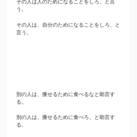
その人は人のためになることをしろ、と言
う。
その人は、自分のためになることをしろ、と
言う。
別の人は、痩せるために食べるなと助言す
る。
別の人は、痩せるために食べろ、と助言す
る。