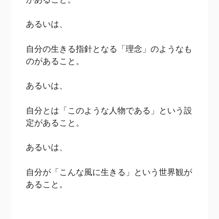
あるいは、
自分の生きる指針となる「理念」のようなも
のがあること。
あるいは、
自分とは「このような人物である」という設
定があること。
あるいは、
自分が「こんな風に生きる」という世界観が
あること。