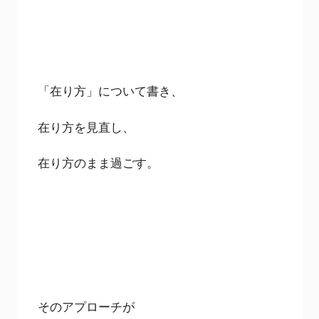
「在り方」について書き、
在り方を見直し、
在り方のまま過ごす。
そのアプローチが