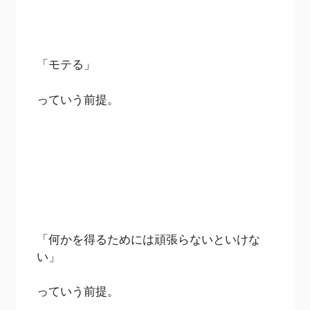
「モテる」
っていう前提。
「何かを得るためには頑張らないといけな
い」
っていう前提。