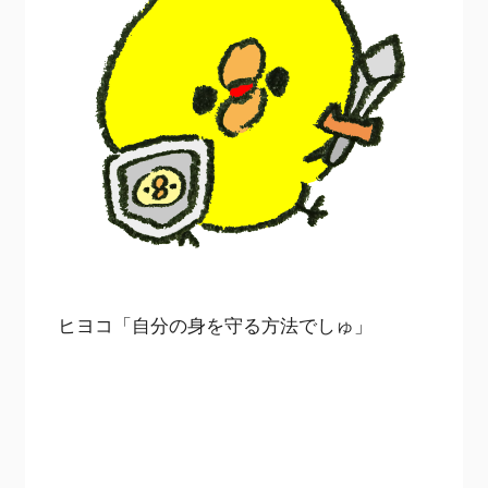
ヒヨコ「自分の身を守る方法でしゅ」