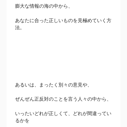
膨大な情報の海の中から、
あなたに合った正しいものを見極めていく方
法。
あるいは、まったく別々の意見や、
ぜんぜん正反対のことを言う人々の中から、
いったいどれが正しくて、どれが間違ってい
るかを