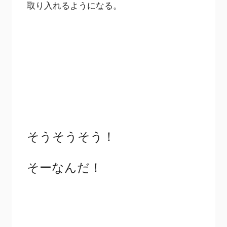
取り入れるようになる。
そうそうそう！
そーなんだ！