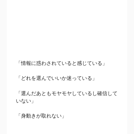
「情報に惑わされていると感じている」
「どれを選んでいいか迷っている」
「選んだあともモヤモヤしているし確信して
いない」
「身動きが取れない」