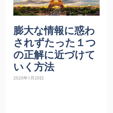
膨大な情報に惑わ
されずたった１つ
の正解に近づけて
いく方法
2020年1月20日