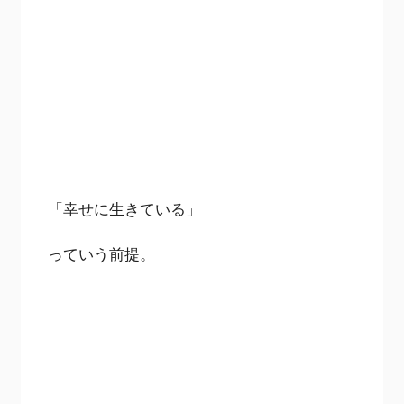
「幸せに生きている」
っていう前提。