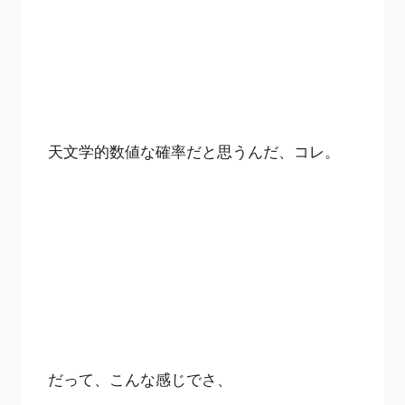
天文学的数値な確率だと思うんだ、コレ。
だって、こんな感じでさ、