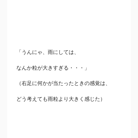
「うんにゃ、雨にしては、
なんか粒が大きすぎる・・・」
（右足に何かが当たったときの感覚は、
どう考えても雨粒より大きく感じた）