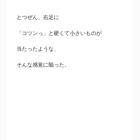
とつぜん、右足に
「コツンっ」と硬くて小さいものが
当たったような、
そんな感覚に陥った。