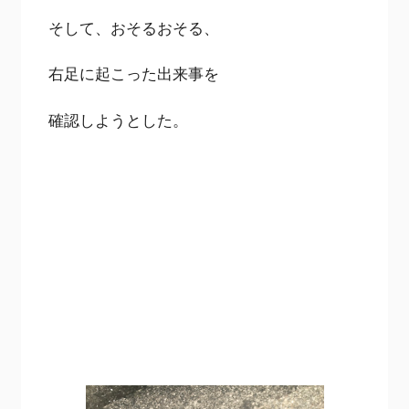
そして、おそるおそる、
右足に起こった出来事を
確認しようとした。