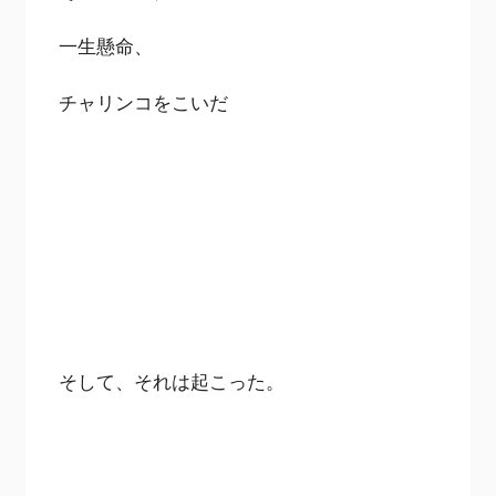
一生懸命、
チャリンコをこいだ
そして、それは起こった。