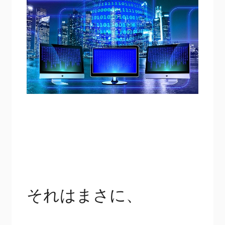
それはまさに、