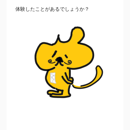
体験したことがあるでしょうか？