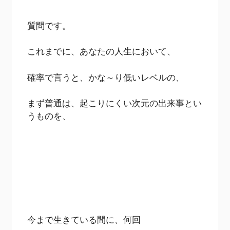
質問です。
これまでに、あなたの人生において、
確率で言うと、かな～り低いレベルの、
まず普通は、起こりにくい次元の出来事とい
うものを、
今まで生きている間に、何回