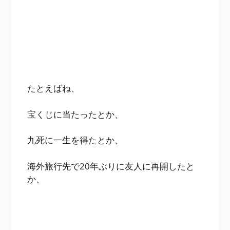
たとえばね、
宝くじに当たったとか、
九死に一生を得たとか、
海外旅行先で20年ぶりに友人に再開したと
か、