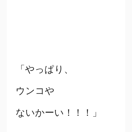
「やっぱり、
ウンコや
ないかーい！！！」