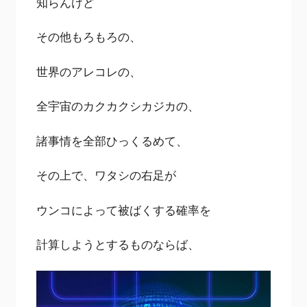
知らんけど
その他もろもろの、
世界のアレコレの、
全宇宙のカクカクシカジカの、
諸事情を全部ひっくるめて、
その上で、ワタシの右足が
ウンコによって被ばくする確率を
計算しようとするものならば、