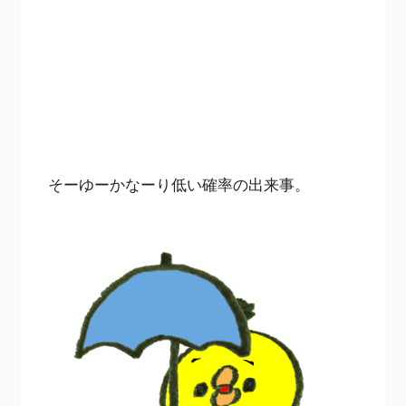
そーゆーかなーり低い確率の出来事。