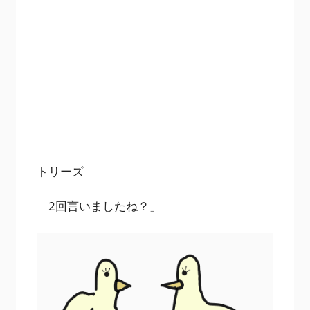
トリーズ
「2回言いましたね？」