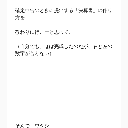
確定申告のときに提出する「決算書」の作り
方を
教わりに行こーと思って、
（自分でも、ほぼ完成したのだが、右と左の
数字が合わない）
そんで、ワタシ