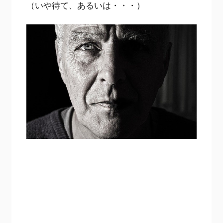
（いや待て、あるいは・・・）