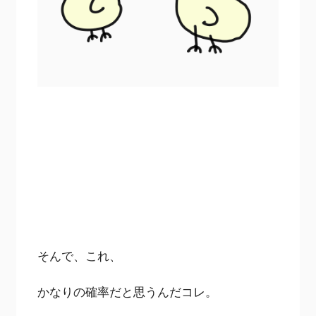
そんで、これ、
かなりの確率だと思うんだコレ。