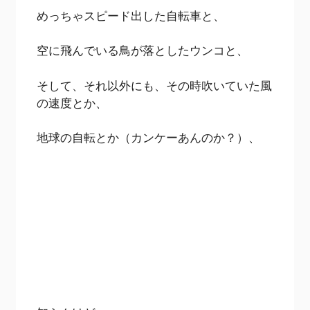
めっちゃスピード出した自転車と、
空に飛んでいる鳥が落としたウンコと、
そして、それ以外にも、その時吹いていた風
の速度とか、
地球の自転とか（カンケーあんのか？）、