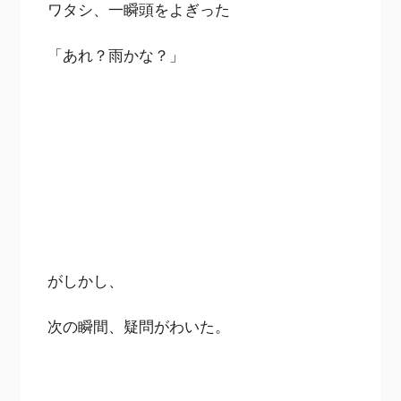
ワタシ、一瞬頭をよぎった
「あれ？雨かな？」
がしかし、
次の瞬間、疑問がわいた。