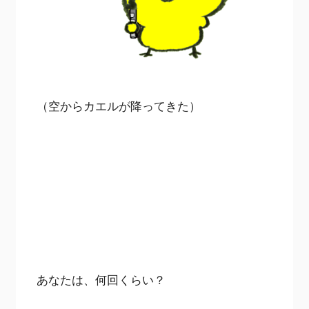
（空からカエルが降ってきた）
あなたは、何回くらい？