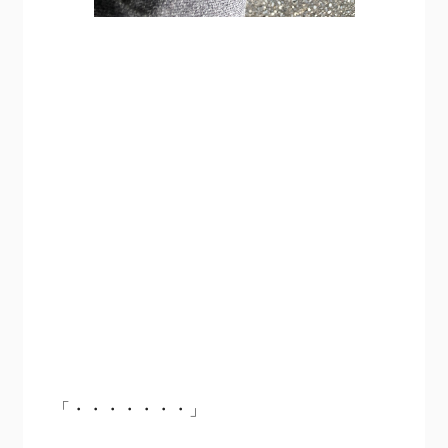
「・・・・・・・」