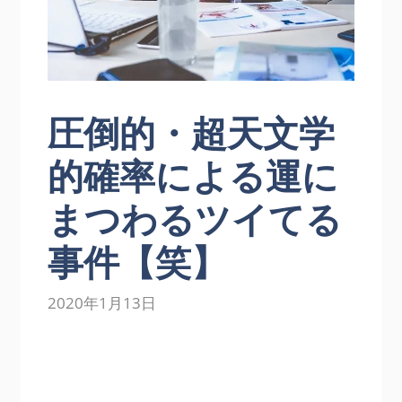
圧倒的・超天文学
的確率による運に
まつわるツイてる
事件【笑】
2020年1月13日