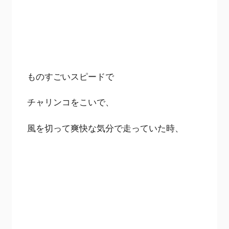
ものすごいスピードで
チャリンコをこいで、
風を切って爽快な気分で走っていた時、