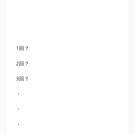
1回？
2回？
3回？
・
・
・