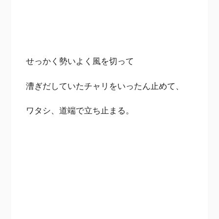
せっかく勢いよく風を切って
漕ぎだしていたチャリをいったん止めて、
ワタシ、道端で立ち止まる。