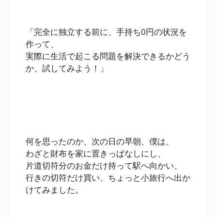
「完全に独立する前に、手持ち0円の状況を
作って、
実際に生活で起こる問題を解決できるかどう
か、試してみよう！」
何を思ったのか、次の日の早朝、僕は、
わざと財布を家に置きっぱなしにし、
片道切符分のお金だけ持って駅へ向かい、
行きの切符だけ買い、ちょっと小旅行へ出か
けてみました。