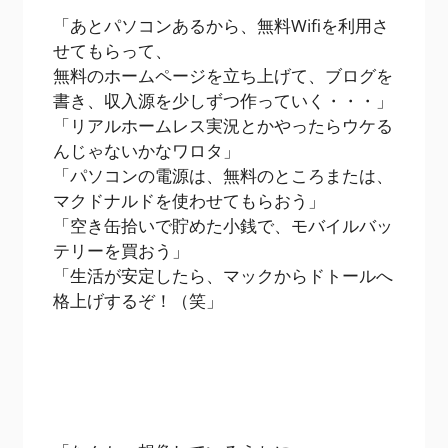
「あとパソコンあるから、無料Wifiを利用さ
せてもらって、
無料のホームページを立ち上げて、ブログを
書き、収入源を少しずつ作っていく・・・」
「リアルホームレス実況とかやったらウケる
んじゃないかなワロタ」
「パソコンの電源は、無料のところまたは、
マクドナルドを使わせてもらおう」
「空き缶拾いで貯めた小銭で、モバイルバッ
テリーを買おう」
「生活が安定したら、マックからドトールへ
格上げするぞ！（笑」