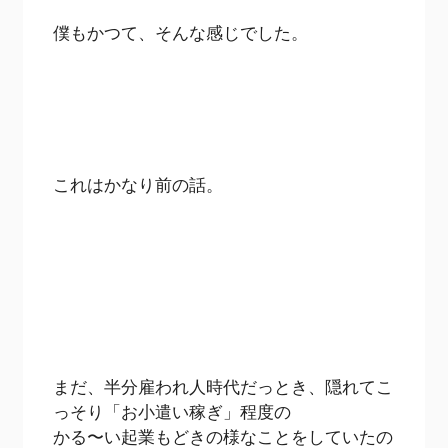
僕もかつて、そんな感じでした。
これはかなり前の話。
まだ、半分雇われ人時代だっとき、隠れてこ
っそり「お小遣い稼ぎ」程度の
かる〜い起業もどきの様なことをしていたの