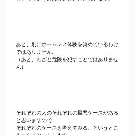
あと、別にホームレス体験を奨めているわけ
ではありません。
（あと、わざと危険を犯すことではありませ
ん）
それぞれの人のそれぞれの最悪ケースがある
と思いますので、
それぞれのケースを考えてみる、というとこ