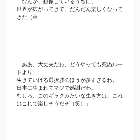
「なんか、想像しているうちに、
世界が広がってきて、だんだん楽しくなって
きた（草」
「ああ、大丈夫だわ、どうやっても死ぬルー
トより、
生きていける選択肢のほうが多すぎるわ。
日本に生まれてマジで感謝だわ。
むしろ、このギャグみたいな生き方は、これ
はこれで楽しそうだぞ（笑）」