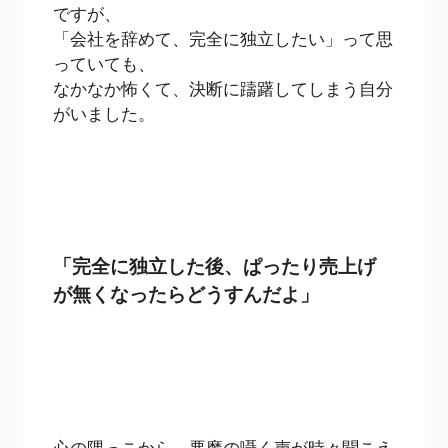
ですが、
「会社を辞めて、完全に独立したい」って思
っていても、
なかなか怖くて、決断に躊躇してしまう自分
がいました。
「完全に独立した後、ぱったり売上げ
が無くなったらどうすんだよ」
心の隅っこから、悪魔の囁く声が時々聞こえ