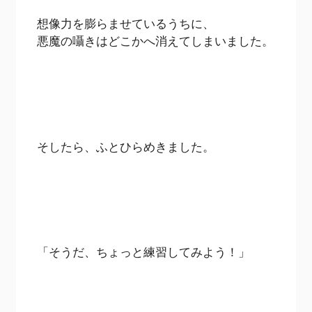
想像力を膨らませているうちに、
悪魔の囁きはどこかへ消えてしまいました。
そしたら、ふとひらめきました。
「そうだ、ちょっと練習してみよう！」