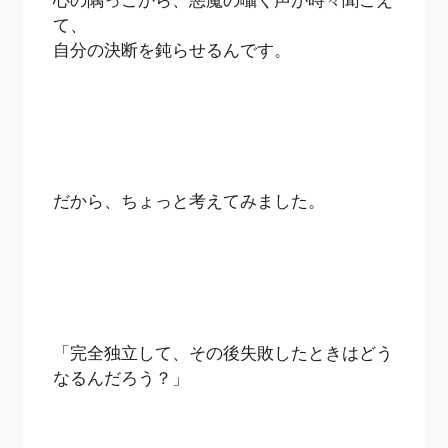
て、
自分の決断を鈍らせるんです。
だから、ちょっと考えてみました。
「完全独立して、その後失敗したときはどう
なるんだろう？」