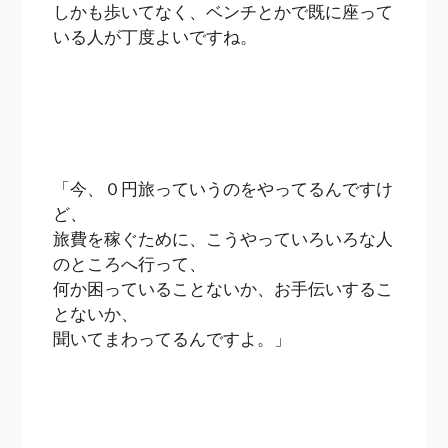
しかも歩いてなく、ベンチとかで既に座って
いる人が丁度よいですね。
「今、０円旅っていうのをやってるんですけ
ど、
旅費を稼ぐために、こうやっていろいろな人
のところへ行って、
何か困っていることないか、お手伝いするこ
とないか、
聞いてまわってるんですよ。」