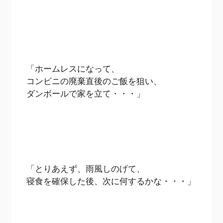
「ホームレスになって、
コンビニの廃棄直後のご飯を狙い、
ダンボールで家を立て・・・」
「とりあえず、雨風しのげて、
寝食を確保した後、次に何するかな・・・」