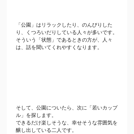
「公園」はリラックしたり、のんびりした
り、くつろいだりしている人々が多いです。
そういう「状態」であるときの方が、人々
は、話を聞いてくれやすくなります。
そして、公園についたら、次に「若いカップ
ル」を探します。
できるだけ楽しそうな、幸せそうな雰囲気を
醸し出している二人です。