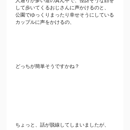
人通りが多い道の真ん中で、怪訝そうな顔を
して歩いてくるおじさんに声かけるのと、
公園でゆっくりまったり幸せそうにしている
カップルに声をかけるの、
どっちが簡単そうですかね？
ちょっと、話が脱線してしまいましたが、