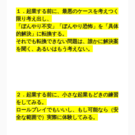
１．起業する前に、最悪のケースを考えつく
限り考え出し、
「ぼんやり不安」「ぼんやり恐怖」を「具体
的解決」に転換する。
それでも転換できない問題は、誰かに解決案
を聞く、あるいはもう考えない。
２．起業する前に、小さな起業もどきの練習
をしてみる。
ロールプレイでもいいし、もし可能なら（安
全な範囲で）実際に体験してみる。