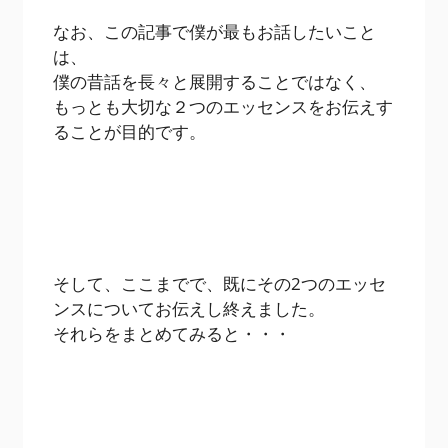
なお、この記事で僕が最もお話したいこと
は、
僕の昔話を長々と展開することではなく、
もっとも大切な２つのエッセンスをお伝えす
ることが目的です。
そして、ここまでで、既にその2つのエッセ
ンスについてお伝えし終えました。
それらをまとめてみると・・・