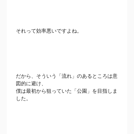
それって効率悪いですよね。
だから、そういう「流れ」のあるところは意
図的に避け、
僕は最初から狙っていた「公園」を目指しま
した。