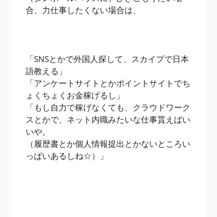
合、力仕事したくない場合は、
「SNSとかで外国人探して、スカイプで日本
語教える」
「アンケートサイトとかポイントサイトでち
ょくちょくお金稼げるし」
「もし自力で稼げなくても、クラウドワーク
スとかで、ネット内職みたいな仕事貰えばい
いや。
（履歴書とか個人情報提出とかないところい
っぱいあるしね☆）」