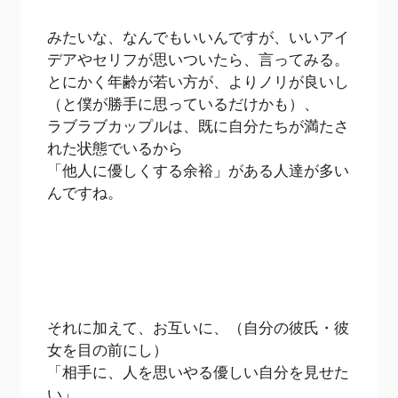
みたいな、なんでもいいんですが、いいアイ
デアやセリフが思いついたら、言ってみる。
とにかく年齢が若い方が、よりノリが良いし
（と僕が勝手に思っているだけかも）、
ラブラブカップルは、既に自分たちが満たさ
れた状態でいるから
「他人に優しくする余裕」がある人達が多い
んですね。
それに加えて、お互いに、（自分の彼氏・彼
女を目の前にし）
「相手に、人を思いやる優しい自分を見せた
い」