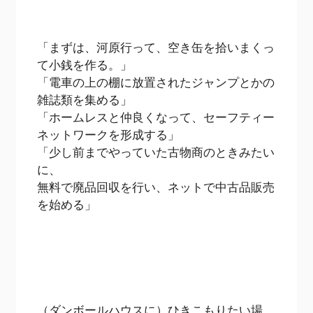
「まずは、河原行って、空き缶を拾いまくっ
て小銭を作る。」
「電車の上の棚に放置されたジャンプとかの
雑誌類を集める」
「ホームレスと仲良くなって、セーフティー
ネットワークを形成する」
「少し前までやっていた古物商のときみたい
に、
無料で廃品回収を行い、ネットで中古品販売
を始める」
（ダンボールハウスに）ひきこもりたい場