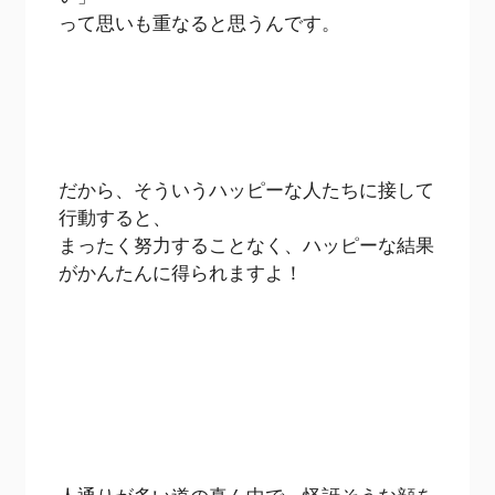
って思いも重なると思うんです。
だから、そういうハッピーな人たちに接して
行動すると、
まったく努力することなく、ハッピーな結果
がかんたんに得られますよ！