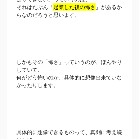
それはたぶん「
起業した後の怖さ
」があるか
らなのだろうと思います。
しかもその「怖さ」っていうのが、ぼんやり
していて、
何がどう怖いのか、具体的に想像出来ていな
かったりします。
具体的に想像できるものって、真剣に考え続