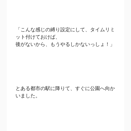
「こんな感じの縛り設定にして、タイムリミ
ット付けておけば、
後がないから、もうやるしかないっしょ！」
とある都市の駅に降りて、すぐに公園へ向か
いました。