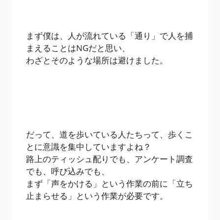
まず僕は、人が流れている「通り」で人を捕
まえることはNGだと思い、
わざとそのような場所は避けました。
だって、道を歩いている人たちって、歩くこ
とに意識を集中していますよね？
路上のティッシュ配りでも、アンケート調査
でも、呼び込みでも、
まず「声をかける」という作業の前に「立ち
止まらせる」という作業が必要です。