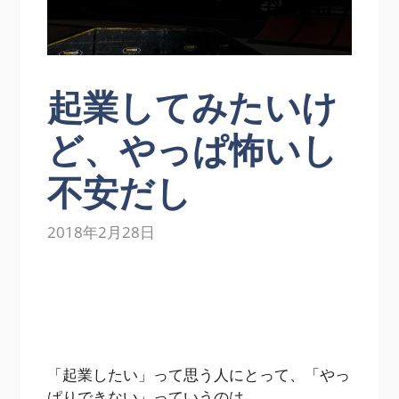
起業してみたいけ
ど、やっぱ怖いし
不安だし
2018年2月28日
「起業したい」って思う人にとって、「やっ
ぱりできない」っていうのは、