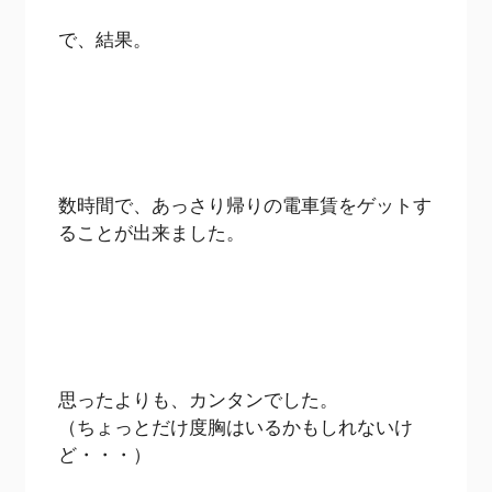
で、結果。
数時間で、あっさり帰りの電車賃をゲットす
ることが出来ました。
思ったよりも、カンタンでした。
（ちょっとだけ度胸はいるかもしれないけ
ど・・・）