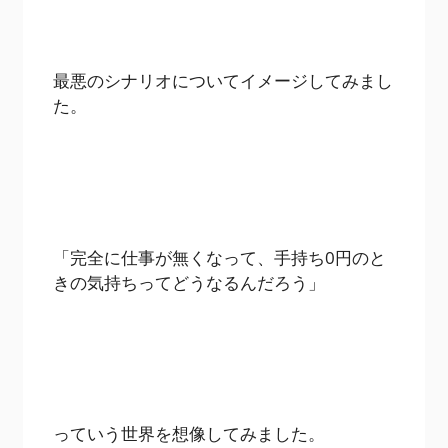
最悪のシナリオについてイメージしてみまし
た。
「完全に仕事が無くなって、手持ち0円のと
きの気持ちってどうなるんだろう」
っていう世界を想像してみました。