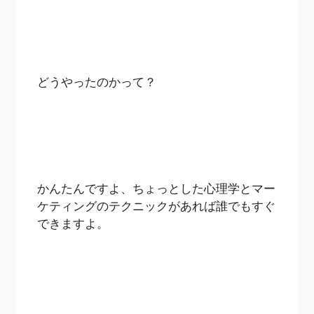
どうやったのかって？
かんたんですよ、ちょっとした心理学とマー
ケティングのテクニックがあれば誰でもすぐ
できますよ。