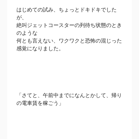
はじめての試み、ちょっとドキドキでした
が、
絶叫ジェットコースターの列待ち状態のとき
のような
何とも言えない、ワクワクと恐怖の混じった
感覚になりました。
「さてと、午前中までになんとかして、帰り
の電車賃を稼ごう」