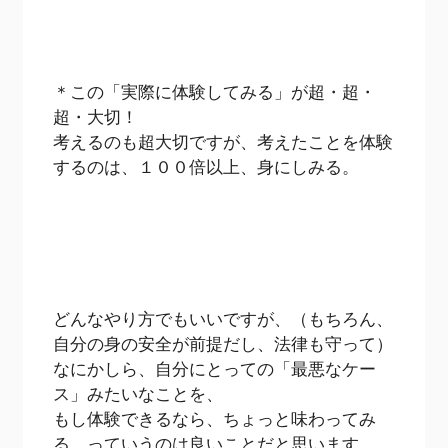
＊この「実際に体験してみる」が超・超・
超・大切！
考えるのも超大切ですが、考えたことを体験
するのは、１００倍以上、身にしみる。
どんなやり方でもいいですが、（もちろん、
自分の身の安全が前提だし、法律も守って）
なにかしら、自分にとっての「最悪なケー
ス」みたいなことを、
もし体験できるなら、ちょっと味わってみ
る、っていうのは良いことだと思います。