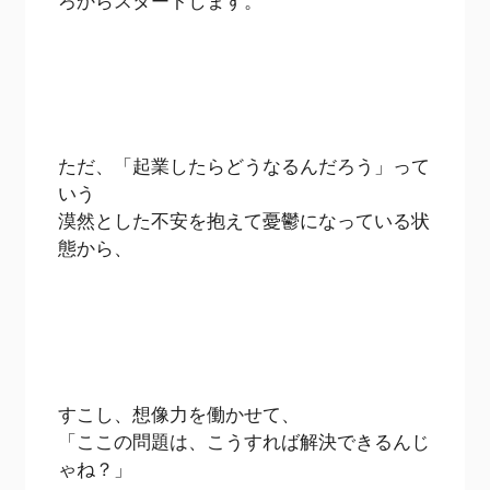
ろからスタートします。
ただ、「起業したらどうなるんだろう」って
いう
漠然とした不安を抱えて憂鬱になっている状
態から、
すこし、想像力を働かせて、
「ここの問題は、こうすれば解決できるんじ
ゃね？」