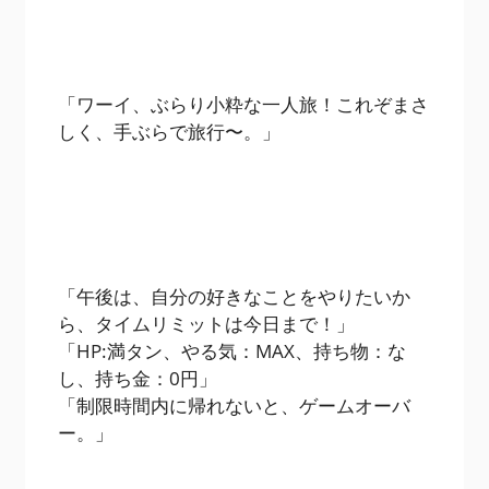
「ワーイ、ぶらり小粋な一人旅！これぞまさ
しく、手ぶらで旅行〜。」
「午後は、自分の好きなことをやりたいか
ら、タイムリミットは今日まで！」
「HP:満タン、やる気：MAX、持ち物：な
し、持ち金：0円」
「制限時間内に帰れないと、ゲームオーバ
ー。」