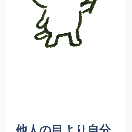
他人の目より自分