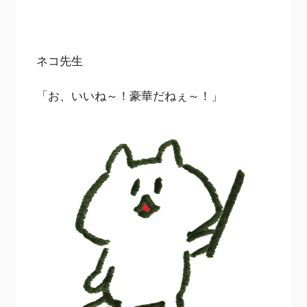
ネコ先生
「お、いいね～！豪華だねぇ～！」