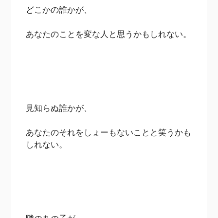
どこかの誰かが、
あなたのことを変な人と思うかもしれない。
見知らぬ誰かが、
あなたのそれをしょーもないことと笑うかも
しれない。