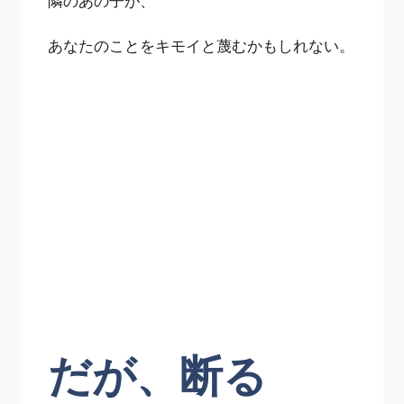
隣のあの子が、
あなたのことをキモイと蔑むかもしれない。
だが、断る