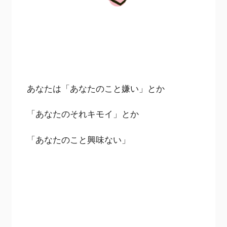
あなたは「あなたのこと嫌い」とか
「あなたのそれキモイ」とか
「あなたのこと興味ない」