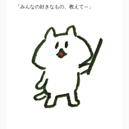
「みんなの好きなもの、教えて～」