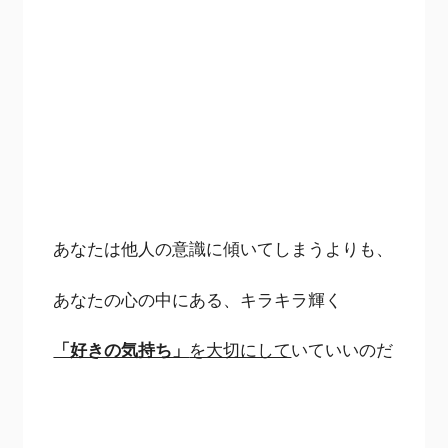
あなたは他人の意識に傾いてしまうよりも、
あなたの心の中にある、キラキラ輝く
「好きの気持ち」
を大切にして
いていいのだ