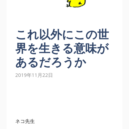
これ以外にこの世
界を生きる意味が
あるだろうか
2019年11月22日
ネコ先生