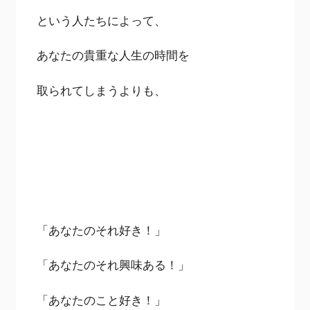
という人たちによって、
あなたの貴重な人生の時間を
取られてしまうよりも、
「あなたのそれ好き！」
「あなたのそれ興味ある！」
「あなたのこと好き！」