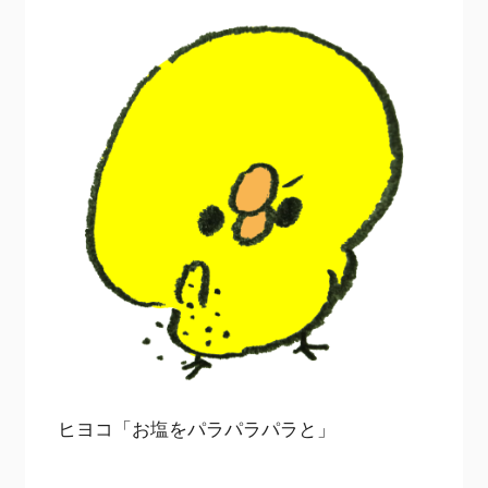
ヒヨコ「お塩をパラパラパラと」