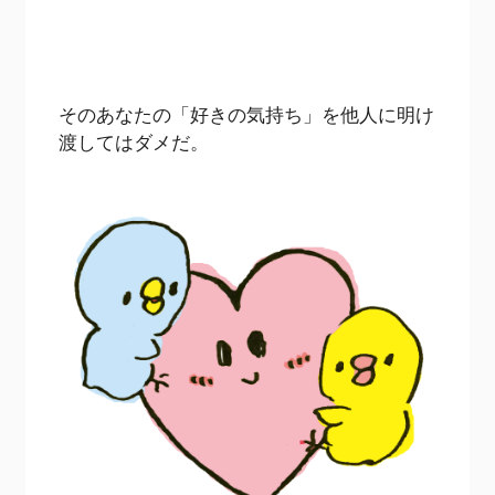
そのあなたの「好きの気持ち」を他人に明け
渡してはダメだ。