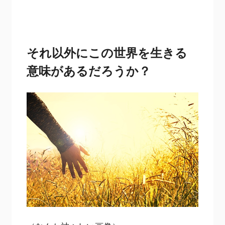
それ以外にこの世界を生きる
意味があるだろうか？