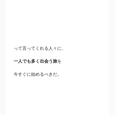
って言ってくれる人々に、
一人でも多く出会う旅
を
今すぐに始めるべきだ。