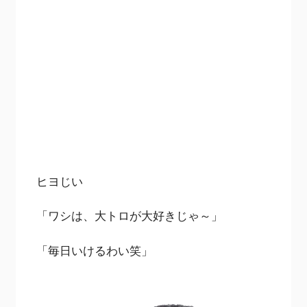
ヒヨじい
「ワシは、大トロが大好きじゃ～」
「毎日いけるわい笑」