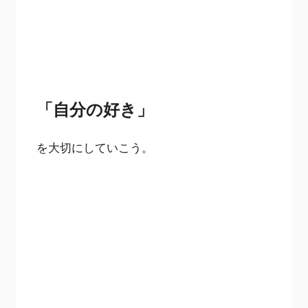
「自分の好き」
を大切にしていこう。