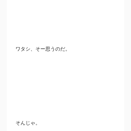
ワタシ、そー思うのだ。
そんじゃ。