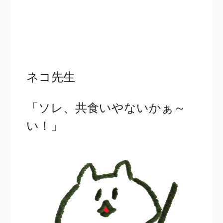
ネコ先生
「ソレ、共食いやないかぁ～
い！」