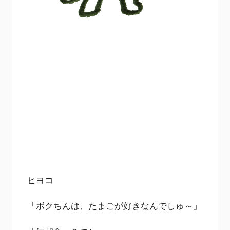
ヒヨコ
「ボクちんは、たまごが好きなんでしゅ～」