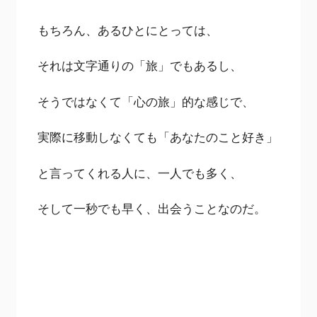
もちろん、あるひとにとっては、
それは文字通りの「旅」でもあるし、
そうではなくて「心の旅」的な感じで、
実際に移動しなくても「あなたのこと好き」
と言ってくれる人に、一人でも多く、
そして一秒でも早く、出会うことなのだ。