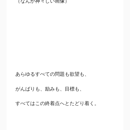
（なんか神々しい画像）
あらゆるすべての問題も欲望も、
がんばりも、励みも、目標も、
すべてはこの終着点へとたどり着く。