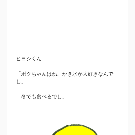
ヒヨシくん
「ボクちゃんはね、かき氷が大好きなんで
し」
「冬でも食べるでし」