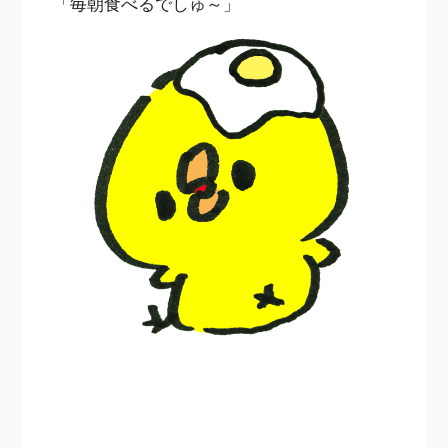
「毎朝食べるでしゅ～」