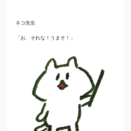
ネコ先生
「お、それな！うまそ！」