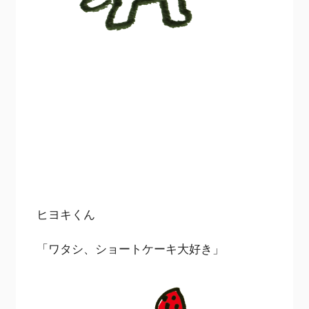
ヒヨキくん
「ワタシ、ショートケーキ大好き」