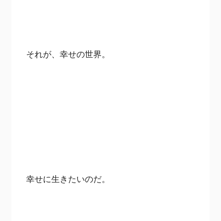
それが、幸せの世界。
幸せに生きたいのだ。