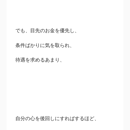
でも、目先のお金を優先し、
条件ばかりに気を取られ、
待遇を求めるあまり、
自分の心を後回しにすればするほど、