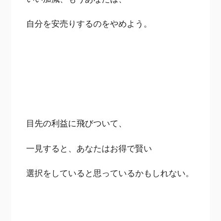
自分を安売りするのをやめよう。
目先の利益に飛びついて、
一見すると、あなたはお得で賢い
選択をしていると思っているかもしれない。