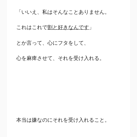
「いいえ、私はそんなことありません。
これはこれで
割と好きなんです
」
とか言って、心にフタをして、
心を麻痺させて、それを受け入れる。
本当は嫌なのにそれを受け入れること。