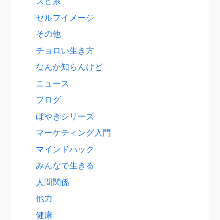
スピ系
セルフイメージ
その他
チョロい生き方
なんか知らんけど
ニュース
ブログ
ぼやきシリーズ
マーケティング入門
マインドハック
みんなで生きる
人間関係
他力
健康