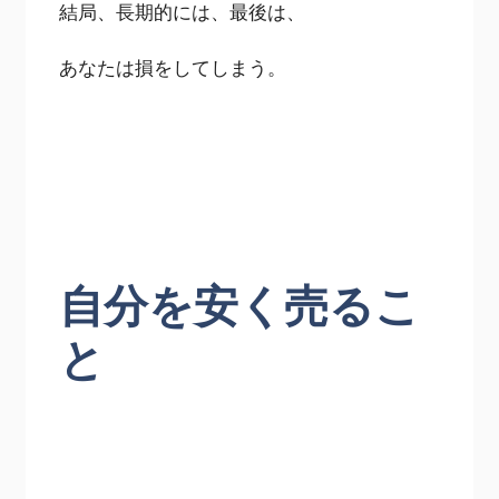
結局、長期的には、最後は、
あなたは損をしてしまう。
自分を安く売るこ
と