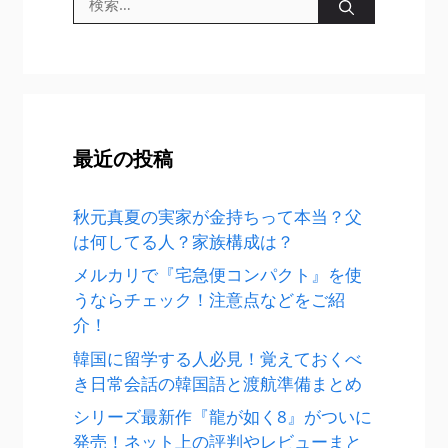
索:
最近の投稿
秋元真夏の実家が金持ちって本当？父
は何してる人？家族構成は？
メルカリで『宅急便コンパクト』を使
うならチェック！注意点などをご紹
介！
韓国に留学する人必見！覚えておくべ
き日常会話の韓国語と渡航準備まとめ
シリーズ最新作『龍が如く8』がついに
発売！ネット上の評判やレビューまと