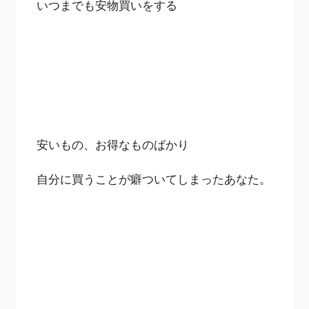
いつまでも安物買いをする
安いもの、お得なものばかり
自分に買うことが癖ついてしまったあなた。