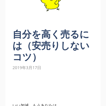
自分を高く売るに
は（安売りしない
コツ）
2019年3月17日
いい加減、もうあなたは、