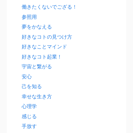
働きたくないでござる！
参照用
夢をかなえる
好きなコトの見つけ方
好きなことマインド
好きなコト起業！
宇宙と繋がる
安心
己を知る
幸せな生き方
心理学
感じる
手放す