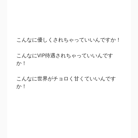
こんなに優しくされちゃっていいんですか！
こんなにVIP待遇されちゃっていいんです
か！
こんなに世界がチョロく甘くていいんです
か！