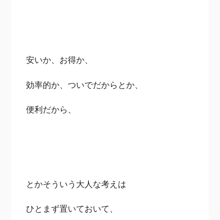
安いか、お得か、
効率的か、ついでだからとか、
便利だから、
とかそういう大人な考えは
ひとまず置いておいて、