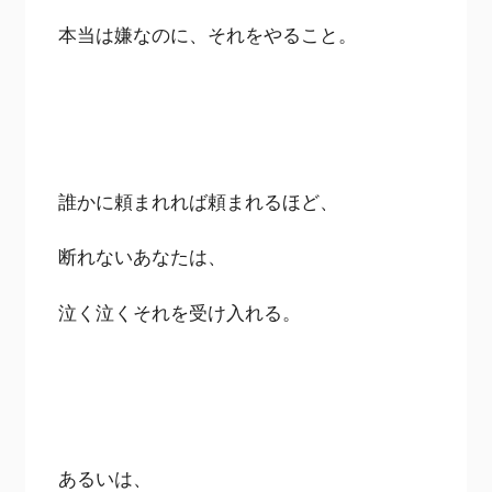
本当は嫌なのに、それをやること。
誰かに頼まれれば頼まれるほど、
断れないあなたは、
泣く泣くそれを受け入れる。
あるいは、