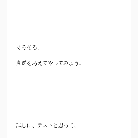
そろそろ、
真逆をあえてやってみよう。
試しに、テストと思って、