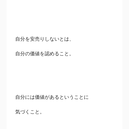
自分を安売りしないとは、
自分の価値を認めること。
自分には価値があるということに
気づくこと。