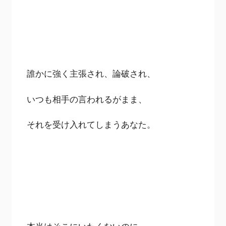
誰かに強く主張され、論破され、
いつも相手の言われるがまま、
それを受け入れてしまうあなた。