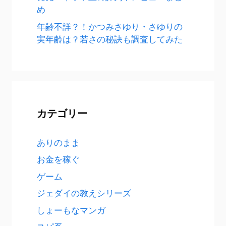
め
年齢不詳？！かつみさゆり・さゆりの
実年齢は？若さの秘訣も調査してみた
カテゴリー
ありのまま
お金を稼ぐ
ゲーム
ジェダイの教えシリーズ
しょーもなマンガ