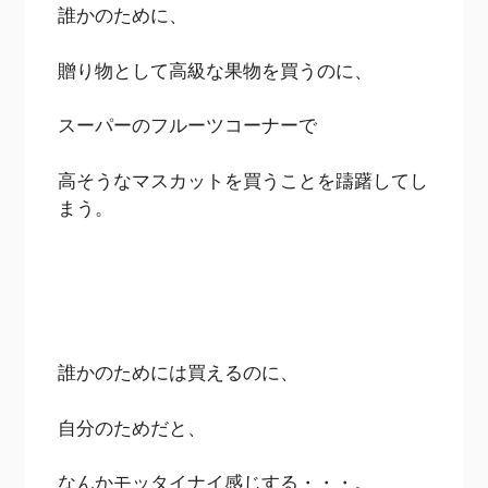
誰かのために、
贈り物として高級な果物を買うのに、
スーパーのフルーツコーナーで
高そうなマスカットを買うことを躊躇してし
まう。
誰かのためには買えるのに、
自分のためだと、
なんかモッタイナイ感じする・・・。