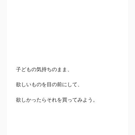
子どもの気持ちのまま、
欲しいものを目の前にして、
欲しかったらそれを買ってみよう。