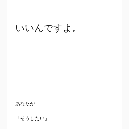
いいんですよ。
あなたが
「そうしたい」