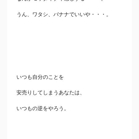
うん、ワタシ、バナナでいいや・・・。
いつも自分のことを
安売りしてしまうあなたは、
いつもの逆をやろう。