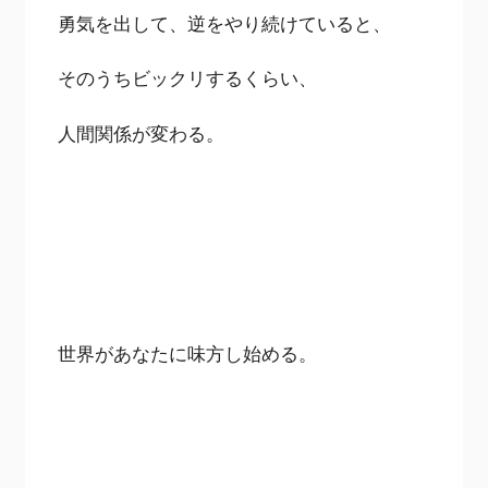
勇気を出して、逆をやり続けていると、
そのうちビックリするくらい、
人間関係が変わる。
世界があなたに味方し始める。