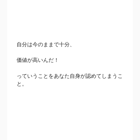
自分は今のままで十分、
価値が高いんだ！
っていうことをあなた自身が認めてしまうこ
と。