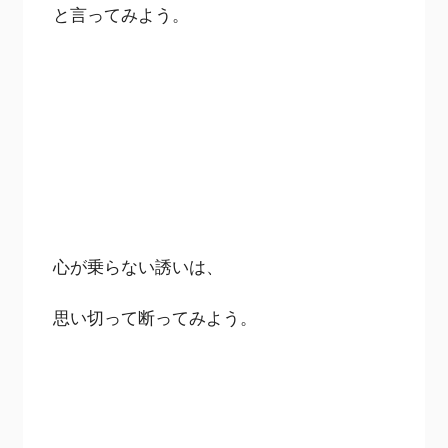
と言ってみよう。
心が乗らない誘いは、
思い切って断ってみよう。