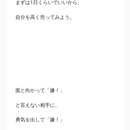
まずは1日くらいでいいから、
自分を高く売ってみよう。
面と向かって「嫌！」
と言えない相手に、
勇気を出して「嫌！」