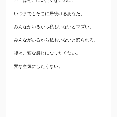
本当はそこにいたくないのに、
いつまでもそこに居続けるあなた。
みんながいるから私もいないとマズい。
みんながいるから私もいないと怒られる。
後々、変な感じになりたくない。
変な空気にしたくない。