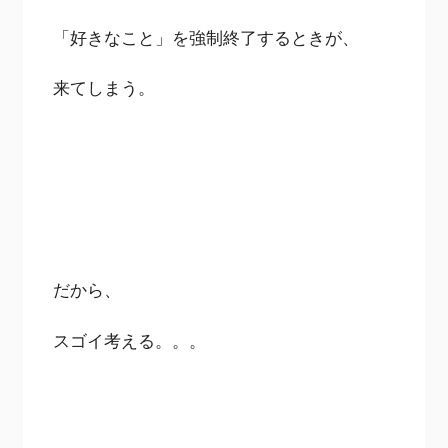
「好きなこと」を強制終了するときが、
来てしまう。
だから、
スゴイ考える。。。