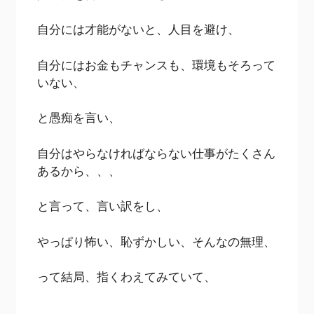
自分には才能がないと、人目を避け、
自分にはお金もチャンスも、環境もそろって
いない、
と愚痴を言い、
自分はやらなければならない仕事がたくさん
あるから、、、
と言って、言い訳をし、
やっぱり怖い、恥ずかしい、そんなの無理、
って結局、指くわえてみていて、