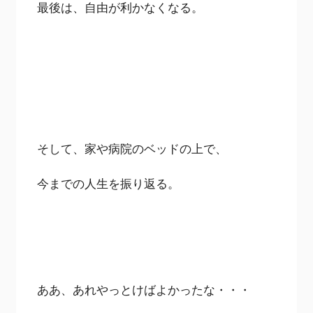
最後は、自由が利かなくなる。
そして、家や病院のベッドの上で、
今までの人生を振り返る。
ああ、あれやっとけばよかったな・・・