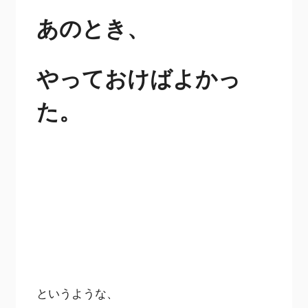
あのとき、
やっておけばよかっ
た。
というような、