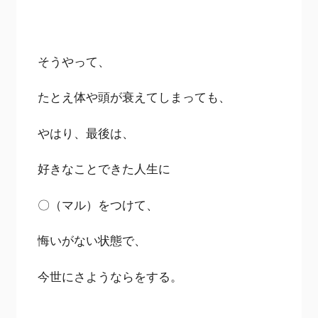
そうやって、
たとえ体や頭が衰えてしまっても、
やはり、最後は、
好きなことできた人生に
〇（マル）をつけて、
悔いがない状態で、
今世にさようならをする。