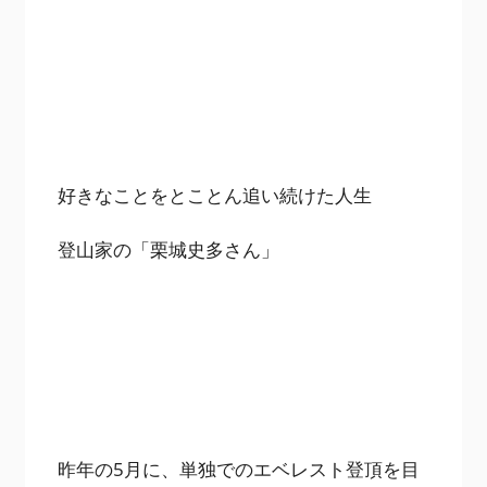
好きなことをとことん追い続けた人生
登山家の「栗城史多さん」
昨年の5月に、単独でのエベレスト登頂を目