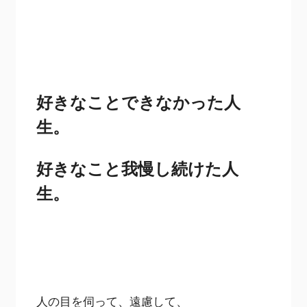
好きなことできなかった人
生。
好きなこと我慢し続けた人
生。
人の目を伺って、遠慮して、