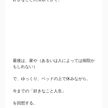
最後は、家や（あるいは人によっては病院か
もしれない）
で、ゆっくり、ベッドの上で休みながら、
今までの「好きなこと人生」
を回想する。