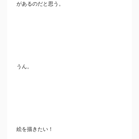
があるのだと思う。
うん。
絵を描きたい！