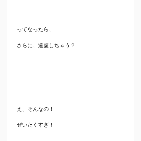
ってなったら、
さらに、遠慮しちゃう？
え、そんなの！
ぜいたくすぎ！