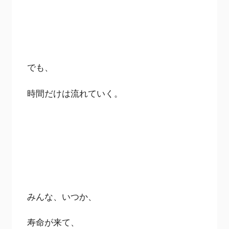
でも、
時間だけは流れていく。
みんな、いつか、
寿命が来て、