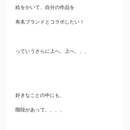
絵をかいて、自分の作品を
有名ブランドとコラボしたい！
っていうさらに上へ、上へ、、、
好きなことの中にも、
階段があって、、、、