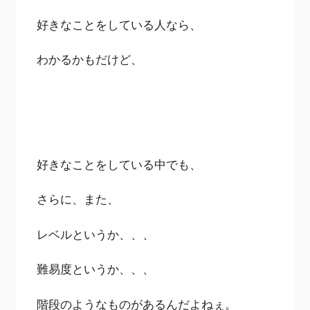
好きなことをしている人なら、
わかるかもだけど、
好きなことをしている中でも、
さらに、また、
レベルというか、、、
難易度というか、、、
階段のようなものがあるんだよねぇ。