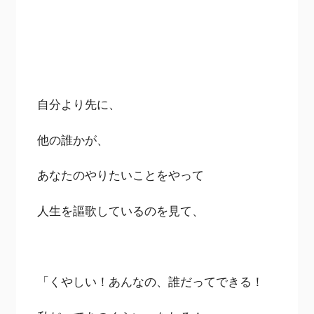
自分より先に、
他の誰かが、
あなたのやりたいことをやって
人生を謳歌しているのを見て、
「くやしい！あんなの、誰だってできる！