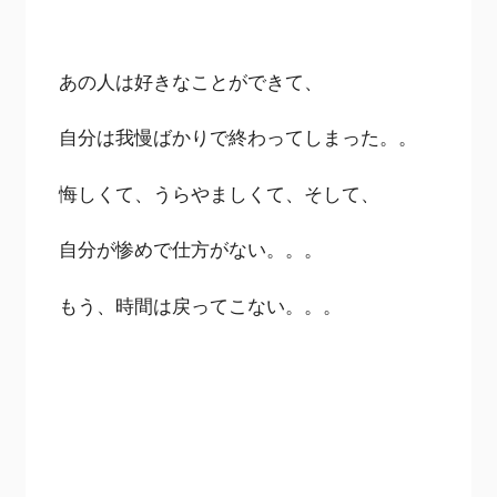
あの人は好きなことができて、
自分は我慢ばかりで終わってしまった。。
悔しくて、うらやましくて、そして、
自分が惨めで仕方がない。。。
もう、時間は戻ってこない。。。