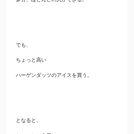
でも、
ちょっと高い
ハーゲンダッツのアイスを買う。
となると、