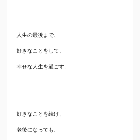
人生の最後まで、
好きなことをして、
幸せな人生を過ごす。
好きなことを続け、
老後になっても、