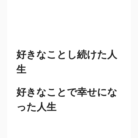
好きなことし続けた人
生
好きなことで幸せにな
った人生