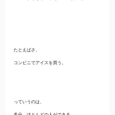
たとえばさ、
コンビニでアイスを買う。
っていうのは、
多分、ほとんどの人ができる。