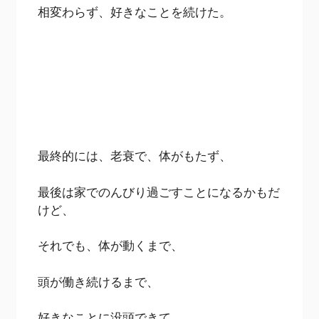
相変わらず、好きなことを続けた。
最終的には、老衰で、体がもたず、
最後は家でのんびり過ごすことになるかもだ
けど、
それでも、体が動くまで、
頭が働き続けるまで、
好きなことに没頭できて、