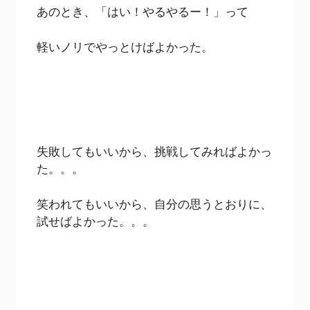
あのとき、「はい！やるやるー！」って
軽いノリでやっとけばよかった。
失敗してもいいから、挑戦してみればよかっ
た。。。
笑われてもいいから、自分の思うとおりに、
試せばよかった。。。