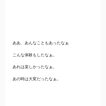
ああ、あんなこともあったなぁ
こんな体験もしたなぁ。
あれは楽しかったなぁ。
あの時は大変だったなぁ。