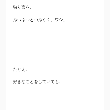
独り言を、
ぶつぶつとつぶやく、ワシ。
たとえ、
好きなことをしていても、