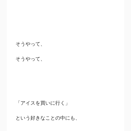
そうやって、
そうやって、
「アイスを買いに行く」
という好きなことの中にも、