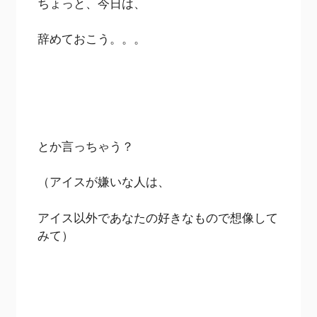
ちょっと、今日は、
辞めておこう。。。
とか言っちゃう？
（アイスが嫌いな人は、
アイス以外であなたの好きなもので想像して
みて）