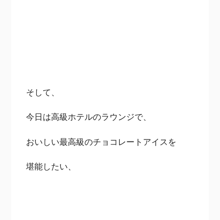
そして、
今日は高級ホテルのラウンジで、
おいしい最高級のチョコレートアイスを
堪能したい、