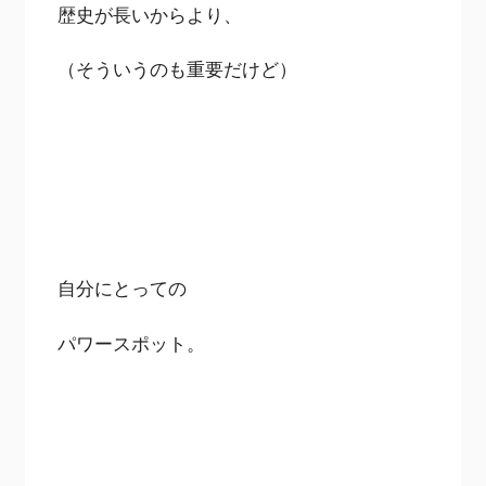
歴史が長いからより、
（そういうのも重要だけど）
自分にとっての
パワースポット。