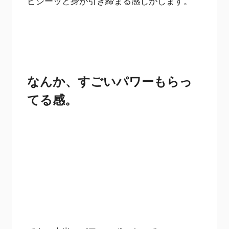
ピシーッと身が引き締まる感じがします。
なんか、すごいパワーもらっ
てる感。