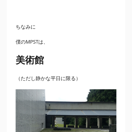
ちなみに
僕のMPSTは、
美術館
（ただし静かな平日に限る）