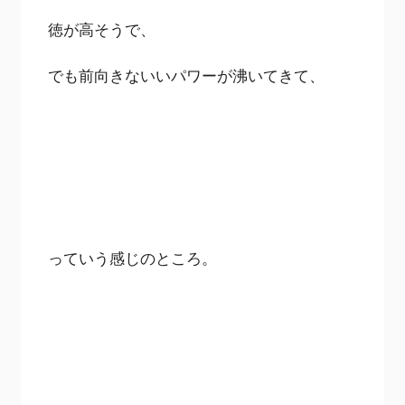
徳が高そうで、
でも前向きないいパワーが沸いてきて、
っていう感じのところ。