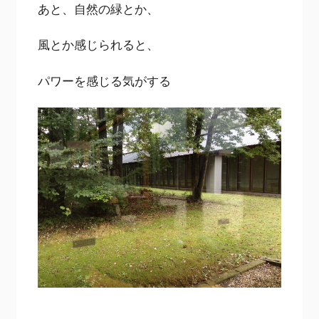
あと、自然の緑とか、
風とか感じられると、
パワーを感じる気がする