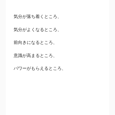
気分が落ち着くところ、
気分がよくなるところ、
前向きになるところ、
意識が高まるところ、
パワーがもらえるところ、