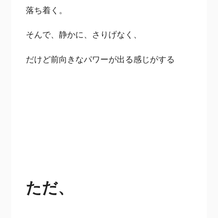
落ち着く。
そんで、静かに、さりげなく、
だけど前向きなパワーが出る感じがする
ただ、