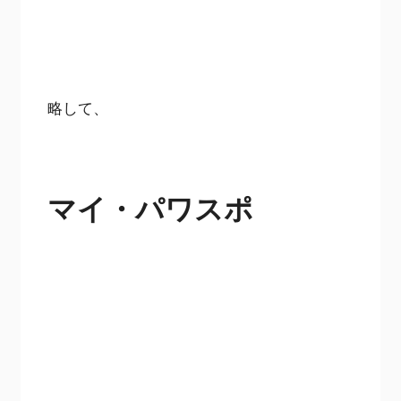
略して、
マイ・パワスポ