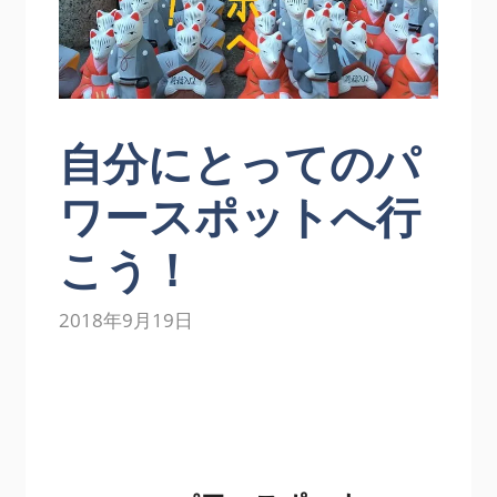
自分にとってのパ
ワースポットへ行
こう！
2018年9月19日