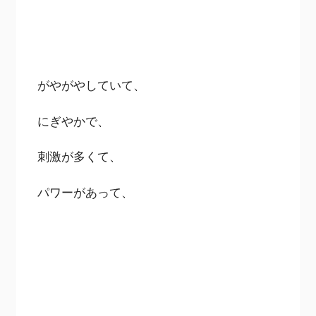
がやがやしていて、
にぎやかで、
刺激が多くて、
パワーがあって、