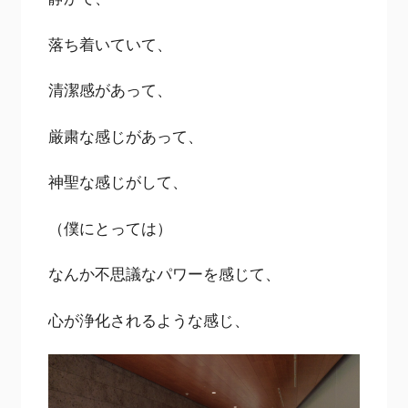
落ち着いていて、
清潔感があって、
厳粛な感じがあって、
神聖な感じがして、
（僕にとっては）
なんか不思議なパワーを感じて、
心が浄化されるような感じ、