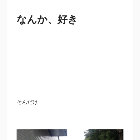
なんか、好き
そんだけ