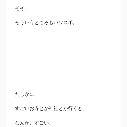
そそ、
そういうところもパワスポ。
たしかに、
すごいお寺とか神社とか行くと、
なんか、すごい、