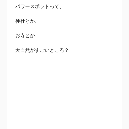
パワースポットって、
神社とか、
お寺とか、
大自然がすごいところ？