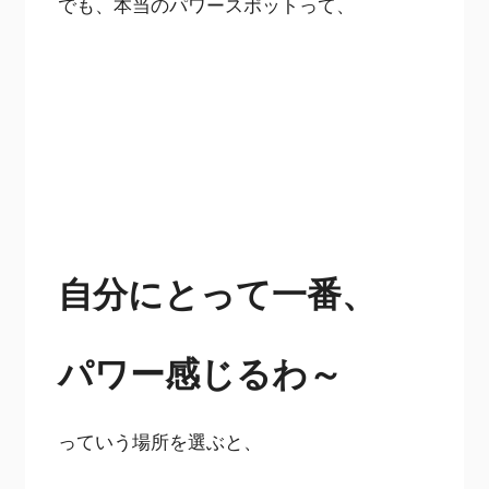
でも、本当のパワースポットって、
自分にとって一番、
パワー感じるわ～
っていう場所を選ぶと、