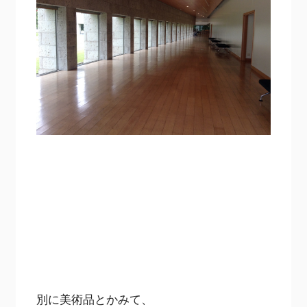
別に美術品とかみて、