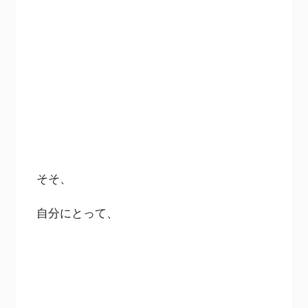
そそ、
自分にとって、