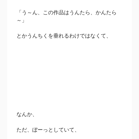
「う～ん、この作品はうんたら、かんたら
～」
とかうんちくを垂れるわけではなくて、
なんか、
ただ、ぼーっとしていて、