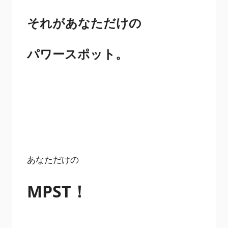
それがあなただけの
パワースポット。
あなただけの
MPST！