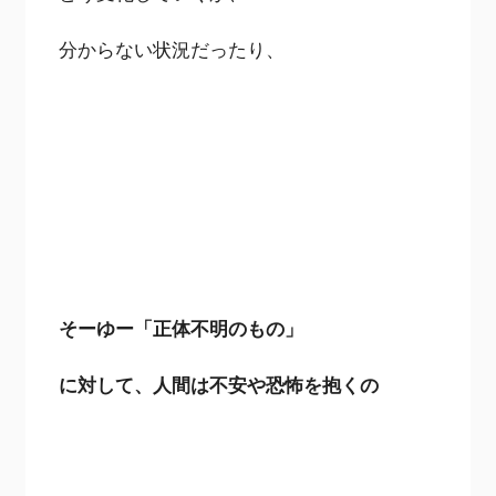
分からない状況だったり、
そーゆー「正体不明のもの」
に対して、人間は不安や恐怖を抱くの