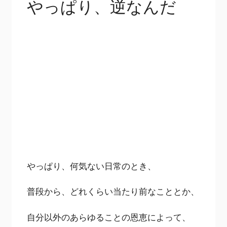
やっぱり、逆なんだ
やっぱり、何気ない日常のとき、
普段から、どれくらい当たり前なこととか、
自分以外のあらゆることの恩恵によって、