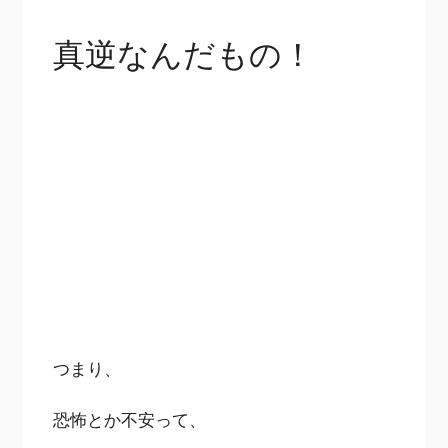
真逆なんだもの！
つまり、
恐怖とか不安って、