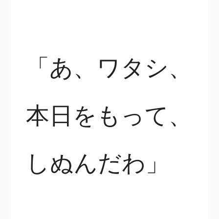
「あ、ワタシ、
本日をもって、
しぬんだわ」