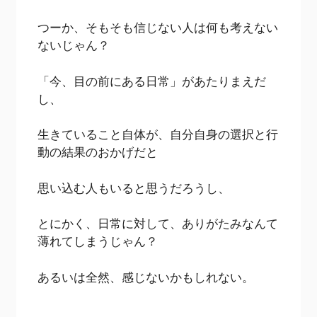
つーか、そもそも信じない人は何も考えない
ないじゃん？
「今、目の前にある日常」があたりまえだ
し、
生きていること自体が、自分自身の選択と行
動の結果のおかげだと
思い込む人もいると思うだろうし、
とにかく、日常に対して、ありがたみなんて
薄れてしまうじゃん？
あるいは全然、感じないかもしれない。