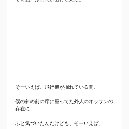
そーいえば、飛行機が揺れている間、
僕の斜め前の席に座ってた外人のオッサンの
存在に
ふと気づいたんだけども、そーいえば、