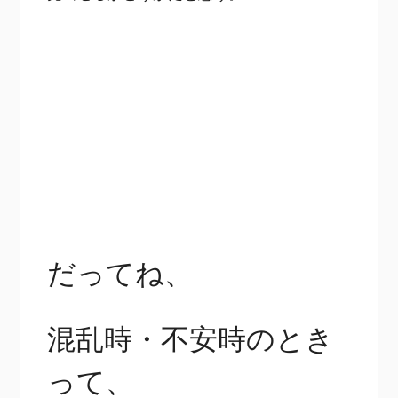
だってね、
混乱時・不安時のとき
って、