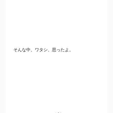
そんな中、ワタシ、思ったよ。