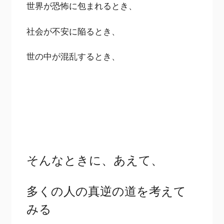
世界が恐怖に包まれるとき、
社会が不安に陥るとき、
世の中が混乱するとき、
そんなときに、あえて、
多くの人の真逆の道を考えて
みる