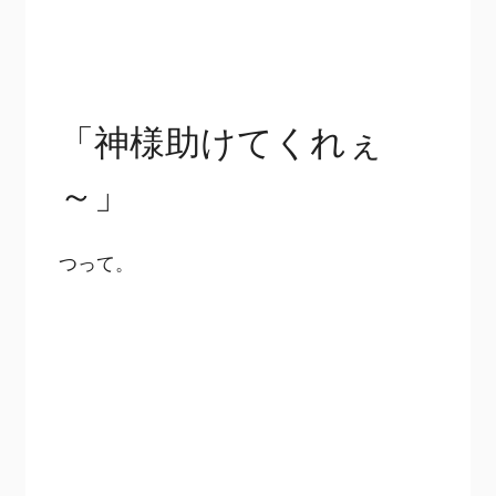
「神様助けてくれぇ
～」
つって。