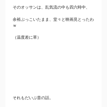
そのオッサンは、乱気流の中も四六時中、
余裕ぶっこいたまま、堂々と映画見とったわ
ｗ
（温度差に草）
それもだいぶ昔の話。