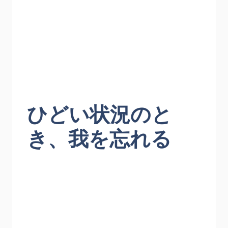
ひどい状況のと
き、我を忘れる