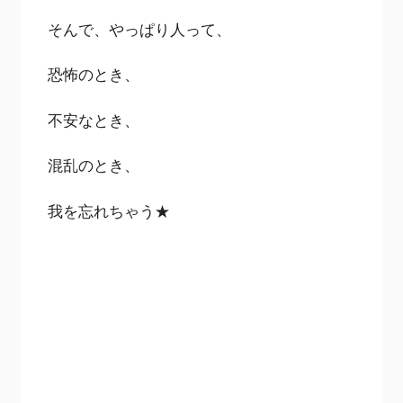
そんで、やっぱり人って、
恐怖のとき、
不安なとき、
混乱のとき、
我を忘れちゃう★