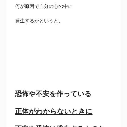
何が原因で自分の心の中に
発生するかというと、
恐怖や不安を作っている
正体がわからないときに