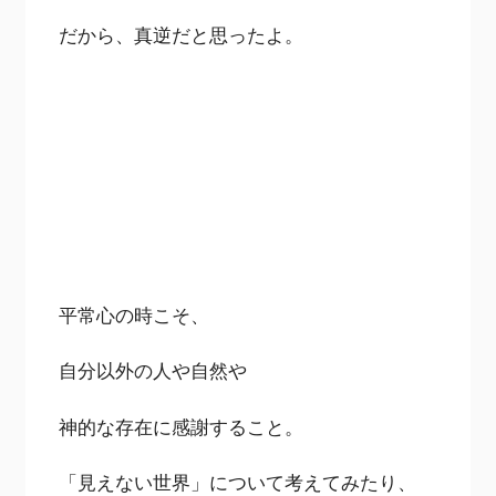
だから、真逆だと思ったよ。
平常心の時こそ、
自分以外の人や自然や
神的な存在に感謝すること。
「見えない世界」について考えてみたり、