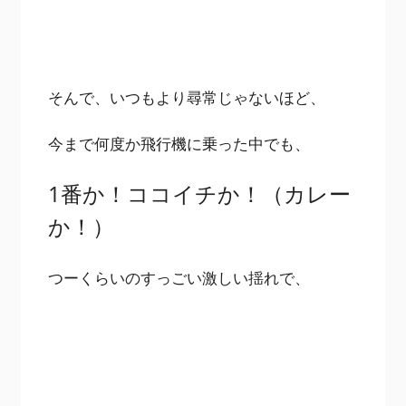
そんで、いつもより尋常じゃないほど、
今まで何度か飛行機に乗った中でも、
1番か！ココイチか！（カレー
か！）
つーくらいのすっごい激しい揺れで、