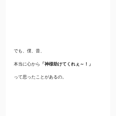
でも、僕、昔、
本当に心から
「神様助けてくれぇ～！」
って思ったことがあるの。