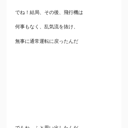
でね！結局、その後、飛行機は
何事もなく、乱気流を抜け、
無事に通常運転に戻ったんだ
でもね、ふと思い出したんだ。