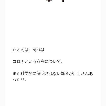
たとえば、それは
コロナという存在について、
まだ科学的に解明されない部分がたくさんあ
ったり、