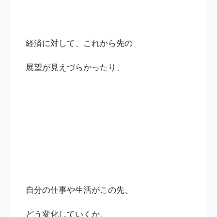
経済に対して、これから先の
展望が見えづらかったり、
自分の仕事や生活がこの先、
どう変化していくか、