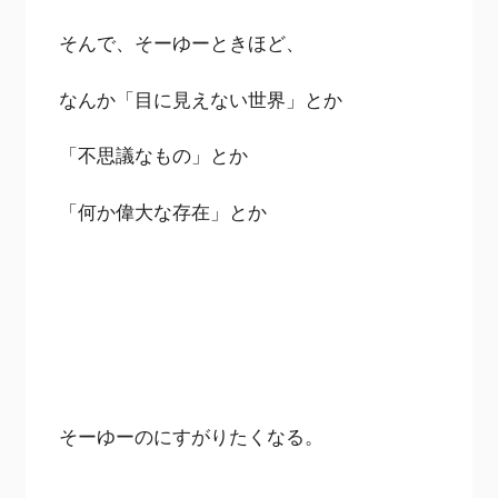
そんで、そーゆーときほど、
なんか「目に見えない世界」とか
「不思議なもの」とか
「何か偉大な存在」とか
そーゆーのにすがりたくなる。