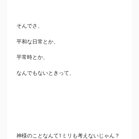
そんでさ、
平和な日常とか、
平常時とか、
なんでもないときって、
神様のことなんて1ミリも考えないじゃん？