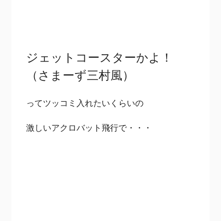
ジェットコースターかよ！
（さまーず三村風）
ってツッコミ入れたいくらいの
激しいアクロバット飛行で・・・