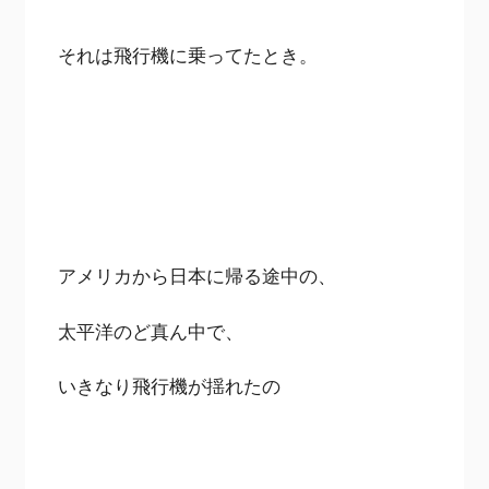
それは飛行機に乗ってたとき。
アメリカから日本に帰る途中の、
太平洋のど真ん中で、
いきなり飛行機が揺れたの