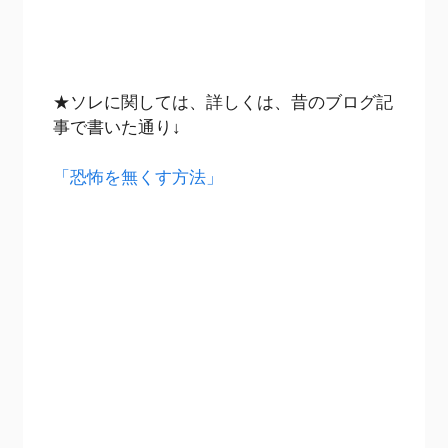
★ソレに関しては、詳しくは、昔のブログ記
事で書いた通り↓
「恐怖を無くす方法」