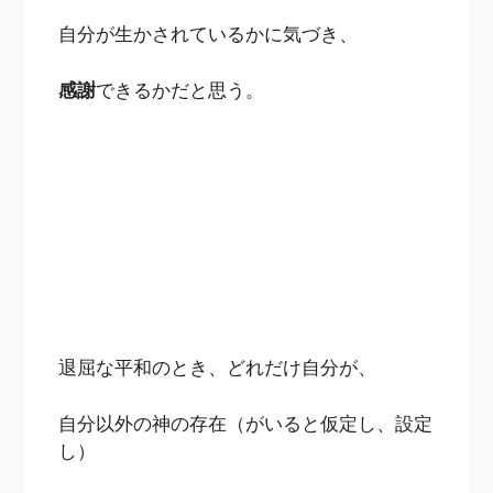
自分が生かされているかに気づき、
感謝
できるかだと思う。
退屈な平和のとき、どれだけ自分が、
自分以外の神の存在（がいると仮定し、設定
し）