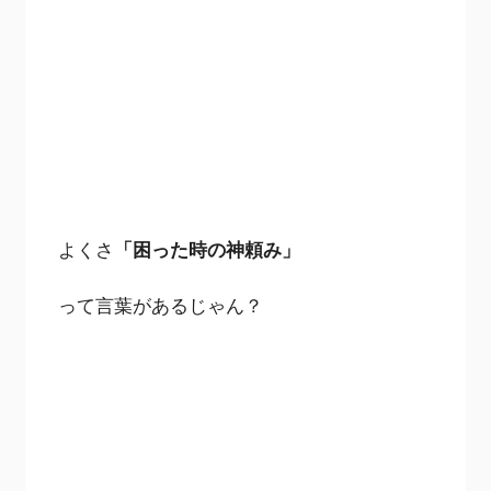
よくさ
「困った時の神頼み」
って言葉があるじゃん？