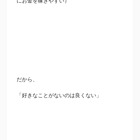
にお金を稼ぎやすい）
だから、
「好きなことがないのは良くない」