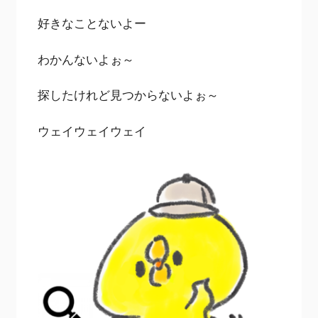
好きなことないよー
わかんないよぉ～
探したけれど見つからないよぉ～
ウェイウェイウェイ