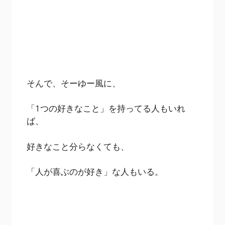
そんで、そーゆー風に、
「1つの好きなこと」を持ってる人もいれ
ば、
好きなこと分らなくても、
「人が喜ぶのが好き」な人もいる。