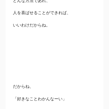
どんな方法であれ、
人を喜ばせることができれば、
いいわけだからね。
だからね、
「好きなことわかんなーい」