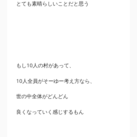
とても素晴らしいことだと思う
もし10人の村があって、
10人全員がそーゆー考え方なら、
世の中全体がどんどん
良くなっていく感じするもん