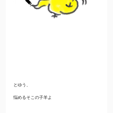
とゆう、
悩めるそこの子羊よ