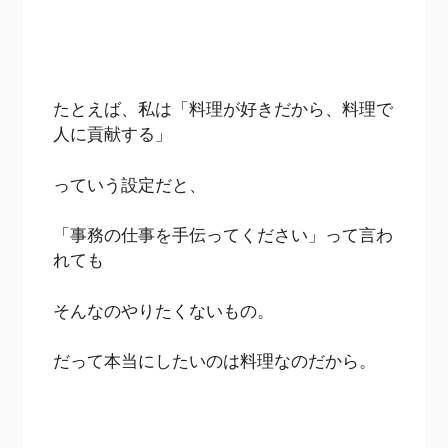
たとえば、私は「料理が好きだから、料理で
人に貢献する」
っていう設定だと、
「事務の仕事を手伝ってください」って言わ
れても
そんなのやりたくないもの。
だって本当にしたいのは料理なのだから。