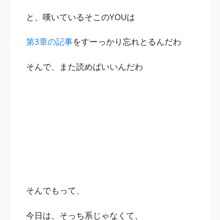
と、嘆いているそこのYOUは
第3章の記事
をすーっかり忘れとるんだわ
そんで、また読めばいいんだわ
そんでもって、
今日は、そっち系じゃなくて、