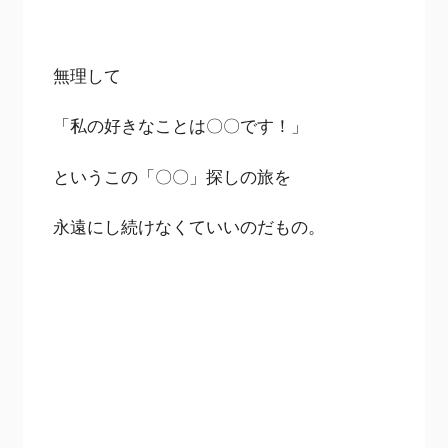
無理して
「私の好きなことは〇〇です！」
というこの「〇〇」探しの旅を
永遠にし続けなくていいのだもの。