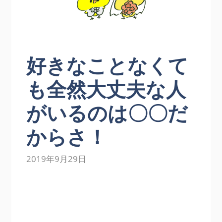
好きなことなくて
も全然大丈夫な人
がいるのは〇〇だ
からさ！
2019年9月29日