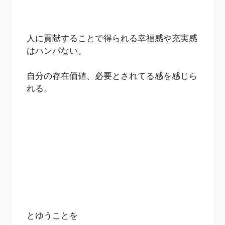
人に貢献することで得られる幸福感や充実感
はハンパない。
自分の存在価値、必要とされてる感を感じら
れる。
とゆうことを