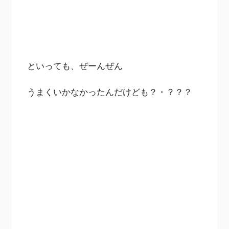
といっても、ぜーんぜん
うまくいかなかったんだけども？・？？？