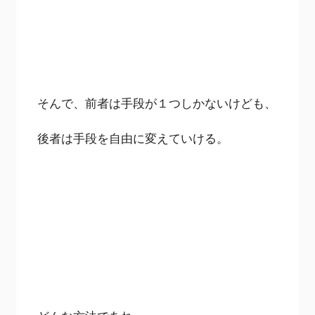
そんで、前者は手段が１つしかないけども、
後者は手段を自由に変えていける。