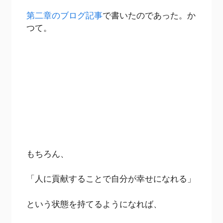
第二章のブログ記事
で書いたのであった。か
つて。
もちろん、
「人に貢献することで自分が幸せになれる」
という状態を持てるようになれば、