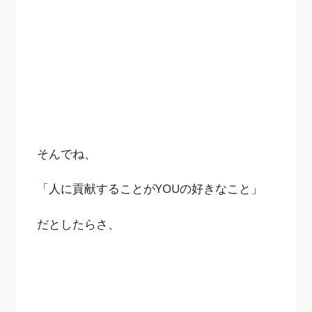
そんでね、
「人に貢献することがYOUの好きなこと」
だとしたらさ、