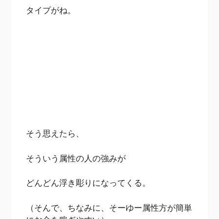
タイプがね。
そう思えたら、
そういう属性の人の強みが
どんどん浮き彫りになってくる。
（そんで、ちなみに、そーゆー属性方が簡単