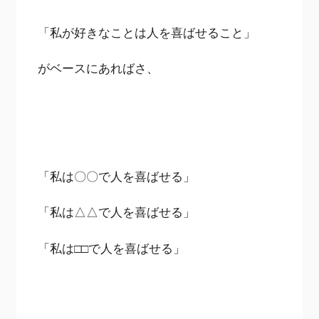
「私が好きなことは人を喜ばせること」
がベースにあればさ、
「私は〇〇で人を喜ばせる」
「私は△△で人を喜ばせる」
「私は□□で人を喜ばせる」