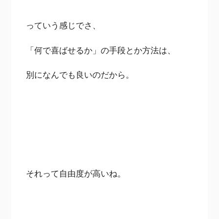
っていう感じでさ、
「何で喜ばせるか」の手段とか方法は、
別になんでも良いのだから。
それって自由度が高いね。