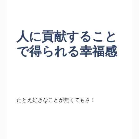
人に貢献すること
で得られる幸福感
たとえ好きなことが無くてもさ！