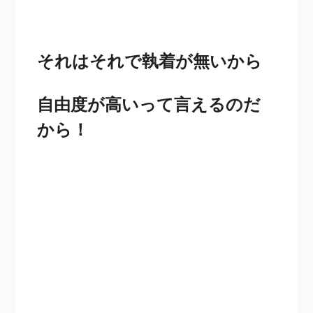
それはそれで執着が無いから
自由度が高いって言えるのだ
から！