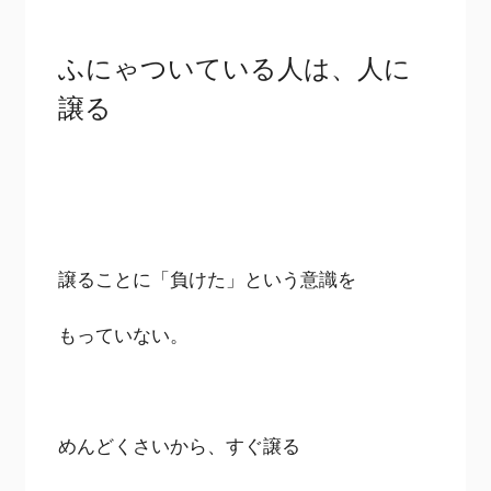
ふにゃついている人は、人に
譲る
譲ることに「負けた」という意識を
もっていない。
めんどくさいから、すぐ譲る