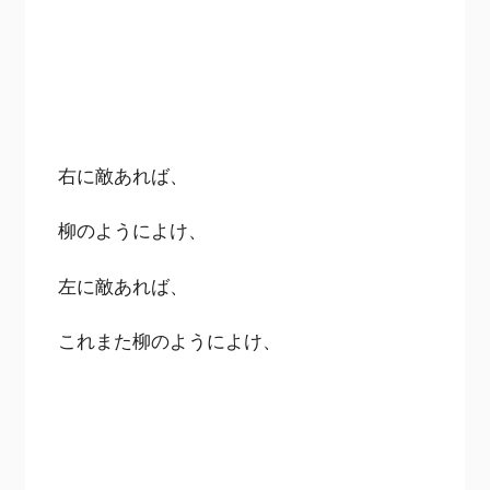
右に敵あれば、
柳のようによけ、
左に敵あれば、
これまた柳のようによけ、