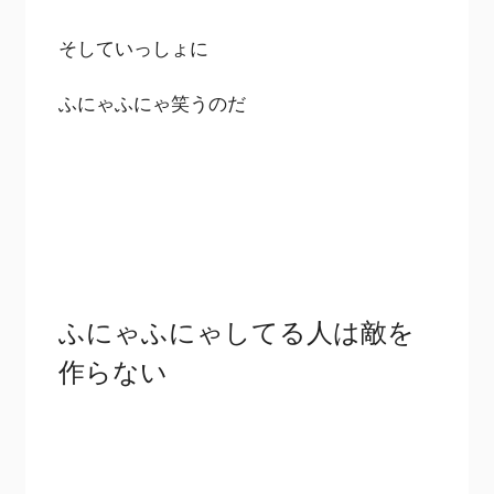
そしていっしょに
ふにゃふにゃ笑うのだ
ふにゃふにゃしてる人は敵を
作らない