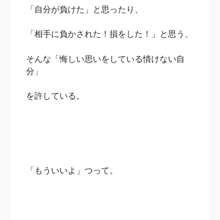
「自分が負けた」と思ったり、
「相手に負かされた！損をした！」と思う、
そんな「悔しい思いをしている情けない自
分」
を許している。
「もういいよ」つって。