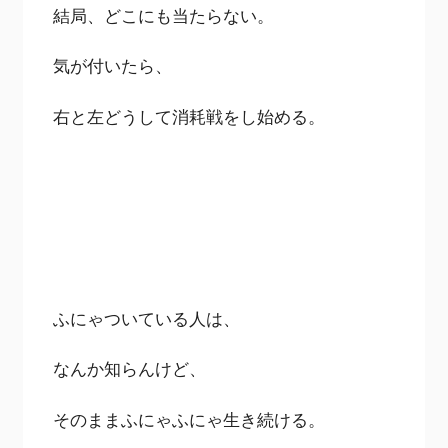
結局、どこにも当たらない。
気が付いたら、
右と左どうして消耗戦をし始める。
ふにゃついている人は、
なんか知らんけど、
そのままふにゃふにゃ生き続ける。