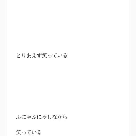
とりあえず笑っている
ふにゃふにゃしながら
笑っている