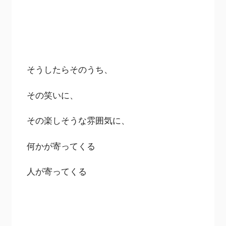
そうしたらそのうち、
その笑いに、
その楽しそうな雰囲気に、
何かが寄ってくる
人が寄ってくる