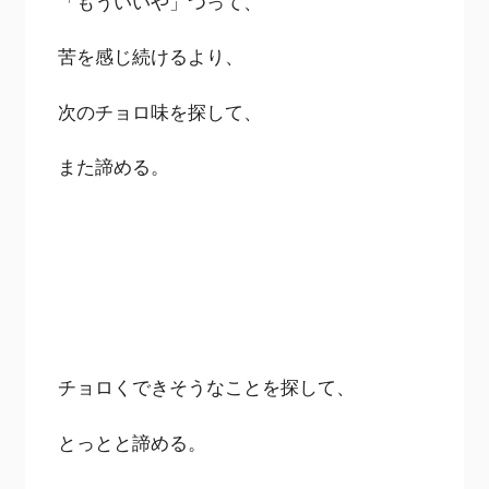
「もういいや」つって、
苦を感じ続けるより、
次のチョロ味を探して、
また諦める。
チョロくできそうなことを探して、
とっとと諦める。