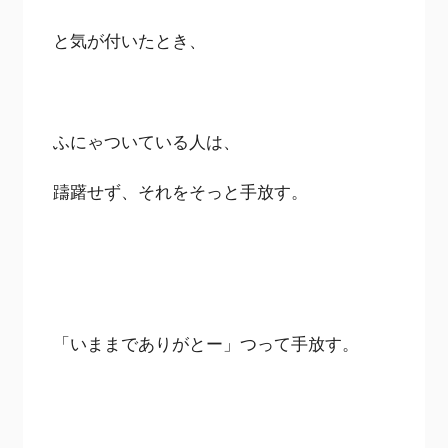
と気が付いたとき、
ふにゃついている人は、
躊躇せず、それをそっと手放す。
「いままでありがとー」つって手放す。