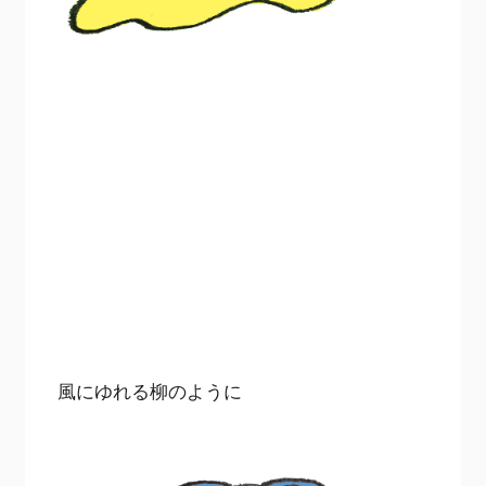
風にゆれる柳のように