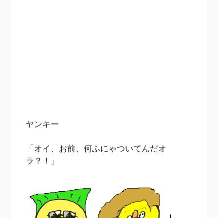
ヤンキー
「オイ、お前、何ふにゃついてんだオ
ラ？！」