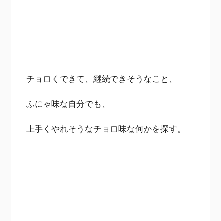
チョロくできて、継続できそうなこと、
ふにゃ味な自分でも、
上手くやれそうなチョロ味な何かを探す。