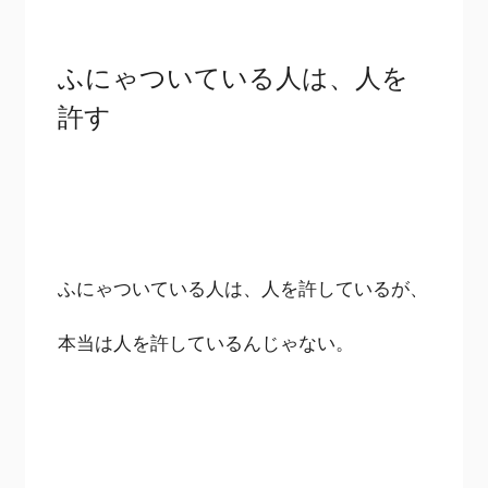
ふにゃついている人は、人を
許す
ふにゃついている人は、人を許しているが、
本当は人を許しているんじゃない。