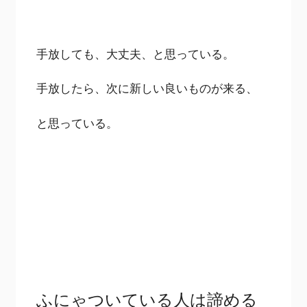
手放しても、大丈夫、と思っている。
手放したら、次に新しい良いものが来る、
と思っている。
ふにゃついている人は諦める