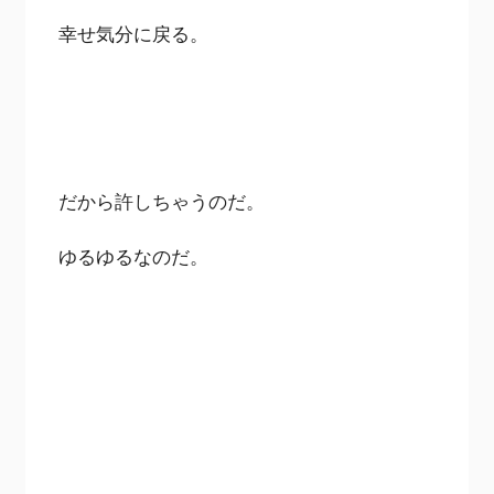
幸せ気分に戻る。
だから許しちゃうのだ。
ゆるゆるなのだ。