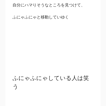
自分にハマりそうなところを見つけて、
ふにゃふにゃと移動していゆく
ふにゃふにゃしている人は笑
う