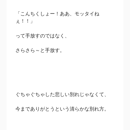
「こんちくしょー！ああ、モッタイね
ぇ！！」
って手放すのではなく、
さらさら～と手放す。
ぐちゃぐちゃした悲しい別れじゃなくて、
今までありがとうという清らかな別れ方。