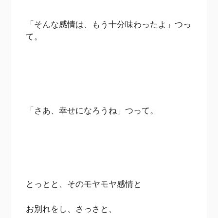
「そんな感情は、もう十分味わったよ」つっ
て。
「さあ、幸せになろうね」つって。
とっとと、そのモヤモヤ感情と
お別れをし、さっさと、