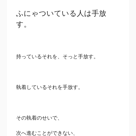
ふにゃついている人は手放
す。
持っているそれを、そっと手放す。
執着しているそれを手放す。
その執着のせいで、
次へ進むことができない、