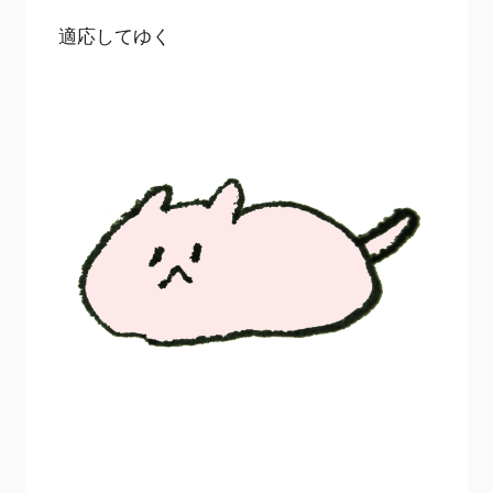
適応してゆく