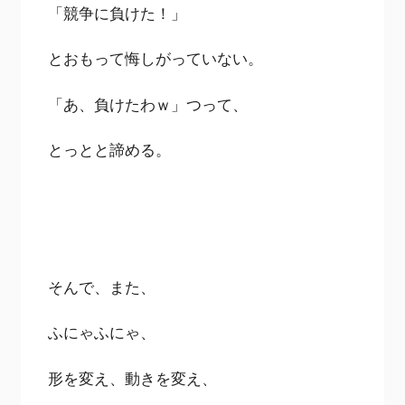
「競争に負けた！」
とおもって悔しがっていない。
「あ、負けたわｗ」つって、
とっとと諦める。
そんで、また、
ふにゃふにゃ、
形を変え、動きを変え、