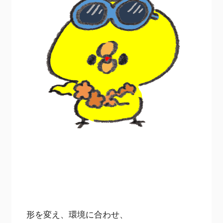
形を変え、環境に合わせ、