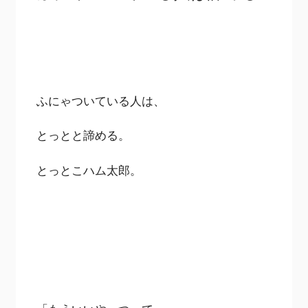
ふにゃついている人は、
とっとと諦める。
とっとこハム太郎。