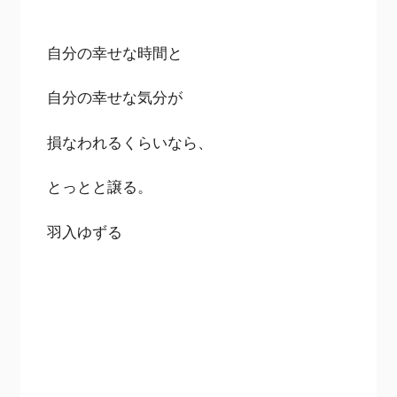
自分の幸せな時間と
自分の幸せな気分が
損なわれるくらいなら、
とっとと譲る。
羽入ゆずる