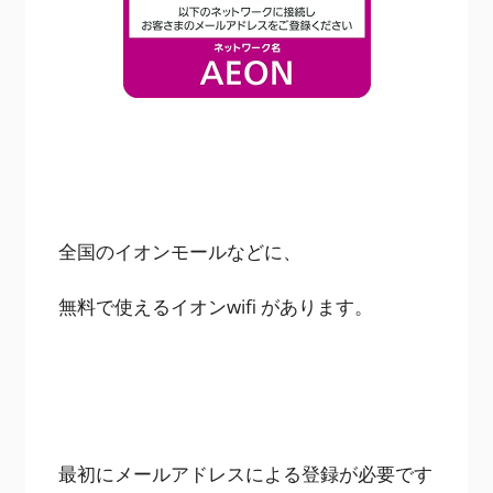
全国のイオンモールなどに、
無料で使えるイオンwifi があります。
最初にメールアドレスによる登録が必要です