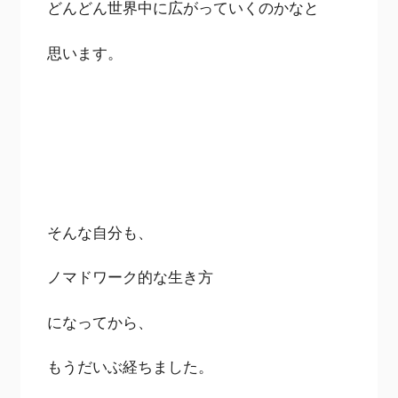
どんどん世界中に広がっていくのかなと
思います。
そんな自分も、
ノマドワーク的な生き方
になってから、
もうだいぶ経ちました。