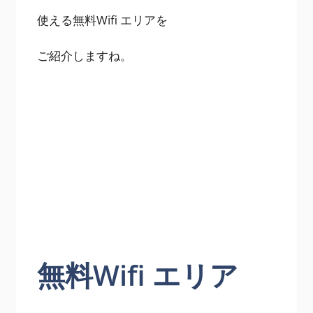
使える無料Wifi エリアを
ご紹介しますね。
無料Wifi エリア