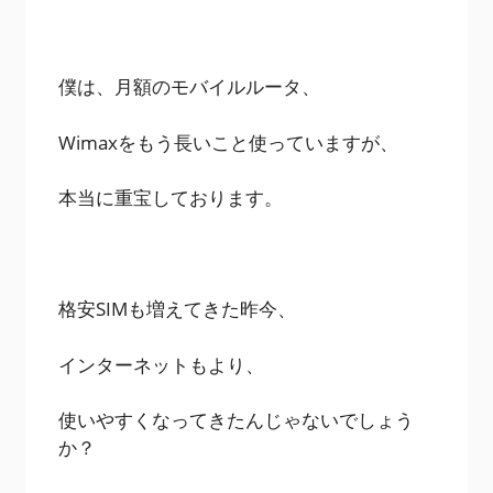
僕は、月額のモバイルルータ、
Wimaxをもう長いこと使っていますが、
本当に重宝しております。
格安SIMも増えてきた昨今、
インターネットもより、
使いやすくなってきたんじゃないでしょう
か？