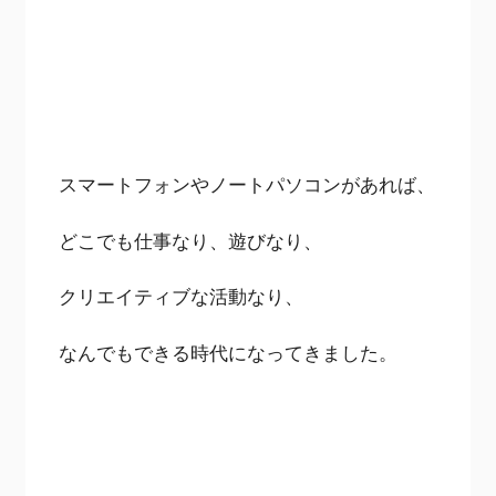
スマートフォンやノートパソコンがあれば、
どこでも仕事なり、遊びなり、
クリエイティブな活動なり、
なんでもできる時代になってきました。