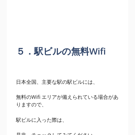
５．駅ビルの無料Wifi
日本全国、主要な駅の駅ビルには、
無料のWifi エリアが備えられている場合があ
りますので、
駅ビルに入った際は、
是非、チェックしてみてください。