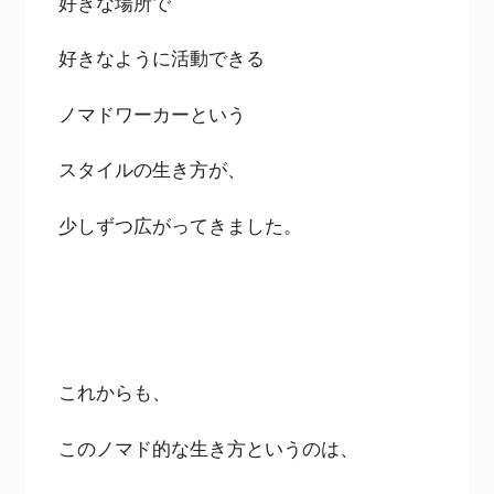
好きな場所で
好きなように活動できる
ノマドワーカーという
スタイルの生き方が、
少しずつ広がってきました。
これからも、
このノマド的な生き方というのは、