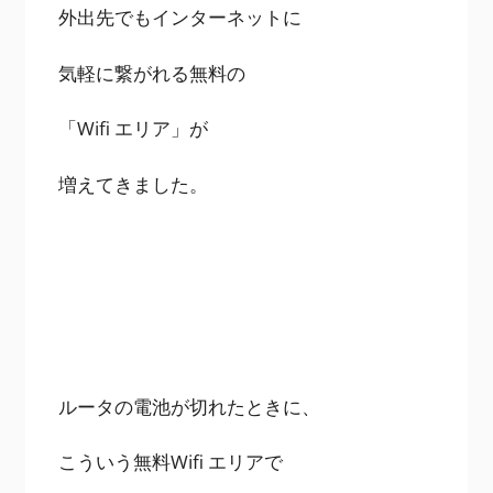
外出先でもインターネットに
気軽に繋がれる無料の
「Wifi エリア」が
増えてきました。
ルータの電池が切れたときに、
こういう無料Wifi エリアで