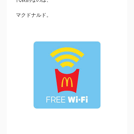
マクドナルド。