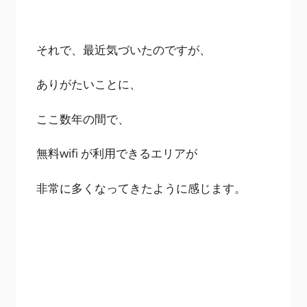
それで、最近気づいたのですが、
ありがたいことに、
ここ数年の間で、
無料wifi が利用できるエリアが
非常に多くなってきたように感じます。