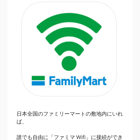
日本全国のファミリーマートの敷地内にいれ
ば、
誰でも自由に「ファミマ Wifi」に接続ができ