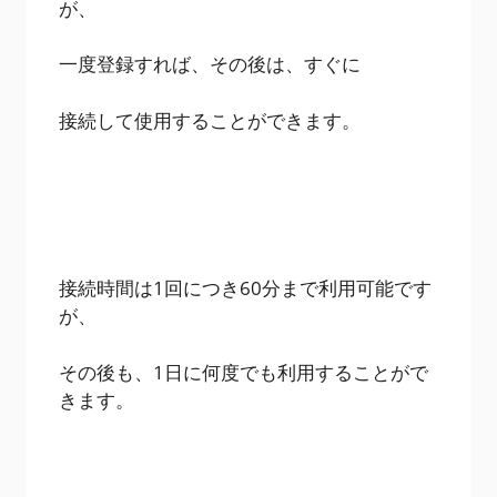
が、
一度登録すれば、その後は、すぐに
接続して使用することができます。
接続時間は1回につき60分まで利用可能です
が、
その後も、1日に何度でも利用することがで
きます。