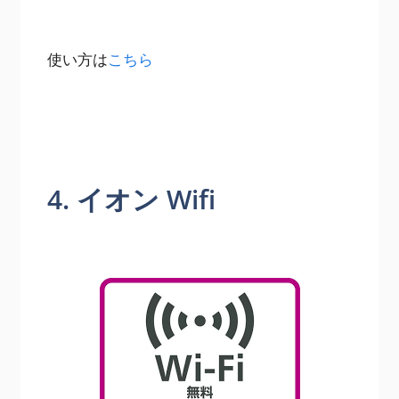
使い方は
こちら
4. イオン Wifi