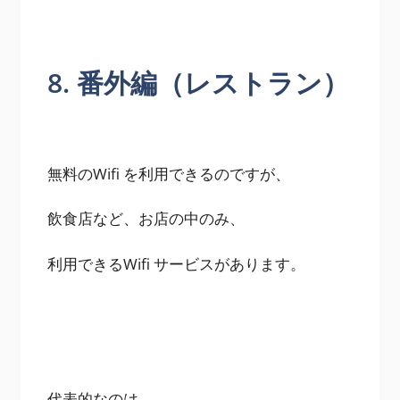
8. 番外編（レストラン）
無料のWifi を利用できるのですが、
飲食店など、お店の中のみ、
利用できるWifi サービスがあります。
代表的なのは、