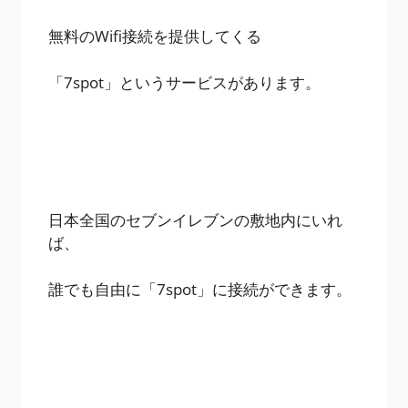
無料のWifi接続を提供してくる
「7spot」というサービスがあります。
日本全国のセブンイレブンの敷地内にいれ
ば、
誰でも自由に「7spot」に接続ができます。