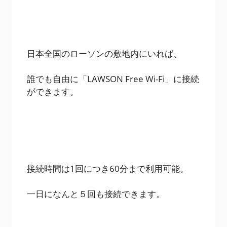
日本全国のローソンの敷地内にいれば、
誰でも自由に「LAWSON Free Wi-Fi」に接続
ができます。
接続時間は1回につき60分まで利用可能。
一日になんと５回も接続できます。