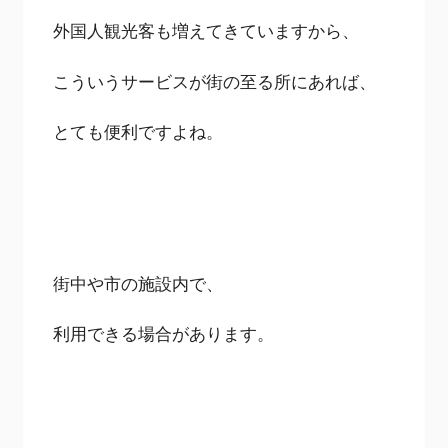
外国人観光客も増えてきていますから、
こういうサービスが街の至る所にあれば、
とても便利ですよね。
街中や市の施設内で、
利用できる場合があります。