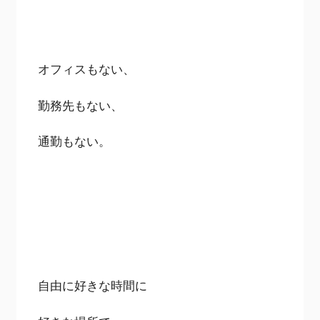
オフィスもない、
勤務先もない、
通勤もない。
自由に好きな時間に