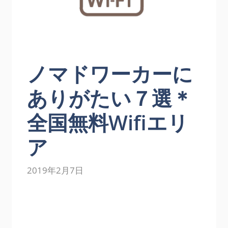
ノマドワーカーに
ありがたい７選＊
全国無料Wifiエリ
ア
2019年2月7日