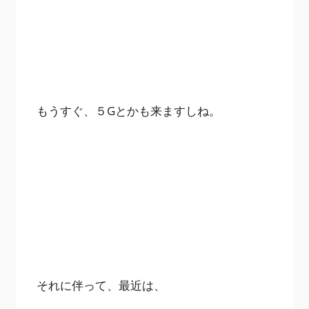
もうすぐ、５Gとかも来ますしね。
それに伴って、最近は、