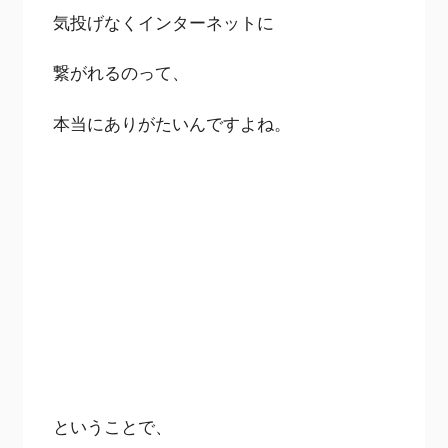
気投げなくインターネットに
繋がれるのって、
本当にありがたいんですよね。
ということで、