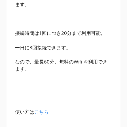
ます。
接続時間は1回につき20分まで利用可能。
一日に3回接続できます。
なので、最長60分、無料のWifi を利用でき
ます。
使い方は
こちら