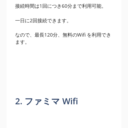
接続時間は1回につき60分まで利用可能。
一日に2回接続できます。
なので、最長120分、無料のWifi を利用でき
ます。
2. ファミマ Wifi