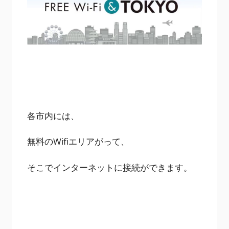
各市内には、
無料のWifiエリアがって、
そこでインターネットに接続ができます。