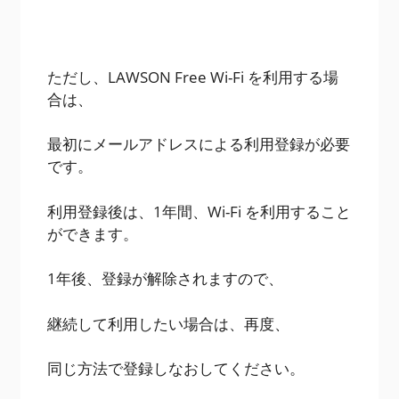
ただし、LAWSON Free Wi-Fi を利用する場
合は、
最初にメールアドレスによる利用登録が必要
です。
利用登録後は、1年間、Wi-Fi を利用すること
ができます。
1年後、登録が解除されますので、
継続して利用したい場合は、再度、
同じ方法で登録しなおしてください。