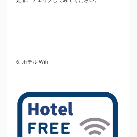
6. ホテル Wifi