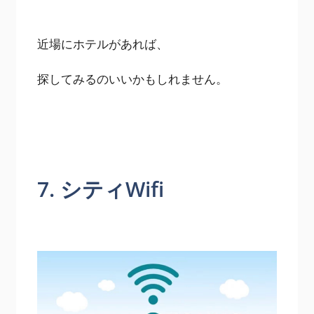
近場にホテルがあれば、
探してみるのいいかもしれません。
7. シティWifi