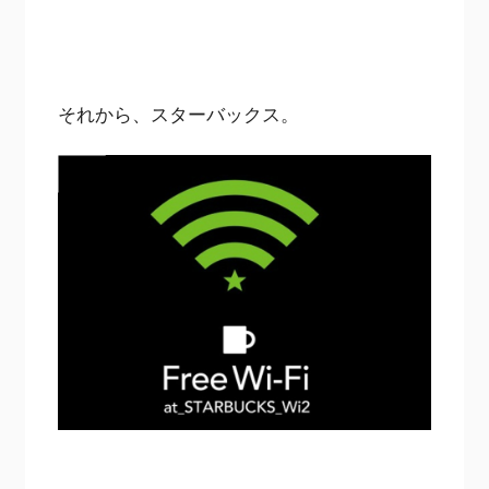
それから、スターバックス。