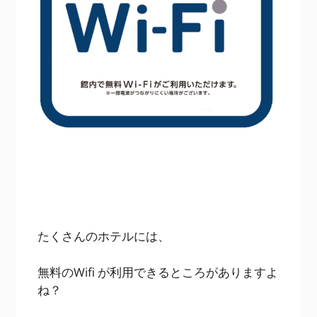
たくさんのホテルには、
無料のWifi が利用できるところがありますよ
ね？