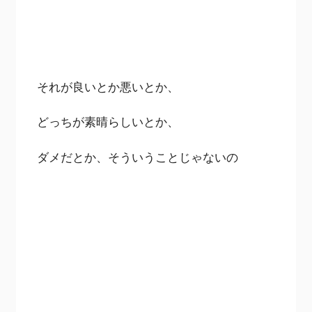
それが良いとか悪いとか、
どっちが素晴らしいとか、
ダメだとか、そういうことじゃないの