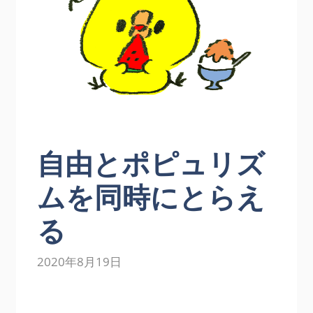
自由とポピュリズ
ムを同時にとらえ
る
2020年8月19日