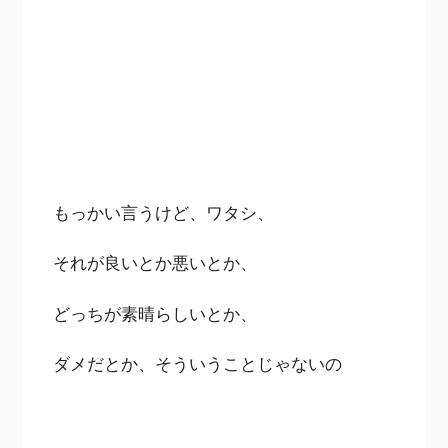
もっかい言うけど、ワタシ、
それが良いとか悪いとか、
どっちが素晴らしいとか、
ダメだとか、そういうことじゃないの