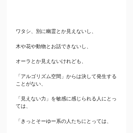
ワタシ、別に幽霊とか見えないし、
木や花や動物とお話できないし、
オーラとか見えないけれども、
「アルゴリズム空間」からは決して発生する
ことがない、
「見えない力」を敏感に感じられる人にとっ
ては、
「きっとそーゆー系の人たちにとっては、