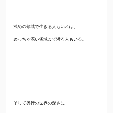
浅めの領域で生きる人もいれば、
めっちゃ深い領域まで潜る人もいる。
そして奥行の世界の深さに