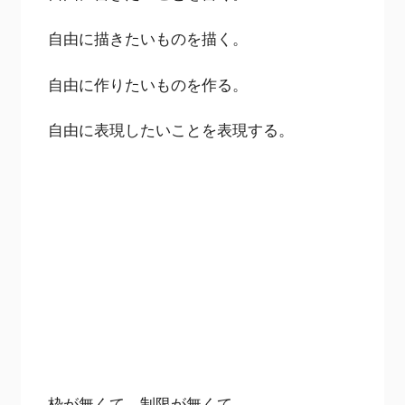
自由に描きたいものを描く。
自由に作りたいものを作る。
自由に表現したいことを表現する。
枠が無くて、制限が無くて、