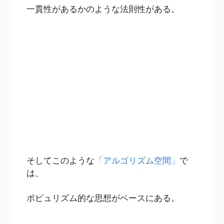
一貫性があるかのような法則性がある。
そしてこのような
「アルゴリズム空間」
で
は、
ポピュリズム的な思想がベースにある。