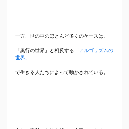
一方、世の中のほとんど多くのケースは、
「奥行の世界」と相反する
「アルゴリズムの
世界」
で生きる人たちによって動かされている。