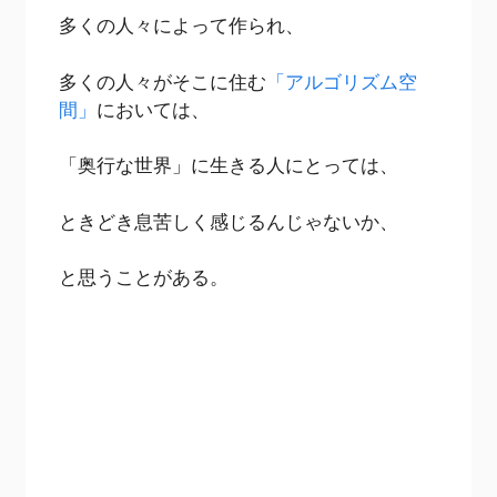
多くの人々によって作られ、
多くの人々がそこに住む
「アルゴリズム空
間」
においては、
「奥行な世界」に生きる人にとっては、
ときどき息苦しく感じるんじゃないか、
と思うことがある。