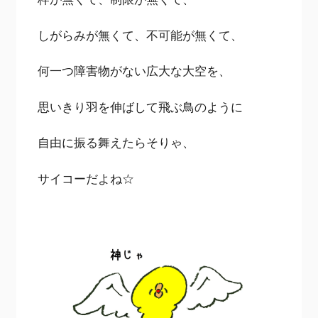
しがらみが無くて、不可能が無くて、
何一つ障害物がない広大な大空を、
思いきり羽を伸ばして飛ぶ鳥のように
自由に振る舞えたらそりゃ、
サイコーだよね☆