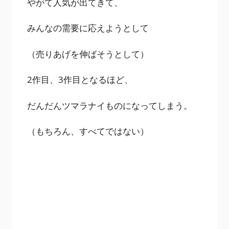
やがて人気が出てきて、
みんなの需要に応えようとして
（売りあげを伸ばそうとして）
2作目、3作目となるほど、
だんだんツマラナイものになってしまう。
（もちろん、すべてではない）