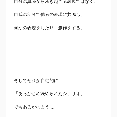
自分の真我から沸き起こる表現ではなく、
自我の部分で他者の表現に共鳴し、
何かの表現をしたり、創作をする。
そしてそれが自動的に
「あらかじめ決められたシナリオ」
でもあるかのように、