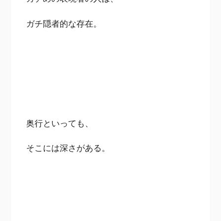
ガチ隠者的な存在。
奥行といっても、
そこには深さがある。