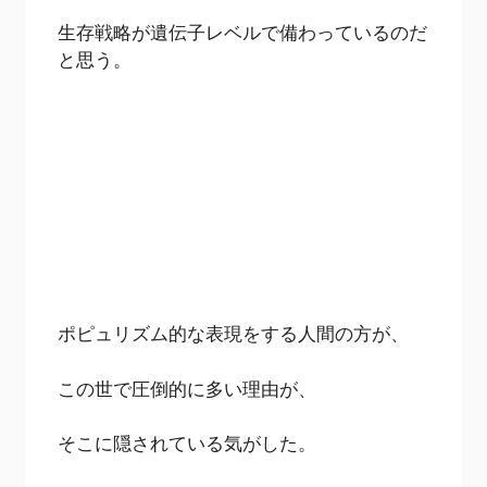
生存戦略が遺伝子レベルで備わっているのだ
と思う。
ポピュリズム的な表現をする人間の方が、
この世で圧倒的に多い理由が、
そこに隠されている気がした。