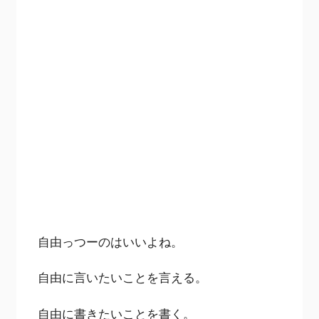
自由っつーのはいいよね。
自由に言いたいことを言える。
自由に書きたいことを書く。