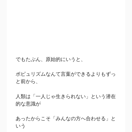
でもたぶん、原始的にいうと、
ポピュリズムなんて言葉ができるよりもずっ
と前から、
人類は「一人じゃ生きられない」という潜在
的な意識が
あったからこそ「みんなの方へ合わせる」と
いう