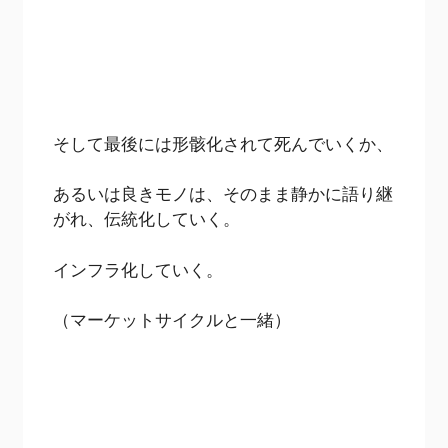
そして最後には形骸化されて死んでいくか、
あるいは良きモノは、そのまま静かに語り継
がれ、伝統化していく。
インフラ化していく。
（マーケットサイクルと一緒）