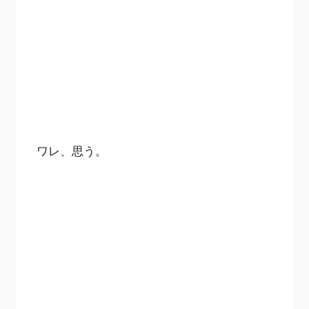
ワレ、思う。