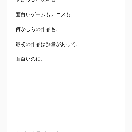
面白いゲームもアニメも、
何かしらの作品も、
最初の作品は熱量があって、
面白いのに、