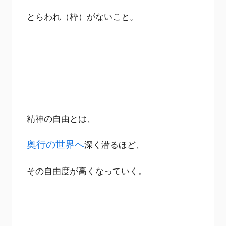
とらわれ（枠）がないこと。
精神の自由とは、
奥行の世界へ
深く潜るほど、
その自由度が高くなっていく。