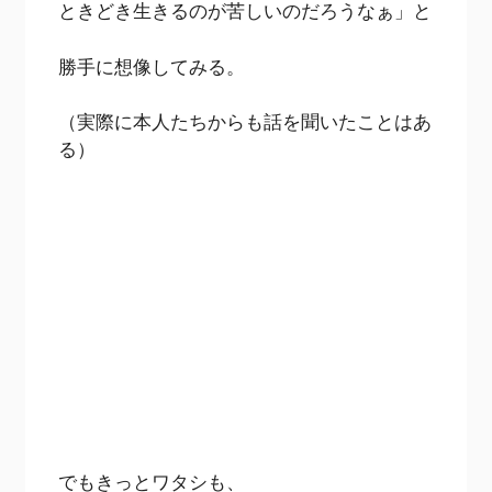
ときどき生きるのが苦しいのだろうなぁ」と
勝手に想像してみる。
（実際に本人たちからも話を聞いたことはあ
る）
でもきっとワタシも、