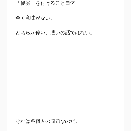
「優劣」を付けること自体
全く意味がない。
どちらが偉い、凄いの話ではない。
それは各個人の問題なのだ。