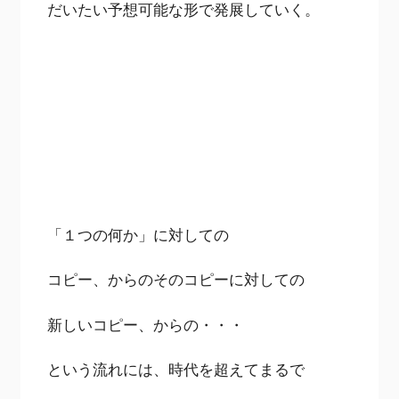
だいたい予想可能な形で発展していく。
「１つの何か」に対しての
コピー、からのそのコピーに対しての
新しいコピー、からの・・・
という流れには、時代を超えてまるで