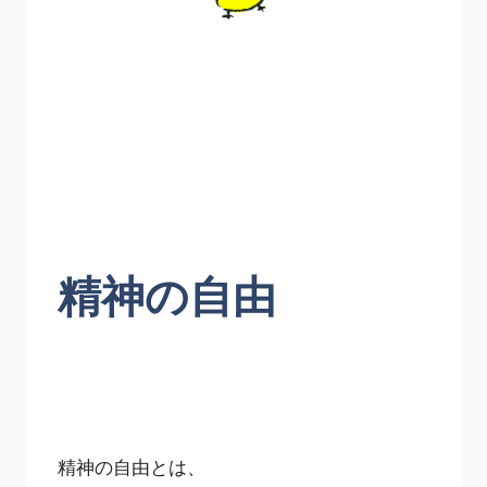
精神の自由
精神の自由とは、