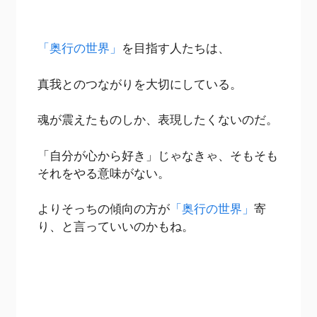
「奥行の世界」
を目指す人たちは、
真我とのつながりを大切にしている。
魂が震えたものしか、表現したくないのだ。
「自分が心から好き」じゃなきゃ、そもそも
それをやる意味がない。
よりそっちの傾向の方が
「奥行の世界」
寄
り、と言っていいのかもね。