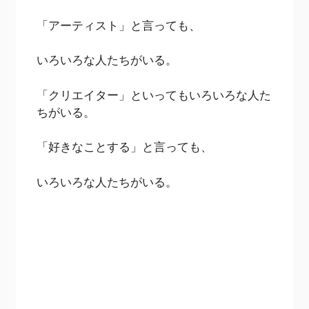
「アーティスト」と言っても、
いろいろな人たちがいる。
「クリエイター」といってもいろいろな人た
ちがいる。
「好きなことする」と言っても、
いろいろな人たちがいる。