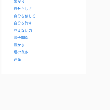
繋がり
自分らしさ
自分を信じる
自分を許す
見えない力
親子関係
豊かさ
運の良さ
運命