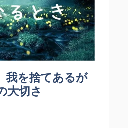
。我を捨てあるが
の大切さ