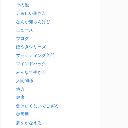
その他
チョロい生き方
なんか知らんけど
ニュース
ブログ
ぼやきシリーズ
マーケティング入門
マインドハック
みんなで生きる
人間関係
他力
健康
働きたくないでござる！
参照用
夢をかなえる