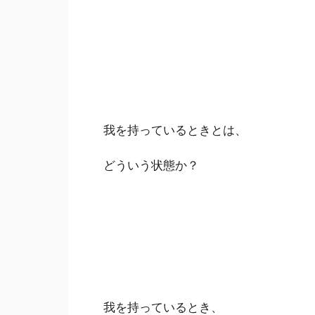
我を持っているときとは、
どういう状態か？
我を持っているとき、