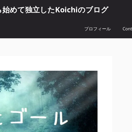
めて独立したKoichiのブログ
プロフィール
Cont