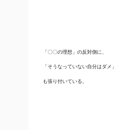
「〇〇の理想」の反対側に、
「そうなっていない自分はダメ」
も張り付いている。