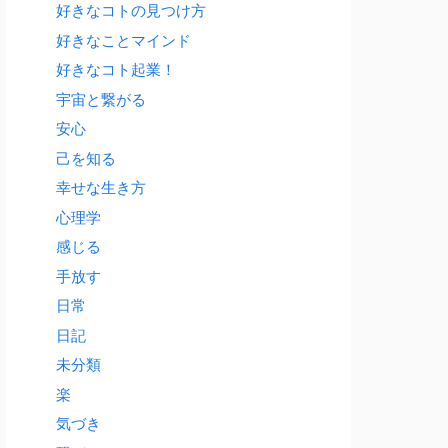
好きなコトの見つけ方
好きなことマインド
好きなコト起業！
宇宙と繋がる
安心
己を知る
幸せな生き方
心理学
感じる
手放す
日常
日記
未分類
楽
気づき