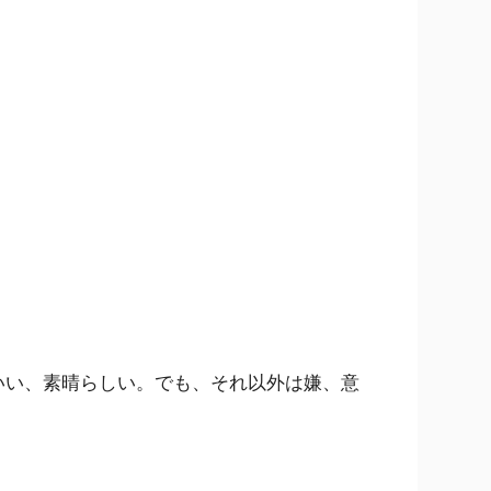
いい、素晴らしい。でも、それ以外は嫌、意