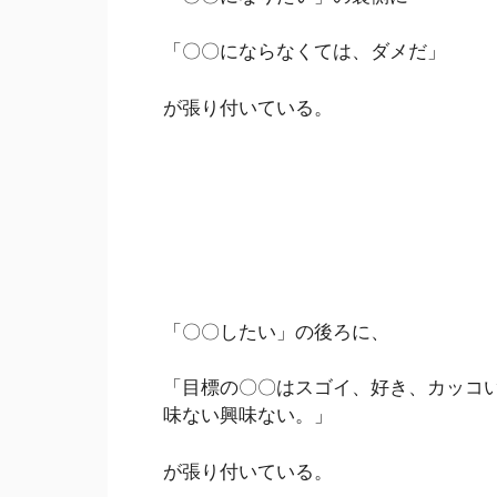
「〇〇にならなくては、ダメだ」
が張り付いている。
「〇〇したい」の後ろに、
「目標の〇〇はスゴイ、好き、カッコ
味ない興味ない。」
が張り付いている。