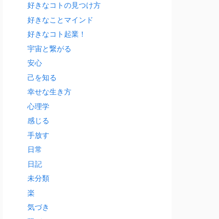
好きなコトの見つけ方
好きなことマインド
好きなコト起業！
宇宙と繋がる
安心
己を知る
幸せな生き方
心理学
感じる
手放す
日常
日記
未分類
楽
気づき