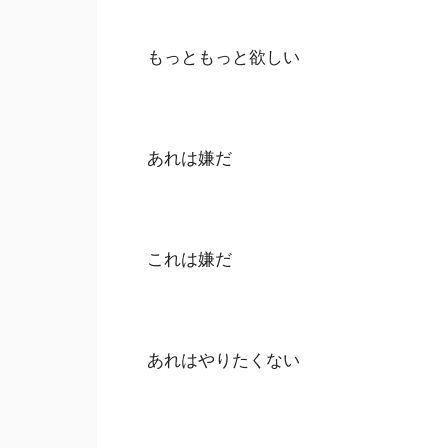
もっともっと欲しい
あれは嫌だ
これは嫌だ
あれはやりたくない