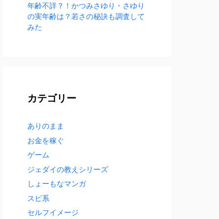
年齢不詳？！かつみさゆり・さゆり
の実年齢は？若さの秘訣も調査して
みた
カテゴリー
ありのまま
お金を稼ぐ
ゲーム
ジェダイの教えシリーズ
しょーもなマンガ
スピ系
セルフイメージ