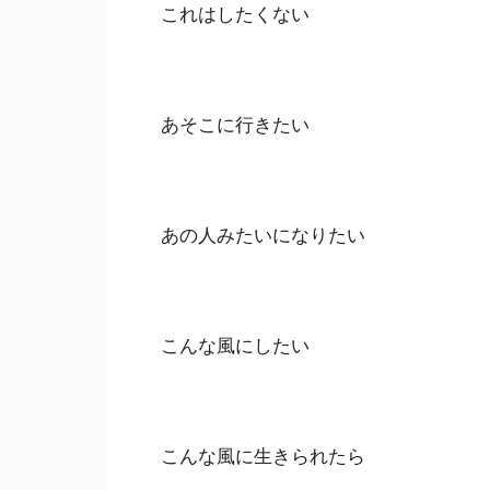
これはしたくない
あそこに行きたい
あの人みたいになりたい
こんな風にしたい
こんな風に生きられたら