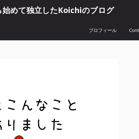
めて独立したKoichiのブログ
プロフィール
Cont