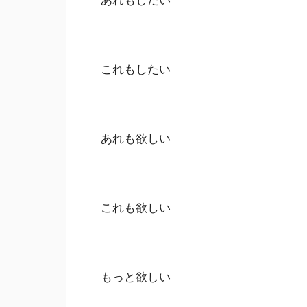
これもしたい
あれも欲しい
これも欲しい
もっと欲しい