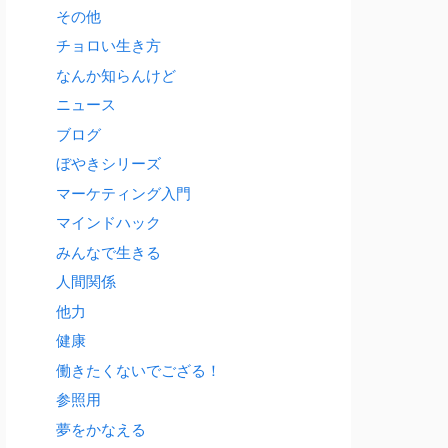
その他
チョロい生き方
なんか知らんけど
ニュース
ブログ
ぼやきシリーズ
マーケティング入門
マインドハック
みんなで生きる
人間関係
他力
健康
働きたくないでござる！
参照用
夢をかなえる