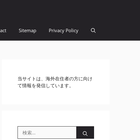
act
Sitemap
Privacy Policy
当サイトは、海外在住者の方に向け
て情報を発信しています。
検
索: