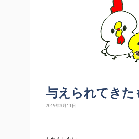
与えられてきた
2019年3月11日
あれもしたい