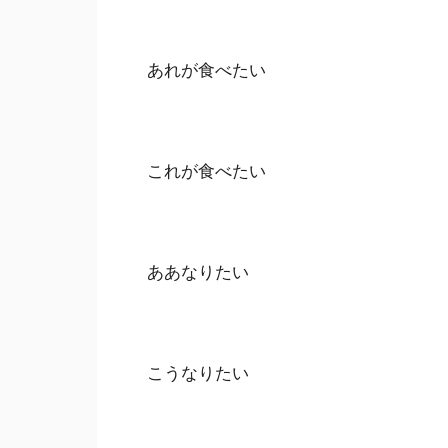
あれが食べたい
これが食べたい
ああなりたい
こうなりたい