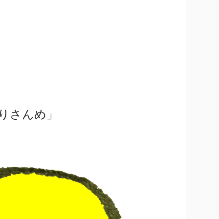
りさんめ」