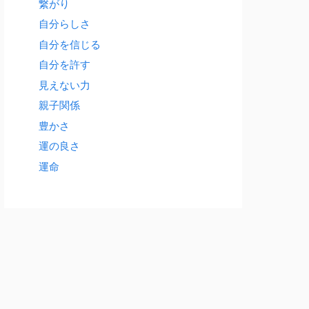
繋がり
自分らしさ
自分を信じる
自分を許す
見えない力
親子関係
豊かさ
運の良さ
運命