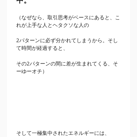
（なぜなら、取引思考がベースにあると、こ
れが上手な人とヘタクソな人の
2パターンに必ず分かれてしまうから。そし
て時間が経過すると、
その2パターンの間に差が生まれてくる、そ
ーゆーオチ）
そして一極集中されたエネルギーには、