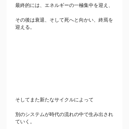
最終的には、エネルギーの一極集中を迎え、
その後は衰退、そして死へと向かい、終焉を
迎える。
そしてまた新たなサイクルによって
別のシステムが時代の流れの中で生み出され
ていく。