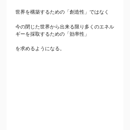
世界を構築するための「創造性」ではなく
今の閉じた世界から出来る限り多くのエネル
ギーを採取するための「効率性」
を求めるようになる。