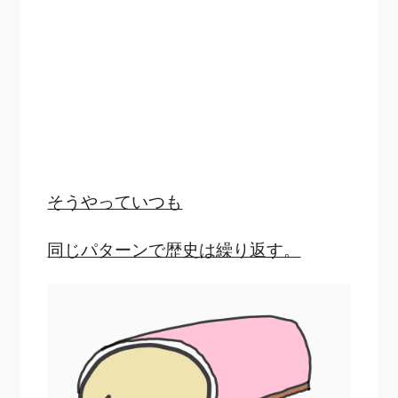
そうやっていつも
同じパターンで歴史は繰り返す。