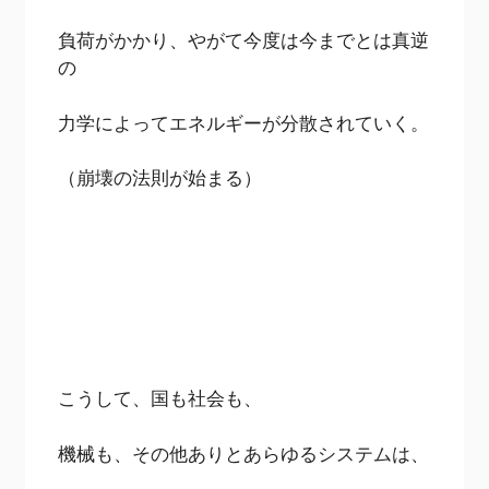
負荷がかかり、やがて今度は今までとは真逆
の
力学によってエネルギーが分散されていく。
（崩壊の法則が始まる）
こうして、国も社会も、
機械も、その他ありとあらゆるシステムは、