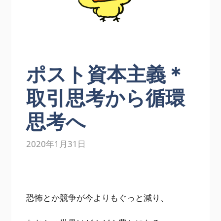
ポスト資本主義＊
取引思考から循環
思考へ
2020年1月31日
恐怖とか競争が今よりもぐっと減り、