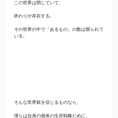
この世界は閉じていて、
終わりが存在する。
その世界の中で「あるもの」の数は限られて
いる。
そんな世界観を信じるものなら、
僕らは自身の個体の生存戦略ために、