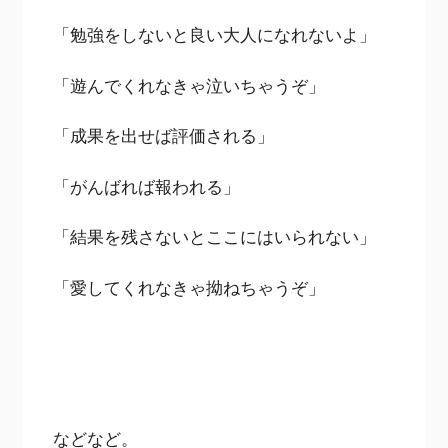
「勉強をしないと良い大人になれないよ」
「遊んでくれなきゃ泣いちゃうぞ」
「成果を出せば評価される」
「がんばれば報われる」
「結果を残さないとここにはいられない」
「愛してくれなきゃ拗ねちゃうぞ」
などなど。