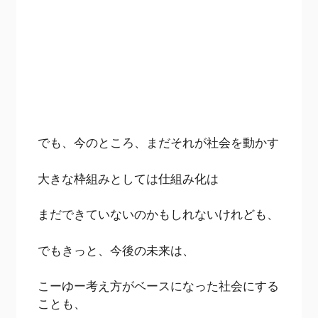
でも、今のところ、まだそれが社会を動かす
大きな枠組みとしては仕組み化は
まだできていないのかもしれないけれども、
でもきっと、今後の未来は、
こーゆー考え方がベースになった社会にする
ことも、