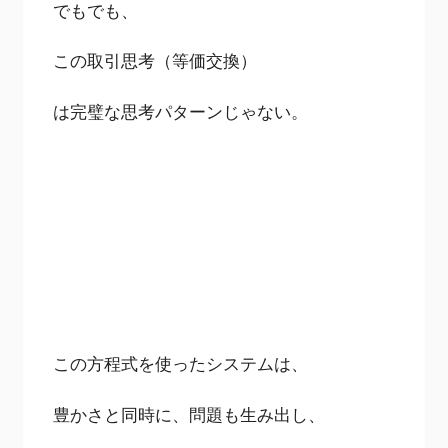
でもでも、
この取引思考（等価交換）
は完璧な思考パターンじゃない。
この方程式を使ったシステムは、
豊かさと同時に、問題も生み出し、