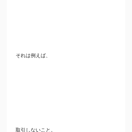
それは例えば、
取引しないこと。