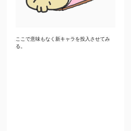
ここで意味もなく新キャラを投入させてみ
る。