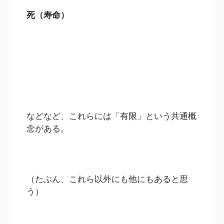
死（寿命）
などなど、これらには「有限」という共通概
念がある。
（たぶん、これら以外にも他にもあると思
う）