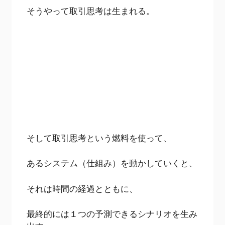
そうやって取引思考は生まれる。
そして取引思考という燃料を使って、
あるシステム（仕組み）を動かしていくと、
それは時間の経過とともに、
最終的には１つの予測できるシナリオを生み