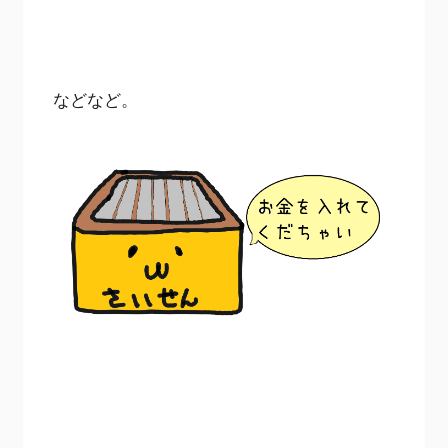
などなど。