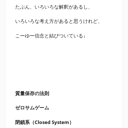
たぶん、いろいろな解釈があるし、
いろいろな考え方があると思うけれど、
こーゆー信念と結びついている↓
質量保存の法則
ゼロサムゲーム
閉鎖系（Closed System）