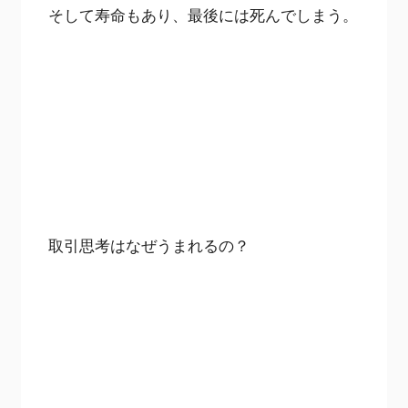
そして寿命もあり、最後には死んでしまう。
取引思考はなぜうまれるの？