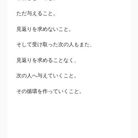
ただ与えること。
見返りを求めないこと。
そして受け取った次の人もまた、
見返りを求めることなく、
次の人へ与えていくこと。
その循環を作っていくこと。