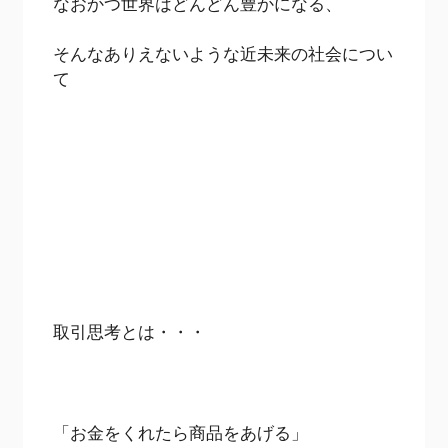
なおかつ世界はどんどん豊かになる、
そんなありえないような近未来の社会につい
て
取引思考とは・・・
「お金をくれたら商品をあげる」