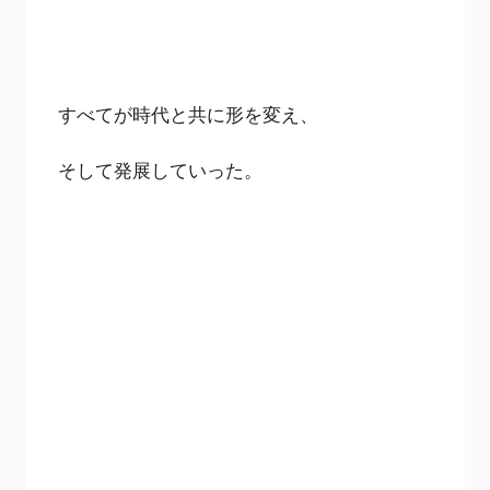
すべてが時代と共に形を変え、
そして発展していった。