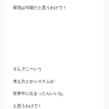
実現は可能だと思うわけで！
そんでこーいう
考え方とかシステムが
世界中に広まったらいいな。
と思うわけで！