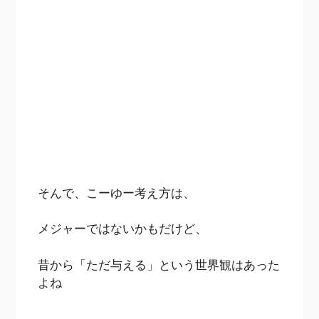
そんで、こーゆー考え方は、
メジャーではないかもだけど、
昔から「ただ与える」という世界観はあった
よね