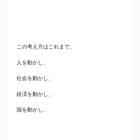
この考え方はこれまで、
人を動かし、
社会を動かし、
経済を動かし、
国を動かし、