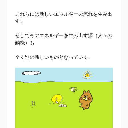
これらには新しいエネルギーの流れを生み出
す。
そしてそのエネルギーを生み出す源（人々の
動機）も
全く別の新しいものとなっていく。