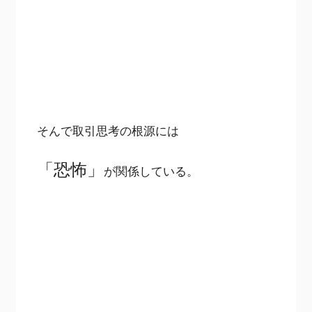
そんで取引思考の根源には
「恐怖」
が関係している。