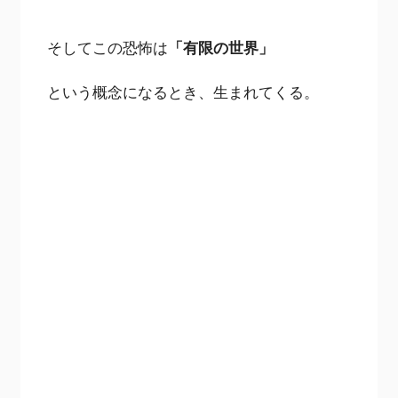
そしてこの恐怖は
「有限の世界」
という概念になるとき、生まれてくる。