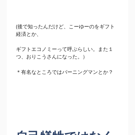
(後で知ったんだけど、こーゆーのをギフト
経済とか、
ギフトエコノミーって呼ぶらしい。また１
つ、おりこうさんになった。）
＊有名なところではバーニングマンとか？