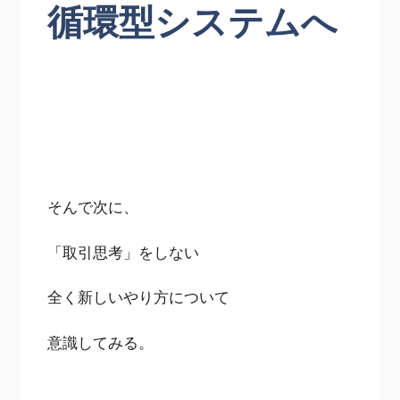
循環型システムへ
そんで次に、
「取引思考」をしない
全く新しいやり方について
意識してみる。