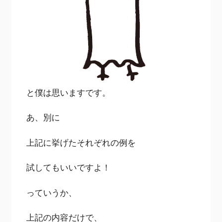
と僕は思いますです。
あ、別に
上記に挙げたそれぞれの例を
試してもいいですよ！
っていうか、
上記の内容だけで、