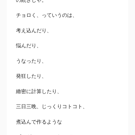
チョロく、っていうのは、
考え込んだり、
悩んだり、
うなったり、
発狂したり、
緻密に計算したり、
三日三晩、じっくりコトコト、
煮込んで作るような