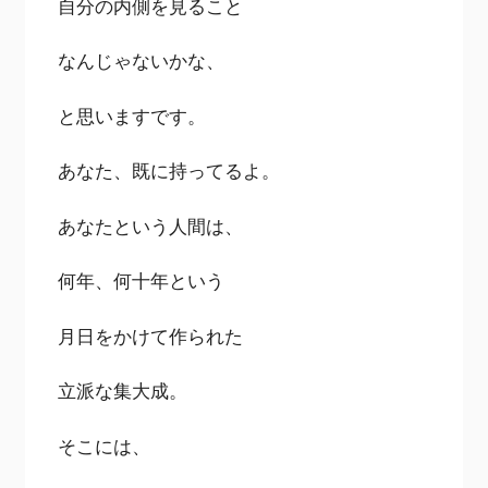
自分の内側を見ること
なんじゃないかな、
と思いますです。
あなた、既に持ってるよ。
あなたという人間は、
何年、何十年という
月日をかけて作られた
立派な集大成。
そこには、