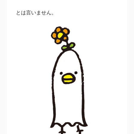
とは言いません。