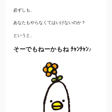
必ずしも、
あなたもやらなくてはいけないのか？
というと、
そーでもねーかもね ﾁｬﾝﾁｬﾝ♪