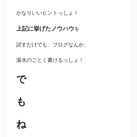
かなりいいヒントっしょ！
上記に挙げたノウハウ
を
試すだけでも、ブログなんか、
湯水のごとく書けるっしょ！
で
も
ね