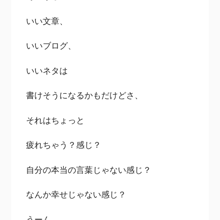
いい文章、
いいブログ、
いいネタは
書けそうになるかもだけどさ、
それはちょっと
疲れちゃう？感じ？
自分の本当の言葉じゃない感じ？
なんか幸せじゃない感じ？
うーん、