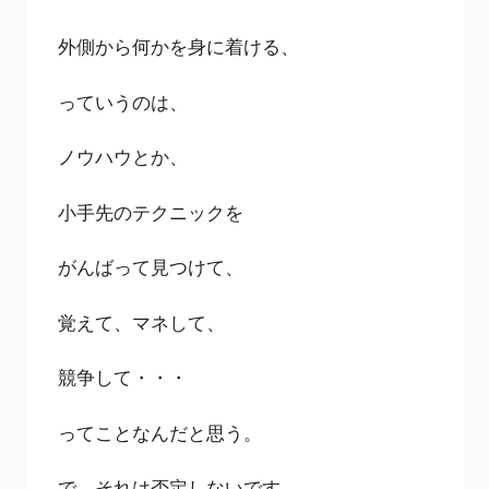
外側から何かを身に着ける、
っていうのは、
ノウハウとか、
小手先のテクニックを
がんばって見つけて、
覚えて、マネして、
競争して・・・
ってことなんだと思う。
で、それは否定しないです。