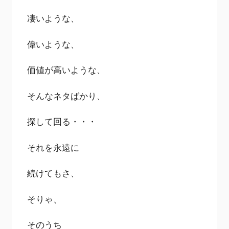
凄いような、
偉いような、
価値が高いような、
そんなネタばかり、
探して回る・・・
それを永遠に
続けてもさ、
そりゃ、
そのうち