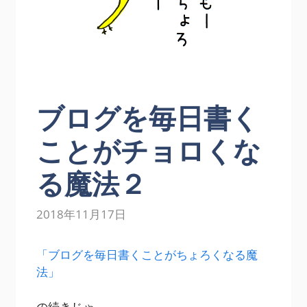
ブログを毎日書く
ことがチョロくな
る魔法２
2018年11月17日
「ブログを毎日書くことがちょろくなる魔
法」
の続きじゃ。