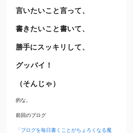
言いたいこと言って、
書きたいこと書いて、
勝手にスッキリして、
グッバイ！
（そんじゃ）
的な。
前回のブログ
「ブログを毎日書くことがちょろくなる魔