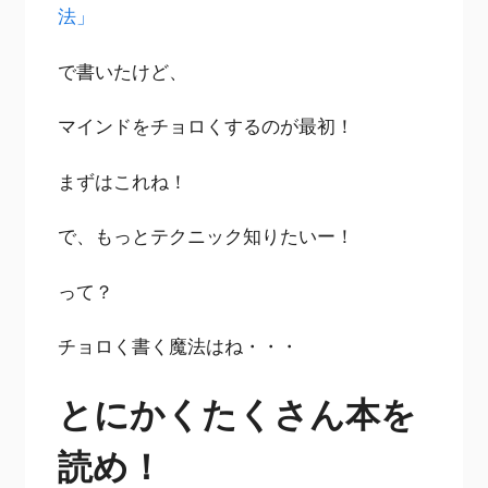
法」
で書いたけど、
マインドをチョロくするのが最初！
まずはこれね！
で、もっとテクニック知りたいー！
って？
チョロく書く魔法はね・・・
とにかくたくさん本を
読め！