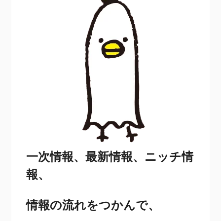
一次情報、最新情報、ニッチ情
報、
情報の流れをつかんで、