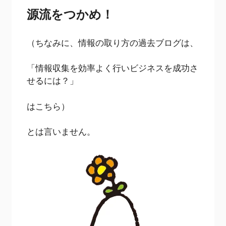
源流をつかめ！
（ちなみに、情報の取り方の過去ブログは、
「情報収集を効率よく行いビジネスを成功さ
せるには？」
はこちら）
とは言いません。