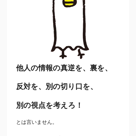
他人の情報の真逆を、裏を、
反対を、別の切り口を、
別の視点を考えろ！
とは言いません。