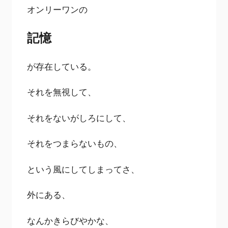
オンリーワンの
記憶
が存在している。
それを無視して、
それをないがしろにして、
それをつまらないもの、
という風にしてしまってさ、
外にある、
なんかきらびやかな、