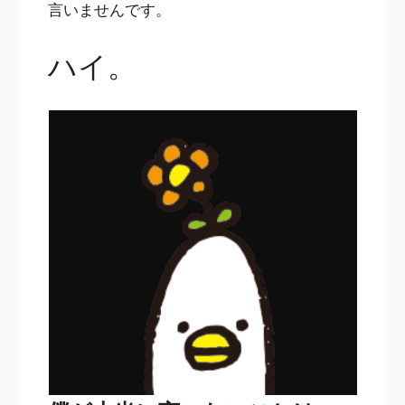
言いませんです。
ハイ。