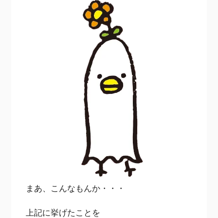
まあ、こんなもんか・・・
上記に挙げたことを