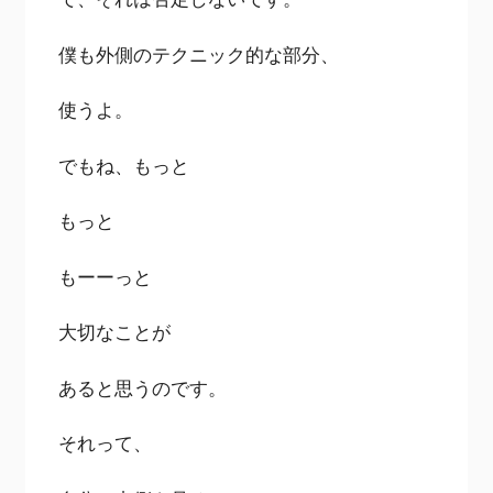
僕も外側のテクニック的な部分、
使うよ。
でもね、もっと
もっと
もーーっと
大切なことが
あると思うのです。
それって、