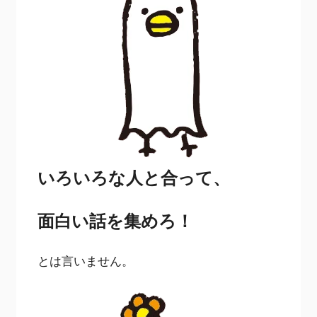
いろいろな人と合って、
面白い話を集めろ！
とは言いません。