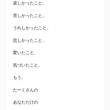
楽しかったこと、
苦しかったこと、
うれしかったこと、
悲しかったこと、
驚いたこと、
気づいたこと、
もう、
たーくさんの
あなただけの