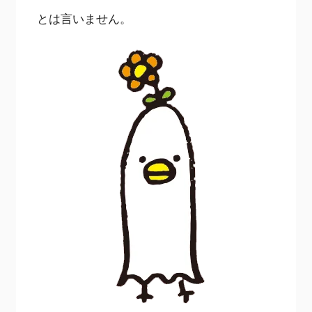
とは言いません。