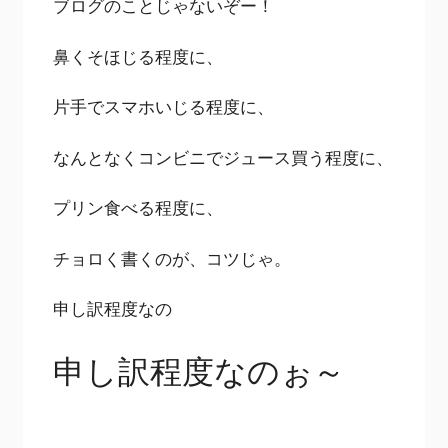
ブログのことじゃないぞー！
鼻くそほじる程度に、
片手でスマホいじる程度に、
なんとなくコンビニでジュース買う程度に、
プリン食べる程度に、
チョロく書くのが、コツじゃ。
申し訳程度なの
申し訳程度なのぉ～