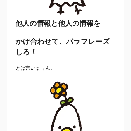
他人の情報と他人の情報を
かけ合わせて、パラフレーズ
しろ！
とは言いません。