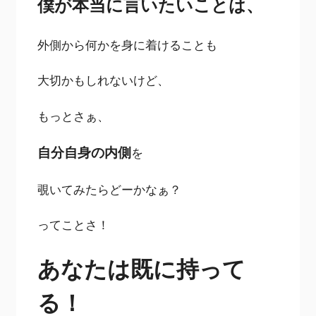
僕が本当に言いたいことは、
外側から何かを身に着けることも
大切かもしれないけど、
もっとさぁ、
自分自身の内側
を
覗いてみたらどーかなぁ？
ってことさ！
あなたは既に持って
る！