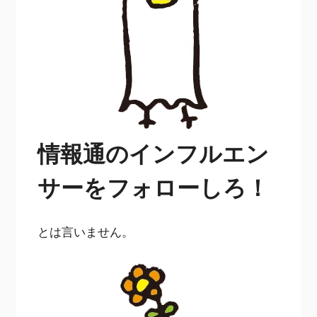
情報通のインフルエン
サーをフォローしろ！
とは言いません。