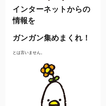
インターネットからの
情報を
ガンガン集めまくれ！
とは言いません。