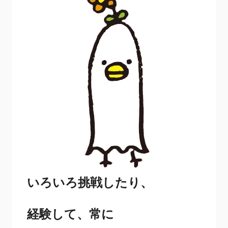
いろいろ挑戦したり、
経験して、常に