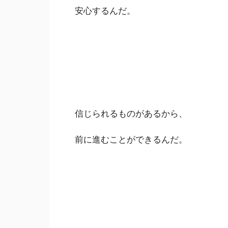
安心するんだ。
信じられるものがあるから、
前に進むことができるんだ。