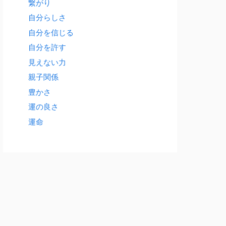
繋がり
自分らしさ
自分を信じる
自分を許す
見えない力
親子関係
豊かさ
運の良さ
運命