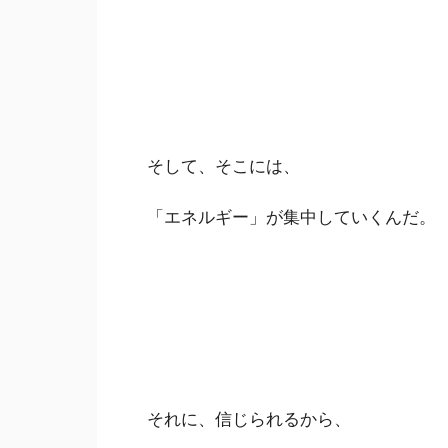
そして、そこには、
「エネルギー」が集中していくんだ。
それに、信じられるから、