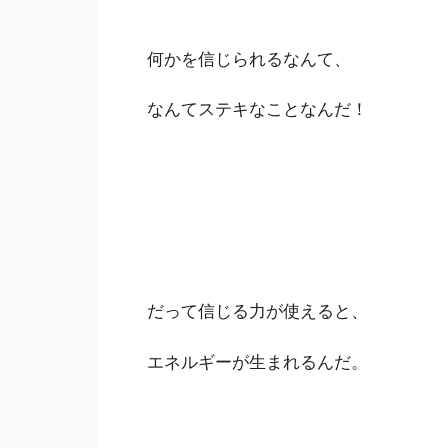
何かを信じられるなんて、
なんてステキなことなんだ！
だって信じる力が使えると、
エネルギーが生まれるんだ。