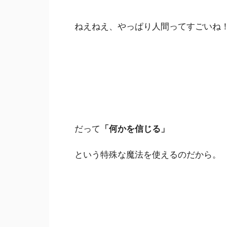
ねえねえ、やっぱり人間ってすごいね
だって
「何かを信じる」
という特殊な魔法を使えるのだから。