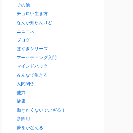
その他
チョロい生き方
なんか知らんけど
ニュース
ブログ
ぼやきシリーズ
マーケティング入門
マインドハック
みんなで生きる
人間関係
他力
健康
働きたくないでござる！
参照用
夢をかなえる