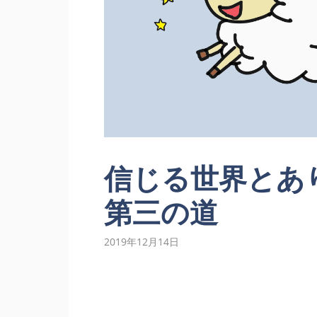
信じる世界とあ
第三の道
2019年12月14日