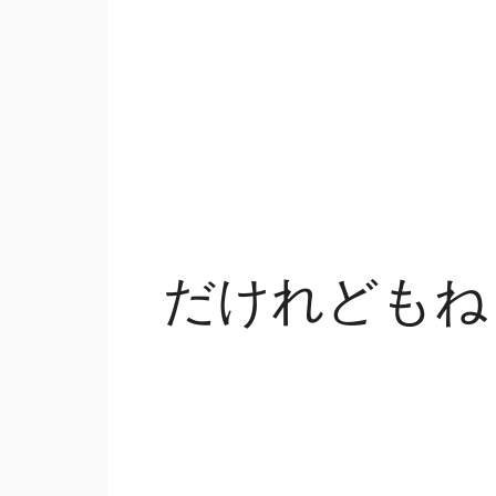
だけれどもね