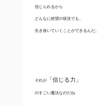
信じられるから
どんなに絶望の状況でも、
生き抜いていくことができるんだ。
「信じる力」
それが
のすごい魔法なのだね