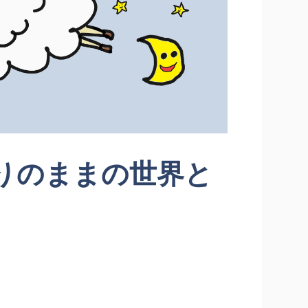
りのままの世界と