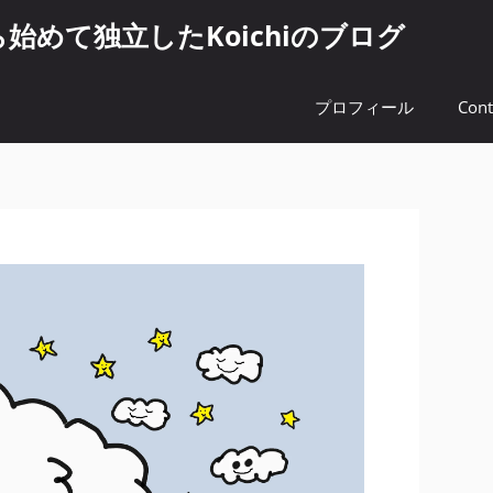
めて独立したKoichiのブログ
プロフィール
Cont