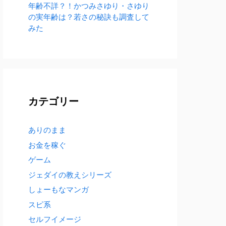
年齢不詳？！かつみさゆり・さゆり
の実年齢は？若さの秘訣も調査して
みた
カテゴリー
ありのまま
お金を稼ぐ
ゲーム
ジェダイの教えシリーズ
しょーもなマンガ
スピ系
セルフイメージ