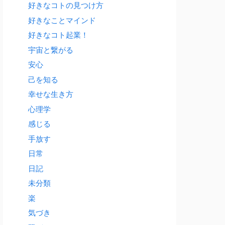
好きなコトの見つけ方
好きなことマインド
好きなコト起業！
宇宙と繋がる
安心
己を知る
幸せな生き方
心理学
感じる
手放す
日常
日記
未分類
楽
気づき