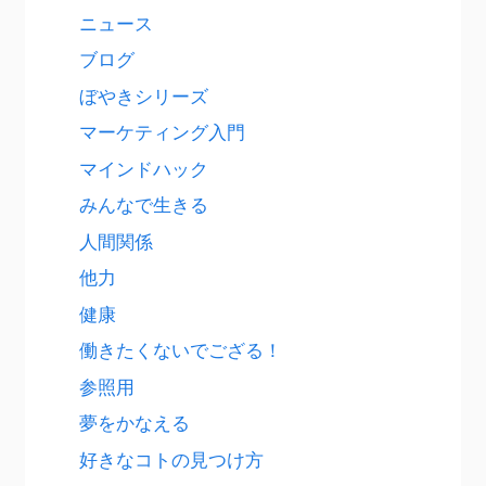
ニュース
ブログ
ぼやきシリーズ
マーケティング入門
マインドハック
みんなで生きる
人間関係
他力
健康
働きたくないでござる！
参照用
夢をかなえる
好きなコトの見つけ方