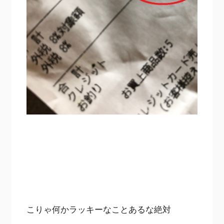
こりゃ何かラッキーなことあるな絶対