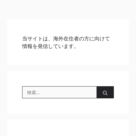
当サイトは、海外在住者の方に向けて
情報を発信しています。
検
索: