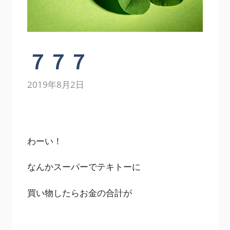
７７７
2019年8月2日
わーい！
なんかスーパーでテキトーに
買い物したらお金の合計が