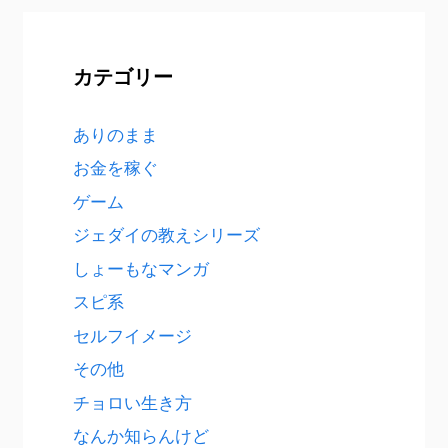
カテゴリー
ありのまま
お金を稼ぐ
ゲーム
ジェダイの教えシリーズ
しょーもなマンガ
スピ系
セルフイメージ
その他
チョロい生き方
なんか知らんけど