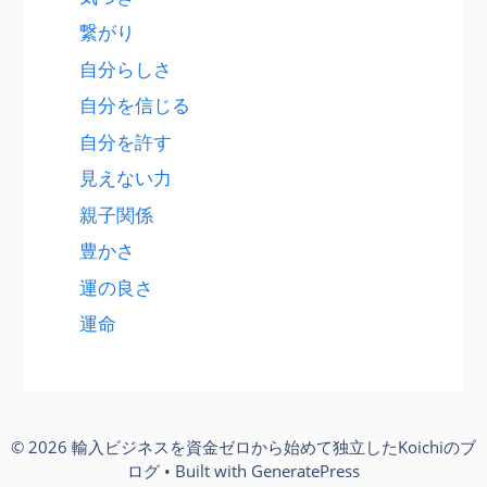
繋がり
自分らしさ
自分を信じる
自分を許す
見えない力
親子関係
豊かさ
運の良さ
運命
© 2026 輸入ビジネスを資金ゼロから始めて独立したKoichiのブ
ログ
• Built with
GeneratePress