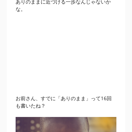
ありのままに近づける一歩なんじゃないか
な。
お前さん、すでに「ありのまま」って16回
も書いたね？