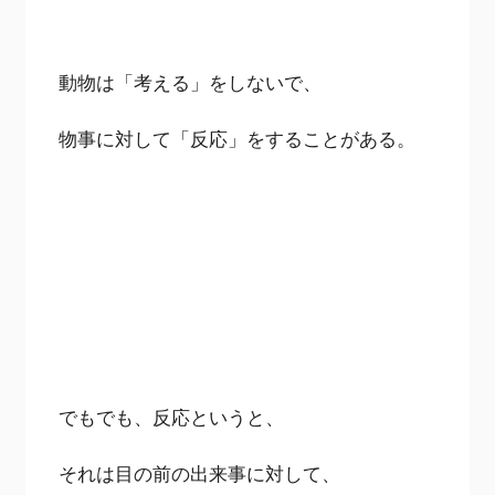
動物は「考える」をしないで、
物事に対して「反応」をすることがある。
でもでも、反応というと、
それは目の前の出来事に対して、