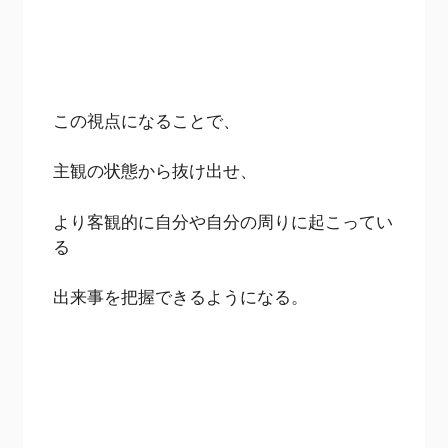
この視点になることで、
主観の状態から抜け出せ、
より客観的に自分や自分の周りに起こってい
る
出来事を把握できるようになる。