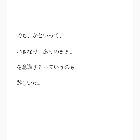
でも、かといって、
いきなり「ありのまま」
を意識するっていうのも、
難しいね。