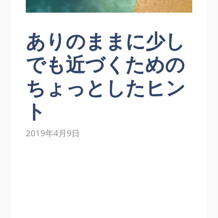
ありのままに少し
でも近づくための
ちょっとしたヒン
ト
2019年4月9日