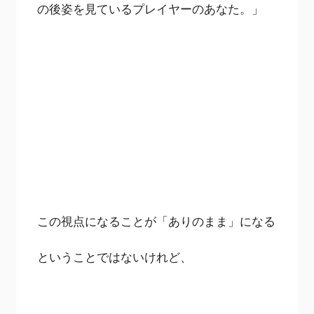
の後姿を見ているプレイヤーのあなた。」
この視点になることが「ありのまま」になる
ということではないけれど、