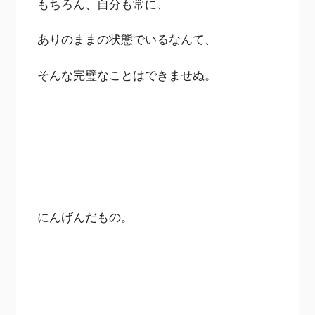
もちろん、自分も常に、
ありのままの状態でいるなんて、
そんな完璧なことはできませぬ。
にんげんだもの。