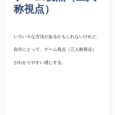
称視点）
いろいろな方法があるかもしれないけれど、
自分にとって、ゲーム視点（三人称視点）
がわかりやすい感じする。