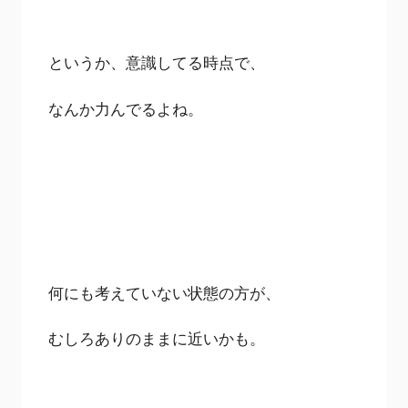
というか、意識してる時点で、
なんか力んでるよね。
何にも考えていない状態の方が、
むしろありのままに近いかも。