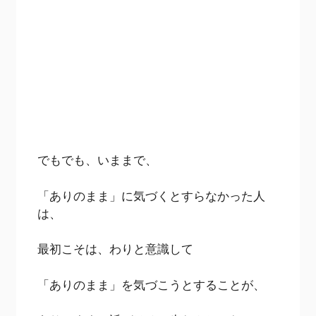
でもでも、いままで、
「ありのまま」に気づくとすらなかった人
は、
最初こそは、わりと意識して
「ありのまま」を気づこうとすることが、