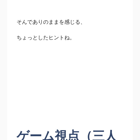
そんでありのままを感じる、
ちょっとしたヒントね。
ゲーム視点（三人