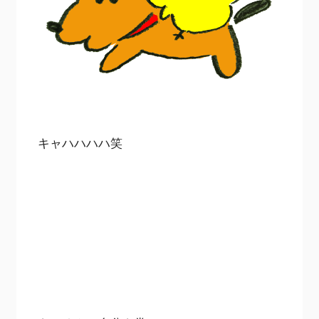
キャハハハハ笑