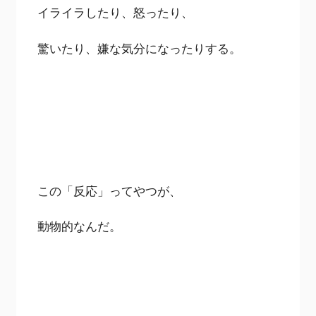
イライラしたり、怒ったり、
驚いたり、嫌な気分になったりする。
この「反応」ってやつが、
動物的なんだ。