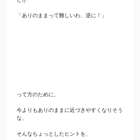
「ありのままって難しいわ、逆に！」
って方のために、
今よりもありのままに近づきやすくなりそう
な、
そんなちょっとしたヒントを、