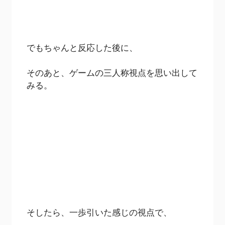
でもちゃんと反応した後に、
そのあと、ゲームの三人称視点を思い出して
みる。
そしたら、一歩引いた感じの視点で、