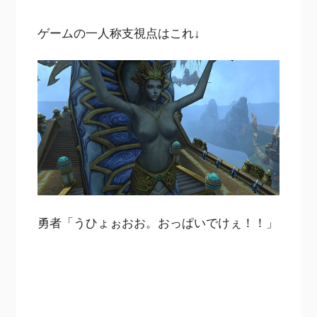
ゲームの一人称支視点はこれ↓
勇者「うひょぉおお。おっぱいでけぇ！！」