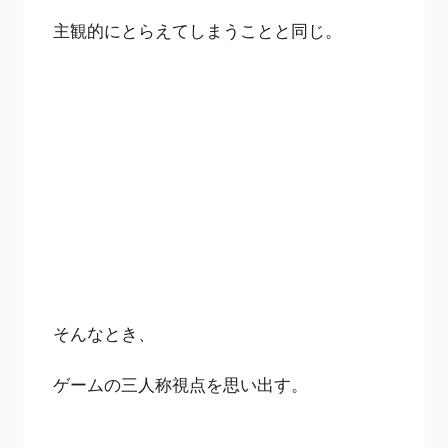
主観的にとらえてしまうことと同じ。
そんなとき、
ゲームの三人称視点を思い出す。