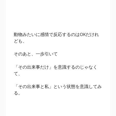
動物みたいに感情で反応するのはOKだけれ
ども、
そのあと、一歩引いて
「その出来事だけ」を意識するのじゃなく
て、
「その出来事と私」という状態を意識してみ
る。