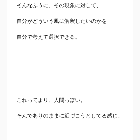
そんなふうに、その現象に対して、
自分がどういう風に解釈したいのかを
自分で考えて選択できる。
これってより、人間っぽい。
そんでありのままに近づこうとしてる感じ。