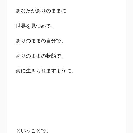
あなたがありのままに
世界を見つめて、
ありのままの自分で、
ありのままの状態で、
楽に生きられますように。
ということで、