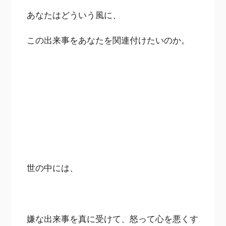
あなたはどういう風に、
この出来事をあなたを関連付けたいのか。
世の中には、
嫌な出来事を真に受けて、怒って心を悪くす