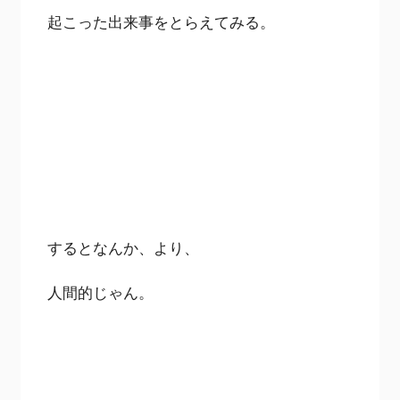
起こった出来事をとらえてみる。
するとなんか、より、
人間的じゃん。