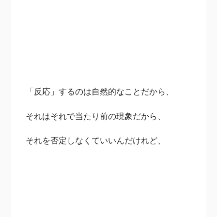
「反応」するのは自然的なことだから、
それはそれで当たり前の現象だから、
それを否定しなくていいんだけれど、