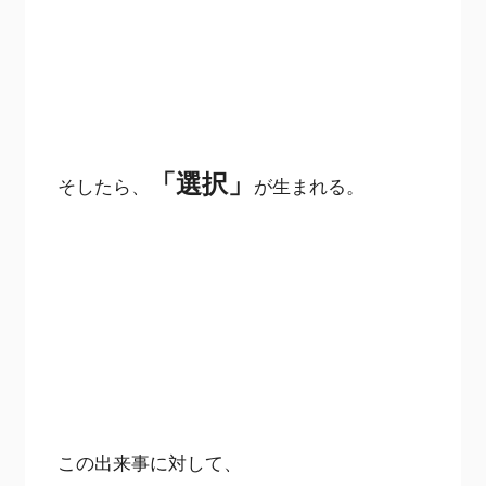
「選択」
そしたら、
が生まれる。
この出来事に対して、