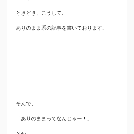
ときどき、こうして、
ありのまま系の記事を書いております。
そんで、
「ありのままってなんじゃー！」
とか