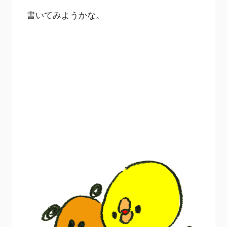
書いてみようかな。