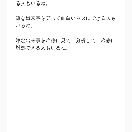
る人もいるね。
嫌な出来事を笑って面白いネタにできる人も
いるね。
嫌な出来事を冷静に見て、分析して、冷静に
対処できる人もいるね。