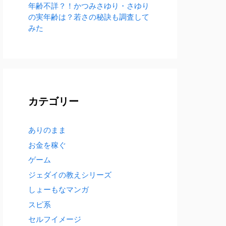
年齢不詳？！かつみさゆり・さゆり
の実年齢は？若さの秘訣も調査して
みた
カテゴリー
ありのまま
お金を稼ぐ
ゲーム
ジェダイの教えシリーズ
しょーもなマンガ
スピ系
セルフイメージ