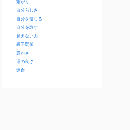
繋がり
自分らしさ
自分を信じる
自分を許す
見えない力
親子関係
豊かさ
運の良さ
運命