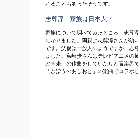
れることもあったそうです。
志尊淳 家族は日本人？
家族について調べてみたところ、志尊
わかりました。両親は志尊淳さんが幼
です。父親は一般人のようですが、志
ました。宮崎歩さんはテレビアニメの
の未来」の作曲をしていたりと音楽界
「きぼうのあしおと」の楽曲でコラボ