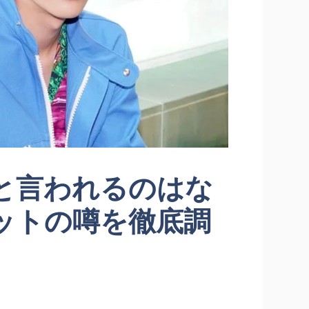
と言われるのはな
ットの噂を徹底調