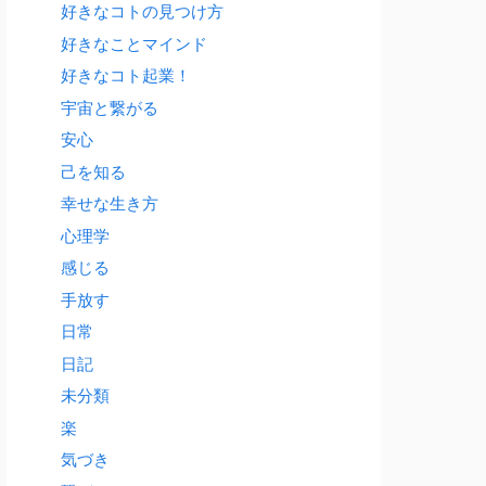
好きなコトの見つけ方
好きなことマインド
好きなコト起業！
宇宙と繋がる
安心
己を知る
幸せな生き方
心理学
感じる
手放す
日常
日記
未分類
楽
気づき