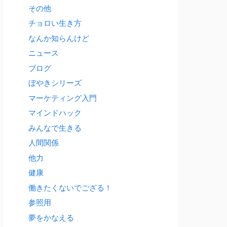
その他
チョロい生き方
なんか知らんけど
ニュース
ブログ
ぼやきシリーズ
マーケティング入門
マインドハック
みんなで生きる
人間関係
他力
健康
働きたくないでござる！
参照用
夢をかなえる