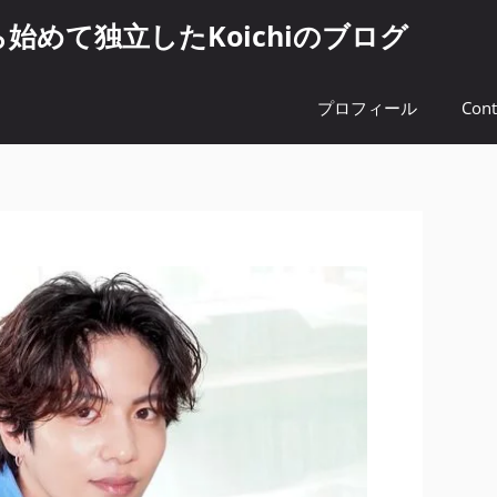
めて独立したKoichiのブログ
プロフィール
Cont